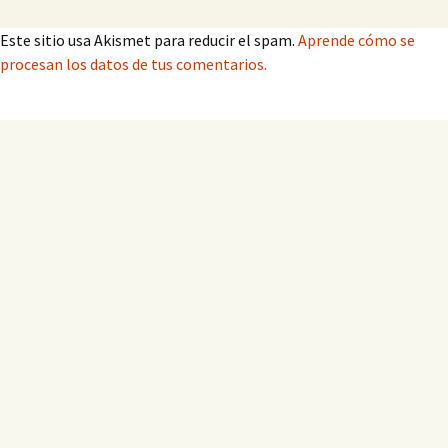
Este sitio usa Akismet para reducir el spam.
Aprende cómo se
procesan los datos de tus comentarios.