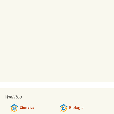
Wiki Red
Ciencias
Biología