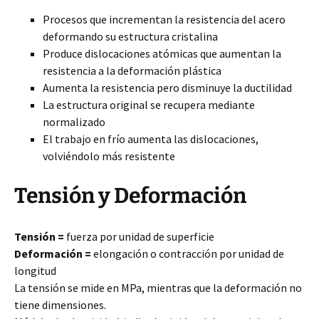
Procesos que incrementan la resistencia del acero
deformando su estructura cristalina
Produce dislocaciones atómicas que aumentan la
resistencia a la deformación plástica
Aumenta la resistencia pero disminuye la ductilidad
La estructura original se recupera mediante
normalizado
El trabajo en frío aumenta las dislocaciones,
volviéndolo más resistente
Tensión y Deformación
Tensión =
fuerza por unidad de superficie
Deformación =
elongación o contracción por unidad de
longitud
La tensión se mide en MPa, mientras que la deformación no
tiene dimensiones.