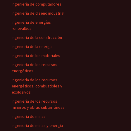
Ingeniería de computadores
Ingeniería de diseño industrial
Ingeniería de energías
renovalbes
Ingeniería de la construcción
Ingeniería de la energía
Ingeniería de los materiales
Ingeniería de los recursos
energéticos
Ingeniería de los recursos
energéticos, combustibles y
explosivos
Ingeniería de los recursos
mineros y obras subterráneas
Ingeniería de minas
Ingeniería de minas y energía