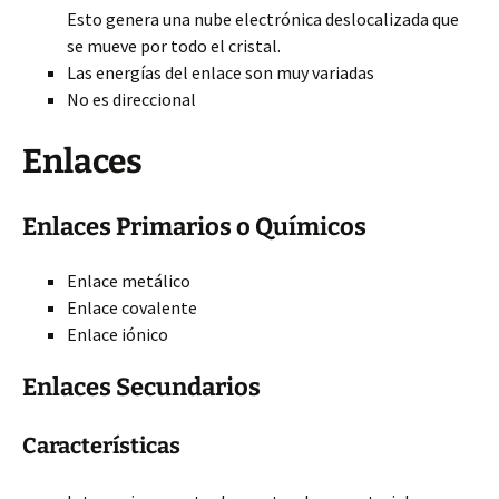
Esto genera una nube electrónica deslocalizada que
se mueve por todo el cristal.
Las energías del enlace son muy variadas
No es direccional
Enlaces
Enlaces Primarios o Químicos
Enlace metálico
Enlace covalente
Enlace iónico
Enlaces Secundarios
Características