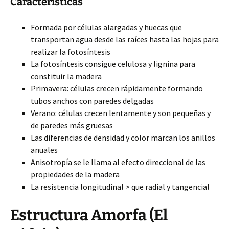
Características
Formada por células alargadas y huecas que
transportan agua desde las raíces hasta las hojas para
realizar la fotosíntesis
La fotosíntesis consigue celulosa y lignina para
constituir la madera
Primavera: células crecen rápidamente formando
tubos anchos con paredes delgadas
Verano: células crecen lentamente y son pequeñas y
de paredes más gruesas
Las diferencias de densidad y color marcan los anillos
anuales
Anisotropía se le llama al efecto direccional de las
propiedades de la madera
La resistencia longitudinal > que radial y tangencial
Estructura Amorfa (El