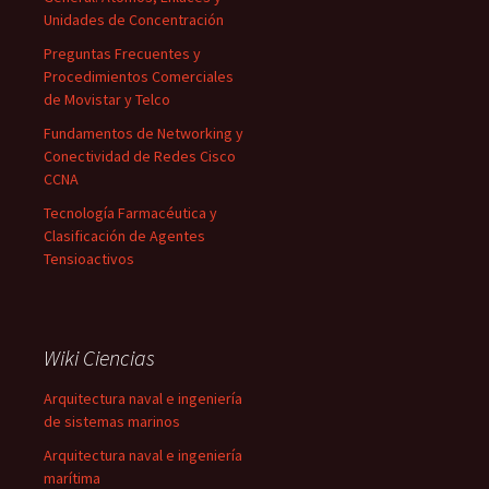
Unidades de Concentración
Preguntas Frecuentes y
Procedimientos Comerciales
de Movistar y Telco
Fundamentos de Networking y
Conectividad de Redes Cisco
CCNA
Tecnología Farmacéutica y
Clasificación de Agentes
Tensioactivos
Wiki Ciencias
Arquitectura naval e ingeniería
de sistemas marinos
Arquitectura naval e ingeniería
marítima