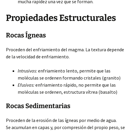
mucha rapidez una vez que se forman.
Propiedades Estructurales
Rocas Ígneas
Proceden del enfriamiento del magma. La textura depende
de la velocidad de enfriamiento.
Intrusivas:
enfriamiento lento, permite que las
moléculas se ordenen formando cristales (granito)
Efusivas:
enfriamiento rápido, no permite que las
moléculas se ordenen, estructura vítrea (basalto)
Rocas Sedimentarias
Proceden de la erosión de las ígneas por medio de agua.
Se acumulan en capas y, por compresión del propio peso, se