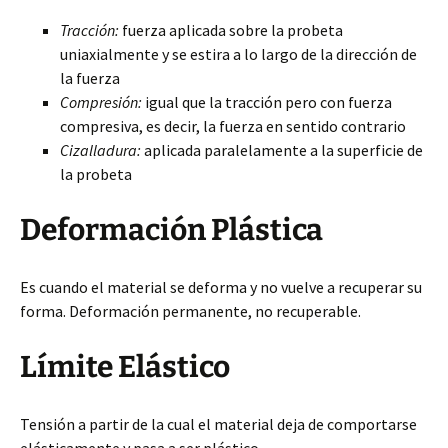
Tracción:
fuerza aplicada sobre la probeta
uniaxialmente y se estira a lo largo de la dirección de
la fuerza
Compresión:
igual que la tracción pero con fuerza
compresiva, es decir, la fuerza en sentido contrario
Cizalladura:
aplicada paralelamente a la superficie de
la probeta
Deformación Plástica
Es cuando el material se deforma y no vuelve a recuperar su
forma. Deformación permanente, no recuperable.
Límite Elástico
Tensión a partir de la cual el material deja de comportarse