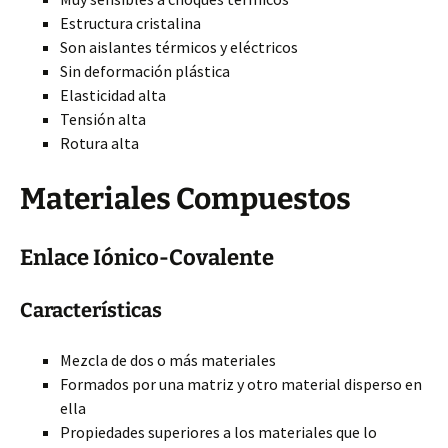
Estructura cristalina
Son aislantes térmicos y eléctricos
Sin deformación plástica
Elasticidad alta
Tensión alta
Rotura alta
Materiales Compuestos
Enlace Iónico-Covalente
Características
Mezcla de dos o más materiales
Formados por una matriz y otro material disperso en
ella
Propiedades superiores a los materiales que lo