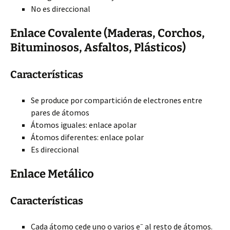
No es direccional
Enlace Covalente (Maderas, Corchos,
Bituminosos, Asfaltos, Plásticos)
Características
Se produce por compartición de electrones entre
pares de átomos
Átomos iguales: enlace apolar
Átomos diferentes: enlace polar
Es direccional
Enlace Metálico
Características
–
Cada átomo cede uno o varios e
al resto de átomos.