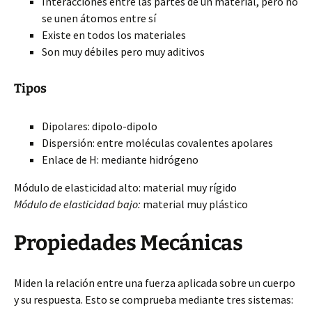
Interacciones entre las partes de un material, pero no
se unen átomos entre sí
Existe en todos los materiales
Son muy débiles pero muy aditivos
Tipos
Dipolares: dipolo-dipolo
Dispersión: entre moléculas covalentes apolares
Enlace de H: mediante hidrógeno
Módulo de elasticidad alto: material muy rígido
Módulo de elasticidad bajo:
material muy plástico
Propiedades Mecánicas
Miden la relación entre una fuerza aplicada sobre un cuerpo
y su respuesta. Esto se comprueba mediante tres sistemas: