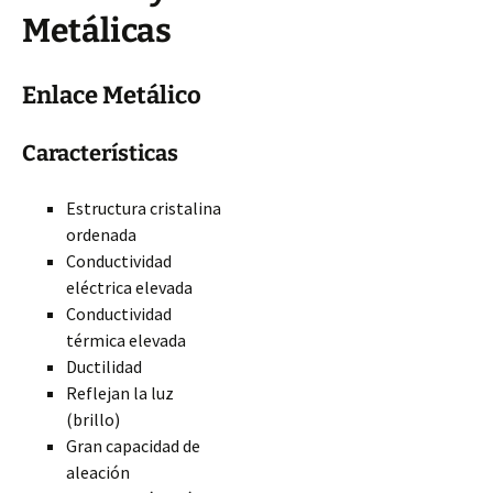
Metálicas
Enlace Metálico
Características
Estructura cristalina
ordenada
Conductividad
eléctrica elevada
Conductividad
térmica elevada
Ductilidad
Reflejan la luz
(brillo)
Gran capacidad de
aleación