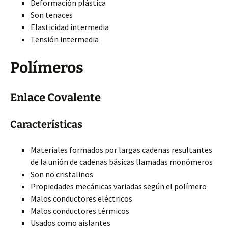
Deformación plástica
Son tenaces
Elasticidad intermedia
Tensión intermedia
Polímeros
Enlace Covalente
Características
Materiales formados por largas cadenas resultantes
de la unión de cadenas básicas llamadas monómeros
Son no cristalinos
Propiedades mecánicas variadas según el polímero
Malos
conductores eléctricos
Malos conductores térmicos
Usados como aislantes