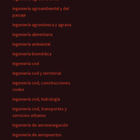
Ingeniería agroambiental y del
paisaje
Ingeniería agronómica y agraria
Ingeniería alimentaria
Ingeniería ambiental
Ingeniería biomédica
Ingeniería civil
Ingeniería civil y territorial
Ingeniería civil, construcciones
civiles
Ingeniería civil, hidrología
Ingeniería civil, transportes y
servicios urbanos
Ingeniería de aeronavegación
Ingeniería de aeropuertos