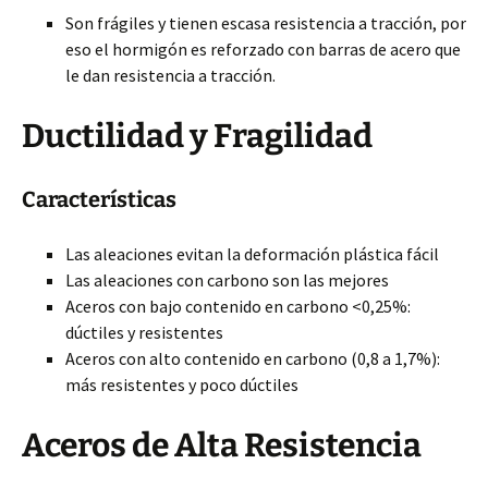
Son frágiles y tienen escasa resistencia a tracción, por
eso el hormigón es reforzado con barras de acero que
le dan resistencia a tracción.
Ductilidad y Fragilidad
Características
Las aleaciones evitan la deformación plástica fácil
Las aleaciones con carbono son las mejores
Aceros con bajo contenido en carbono <0,25%:
dúctiles y resistentes
Aceros con alto contenido en carbono (0,8 a 1,7%):
más resistentes y poco dúctiles
Aceros de Alta Resistencia