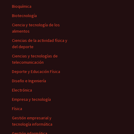
Bioquímica
Biotecnología
Ciencia y tecnología de los
alimentos
Ciencias de la actividad física y
del deporte
Ciencias y tecnologías de
telecomunicación
Deporte y Educación Física
Diseño e Ingeniería
Electrónica
Empresa y tecnología
Física
Gestión empresarial y
tecnología informática
Gestión informática