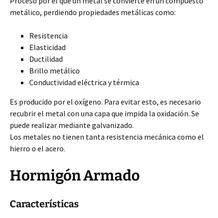
Proceso por el que un metal se convierte en un compuesto
metálico, perdiendo propiedades metálicas como:
Resistencia
Elasticidad
Ductilidad
Brillo metálico
Conductividad eléctrica y térmica
Es producido por el oxígeno. Para evitar esto, es necesario
recubrir el metal con una capa que impida la oxidación. Se
puede realizar mediante galvanizado.
Los metales no tienen tanta resistencia mecánica como el
hierro o el acero.
Hormigón Armado
Características