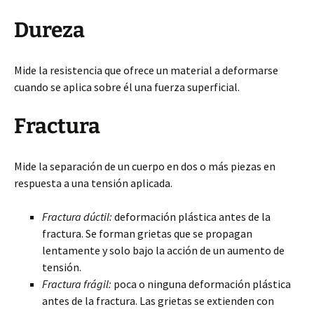
Dureza
Mide la resistencia que ofrece un material a deformarse
cuando se aplica sobre él una fuerza superficial.
Fractura
Mide la separación de un cuerpo en dos o más piezas en
respuesta a una tensión aplicada.
Fractura dúctil:
deformación plástica antes de la
fractura. Se forman grietas que se propagan
lentamente y solo bajo la acción de un aumento de
tensión.
Fractura frágil:
poca o ninguna deformación plástica
antes de la fractura. Las grietas se extienden con