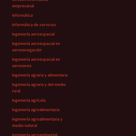
empresarial
Informática
Informática de servicios
Ingeniería aeroespacial
Ingeniería aeroespacial en
aeronavegación
Ingeniería aeroespacial en
aeronaves
Ingeniería agraria y alimentaria
Ingeniería agraria y del medio
rural
Ingeniería agrícola
Ingeniería agroalimentaria
Ingeniería agroalimentaria y
medio natural
Ingeniería agroambiental