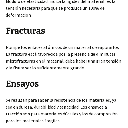
Módulo de elasticidad: indica la rigidez del material, es la
tensión necesaria para que se produzca un 100% de
deformación.
Fracturas
Rompe los enlaces atómicos de un material o evaporarlos.
La fractura está favorecida por la presencia de diminutas
microfracturas en el material, debe haber una gran tensión
y la fisura ser lo suficientemente grande.
Ensayos
Se realizan para saber la resistencia de los materiales, ya
sea en dureza, durabilidad y tenacidad. Los ensayos a
tracción son para materiales dúctiles y los de compresión
para los materiales frágiles.