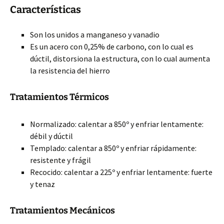
Características
Son los unidos a manganeso y vanadio
Es un acero con 0,25% de carbono, con lo cual es
dúctil, distorsiona la estructura, con lo cual aumenta
la resistencia del hierro
Tratamientos Térmicos
Normalizado: calentar a 850º y enfriar lentamente:
débil y dúctil
Templado: calentar a 850º y enfriar rápidamente:
resistente y frágil
Recocido: calentar a 225º y enfriar lentamente: fuerte
y tenaz
Tratamientos Mecánicos