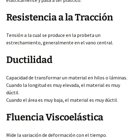
elásticamente y pasa a ser plástico.
Resistencia a la Tracción
Tensión a la cual se produce en la probeta un
estrechamiento, generalmente en el vano central.
Ductilidad
Capacidad de transformar un material en hilos o láminas.
Cuando la longitud es muy elevada, el material es muy
dúctil.
Cuando el área es muy baja, el material es muy dúctil.
Fluencia Viscoelástica
Mide la variación de deformación con el tiempo.