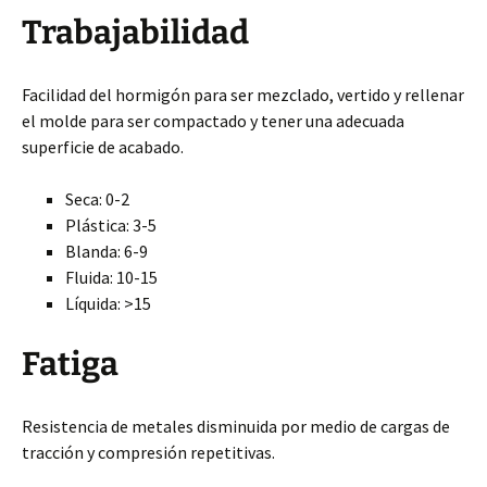
Trabajabilidad
Facilidad del hormigón para ser mezclado, vertido y rellenar
el molde para ser compactado y tener una adecuada
superficie de acabado.
Seca: 0-2
Plástica: 3-5
Blanda: 6-9
Fluida: 10-15
Líquida: >15
Fatiga
Resistencia de metales disminuida por medio de cargas de
tracción y compresión repetitivas.