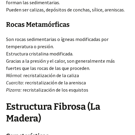
forman las sedimentarias.
Pueden ser calizas, depósitos de conchas, sílice, areniscas.
Rocas Metamórficas
Son rocas sedimentarias o ígneas modificadas por
temperatura o presión.
Estructura cristalina modificada.
Gracias a la presión y el calor, son generalmente más
fuertes que las rocas de las que proceden.
Mármol:
recristalización de la caliza
Cuarcita:
recristalización de la arenisca
Pizarra:
recristalización de los esquistos
Estructura Fibrosa (La
Madera)