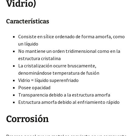
Vidrio)
Características
Consiste en sílice ordenado de forma amorfa, como
un líquido
No mantiene un orden tridimensional como en la
estructura cristalina
La cristalización ocurre bruscamente,
denominándose temperatura de fusión
Vidrio = líquido superenfriado
Posee opacidad
Transparencia debido a la estructura amorfa
Estructura amorfa debido al enfriamiento rápido
Corrosión