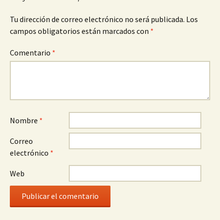
Tu dirección de correo electrónico no será publicada.
Los
campos obligatorios están marcados con
*
Comentario
*
Nombre
*
Correo
electrónico
*
Web