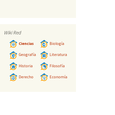
Wiki Red
Ciencias
Biología
Geografía
Literatura
Historia
Filosofía
Derecho
Economía