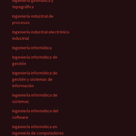
Ingeniería geomática y
topográfica
Ingeniería industrial de
procesos
Ingeniería industrial electrónica
industrial
Ingeniería informática
Ingeniería informática de
gestión
Ingeniería informática de
gestión y sistemas de
información
Ingeniería informática de
sistemas
Ingeniería informática del
software
Ingeniería informática en
ingeniería de computadores