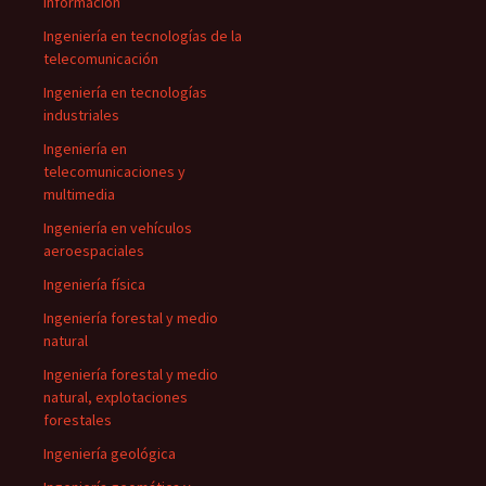
información
Ingeniería en tecnologías de la
telecomunicación
Ingeniería en tecnologías
industriales
Ingeniería en
telecomunicaciones y
multimedia
Ingeniería en vehículos
aeroespaciales
Ingeniería física
Ingeniería forestal y medio
natural
Ingeniería forestal y medio
natural, explotaciones
forestales
Ingeniería geológica