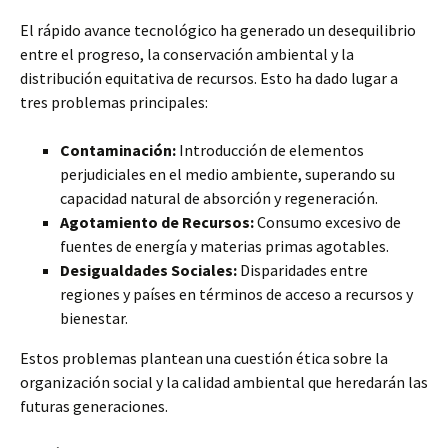
El rápido avance tecnológico ha generado un desequilibrio
entre el progreso, la conservación ambiental y la
distribución equitativa de recursos. Esto ha dado lugar a
tres problemas principales:
Contaminación:
Introducción de elementos
perjudiciales en el medio ambiente, superando su
capacidad natural de absorción y regeneración.
Agotamiento de Recursos:
Consumo excesivo de
fuentes de energía y materias primas agotables.
Desigualdades Sociales:
Disparidades entre
regiones y países en términos de acceso a recursos y
bienestar.
Estos problemas plantean una cuestión ética sobre la
organización social y la calidad ambiental que heredarán las
futuras generaciones.