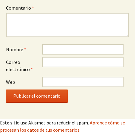
Comentario
*
Nombre
*
Correo
electrónico
*
Web
Este sitio usa Akismet para reducir el spam.
Aprende cómo se
procesan los datos de tus comentarios.