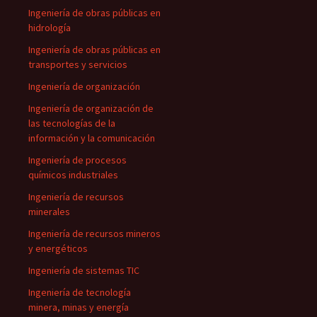
Ingeniería de obras públicas en
hidrología
Ingeniería de obras públicas en
transportes y servicios
Ingeniería de organización
Ingeniería de organización de
las tecnologías de la
información y la comunicación
Ingeniería de procesos
químicos industriales
Ingeniería de recursos
minerales
Ingeniería de recursos mineros
y energéticos
Ingeniería de sistemas TIC
Ingeniería de tecnología
minera, minas y energía