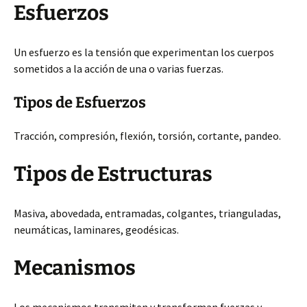
Esfuerzos
Un esfuerzo es la tensión que experimentan los cuerpos
sometidos a la acción de una o varias fuerzas.
Tipos de Esfuerzos
Tracción, compresión, flexión, torsión, cortante, pandeo.
Tipos de Estructuras
Masiva, abovedada, entramadas, colgantes, trianguladas,
neumáticas, laminares, geodésicas.
Mecanismos