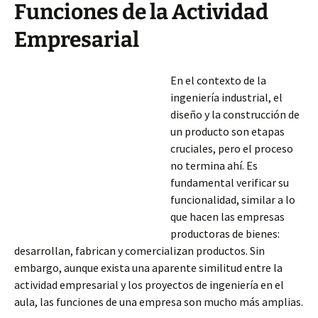
Funciones de la Actividad
Empresarial
En el contexto de la
ingeniería industrial, el
diseño y la construcción de
un producto son etapas
cruciales, pero el proceso
no termina ahí. Es
fundamental verificar su
funcionalidad, similar a lo
que hacen las empresas
productoras de bienes:
desarrollan, fabrican y comercializan productos. Sin
embargo, aunque exista una aparente similitud entre la
actividad empresarial y los proyectos de ingeniería en el
aula, las funciones de una empresa son mucho más
amplias.