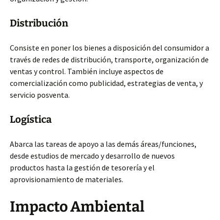
Distribución
Consiste en poner los bienes a disposición del consumidor a
través de redes de distribución, transporte, organización de
ventas y control. También incluye aspectos de
comercialización como publicidad, estrategias de venta, y
servicio posventa.
Logística
Abarca las tareas de apoyo a las demás áreas/funciones,
desde estudios de mercado y desarrollo de nuevos
productos hasta la gestión de tesorería y el
aprovisionamiento de materiales.
Impacto Ambiental