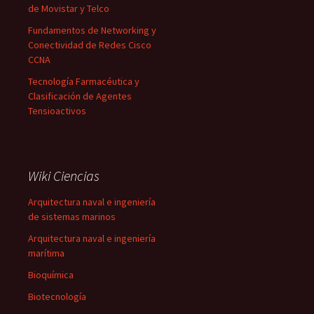
de Movistar y Telco
Fundamentos de Networking y
Conectividad de Redes Cisco
CCNA
Tecnología Farmacéutica y
Clasificación de Agentes
Tensioactivos
Wiki Ciencias
Arquitectura naval e ingeniería
de sistemas marinos
Arquitectura naval e ingeniería
marítima
Bioquímica
Biotecnología