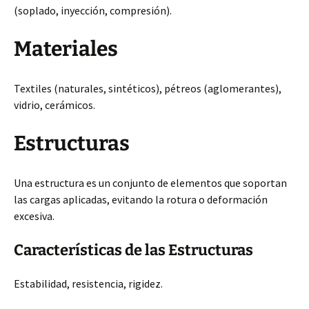
(soplado, inyección, compresión).
Materiales
Textiles (naturales, sintéticos), pétreos (aglomerantes),
vidrio, cerámicos.
Estructuras
Una estructura es un conjunto de elementos que soportan
las cargas aplicadas, evitando la rotura o deformación
excesiva.
Características de las Estructuras
Estabilidad, resistencia, rigidez.