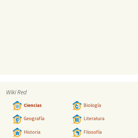
Wiki Red
Ciencias
Biología
Geografía
Literatura
Historia
Filosofía