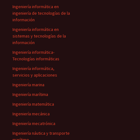
Ingeniería informática en
ingeniería de tecnologías de la
información
Ingeniería informática en
sistemas y tecnologías de la
información
Ingeniería informática-
Tecnologías informáticas
Ingeniería informática,
servicios y aplicaciones
Ingeniería marina
Ingeniería marítima
Ingeniería matemática
Ingeniería mecánica
Ingeniería mecatrónica
Ingeniería náutica y transporte
marítimo