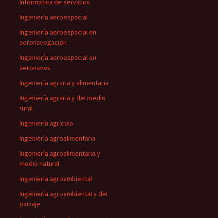
Informática de servicios
Ingeniería aeroespacial
Ingeniería aeroespacial en
aeronavegación
Ingeniería aeroespacial en
aeronaves
Ingeniería agraria y alimentaria
Ingeniería agraria y del medio
rural
Ingeniería agrícola
Ingeniería agroalimentaria
Ingeniería agroalimentaria y
medio natural
Ingeniería agroambiental
Ingeniería agroambiental y del
paisaje