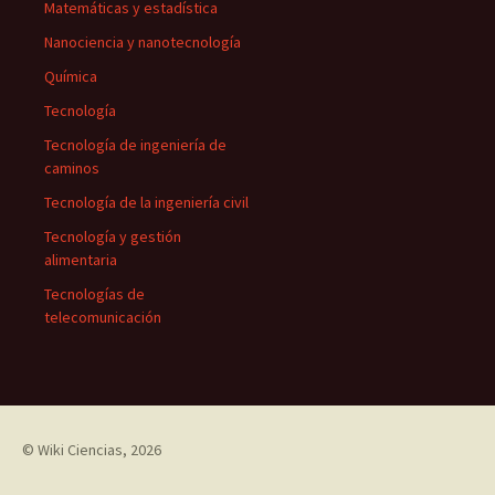
Matemáticas y estadística
Nanociencia y nanotecnología
Química
Tecnología
Tecnología de ingeniería de
caminos
Tecnología de la ingeniería civil
Tecnología y gestión
alimentaria
Tecnologías de
telecomunicación
©
Wiki Ciencias
, 2026