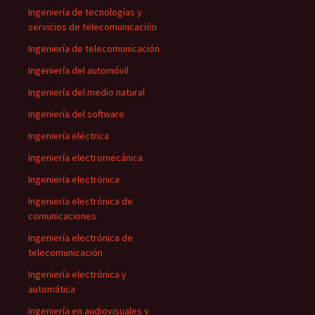
Ingeniería de tecnologías y
servicios de telecomunicación
Ingeniería de telecomunicación
Ingeniería del automóvil
Ingeniería del medio natural
Ingeniería del software
Ingeniería eléctrica
Ingeniería electromecánica
Ingeniería electrónica
Ingeniería electrónica de
comunicaciones
Ingeniería electrónica de
telecomunicación
Ingeniería electrónica y
automática
Ingeniería en audiovisuales y