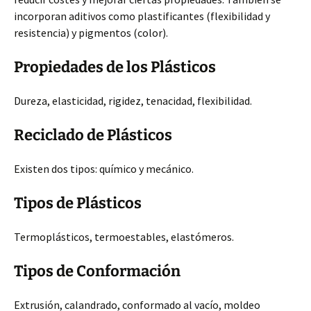
incorporan aditivos como plastificantes (flexibilidad y
resistencia) y pigmentos (color).
Propiedades de los Plásticos
Dureza, elasticidad, rigidez, tenacidad, flexibilidad.
Reciclado de Plásticos
Existen dos tipos: químico y mecánico.
Tipos de Plásticos
Termoplásticos, termoestables, elastómeros.
Tipos de Conformación
Extrusión, calandrado, conformado al vacío, moldeo