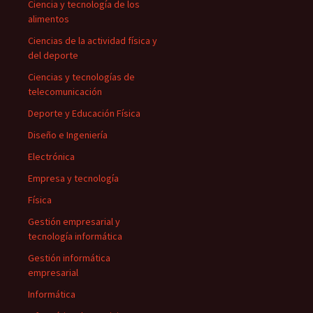
Ciencia y tecnología de los
alimentos
Ciencias de la actividad física y
del deporte
Ciencias y tecnologías de
telecomunicación
Deporte y Educación Física
Diseño e Ingeniería
Electrónica
Empresa y tecnología
Física
Gestión empresarial y
tecnología informática
Gestión informática
empresarial
Informática