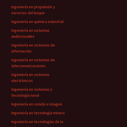
Ingeniería en propulsión y
servicios del buque
Ingeniería en química industrial
Ingeniería en sistemas
audiovisuales
Ingeniería en sistemas de
información
Ingeniería en sistemas de
telecomunicaciones
Ingeniería en sistemas
electrónicos
Ingeniería en sistemas y
tecnología naval
Ingeniería en sonido e imagen
Ingeniería en tecnología minera
Ingeniería en tecnologías de la