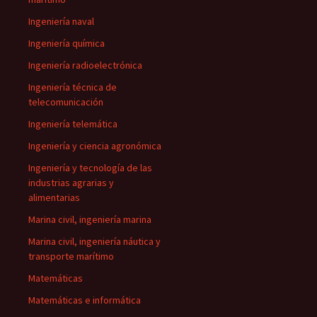
Ingeniería naval
Ingeniería química
Ingeniería radioelectrónica
Ingeniería técnica de
telecomunicación
Ingeniería telemática
Ingeniería y ciencia agronómica
Ingeniería y tecnología de las
industrias agrarias y
alimentarias
Marina civil, ingeniería marina
Marina civil, ingeniería náutica y
transporte marítimo
Matemáticas
Matemáticas e informática