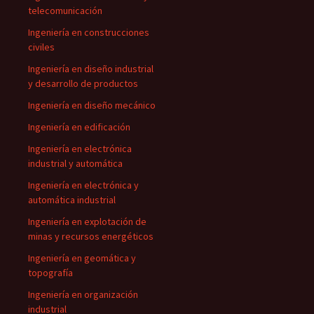
telecomunicación
Ingeniería en construcciones
civiles
Ingeniería en diseño industrial
y desarrollo de productos
Ingeniería en diseño mecánico
Ingeniería en edificación
Ingeniería en electrónica
industrial y automática
Ingeniería en electrónica y
automática industrial
Ingeniería en explotación de
minas y recursos energéticos
Ingeniería en geomática y
topografía
Ingeniería en organización
industrial