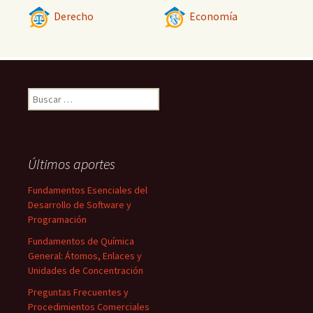
Derecho
Economía
Buscar:
Últimos aportes
Fundamentos Esenciales del
Desarrollo de Software y
Programación
Fundamentos de Química
General: Átomos, Enlaces y
Unidades de Concentración
Preguntas Frecuentes y
Procedimientos Comerciales