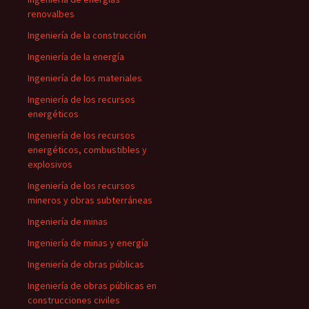
renovalbes
Ingeniería de la construcción
Ingeniería de la energía
Ingeniería de los materiales
Ingeniería de los recursos
energéticos
Ingeniería de los recursos
energéticos, combustibles y
explosivos
Ingeniería de los recursos
mineros y obras subterráneas
Ingeniería de minas
Ingeniería de minas y energía
Ingeniería de obras públicas
Ingeniería de obras públicas en
construcciones civiles