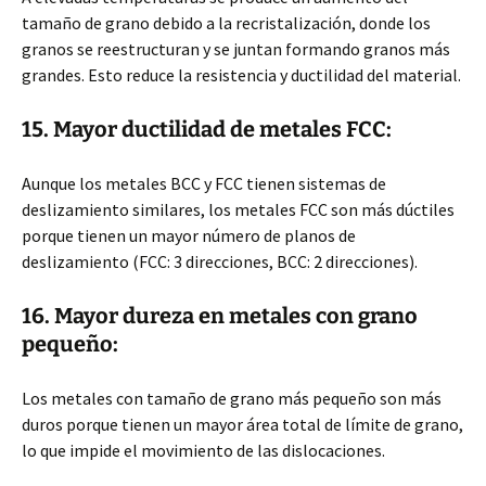
tamaño de grano debido a la recristalización, donde los
granos se reestructuran y se juntan formando granos más
grandes. Esto reduce la resistencia y ductilidad del material.
15. Mayor ductilidad de metales FCC:
Aunque los metales BCC y FCC tienen sistemas de
deslizamiento similares, los metales FCC son más dúctiles
porque tienen un mayor número de planos de
deslizamiento (FCC: 3 direcciones, BCC: 2 direcciones).
16. Mayor dureza en metales con grano
pequeño:
Los metales con tamaño de grano más pequeño son más
duros porque tienen un mayor área total de límite de grano,
lo que impide el movimiento de las dislocaciones.