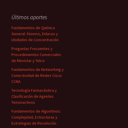
Últimos aportes
Fundamentos de Química
General: Átomos, Enlaces y
Unidades de Concentración
Preguntas Frecuentes y
Procedimientos Comerciales
de Movistar y Telco
Fundamentos de Networking y
Conectividad de Redes Cisco
CCNA
Tecnología Farmacéutica y
Clasificación de Agentes
Tensioactivos
Fundamentos de Algoritmos:
Complejidad, Estructuras y
Estrategias de Resolución