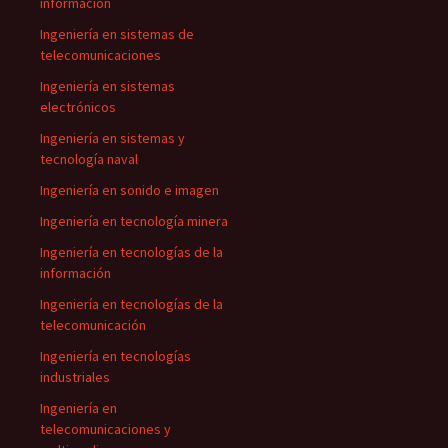
información
Ingeniería en sistemas de
telecomunicaciones
Ingeniería en sistemas
electrónicos
Ingeniería en sistemas y
tecnología naval
Ingeniería en sonido e imagen
Ingeniería en tecnología minera
Ingeniería en tecnologías de la
información
Ingeniería en tecnologías de la
telecomunicación
Ingeniería en tecnologías
industriales
Ingeniería en
telecomunicaciones y