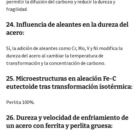
permitir la difusión del carbono y reducir la dureza y
fragilidad.
24. Influencia de aleantes en la dureza del
acero:
Sí, la adición de aleantes como Cr, Mo, V y Ni modifica la
dureza del acero al cambiar la temperatura de
transformación y la concentración de carbono.
25. Microestructuras en aleación Fe-C
eutectoide tras transformación isotérmica:
Perlita 100%.
26. Dureza y velocidad de enfriamiento de
un acero con ferrita y perlita gruesa: