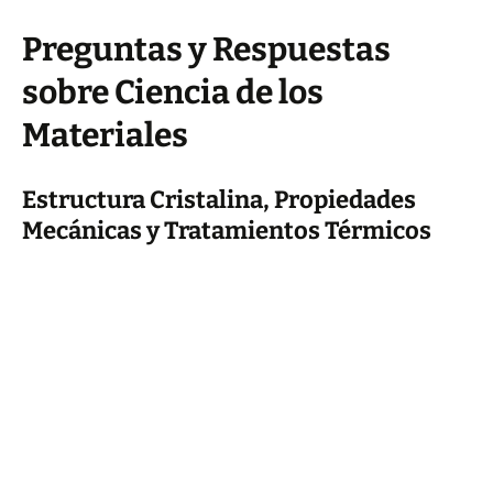
Preguntas y Respuestas
sobre Ciencia de los
Materiales
Estructura Cristalina, Propiedades
Mecánicas y Tratamientos Térmicos