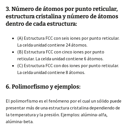
3. Número de átomos por punto reticular,
estructura cristalina y número de átomos
dentro de cada estructura:
(A) Estructura FCC con seis iones por punto reticular.
La celda unidad contiene 24 átomos.
(B) Estructura FCC con cinco iones por punto
reticular. La celda unidad contiene 6 átomos.
(C) Estructura FCC con dos iones por punto reticular.
La celda unidad contiene 8 átomos.
6. Polimorfismo y ejemplos:
El polimorfismo es el fenómeno por el cual un sólido puede
presentar más de una estructura cristalina dependiendo de
la temperatura y la presión. Ejemplos: alúmina-alfa,
alúmina-beta.