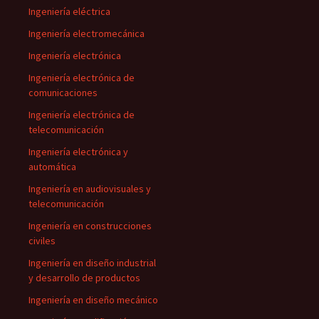
Ingeniería eléctrica
Ingeniería electromecánica
Ingeniería electrónica
Ingeniería electrónica de
comunicaciones
Ingeniería electrónica de
telecomunicación
Ingeniería electrónica y
automática
Ingeniería en audiovisuales y
telecomunicación
Ingeniería en construcciones
civiles
Ingeniería en diseño industrial
y desarrollo de productos
Ingeniería en diseño mecánico