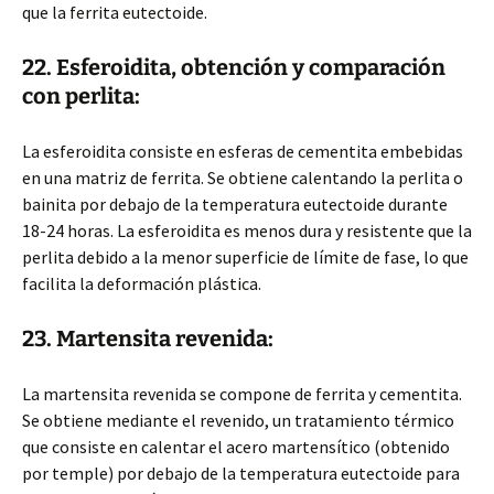
que la ferrita eutectoide.
22. Esferoidita, obtención y comparación
con perlita:
La esferoidita consiste en esferas de cementita embebidas
en una matriz de ferrita. Se obtiene calentando la perlita o
bainita por debajo de la temperatura eutectoide durante
18-24 horas. La esferoidita es menos dura y resistente que la
perlita debido a la menor superficie de límite de fase, lo que
facilita la deformación plástica.
23. Martensita revenida:
La martensita revenida se compone de ferrita y cementita.
Se obtiene mediante el revenido, un tratamiento térmico
que consiste en calentar el acero martensítico (obtenido
por temple) por debajo de la temperatura eutectoide para