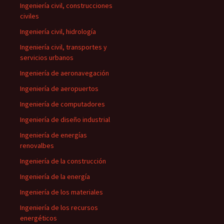
Ingeniería civil, construcciones
civiles
Ingeniería civil, hidrología
Ingeniería civil, transportes y
servicios urbanos
Ingeniería de aeronavegación
Ingeniería de aeropuertos
Ingeniería de computadores
Ingeniería de diseño industrial
Ingeniería de energías
renovalbes
Ingeniería de la construcción
Ingeniería de la energía
Ingeniería de los materiales
Ingeniería de los recursos
energéticos