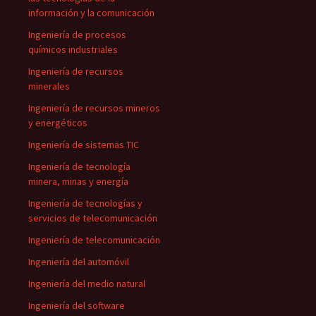
información y la comunicación
Ingeniería de procesos
químicos industriales
Ingeniería de recursos
minerales
Ingeniería de recursos mineros
y energéticos
Ingeniería de sistemas TIC
Ingeniería de tecnología
minera, minas y energía
Ingeniería de tecnologías y
servicios de telecomunicación
Ingeniería de telecomunicación
Ingeniería del automóvil
Ingeniería del medio natural
Ingeniería del software