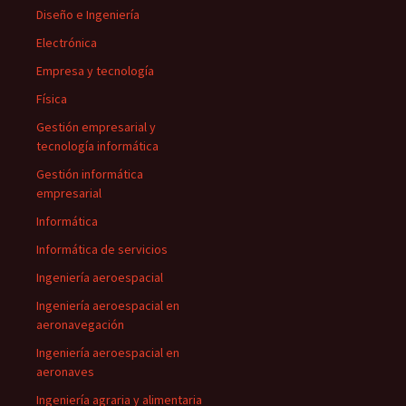
Diseño e Ingeniería
Electrónica
Empresa y tecnología
Física
Gestión empresarial y
tecnología informática
Gestión informática
empresarial
Informática
Informática de servicios
Ingeniería aeroespacial
Ingeniería aeroespacial en
aeronavegación
Ingeniería aeroespacial en
aeronaves
Ingeniería agraria y alimentaria