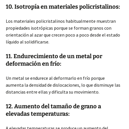
10. Isotropía en materiales policristalinos:
Los materiales policristalinos habitualmente muestran
propiedades isotrópicas porque se forman granos con
orientación al azar que crecen poco a poco desde el estado
líquido al solidificarse.
11. Endurecimiento de un metal por
deformación en frío:
Un metal se endurece al deformarlo en frío porque
aumenta la densidad de dislocaciones, lo que disminuye las
distancias entre ellas y dificulta su movimiento.
12. Aumento del tamaño de grano a
elevadas temperaturas:
A elevadas temperaturas se produce un aumento del