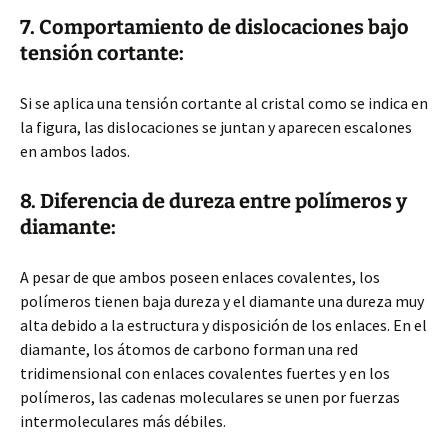
7. Comportamiento de dislocaciones bajo
tensión cortante:
Si se aplica una tensión cortante al cristal como se indica en
la figura, las dislocaciones se juntan y aparecen escalones
en ambos lados.
8. Diferencia de dureza entre polímeros y
diamante:
A pesar de que ambos poseen enlaces covalentes, los
polímeros tienen baja dureza y el diamante una dureza muy
alta debido a la estructura y disposición de los enlaces. En el
diamante, los átomos de carbono forman una red
tridimensional con enlaces covalentes fuertes y en los
polímeros, las cadenas moleculares se unen por fuerzas
intermoleculares más débiles.