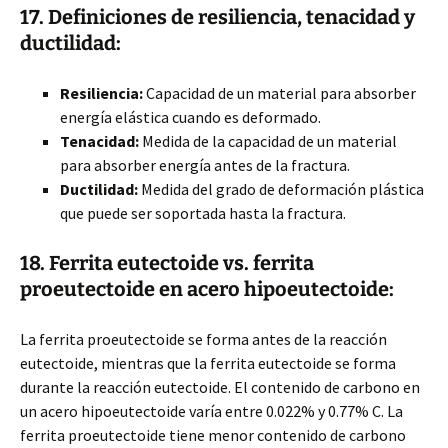
17. Definiciones de resiliencia, tenacidad y
ductilidad:
Resiliencia:
Capacidad de un material para absorber
energía elástica cuando es deformado.
Tenacidad:
Medida de la capacidad de un material
para absorber energía antes de la fractura.
Ductilidad:
Medida del grado de deformación plástica
que puede ser soportada hasta la fractura.
18. Ferrita eutectoide vs. ferrita
proeutectoide en acero hipoeutectoide:
La ferrita proeutectoide se forma antes de la reacción
eutectoide, mientras que la ferrita eutectoide se forma
durante la reacción eutectoide. El contenido de carbono en
un acero hipoeutectoide varía entre 0.022% y 0.77% C. La
ferrita proeutectoide tiene menor contenido de carbono