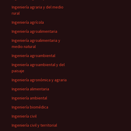
Ingeniería agraria y del medio
rural
Ingeniería agrícola
Ingeniería agroalimentaria
Ingeniería agroalimentaria y
medio natural
Ingeniería agroambiental
Ingeniería agroambiental y del
paisaje
Ingeniería agronómica y agraria
Ingeniería alimentaria
Ingeniería ambiental
Ingeniería biomédica
Ingeniería civil
Ingeniería civil y territorial