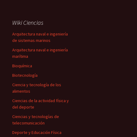
Wiki Ciencias
Arquitectura naval e ingeniería
de sistemas marinos
Arquitectura naval e ingeniería
marítima
Bioquímica
Biotecnología
Ciencia y tecnología de los
alimentos
Ciencias de la actividad física y
del deporte
Ciencias y tecnologías de
telecomunicación
Deporte y Educación Física