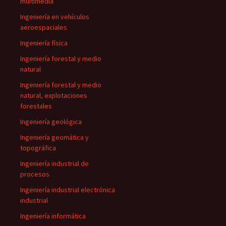
multimedia
Ingeniería en vehículos
aeroespaciales
Ingeniería física
Ingeniería forestal y medio
natural
Ingeniería forestal y medio
natural, explotaciones
forestales
Ingeniería geológica
Ingeniería geomática y
topográfica
Ingeniería industrial de
procesos
Ingeniería industrial electrónica
industrial
Ingeniería informática