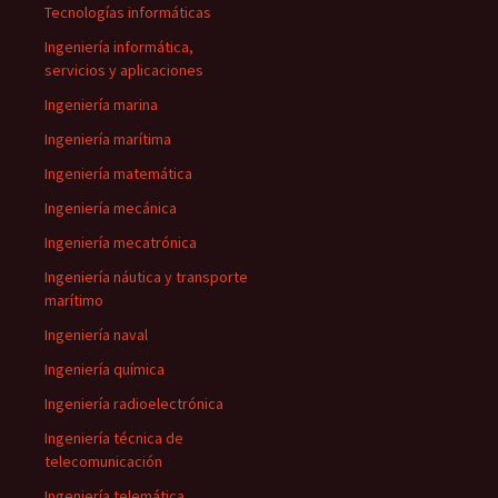
Tecnologías informáticas
Ingeniería informática,
servicios y aplicaciones
Ingeniería marina
Ingeniería marítima
Ingeniería matemática
Ingeniería mecánica
Ingeniería mecatrónica
Ingeniería náutica y transporte
marítimo
Ingeniería naval
Ingeniería química
Ingeniería radioelectrónica
Ingeniería técnica de
telecomunicación
Ingeniería telemática