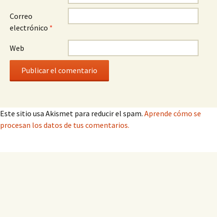
Correo
electrónico
*
Web
Este sitio usa Akismet para reducir el spam.
Aprende cómo se
procesan los datos de tus comentarios.