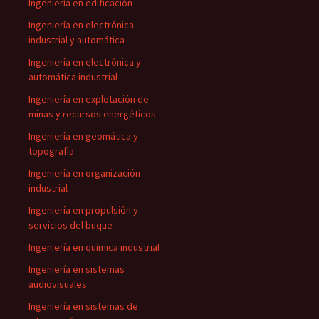
Ingeniería en edificación
Ingeniería en electrónica
industrial y automática
Ingeniería en electrónica y
automática industrial
Ingeniería en explotación de
minas y recursos energéticos
Ingeniería en geomática y
topografía
Ingeniería en organización
industrial
Ingeniería en propulsión y
servicios del buque
Ingeniería en química industrial
Ingeniería en sistemas
audiovisuales
Ingeniería en sistemas de