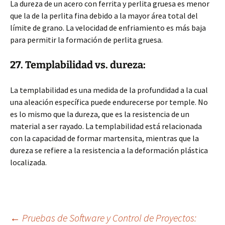
La dureza de un acero con ferrita y perlita gruesa es menor
que la de la perlita fina debido a la mayor área total del
límite de grano. La velocidad de enfriamiento es más baja
para permitir la formación de perlita gruesa.
27. Templabilidad vs. dureza:
La templabilidad es una medida de la profundidad a la cual
una aleación específica puede endurecerse por temple. No
es lo mismo que la dureza, que es la resistencia de un
material a ser rayado. La templabilidad está relacionada
con la capacidad de formar martensita, mientras que la
dureza se refiere a la resistencia a la deformación plástica
localizada.
←
Pruebas de Software y Control de Proyectos: