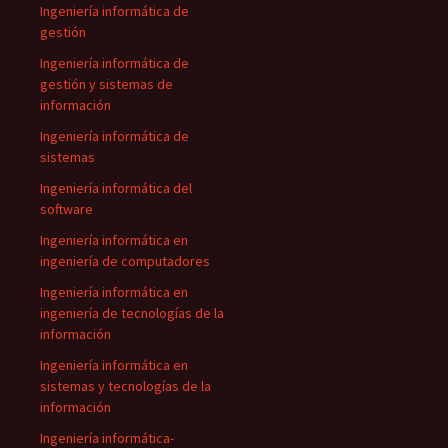
Ingeniería informática de
gestión
Ingeniería informática de
gestión y sistemas de
información
Ingeniería informática de
sistemas
Ingeniería informática del
software
Ingeniería informática en
ingeniería de computadores
Ingeniería informática en
ingeniería de tecnologías de la
información
Ingeniería informática en
sistemas y tecnologías de la
información
Ingeniería informática-