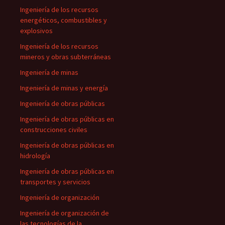
Ingeniería de los recursos
energéticos, combustibles y
explosivos
Ingeniería de los recursos
mineros y obras subterráneas
Ingeniería de minas
Ingeniería de minas y energía
Ingeniería de obras públicas
Ingeniería de obras públicas en
construcciones civiles
Ingeniería de obras públicas en
hidrología
Ingeniería de obras públicas en
transportes y servicios
Ingeniería de organización
Ingeniería de organización de
las tecnologías de la