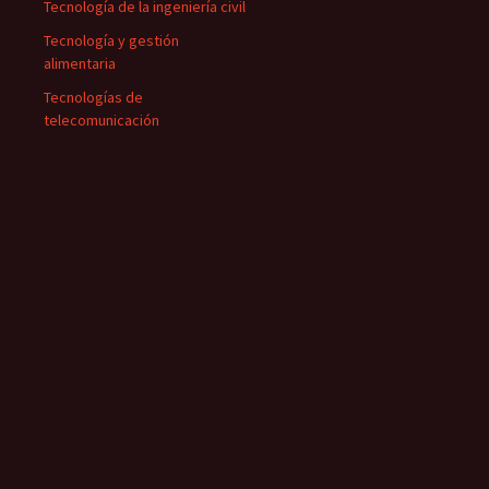
Tecnología de la ingeniería civil
Tecnología y gestión
alimentaria
Tecnologías de
telecomunicación