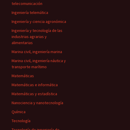
telecomunicación
Ingeniería telemática
Ingeniería y ciencia agronómica
Ingeniería y tecnología de las
industrias agrarias y
alimentarias
Marina civil, ingeniería marina
Marina civil, ingeniería náutica y
transporte marítimo
Matemáticas
Matemáticas e informática
Matemáticas y estadística
Nanociencia y nanotecnología
Química
Tecnología
Tecnología de ingeniería de