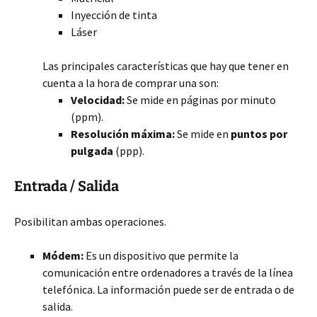
Inyección de tinta
Láser
Las principales características que hay que tener en
cuenta a la hora de comprar una son:
Velocidad:
Se mide en páginas por minuto
(ppm).
Resolución máxima:
Se mide en
puntos por
pulgada
(ppp).
Entrada / Salida
Posibilitan ambas operaciones.
Módem:
Es un dispositivo que permite la
comunicación entre ordenadores a través de la línea
telefónica. La información puede ser de entrada o de
salida.