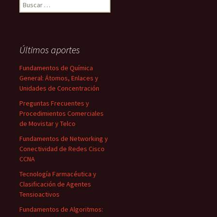
Buscar:
Últimos aportes
Fundamentos de Química
General: Átomos, Enlaces y
Unidades de Concentración
Preguntas Frecuentes y
Procedimientos Comerciales
de Movistar y Telco
Fundamentos de Networking y
Conectividad de Redes Cisco
CCNA
Tecnología Farmacéutica y
Clasificación de Agentes
Tensioactivos
Fundamentos de Algoritmos: