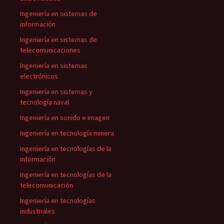
Ingeniería en sistemas de
información
Ingeniería en sistemas de
telecomunicaciones
Ingeniería en sistemas
electrónicos
Ingeniería en sistemas y
tecnología naval
Ingeniería en sonido e imagen
Ingeniería en tecnología minera
Ingeniería en tecnologías de la
información
Ingeniería en tecnologías de la
telecomunicación
Ingeniería en tecnologías
industriales