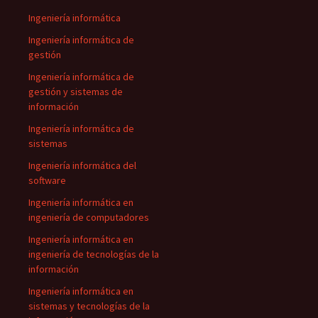
Ingeniería informática
Ingeniería informática de
gestión
Ingeniería informática de
gestión y sistemas de
información
Ingeniería informática de
sistemas
Ingeniería informática del
software
Ingeniería informática en
ingeniería de computadores
Ingeniería informática en
ingeniería de tecnologías de la
información
Ingeniería informática en
sistemas y tecnologías de la