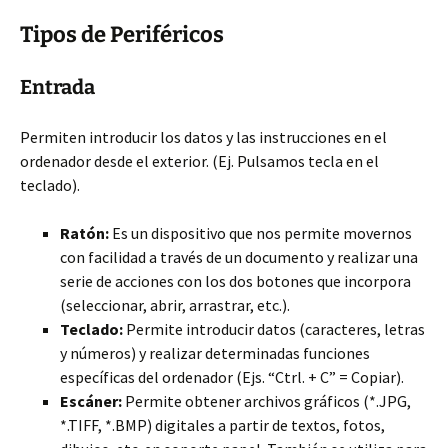
Tipos de Periféricos
Entrada
Permiten introducir los datos y las instrucciones en el
ordenador desde el exterior. (Ej. Pulsamos tecla en el
teclado).
Ratón:
Es un dispositivo que nos permite movernos
con facilidad a través de un documento y realizar una
serie de acciones con los dos botones que incorpora
(seleccionar, abrir, arrastrar, etc.).
Teclado:
Permite introducir datos (caracteres, letras
y números) y realizar determinadas funciones
específicas del ordenador (Ejs. “Ctrl. + C” = Copiar).
Escáner:
Permite obtener archivos gráficos (*.JPG,
*.TIFF, *.BMP) digitales a partir de textos, fotos,