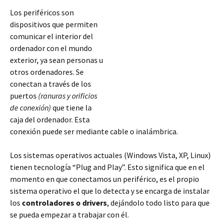
Los periféricos son
dispositivos que permiten
comunicar el interior del
ordenador con el mundo
exterior, ya sean personas u
otros ordenadores. Se
conectan a través de los
puertos
(ranuras y orificios
de conexión)
que tiene la
caja del ordenador. Esta
conexión puede ser mediante cable o inalámbrica.
Los sistemas operativos actuales (Windows Vista, XP, Linux)
tienen tecnología “Plug and Play”. Esto significa que en el
momento en que conectamos un periférico, es el propio
sistema
operativo el que lo detecta y se encarga de instalar
los
controladores o drivers
, dejándolo todo listo para que
se pueda empezar a trabajar con él.