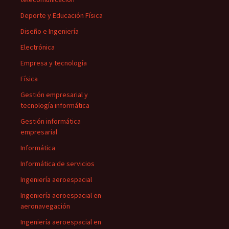
Deporte y Educación Física
Diseño e Ingeniería
Electrónica
Empresa y tecnología
Física
Gestión empresarial y
tecnología informática
Gestión informática
empresarial
Informática
Informática de servicios
Ingeniería aeroespacial
Ingeniería aeroespacial en
aeronavegación
Ingeniería aeroespacial en