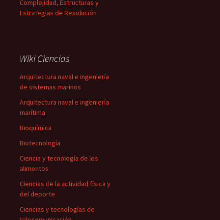
Complejidad, Estructuras y
Estrategias de Resolución
Wiki Ciencias
Arquitectura naval e ingeniería
de sistemas marinos
Arquitectura naval e ingeniería
marítima
Bioquímica
Biotecnología
Ciencia y tecnología de los
alimentos
Ciencias de la actividad física y
del deporte
Ciencias y tecnologías de
telecomunicación