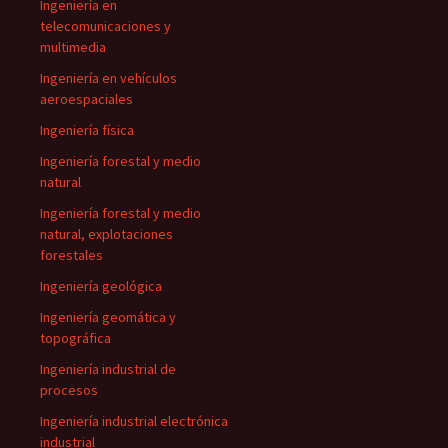
Ingeniería en
telecomunicaciones y
multimedia
Ingeniería en vehículos
aeroespaciales
Ingeniería física
Ingeniería forestal y medio
natural
Ingeniería forestal y medio
natural, explotaciones
forestales
Ingeniería geológica
Ingeniería geomática y
topográfica
Ingeniería industrial de
procesos
Ingeniería industrial electrónica
industrial