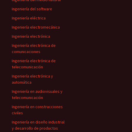
Ingeniería del software
Ingeniería eléctrica
Ingeniería electromecánica
Ingeniería electrónica
Ingeniería electrónica de
comunicaciones
Ingeniería electrónica de
telecomunicación
Ingeniería electrónica y
automática
Ingeniería en audiovisuales y
telecomunicación
Ingeniería en construcciones
civiles
Ingeniería en diseño industrial
y desarrollo de productos