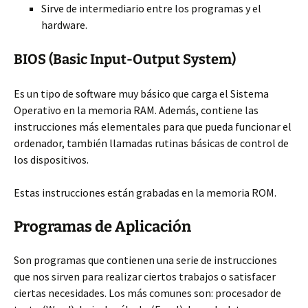
Sirve de intermediario entre los programas y el
hardware.
BIOS (Basic Input-Output System)
Es un tipo de software muy básico que carga el Sistema
Operativo en la memoria RAM. Además, contiene las
instrucciones más elementales para que pueda funcionar el
ordenador, también llamadas rutinas básicas de control de
los dispositivos.
Estas instrucciones están grabadas en la memoria ROM.
Programas de Aplicación
Son programas que contienen una serie de instrucciones
que nos sirven para realizar ciertos trabajos o satisfacer
ciertas necesidades. Los más comunes son: procesador de