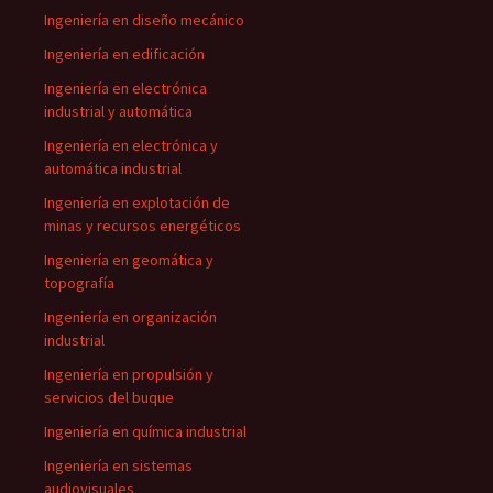
Ingeniería en diseño mecánico
Ingeniería en edificación
Ingeniería en electrónica
industrial y automática
Ingeniería en electrónica y
automática industrial
Ingeniería en explotación de
minas y recursos energéticos
Ingeniería en geomática y
topografía
Ingeniería en organización
industrial
Ingeniería en propulsión y
servicios del buque
Ingeniería en química industrial
Ingeniería en sistemas
audiovisuales