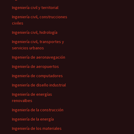
Ingeniería civil y territorial
Ingeniería civil, construcciones
civiles
Ingeniería civil, hidrología
Ingeniería civil, transportes y
servicios urbanos
Ingeniería de aeronavegación
Ingeniería de aeropuertos
Ingeniería de computadores
Ingeniería de diseño industrial
Ingeniería de energías
renovalbes
Ingeniería de la construcción
Ingeniería de la energía
Ingeniería de los materiales