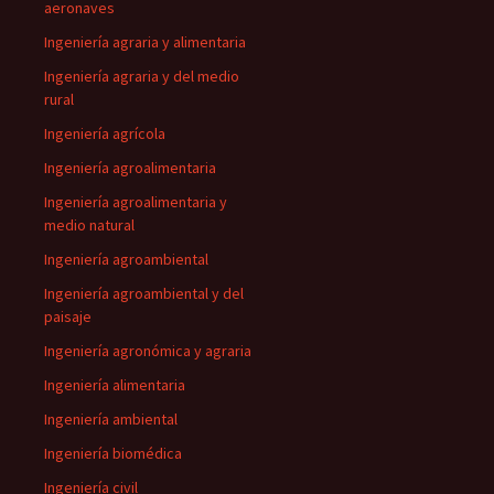
aeronaves
Ingeniería agraria y alimentaria
Ingeniería agraria y del medio
rural
Ingeniería agrícola
Ingeniería agroalimentaria
Ingeniería agroalimentaria y
medio natural
Ingeniería agroambiental
Ingeniería agroambiental y del
paisaje
Ingeniería agronómica y agraria
Ingeniería alimentaria
Ingeniería ambiental
Ingeniería biomédica
Ingeniería civil