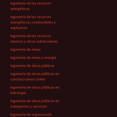
Ingeniería de los recursos
energéticos
Ingeniería de los recursos
energéticos, combustibles y
explosivos
Ingeniería de los recursos
mineros y obras subterráneas
Ingeniería de minas
Ingeniería de minas y energía
Ingeniería de obras públicas
Ingeniería de obras públicas en
construcciones civiles
Ingeniería de obras públicas en
hidrología
Ingeniería de obras públicas en
transportes y servicios
Ingeniería de organización