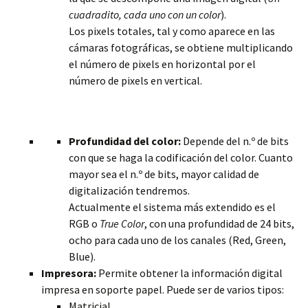
cuadradito, cada uno con un color
).
Los pixels totales, tal y como aparece en las
cámaras fotográficas, se obtiene multiplicando
el número de pixels en horizontal por el
número de pixels en vertical.
Profundidad del color:
Depende del n.º de bits
con que se haga la codificación del color. Cuanto
mayor sea el n.º de bits, mayor calidad de
digitalización tendremos.
Actualmente el sistema más extendido es el
RGB o
True Color
, con una profundidad de 24 bits,
ocho para cada uno de los canales (Red, Green,
Blue).
Impresora:
Permite obtener la información digital
impresa en soporte papel. Puede ser de varios tipos:
Matricial