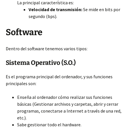
La principal característica es:
Velocidad de transmisión:
Se mide en bits por
segundo (bps).
Software
Dentro del software tenemos varios tipos:
Sistema Operativo (S.O.)
Es el programa principal del ordenador, y sus funciones
principales son:
Enseña al ordenador cómo realizar sus funciones
básicas (Gestionar archivos y carpetas, abrir y cerrar
programas, conectarse a Internet a través de una red,
etc.).
Sabe gestionar todo el hardware.