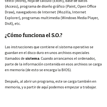
texto (Word), hoja de cálculo (Excel), base de datos
(Access), programa de diseño gráfico (Paint, Open Office
Draw), navegadores de Internet (Mozilla, Internet
Explorer), programas multimedia (Windows Media Player,
DivX), etc.
¿Cómo funciona el S.O.?
Las instrucciones que contiene el sistema operativo se
guardan en el disco duro en unos archivos especiales
llamados de
sistema
. Cuando arrancamos el ordenador,
parte de la información contenida en esos archivos se carga
en memoria (de esto se encarga la BIOS).
Después, al abrir un programa, este se carga también en
memoria, y a partir de aquí podemos empezar a trabajar.