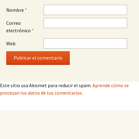
Nombre
*
Correo
electrónico
*
Web
Este sitio usa Akismet para reducir el spam.
Aprende cómo se
procesan los datos de tus comentarios.