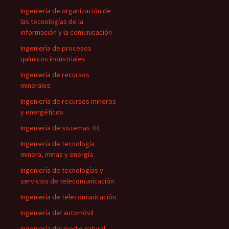
Ingeniería de organización de
las tecnologías de la
información y la comunicación
Ingeniería de procesos
químicos industriales
Ingeniería de recursos
minerales
Ingeniería de recursos mineros
y energéticos
Ingeniería de sistemas TIC
Ingeniería de tecnología
minera, minas y energía
Ingeniería de tecnologías y
servicios de telecomunicación
Ingeniería de telecomunicación
Ingeniería del automóvil
Ingeniería del medio natural