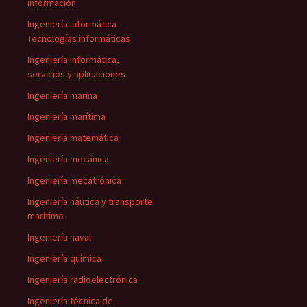
información
Ingeniería informática-
Tecnologías informáticas
Ingeniería informática,
servicios y aplicaciones
Ingeniería marina
Ingeniería marítima
Ingeniería matemática
Ingeniería mecánica
Ingeniería mecatrónica
Ingeniería náutica y transporte
marítimo
Ingeniería naval
Ingeniería química
Ingeniería radioelectrónica
Ingeniería técnica de