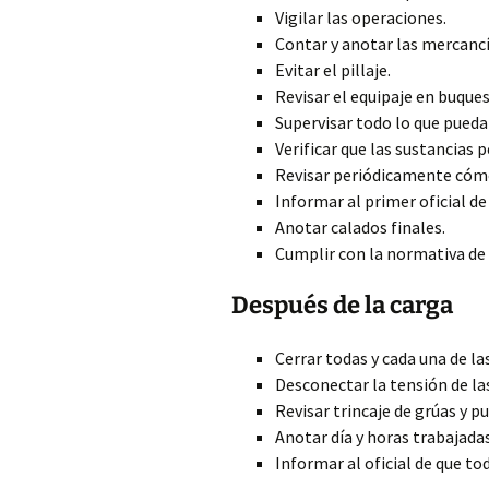
Vigilar las operaciones.
Contar y anotar las mercancí
Evitar el pillaje.
Revisar el equipaje en buques
Supervisar todo lo que pueda
Verificar que las sustancias
Revisar periódicamente cómo
Informar al primer oficial de
Anotar calados finales.
Cumplir con la normativa de 
Después de la carga
Cerrar todas y cada una de la
Desconectar la tensión de las
Revisar trincaje de grúas y p
Anotar día y horas trabajadas
Informar al oficial de que tod