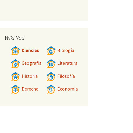
Wiki Red
Ciencias
Biología
Geografía
Literatura
Historia
Filosofía
Derecho
Economía