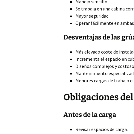
Manejo sencillo.
Se trabaja en una cabina cerr
Mayor seguridad.
Operar fácilmente en ambas
Desventajas de las grúa
Más elevado coste de instala
Incrementa el espacio en cubi
Diseños complejos y costoso
Mantenimiento especializado 
Menores cargas de trabajo qu
Obligaciones del 
Antes de la carga
Revisar espacios de carga.