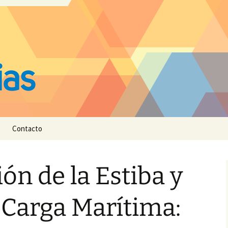
Contacto
ón de la Estiba y
 Carga Marítima: