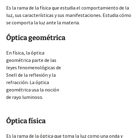
Es la rama de la física que estudia el comportamiento de la
luz, sus características y sus manifestaciones. Estudia cómo
se comporta la luz ante la materia.
Óptica geométrica
En física, la óptica
geométrica parte de las
leyes fenomenológicas de
Snell de la reflexión y la
refracción. La óptica
geométrica usa la noción
de rayo luminoso.
Óptica física
Es la rama de la óptica que toma la luz como una onda y