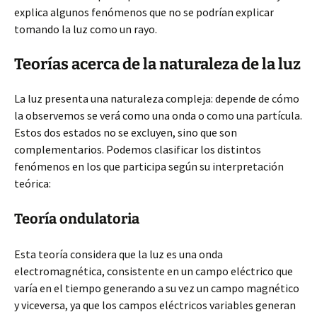
explica algunos fenómenos que no se podrían explicar
tomando la luz como
un rayo.
Teorías acerca de la naturaleza de la luz
La luz presenta una naturaleza compleja: depende de cómo
la observemos se verá como una onda o como una partícula.
Estos dos estados no se excluyen, sino que son
complementarios. Podemos clasificar los distintos
fenómenos en los que participa según su interpretación
teórica:
Teoría ondulatoria
Esta teoría considera que la luz es una onda
electromagnética, consistente en un campo eléctrico que
varía en el tiempo generando a su vez un campo magnético
y viceversa, ya que los campos eléctricos variables generan