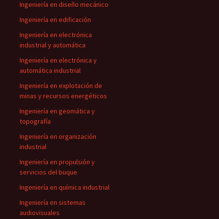
Ingeniería en diseño mecánico
Ingeniería en edificación
Ingeniería en electrónica
industrial y automática
Ingeniería en electrónica y
automática industrial
Ingeniería en explotación de
minas y recursos energéticos
Ingeniería en geomática y
topografía
Ingeniería en organización
industrial
Ingeniería en propulsión y
servicios del buque
Ingeniería en química industrial
Ingeniería en sistemas
audiovisuales