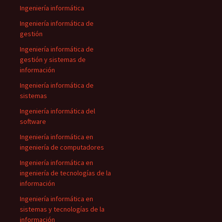
Ingeniería informática
Ingeniería informática de
gestión
Ingeniería informática de
gestión y sistemas de
información
Ingeniería informática de
sistemas
Ingeniería informática del
software
Ingeniería informática en
ingeniería de computadores
Ingeniería informática en
ingeniería de tecnologías de la
información
Ingeniería informática en
sistemas y tecnologías de la
información