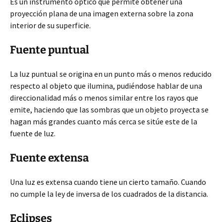
Es un instrumento óptico que permite obtener una
proyección plana de una imagen externa sobre la zona
interior de su superficie.
Fuente puntual
La luz puntual se origina en un punto más o menos reducido
respecto al objeto que ilumina, pudiéndose hablar de una
direccionalidad más o menos similar entre los rayos que
emite, haciendo que las sombras que un objeto proyecta se
hagan más grandes cuanto más cerca se sitúe este de la
fuente de luz.
Fuente extensa
Una luz es extensa cuando tiene un cierto tamaño. Cuando
no cumple la ley de inversa de los cuadrados de la distancia.
Eclipses