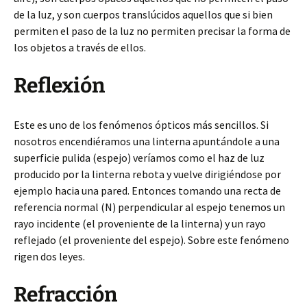
de la luz, y son cuerpos translúcidos aquellos que si bien
permiten el paso de la luz no permiten precisar la forma de
los objetos a través de ellos.
Reflexión
Este es uno de los fenómenos ópticos más sencillos. Si
nosotros encendiéramos una linterna apuntándole a una
superficie pulida (espejo) veríamos como el haz de luz
producido por la linterna rebota y vuelve dirigiéndose por
ejemplo hacia una pared. Entonces tomando una recta de
referencia normal (N) perpendicular al espejo tenemos un
rayo incidente (el proveniente de la linterna) y un rayo
reflejado (el proveniente del espejo). Sobre este fenómeno
rigen dos leyes.
Refracción