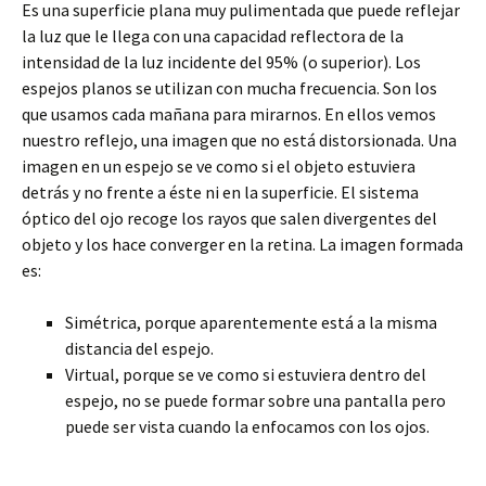
Es una superficie plana muy pulimentada que puede reflejar
la luz que le llega con una capacidad reflectora de la
intensidad de la luz incidente del 95% (o superior). Los
espejos planos se utilizan con mucha frecuencia. Son los
que usamos cada mañana para mirarnos. En ellos vemos
nuestro reflejo, una imagen que no está distorsionada. Una
imagen en un espejo se ve como si el objeto estuviera
detrás y no frente a éste ni en la superficie. El sistema
óptico del ojo recoge los rayos que salen divergentes del
objeto y los hace converger en la retina. La imagen formada
es:
Simétrica, porque aparentemente está a la misma
distancia del espejo.
Virtual, porque se ve como si estuviera dentro del
espejo, no se puede formar sobre una pantalla pero
puede ser vista cuando la enfocamos con los ojos.