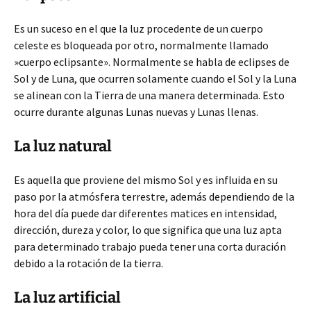
Es un suceso en el que la luz procedente de un cuerpo
celeste es bloqueada por otro, normalmente llamado
»cuerpo eclipsante». Normalmente se habla de eclipses de
Sol y de Luna, que ocurren solamente cuando el Sol y la Luna
se alinean con la Tierra de una manera determinada. Esto
ocurre durante algunas Lunas nuevas y Lunas llenas.
La luz natural
Es aquella que proviene del mismo Sol y es influida en su
paso por la atmósfera terrestre, además dependiendo de la
hora del día puede dar diferentes matices en intensidad,
dirección, dureza y color, lo que significa que una luz apta
para determinado trabajo pueda tener una corta duración
debido a la rotación de la tierra.
La luz artificial