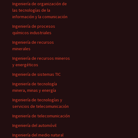
Ingeniería de organización de
las tecnologías de la
información y la comunicación
Ingeniería de procesos
químicos industriales
Ingeniería de recursos
minerales
Ingeniería de recursos mineros
y energéticos
Ingeniería de sistemas TIC
Ingeniería de tecnología
minera, minas y energía
Ingeniería de tecnologías y
servicios de telecomunicación
Ingeniería de telecomunicación
Ingeniería del automóvil
Ingeniería del medio natural