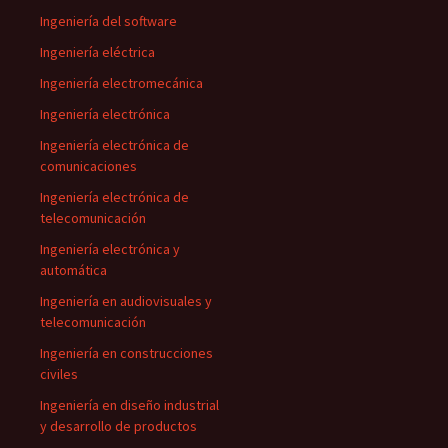
Ingeniería del software
Ingeniería eléctrica
Ingeniería electromecánica
Ingeniería electrónica
Ingeniería electrónica de
comunicaciones
Ingeniería electrónica de
telecomunicación
Ingeniería electrónica y
automática
Ingeniería en audiovisuales y
telecomunicación
Ingeniería en construcciones
civiles
Ingeniería en diseño industrial
y desarrollo de productos