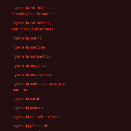
Ingeniería informática-
Tecnologías informáticas
Ingeniería informática,
servicios y aplicaciones
Ingeniería marina
Ingeniería marítima
Ingeniería matemática
Ingeniería mecánica
Ingeniería mecatrónica
Ingeniería náutica y transporte
marítimo
Ingeniería naval
Ingeniería química
Ingeniería radioelectrónica
Ingeniería técnica de