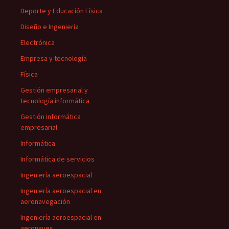
Deporte y Educación Física
Diseño e Ingeniería
Electrónica
Empresa y tecnología
Física
Gestión empresarial y
tecnología informática
Gestión informática
empresarial
Informática
Informática de servicios
Ingeniería aeroespacial
Ingeniería aeroespacial en
aeronavegación
Ingeniería aeroespacial en
aeronaves