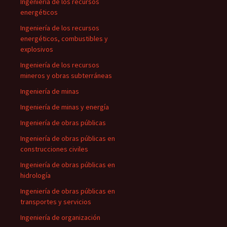
Ingeniería de los recursos
energéticos
Ingeniería de los recursos
energéticos, combustibles y
explosivos
Ingeniería de los recursos
mineros y obras subterráneas
Ingeniería de minas
Ingeniería de minas y energía
Ingeniería de obras públicas
Ingeniería de obras públicas en
construcciones civiles
Ingeniería de obras públicas en
hidrología
Ingeniería de obras públicas en
transportes y servicios
Ingeniería de organización