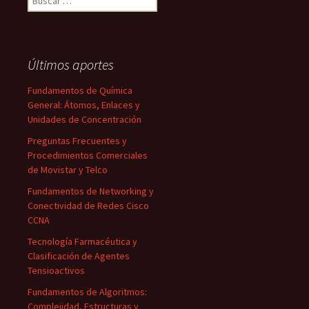
Últimos aportes
Fundamentos de Química
General: Átomos, Enlaces y
Unidades de Concentración
Preguntas Frecuentes y
Procedimientos Comerciales
de Movistar y Telco
Fundamentos de Networking y
Conectividad de Redes Cisco
CCNA
Tecnología Farmacéutica y
Clasificación de Agentes
Tensioactivos
Fundamentos de Algoritmos:
Complejidad, Estructuras y