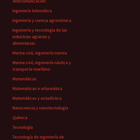
telecomunicación
Ingeniería telemática
Ingeniería y ciencia agronómica
Ingeniería y tecnología de las
industrias agrarias y
alimentarias
Marina civil, ingeniería marina
Marina civil, ingeniería náutica y
transporte marítimo
Matemáticas
Matemáticas e informática
Matemáticas y estadística
Nanociencia y nanotecnología
Química
Tecnología
Tecnología de ingeniería de