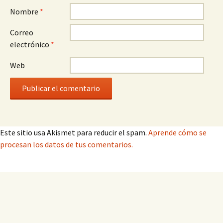
Nombre
*
Correo
electrónico
*
Web
Este sitio usa Akismet para reducir el spam.
Aprende cómo se
procesan los datos de tus comentarios.