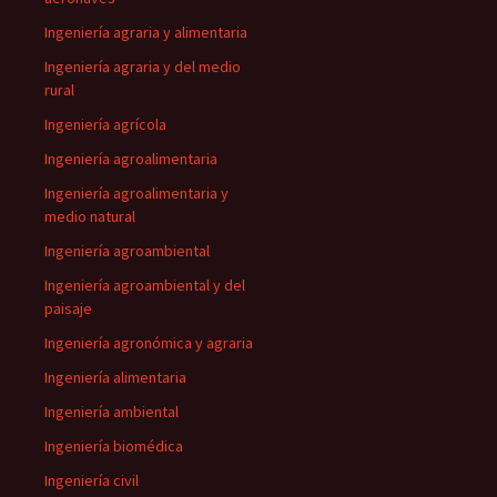
Ingeniería agraria y alimentaria
Ingeniería agraria y del medio
rural
Ingeniería agrícola
Ingeniería agroalimentaria
Ingeniería agroalimentaria y
medio natural
Ingeniería agroambiental
Ingeniería agroambiental y del
paisaje
Ingeniería agronómica y agraria
Ingeniería alimentaria
Ingeniería ambiental
Ingeniería biomédica
Ingeniería civil