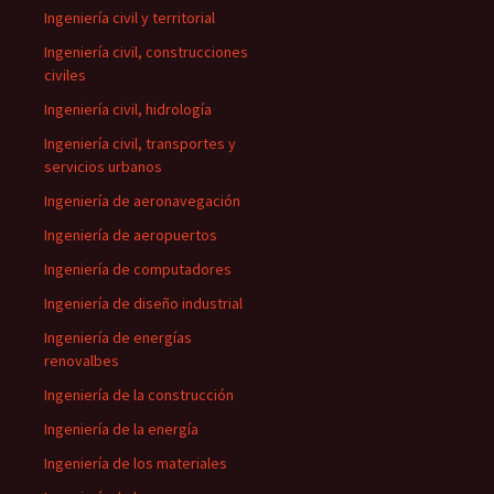
Ingeniería civil y territorial
Ingeniería civil, construcciones
civiles
Ingeniería civil, hidrología
Ingeniería civil, transportes y
servicios urbanos
Ingeniería de aeronavegación
Ingeniería de aeropuertos
Ingeniería de computadores
Ingeniería de diseño industrial
Ingeniería de energías
renovalbes
Ingeniería de la construcción
Ingeniería de la energía
Ingeniería de los materiales