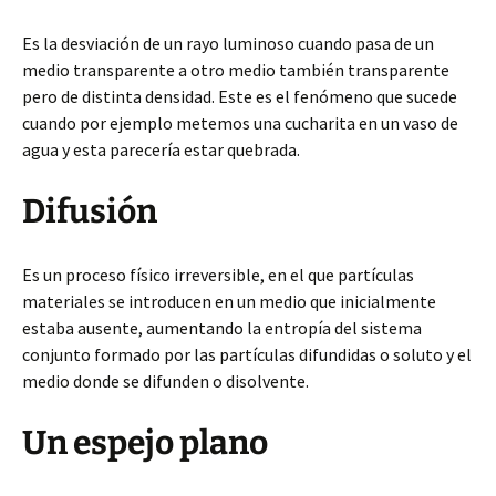
Es la desviación de un rayo luminoso cuando pasa de un
medio transparente a otro medio también transparente
pero de distinta densidad. Este es el fenómeno que sucede
cuando por ejemplo metemos una cucharita en un vaso de
agua y esta parecería estar quebrada.
Difusión
Es un proceso físico irreversible, en el que partículas
materiales se introducen en un medio que inicialmente
estaba ausente, aumentando la entropía del sistema
conjunto formado por las partículas difundidas o soluto y el
medio donde se difunden o disolvente.
Un espejo plano