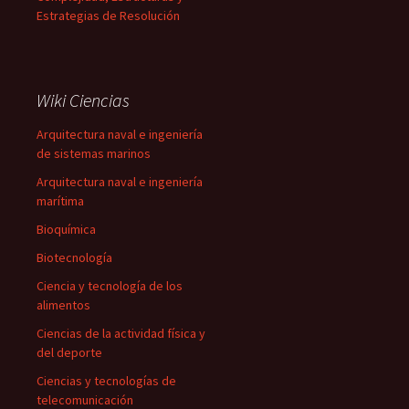
Estrategias de Resolución
Wiki Ciencias
Arquitectura naval e ingeniería
de sistemas marinos
Arquitectura naval e ingeniería
marítima
Bioquímica
Biotecnología
Ciencia y tecnología de los
alimentos
Ciencias de la actividad física y
del deporte
Ciencias y tecnologías de
telecomunicación