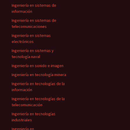
Ingeniería en sistemas de
información
Ingeniería en sistemas de
telecomunicaciones
Ingeniería en sistemas
electrónicos
Ingeniería en sistemas y
tecnología naval
Ingeniería en sonido e imagen
Ingeniería en tecnología minera
Ingeniería en tecnologías de la
información
Ingeniería en tecnologías de la
telecomunicación
Ingeniería en tecnologías
industriales
Ingeniería en