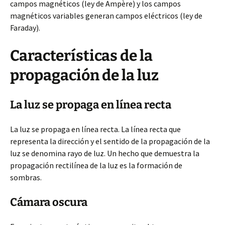
campos magnéticos (ley de Ampère) y los campos
magnéticos variables generan campos eléctricos (ley de
Faraday).
Características de la
propagación de la luz
La luz se propaga en línea recta
La luz se propaga en línea recta. La línea recta que
representa la dirección y el sentido de la propagación de la
luz se denomina rayo de luz. Un hecho que demuestra la
propagación rectilínea de la luz es la formación de
sombras.
Cámara oscura