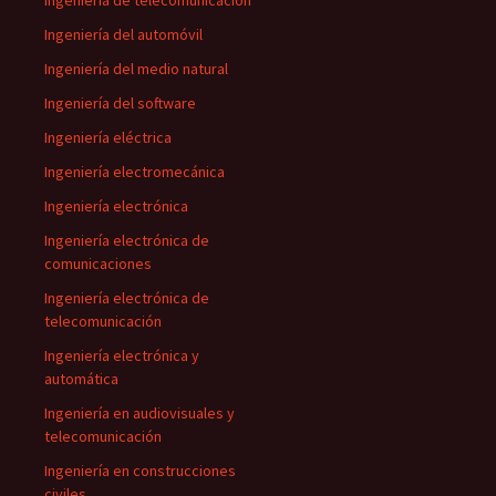
Ingeniería de telecomunicación
Ingeniería del automóvil
Ingeniería del medio natural
Ingeniería del software
Ingeniería eléctrica
Ingeniería electromecánica
Ingeniería electrónica
Ingeniería electrónica de
comunicaciones
Ingeniería electrónica de
telecomunicación
Ingeniería electrónica y
automática
Ingeniería en audiovisuales y
telecomunicación
Ingeniería en construcciones
civiles