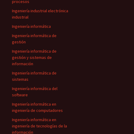
procesos
Ingeniería industrial electrónica
industrial
Ingeniería informática
Ingeniería informática de
gestión
Ingeniería informática de
gestión y sistemas de
información
Ingeniería informática de
sistemas
Ingeniería informática del
software
Ingeniería informática en
ingeniería de computadores
Ingeniería informática en
ingeniería de tecnologías de la
información