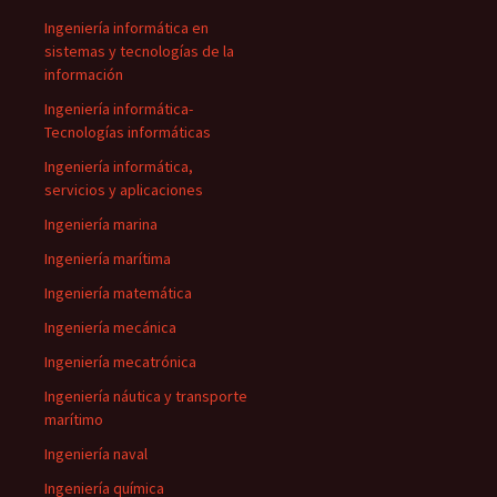
Ingeniería informática en
sistemas y tecnologías de la
información
Ingeniería informática-
Tecnologías informáticas
Ingeniería informática,
servicios y aplicaciones
Ingeniería marina
Ingeniería marítima
Ingeniería matemática
Ingeniería mecánica
Ingeniería mecatrónica
Ingeniería náutica y transporte
marítimo
Ingeniería naval
Ingeniería química