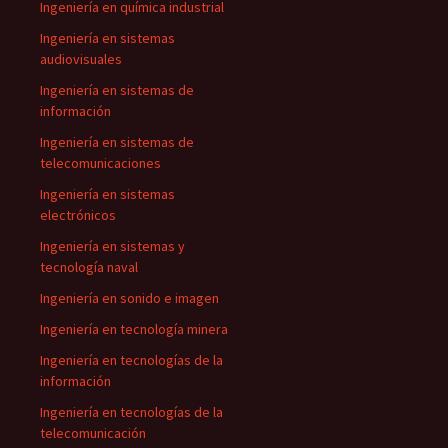
Ingeniería en química industrial
Ingeniería en sistemas
audiovisuales
Ingeniería en sistemas de
información
Ingeniería en sistemas de
telecomunicaciones
Ingeniería en sistemas
electrónicos
Ingeniería en sistemas y
tecnología naval
Ingeniería en sonido e imagen
Ingeniería en tecnología minera
Ingeniería en tecnologías de la
información
Ingeniería en tecnologías de la
telecomunicación