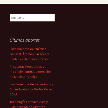
Buscar:
Últimos aportes
Fundamentos de Química
General: Átomos, Enlaces y
Unidades de Concentración
Preguntas Frecuentes y
Procedimientos Comerciales
de Movistar y Telco
Fundamentos de Networking y
Conectividad de Redes Cisco
CCNA
Tecnología Farmacéutica y
Clasificación de Agentes