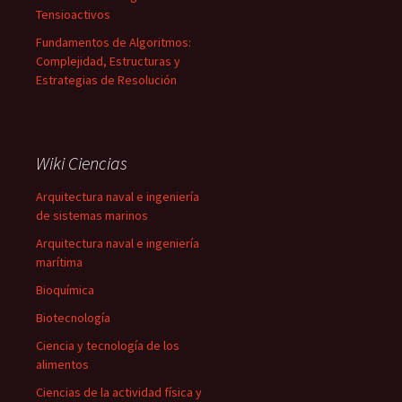
Tensioactivos
Fundamentos de Algoritmos:
Complejidad, Estructuras y
Estrategias de Resolución
Wiki Ciencias
Arquitectura naval e ingeniería
de sistemas marinos
Arquitectura naval e ingeniería
marítima
Bioquímica
Biotecnología
Ciencia y tecnología de los
alimentos
Ciencias de la actividad física y