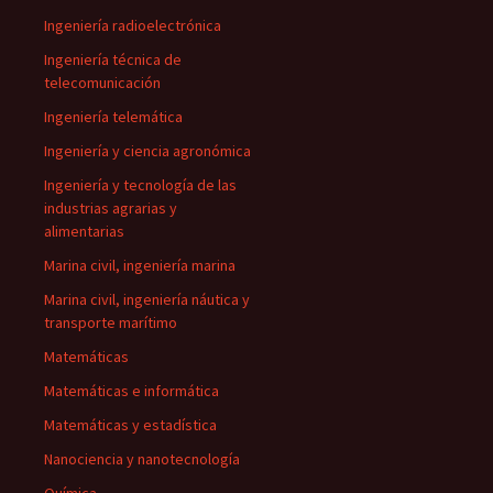
Ingeniería radioelectrónica
Ingeniería técnica de
telecomunicación
Ingeniería telemática
Ingeniería y ciencia agronómica
Ingeniería y tecnología de las
industrias agrarias y
alimentarias
Marina civil, ingeniería marina
Marina civil, ingeniería náutica y
transporte marítimo
Matemáticas
Matemáticas e informática
Matemáticas y estadística
Nanociencia y nanotecnología