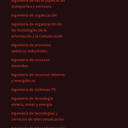
Ingeniería de obras públicas en
transportes y servicios
Ingeniería de organización
Ingeniería de organización de
las tecnologías de la
información y la comunicación
Ingeniería de procesos
químicos industriales
Ingeniería de recursos
minerales
Ingeniería de recursos mineros
y energéticos
Ingeniería de sistemas TIC
Ingeniería de tecnología
minera, minas y energía
Ingeniería de tecnologías y
servicios de telecomunicación