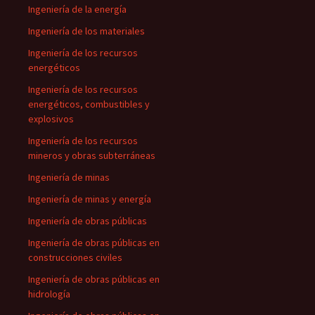
Ingeniería de la energía
Ingeniería de los materiales
Ingeniería de los recursos
energéticos
Ingeniería de los recursos
energéticos, combustibles y
explosivos
Ingeniería de los recursos
mineros y obras subterráneas
Ingeniería de minas
Ingeniería de minas y energía
Ingeniería de obras públicas
Ingeniería de obras públicas en
construcciones civiles
Ingeniería de obras públicas en
hidrología