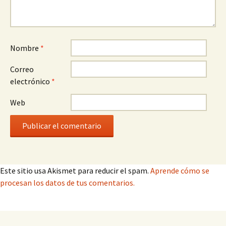
Nombre
*
Correo
electrónico
*
Web
Este sitio usa Akismet para reducir el spam.
Aprende cómo se
procesan los datos de tus comentarios.