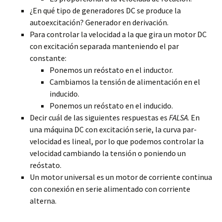
¿En qué tipo de generadores DC se produce la
autoexcitación? Generador en derivación.
Para controlar la velocidad a la que gira un motor DC
con excitación separada manteniendo el par
constante:
Ponemos un reóstato en el inductor.
Cambiamos la tensión de alimentación en el
inducido.
Ponemos un reóstato en el inducido.
Decir cuál de las siguientes respuestas es
FALSA
. En
una máquina DC con excitación serie, la curva par-
velocidad es lineal, por lo que podemos controlar la
velocidad cambiando la tensión o poniendo un
reóstato.
Un motor universal es un motor de corriente continua
con conexión en serie alimentado con corriente
alterna.