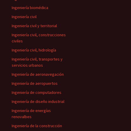
Ingeniería biomédica
Ingeniería civil
Ingeniería civil y territorial
Ingeniería civil, construcciones
civiles
Ingeniería civil, hidrología
Ingeniería civil, transportes y
servicios urbanos
Ingeniería de aeronavegación
Ingeniería de aeropuertos
Ingeniería de computadores
Ingeniería de diseño industrial
Ingeniería de energías
renovalbes
Ingeniería de la construcción