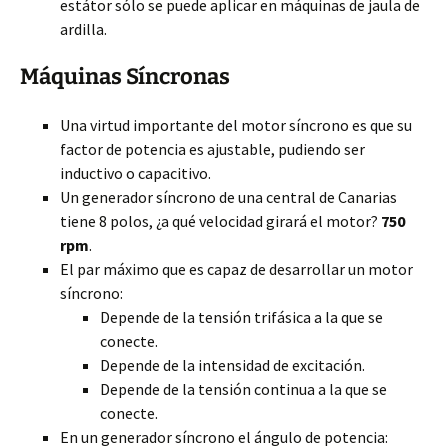
estátor sólo se puede aplicar en máquinas de jaula de
ardilla.
Máquinas Síncronas
Una virtud importante del motor síncrono es que su
factor de potencia es ajustable, pudiendo ser
inductivo o capacitivo.
Un generador síncrono de una central de Canarias
tiene 8 polos, ¿a qué velocidad girará el motor?
750
rpm
.
El par máximo que es capaz de desarrollar un motor
síncrono:
Depende de la tensión trifásica a la que se
conecte.
Depende de la intensidad de excitación.
Depende de la tensión continua a la que se
conecte.
En un generador síncrono el ángulo de potencia: