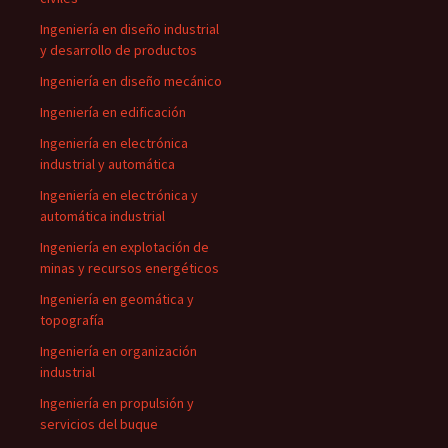
Ingeniería en diseño industrial
y desarrollo de productos
Ingeniería en diseño mecánico
Ingeniería en edificación
Ingeniería en electrónica
industrial y automática
Ingeniería en electrónica y
automática industrial
Ingeniería en explotación de
minas y recursos energéticos
Ingeniería en geomática y
topografía
Ingeniería en organización
industrial
Ingeniería en propulsión y
servicios del buque