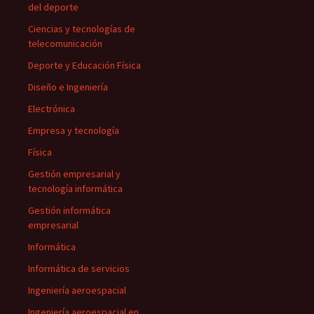
del deporte
Ciencias y tecnologías de
telecomunicación
Deporte y Educación Física
Diseño e Ingeniería
Electrónica
Empresa y tecnología
Física
Gestión empresarial y
tecnología informática
Gestión informática
empresarial
Informática
Informática de servicios
Ingeniería aeroespacial
Ingeniería aeroespacial en