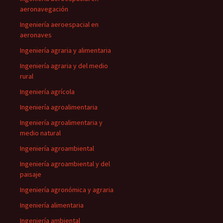
aeronavegación
Ingeniería aeroespacial en
aeronaves
Ingeniería agraria y alimentaria
Ingeniería agraria y del medio
rural
Ingeniería agrícola
Ingeniería agroalimentaria
Ingeniería agroalimentaria y
medio natural
Ingeniería agroambiental
Ingeniería agroambiental y del
paisaje
Ingeniería agronómica y agraria
Ingeniería alimentaria
Ingeniería ambiental