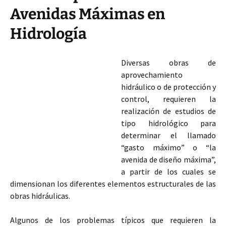
Avenidas Máximas en
Hidrología
Diversas obras de
aprovechamiento
hidráulico o de protección y
control, requieren la
realización de estudios de
tipo hidrológico para
determinar el llamado
“gasto máximo” o “la
avenida de diseño máxima”,
a partir de los cuales se
dimensionan los diferentes elementos estructurales de las
obras hidráulicas.
Algunos de los problemas típicos que requieren la