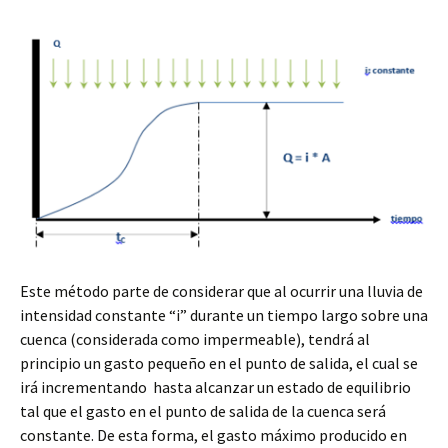
Este método parte de considerar que al ocurrir una lluvia de
intensidad constante “i” durante un tiempo largo sobre una
cuenca (considerada como impermeable), tendrá al
principio un gasto pequeño en el punto de salida, el cual se
irá incrementando hasta alcanzar un estado de equilibrio
tal que el gasto en el punto de salida de la cuenca será
constante. De esta forma, el gasto máximo producido en