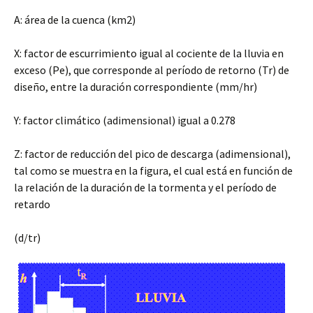
A: área de la cuenca (km2)
X: factor de escurrimiento igual al cociente de la lluvia en
exceso (Pe), que corresponde al período de retorno (Tr) de
diseño, entre la duración correspondiente (mm/hr)
Y: factor climático (adimensional) igual a 0.278
Z: factor de reducción del pico de descarga (adimensional),
tal como se muestra en la figura, el cual está en función de
la relación de la duración de la tormenta y el período de
retardo
(d/tr)