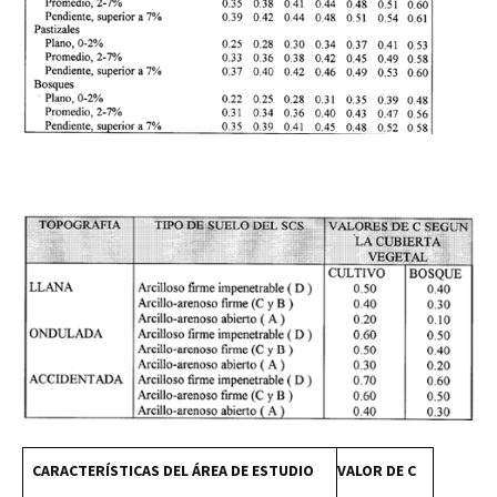
CARACTERÍSTICAS DEL ÁREA DE ESTUDIO
VALOR DE C