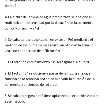
paso (2)
4. La altura de lámina de agua precipitada se obtiene al
multiplicar la intensidad por la duración de la tormenta,
como: Pp (mm) = i * d
5. Se calcula la precipitación en exceso (Pe) mediante el
método de los números de escurrimiento con la ecuación
vista en el apartado de infiltración
6. El factor de escurrimiento “X” será igual a: X = Pe/d
7. El factor “Z” se obtiene a partir de la figura anexa, en
función de la relación obtenida al dividir la duración de la
tormenta y el tiempo de retardo
8. Se calcula el gasto máximo aplicando la ecuación vista en
este método