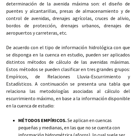
determinación de la avenida máxima son: el diseño de
puentes y
alcantarillas, presas de almacenamiento y de
control de avenidas, drenajes agrícolas, cruces de alivio,
bordos de protección, drenajes urbanos, drenajes de
aeropuertos y carreteras, etc.
De acuerdo con el tipo de información hidrológica con que
se disponga en la cuenca en estudio, pueden ser aplicados
distintos métodos de cálculo de las avenidas máximas.
Estos métodos se pueden clasificar en tres grandes grupos:
Empíricos, de Relaciones Lluvia-Escurrimiento y
Estadísticos. A continuación se presenta una tabla que
relaciona las metodologías asociadas al cálculo del
escurrimiento máximo, en base a la información disponible
en la cuenca de estudio:
MÉTODOS EMPÍRICOS.
Se aplican en cuencas
pequeñas y medianas, en las que no se cuenta con
información hidrométrica (aforos), lo cual suele ser