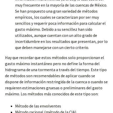
muy frecuente en la mayoría de las cuencas de México.
Se han propuesto una gran variedad de métodos
empíricos, los cuales se caracterizan por ser muy
sencillos y requerir poca información para calcular el
gasto máximo. Debido a su sencillez han sido
utilizados, aunque cuentan con un alto grado de
incertidumbre en los resultados que presentan, por lo
que deben manejarse con un cierto criterio.
Hay que recordar que estos métodos solo proporcionan el
gasto máximo instantáneo pero no define la forma del
hidrograma de una tormenta a través del tiempo. Este tipo
de métodos son recomendables de aplicar cuando se
dispone de información restringida de la cuenca o cuando se
requieren estimaciones gruesas o preliminares del gasto
máximo. Los métodos más conocidos de este tipo son:
Método de las envolventes
Método racional (método de la CIA)