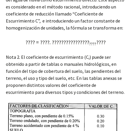
es considerado en el método racional, introduciendo un
coeficiente de reducción llamado “Coeficiente de
Escurrimiento C”, e introduciendo un factor constante de
homogenización de unidades, la fórmula se transforma en:
???? = ????. ????????????????
????
????
Nota 2. El coeficiente de escurrimiento (C
) puede ser
i
obtenido a partir de tablas o manuales hidrológicos, en
función del tipo de cobertura del suelo, las pendientes del
terreno, el uso y tipo del suelo, etc. En las tablas anexas se
proponen distintos valores del coeficiente de
escurrimiento para diversos tipos y condiciones del terreno.