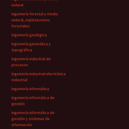
natural
Ingeniería forestal y medio
natural, explotaciones
forestales
Ingeniería geológica
Ingeniería geomática y
topográfica
Ingeniería industrial de
procesos
Ingeniería industrial electrónica
industrial
Ingeniería informática
Ingeniería informática de
gestión
Ingeniería informática de
gestión y sistemas de
información