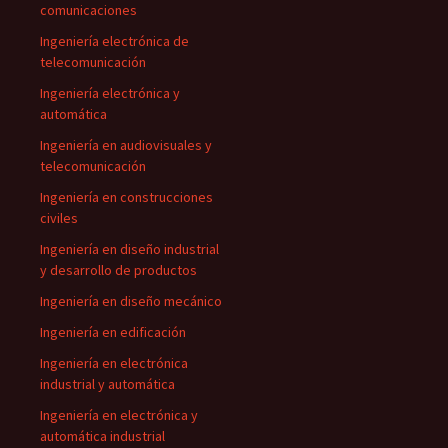
comunicaciones
Ingeniería electrónica de
telecomunicación
Ingeniería electrónica y
automática
Ingeniería en audiovisuales y
telecomunicación
Ingeniería en construcciones
civiles
Ingeniería en diseño industrial
y desarrollo de productos
Ingeniería en diseño mecánico
Ingeniería en edificación
Ingeniería en electrónica
industrial y automática
Ingeniería en electrónica y
automática industrial