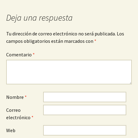
entradas
Deja una respuesta
Tu dirección de correo electrónico no será publicada.
Los
campos obligatorios están marcados con
*
Comentario
*
Nombre
*
Correo
electrónico
*
Web