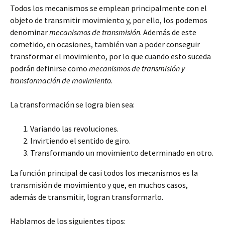
Todos los mecanismos se emplean principalmente con el
objeto de transmitir movimiento y, por ello, los podemos
denominar
mecanismos de transmisión
. Además de este
cometido, en ocasiones, también van a poder conseguir
transformar el movimiento, por lo que cuando esto suceda
podrán definirse como
mecanismos de transmisión y
transformación de movimiento
.
La transformación se logra bien sea:
Variando las revoluciones.
Invirtiendo el sentido de giro.
Transformando un movimiento determinado en otro.
La función principal de casi todos los mecanismos es la
transmisión de movimiento y que, en muchos casos,
además de transmitir, logran transformarlo.
Hablamos de los siguientes tipos: