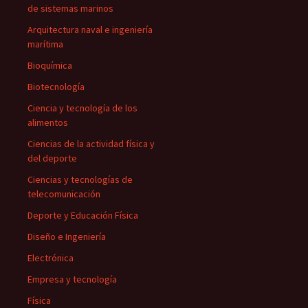
de sistemas marinos
Arquitectura naval e ingeniería
marítima
Bioquímica
Biotecnología
Ciencia y tecnología de los
alimentos
Ciencias de la actividad física y
del deporte
Ciencias y tecnologías de
telecomunicación
Deporte y Educación Física
Diseño e Ingeniería
Electrónica
Empresa y tecnología
Física