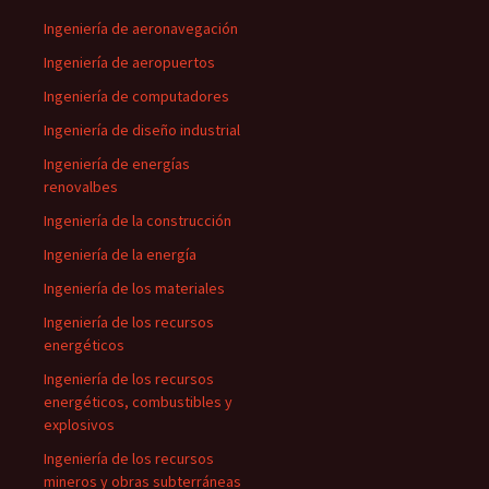
Ingeniería de aeronavegación
Ingeniería de aeropuertos
Ingeniería de computadores
Ingeniería de diseño industrial
Ingeniería de energías
renovalbes
Ingeniería de la construcción
Ingeniería de la energía
Ingeniería de los materiales
Ingeniería de los recursos
energéticos
Ingeniería de los recursos
energéticos, combustibles y
explosivos
Ingeniería de los recursos
mineros y obras subterráneas