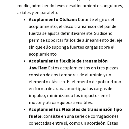
medio, admitiendo leves desalineamientos angulares,
axiales y en paralelo.
Acoplamiento Oldham:
Durante el giro del
acoplamiento, el disco transmisor del par de
fuerza se ajusta definitivamente. Su diseño
permite soportar fallos de alineamiento del eje
sin que ello suponga fuertes cargas sobre el
acoplamiento.
Acoplamiento flexible de transmisión
JawFlex:
Estos acoplamientos en tres piezas
constan de dos tambores de aluminio y un
elemento elástico. El elemento de poliuretano
en forma de araña amortigua las cargas de
impulso, minimizando los impactos en el
motor y otros equipos sensibles.
Acoplamientos Flexibles de transmisión tipo
fuelle:
consiste en una serie de corrugaciones
conectadas entre sí, como un acordeón. Estas