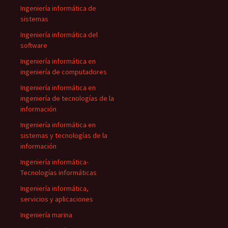
Ingeniería informática de
sistemas
Ingeniería informática del
software
Ingeniería informática en
ingeniería de computadores
Ingeniería informática en
ingeniería de tecnologías de la
información
Ingeniería informática en
sistemas y tecnologías de la
información
Ingeniería informática-
Tecnologías informáticas
Ingeniería informática,
servicios y aplicaciones
Ingeniería marina