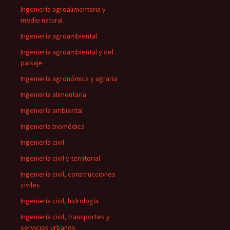
Ingeniería agroalimentaria y
medio natural
Ingeniería agroambiental
Ingeniería agroambiental y del
paisaje
Ingeniería agronómica y agraria
Ingeniería alimentaria
Ingeniería ambiental
Ingeniería biomédica
Ingeniería civil
Ingeniería civil y territorial
Ingeniería civil, construcciones
civiles
Ingeniería civil, hidrología
Ingeniería civil, transportes y
servicios urbanos