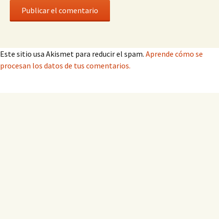
Este sitio usa Akismet para reducir el spam.
Aprende cómo se
procesan los datos de tus comentarios.