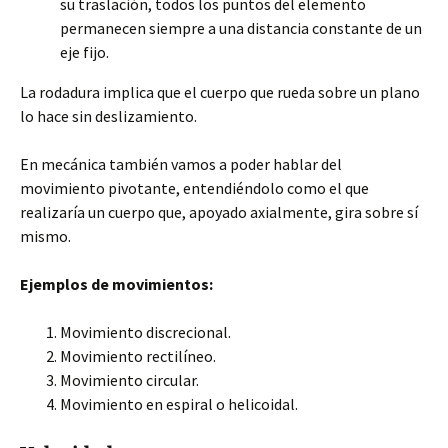
su traslación, todos los puntos del elemento
permanecen siempre a una distancia constante de un
eje fijo.
La rodadura implica que el cuerpo que rueda sobre un plano
lo hace sin deslizamiento.
En mecánica también vamos a poder hablar del
movimiento pivotante, entendiéndolo como el que
realizaría un cuerpo que, apoyado axialmente, gira sobre sí
mismo.
Ejemplos de movimientos:
Movimiento discrecional.
Movimiento rectilíneo.
Movimiento circular.
Movimiento en espiral o helicoidal.