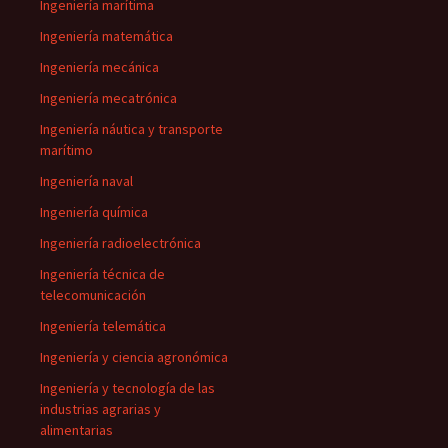
Ingeniería marítima
Ingeniería matemática
Ingeniería mecánica
Ingeniería mecatrónica
Ingeniería náutica y transporte
marítimo
Ingeniería naval
Ingeniería química
Ingeniería radioelectrónica
Ingeniería técnica de
telecomunicación
Ingeniería telemática
Ingeniería y ciencia agronómica
Ingeniería y tecnología de las
industrias agrarias y
alimentarias