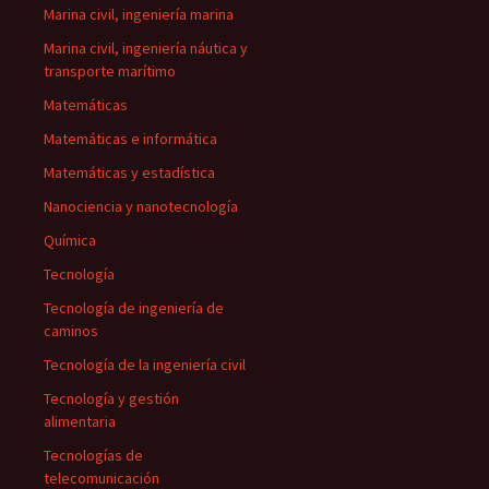
Marina civil, ingeniería marina
Marina civil, ingeniería náutica y
transporte marítimo
Matemáticas
Matemáticas e informática
Matemáticas y estadística
Nanociencia y nanotecnología
Química
Tecnología
Tecnología de ingeniería de
caminos
Tecnología de la ingeniería civil
Tecnología y gestión
alimentaria
Tecnologías de
telecomunicación