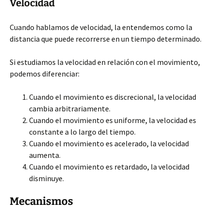
Velocidad
Cuando hablamos de velocidad, la entendemos como la
distancia que puede recorrerse en un tiempo determinado.
Si estudiamos la velocidad en relación con el movimiento,
podemos diferenciar:
Cuando el movimiento es discrecional, la velocidad
cambia arbitrariamente.
Cuando el movimiento es uniforme, la velocidad es
constante a lo largo del tiempo.
Cuando el movimiento es acelerado, la velocidad
aumenta.
Cuando el movimiento es retardado, la velocidad
disminuye.
Mecanismos