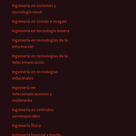
Ingeniería en sistemas y
tecnología naval
Ingeniería en sonido e imagen
Ingeniería en tecnología minera
Ingeniería en tecnologías de la
información
Ingeniería en tecnologías de la
telecomunicación
Ingeniería en tecnologías
industriales
Ingeniería en
telecomunicaciones y
multimedia
Ingeniería en vehículos
aeroespaciales
Ingeniería física
Ingeniería forestal y medio