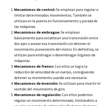
Mecanismos de control:
Se emplean para regular o
limitar determinados movimientos. También se
utilizan en la puesta en funcionamiento y parada de
las máquinas.
Mecanismos de embrague:
Se emplean
básicamente para establecer una transmisión entre
dos ejes o anular esa transmisión sin detener el
movimiento proveniente del motor. En definitiva, se
utilizan para embragar o desembragar órganos de
máquinas.
Mecanismos de frenos:
Con ellos se logra la
reducción de velocidad de un cuerpo, consiguiendo
detener su movimiento cuando sea necesario.
Mecanismos de inversión:
Se utilizan para invertir el
sentido del movimiento de giro.
Mecanismos de regulación:
Con ellos podemos
regular un movimiento determinado, limitándolo a