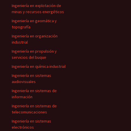
Ingeniería en explotación de
minas y recursos energéticos
Ingeniería en geomática y
topografía
Ingeniería en organización
industrial
Ingeniería en propulsión y
servicios del buque
Ingeniería en química industrial
Ingeniería en sistemas
audiovisuales
Ingeniería en sistemas de
información
Ingeniería en sistemas de
telecomunicaciones
Ingeniería en sistemas
electrónicos