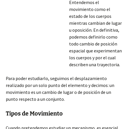
Entendemos el
movimiento como el
estado de los cuerpos
mientras cambian de lugar
u oposición. En definitiva,
podemos definirlo como
todo cambio de posición
espacial que experimentan
los cuerpos y por el cual
describen una trayectoria.
Para poder estudiarlo, seguimos el desplazamiento
realizado por un solo punto del elemento y decimos: un
movimiento es un cambio de lugar o de posición de un
punto respecto a un conjunto.
Tipos de Movimiento
Cuando pretendemos estudiar un mecanismo, es
esencial