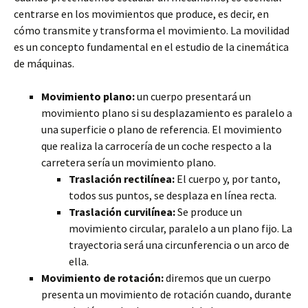
centrarse en los movimientos que produce, es decir, en
cómo transmite y transforma el movimiento. La movilidad
es un concepto fundamental en el estudio de la cinemática
de máquinas.
Movimiento plano:
un cuerpo presentará un
movimiento plano si su desplazamiento es paralelo a
una superficie o plano de referencia. El movimiento
que realiza la carrocería de un coche respecto a la
carretera sería un movimiento plano.
Traslación rectilínea:
El cuerpo y, por tanto,
todos sus puntos, se desplaza en línea recta.
Traslación curvilínea:
Se produce un
movimiento circular, paralelo a un plano fijo. La
trayectoria será una circunferencia o un arco de
ella.
Movimiento de rotación:
diremos que un cuerpo
presenta un movimiento de rotación cuando, durante