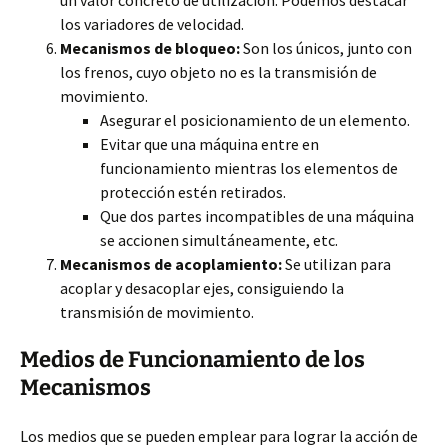
un valor concreto de utilización. Podemos destacar
los variadores de velocidad.
Mecanismos de bloqueo:
Son los únicos, junto con
los frenos, cuyo objeto no es la transmisión de
movimiento.
Asegurar el posicionamiento de un elemento.
Evitar que una máquina entre en
funcionamiento mientras los elementos de
protección estén retirados.
Que dos partes incompatibles de una máquina
se accionen simultáneamente, etc.
Mecanismos de acoplamiento:
Se utilizan para
acoplar y desacoplar ejes, consiguiendo la
transmisión de movimiento.
Medios de Funcionamiento de los
Mecanismos
Los medios que se pueden emplear para lograr la acción de