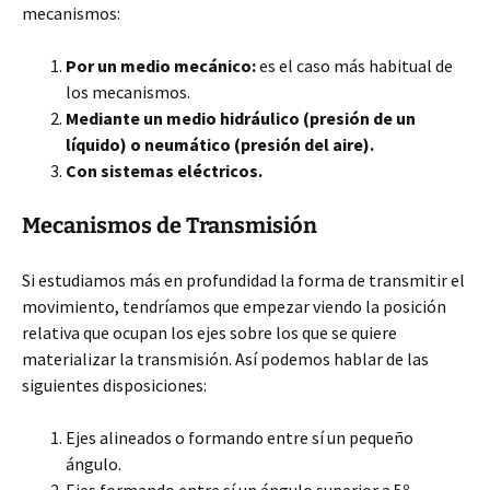
mecanismos:
Por un medio mecánico:
es el caso más habitual de
los mecanismos.
Mediante un medio hidráulico (presión de un
líquido) o neumático (presión del aire).
Con sistemas eléctricos.
Mecanismos de Transmisión
Si estudiamos más en profundidad la forma de transmitir el
movimiento, tendríamos que empezar viendo la posición
relativa que ocupan los ejes sobre los que se quiere
materializar la transmisión. Así podemos hablar de las
siguientes disposiciones:
Ejes alineados o formando entre sí un pequeño
ángulo.