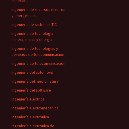
minerales
Ingeniería de recursos mineros
y energéticos
Ingeniería de sistemas TIC
Ingeniería de tecnología
minera, minas y energía
Ingeniería de tecnologías y
servicios de telecomunicación
Ingeniería de telecomunicación
Ingeniería del automóvil
Ingeniería del medio natural
Ingeniería del software
Ingeniería eléctrica
Ingeniería electromecánica
Ingeniería electrónica
Ingeniería electrónica de