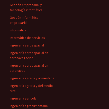
Gestión empresarial y
tecnología informática
Gestión informática
empresarial
Informática
Informática de servicios
Ingeniería aeroespacial
Ingeniería aeroespacial en
aeronavegación
Ingeniería aeroespacial en
aeronaves
Ingeniería agraria y alimentaria
Ingeniería agraria y del medio
rural
Ingeniería agrícola
Ingeniería agroalimentaria