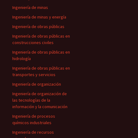
Ingeniería de minas
Ingeniería de minas y energía
Ingeniería de obras públicas
Ingeniería de obras públicas en
construcciones civiles
Ingeniería de obras públicas en
hidrología
Ingeniería de obras públicas en
transportes y servicios
Ingeniería de organización
Ingeniería de organización de
las tecnologías de la
información y la comunicación
Ingeniería de procesos
químicos industriales
Ingeniería de recursos