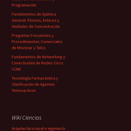
Programación
Fundamentos de Química
General: Átomos, Enlaces y
Unidades de Concentración
Preguntas Frecuentes y
Procedimientos Comerciales
de Movistar y Telco
Fundamentos de Networking y
Conectividad de Redes Cisco
CCNA
Tecnología Farmacéutica y
Clasificación de Agentes
Tensioactivos
Wiki Ciencias
Arquitectura naval e ingeniería