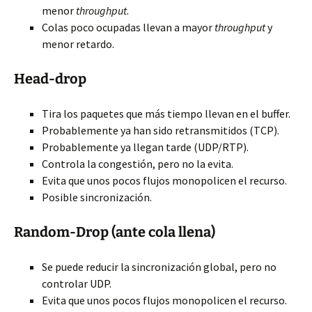
menor
throughput
.
Colas poco ocupadas llevan a mayor
throughput
y
menor retardo.
Head-drop
Tira los paquetes que más tiempo llevan en el buffer.
Probablemente ya han sido retransmitidos (TCP).
Probablemente ya llegan tarde (UDP/RTP).
Controla la congestión, pero no la evita.
Evita que unos pocos flujos monopolicen el recurso.
Posible sincronización.
Random-Drop (ante cola llena)
Se puede reducir la sincronización global, pero no
controlar UDP.
Evita que unos pocos flujos monopolicen el recurso.