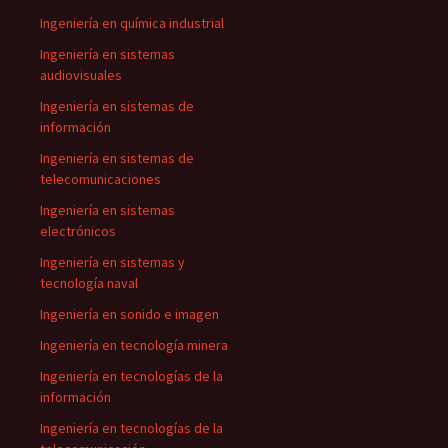
Ingeniería en química industrial
Ingeniería en sistemas
audiovisuales
Ingeniería en sistemas de
información
Ingeniería en sistemas de
telecomunicaciones
Ingeniería en sistemas
electrónicos
Ingeniería en sistemas y
tecnología naval
Ingeniería en sonido e imagen
Ingeniería en tecnología minera
Ingeniería en tecnologías de la
información
Ingeniería en tecnologías de la