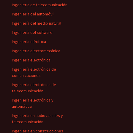
Ingeniería de telecomunicación
Ingeniería del automóvil
Ingeniería del medio natural
Ingeniería del software
Ingeniería eléctrica
Ingeniería electromecánica
Ingeniería electrónica
Ingeniería electrónica de
comunicaciones
Ingeniería electrónica de
telecomunicación
Ingeniería electrónica y
automática
Ingeniería en audiovisuales y
telecomunicación
Ingeniería en construcciones