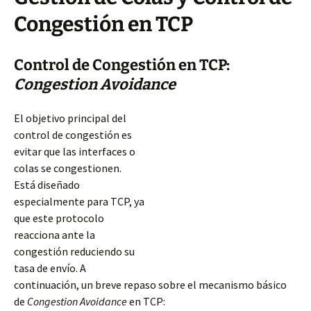
Congestión en TCP
Control de Congestión en TCP:
Congestion Avoidance
El objetivo principal del
control de congestión es
evitar que las interfaces o
colas se congestionen.
Está diseñado
especialmente para TCP, ya
que este protocolo
reacciona ante la
congestión reduciendo su
tasa de envío. A
continuación, un breve repaso sobre el mecanismo básico
de
Congestion Avoidance
en TCP: