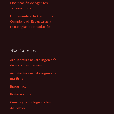
Clasificación de Agentes
Tensioactivos
Fundamentos de Algoritmos:
Complejidad, Estructuras y
Estrategias de Resolución
Wiki Ciencias
Arquitectura naval e ingeniería
de sistemas marinos
Arquitectura naval e ingeniería
marítima
Bioquímica
Biotecnología
Ciencia y tecnología de los
alimentos