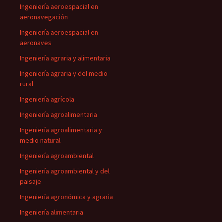
Ingeniería aeroespacial en
aeronavegación
Ingeniería aeroespacial en
aeronaves
Ingeniería agraria y alimentaria
Ingeniería agraria y del medio
rural
Ingeniería agrícola
Ingeniería agroalimentaria
Ingeniería agroalimentaria y
medio natural
Ingeniería agroambiental
Ingeniería agroambiental y del
paisaje
Ingeniería agronómica y agraria
Ingeniería alimentaria