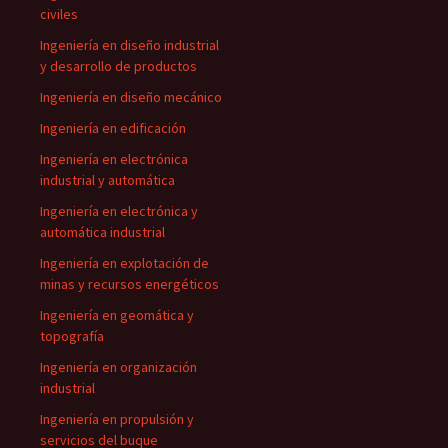
civiles
Ingeniería en diseño industrial
y desarrollo de productos
Ingeniería en diseño mecánico
Ingeniería en edificación
Ingeniería en electrónica
industrial y automática
Ingeniería en electrónica y
automática industrial
Ingeniería en explotación de
minas y recursos energéticos
Ingeniería en geomática y
topografía
Ingeniería en organización
industrial
Ingeniería en propulsión y
servicios del buque