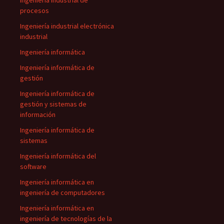
Ingeniería industrial de
procesos
Ingeniería industrial electrónica
industrial
Ingeniería informática
Ingeniería informática de
gestión
Ingeniería informática de
gestión y sistemas de
información
Ingeniería informática de
sistemas
Ingeniería informática del
software
Ingeniería informática en
ingeniería de computadores
Ingeniería informática en
ingeniería de tecnologías de la