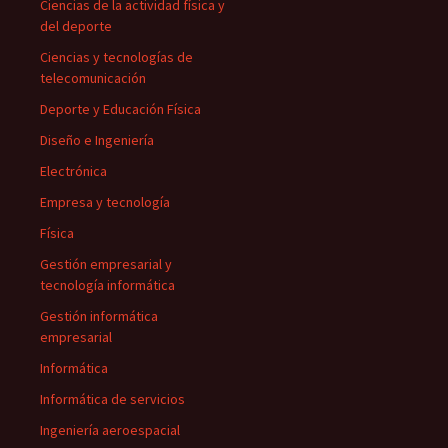
Ciencias de la actividad física y
del deporte
Ciencias y tecnologías de
telecomunicación
Deporte y Educación Física
Diseño e Ingeniería
Electrónica
Empresa y tecnología
Física
Gestión empresarial y
tecnología informática
Gestión informática
empresarial
Informática
Informática de servicios
Ingeniería aeroespacial