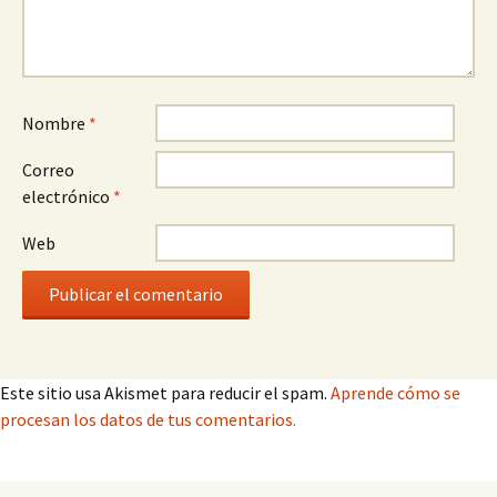
Nombre
*
Correo
electrónico
*
Web
Este sitio usa Akismet para reducir el spam.
Aprende cómo se
procesan los datos de tus comentarios.