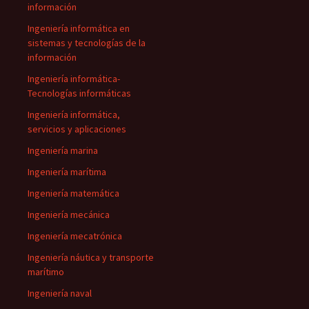
información
Ingeniería informática en
sistemas y tecnologías de la
información
Ingeniería informática-
Tecnologías informáticas
Ingeniería informática,
servicios y aplicaciones
Ingeniería marina
Ingeniería marítima
Ingeniería matemática
Ingeniería mecánica
Ingeniería mecatrónica
Ingeniería náutica y transporte
marítimo
Ingeniería naval