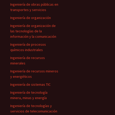
Ingeniería de obras públicas en
transportes y servicios
Ingeniería de organización
Ingeniería de organización de
las tecnologías de la
información y la comunicación
Ingeniería de procesos
químicos industriales
Ingeniería de recursos
minerales
Ingeniería de recursos mineros
y energéticos
Ingeniería de sistemas TIC
Ingeniería de tecnología
minera, minas y energía
Ingeniería de tecnologías y
servicios de telecomunicación