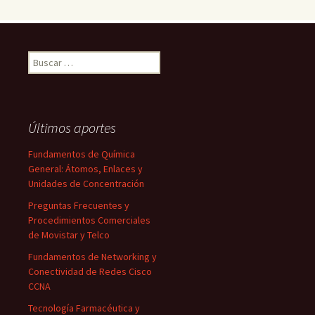
Buscar:
Últimos aportes
Fundamentos de Química
General: Átomos, Enlaces y
Unidades de Concentración
Preguntas Frecuentes y
Procedimientos Comerciales
de Movistar y Telco
Fundamentos de Networking y
Conectividad de Redes Cisco
CCNA
Tecnología Farmacéutica y