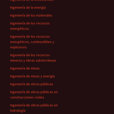
Ingeniería de la energía
Ingeniería de los materiales
Ingeniería de los recursos
energéticos
Ingeniería de los recursos
energéticos, combustibles y
explosivos
Ingeniería de los recursos
mineros y obras subterráneas
Ingeniería de minas
Ingeniería de minas y energía
Ingeniería de obras públicas
Ingeniería de obras públicas en
construcciones civiles
Ingeniería de obras públicas en
hidrología