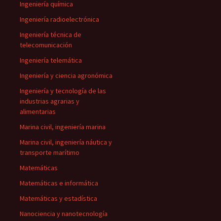
Ingeniería química
Ingeniería radioelectrónica
Ingeniería técnica de
telecomunicación
Ingeniería telemática
Ingeniería y ciencia agronómica
Ingeniería y tecnología de las
industrias agrarias y
alimentarias
Marina civil, ingeniería marina
Marina civil, ingeniería náutica y
transporte marítimo
Matemáticas
Matemáticas e informática
Matemáticas y estadística
Nanociencia y nanotecnología