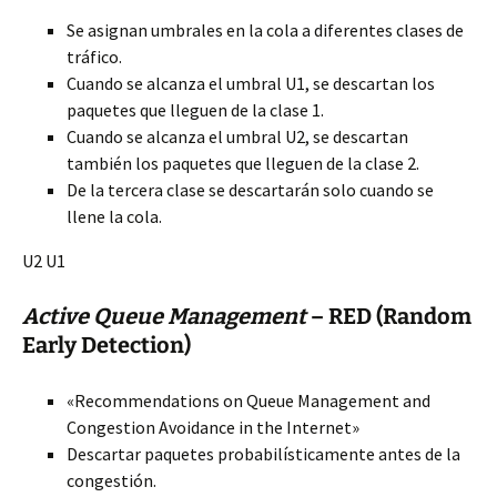
Se asignan umbrales en la cola a diferentes clases de
tráfico.
Cuando se alcanza el umbral U1, se descartan los
paquetes que lleguen de la clase 1.
Cuando se alcanza el umbral U2, se descartan
también los paquetes que lleguen de la clase 2.
De la tercera clase se descartarán solo cuando se
llene la cola.
U2 U1
Active Queue Management
– RED (Random
Early Detection)
«Recommendations on Queue Management and
Congestion Avoidance in the Internet»
Descartar paquetes probabilísticamente antes de la
congestión.