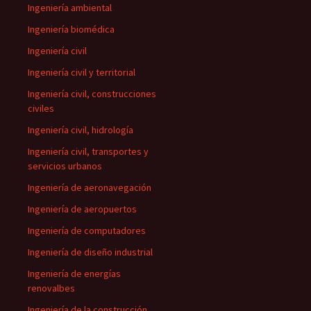
Ingeniería ambiental
Ingeniería biomédica
Ingeniería civil
Ingeniería civil y territorial
Ingeniería civil, construcciones
civiles
Ingeniería civil, hidrología
Ingeniería civil, transportes y
servicios urbanos
Ingeniería de aeronavegación
Ingeniería de aeropuertos
Ingeniería de computadores
Ingeniería de diseño industrial
Ingeniería de energías
renovalbes
Ingeniería de la construcción