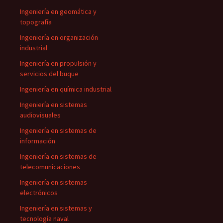
Ingeniería en geomática y
topografía
Ingeniería en organización
industrial
Ingeniería en propulsión y
servicios del buque
Ingeniería en química industrial
Ingeniería en sistemas
audiovisuales
Ingeniería en sistemas de
información
Ingeniería en sistemas de
telecomunicaciones
Ingeniería en sistemas
electrónicos
Ingeniería en sistemas y
tecnología naval