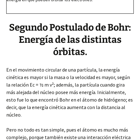
Segundo Postulado de Bohr:
Energía de las distintas
órbitas.
En el movimiento circular de una partícula, la energía
cinética es mayor si la masa o la velocidad es mayor, según
la relación Ec = ½ m v²; además, la partícula cuando gira
más alejada del núcleo posee más energía. Inicialmente,
esto fue lo que encontró Bohr en el átomo de hidrógeno; es
decir, que la energía cinética aumenta con la distancia al
núcleo.
Pero no todo es tan simple, pues el átomo es mucho más
complejo, porque también existe una interacción eléctrica