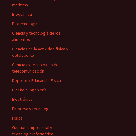
marítima
Bioquímica
Biotecnología
Ciencia y tecnología de los
alimentos
Ciencias de la actividad física y
del deporte
Ciencias y tecnologías de
telecomunicación
Deporte y Educación Física
Diseño e Ingeniería
Electrónica
Empresa y tecnología
Física
Gestión empresarial y
tecnología informática