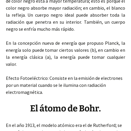
de color negro está a mayor temperatura; esto es porque el
color negro absorbe mayor radiación; en cambio, el blanco
la refleja. Un cuerpo negro ideal puede absorber toda la
radiación que penetra en su interior. También, un cuerpo
negro se enfría mucho más rápido.
En la concepción nueva de energía que propuso Planck, la
energía solo puede tomar ciertos valores (b), en cambio en
la energía clásica (a), la energía puede tomar cualquier
valor.
Efecto Fotoeléctrico: Consiste en la emisión de electrones
por un material cuando se le ilumina con radiación
electromagnética.
El átomo de Bohr.
En el año 1913, el modelo atómico era el de Rutherford; se