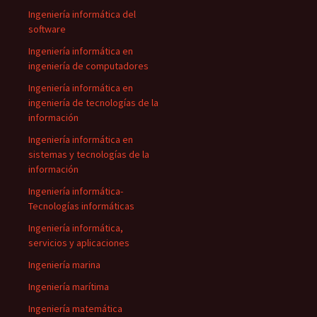
Ingeniería informática del
software
Ingeniería informática en
ingeniería de computadores
Ingeniería informática en
ingeniería de tecnologías de la
información
Ingeniería informática en
sistemas y tecnologías de la
información
Ingeniería informática-
Tecnologías informáticas
Ingeniería informática,
servicios y aplicaciones
Ingeniería marina
Ingeniería marítima
Ingeniería matemática