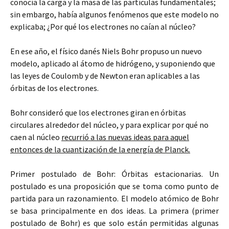
conocía la carga y la masa de las partículas fundamentales;
sin embargo, había algunos fenómenos que este modelo no
explicaba; ¿Por qué los electrones no caían al núcleo?
En ese año, el físico danés Niels Bohr propuso un nuevo
modelo, aplicado al átomo de hidrógeno, y suponiendo que
las leyes de Coulomb y de Newton eran aplicables a las
órbitas de los electrones.
Bohr consideró que los electrones giran en órbitas
circulares alrededor del núcleo, y para explicar por qué no
caen al núcleo
recurrió a las nuevas ideas para aquel
entonces de la cuantización de la energía de Planck.
Primer postulado de Bohr: Órbitas estacionarias. Un
postulado es una proposición que se toma como punto de
partida para un razonamiento. El modelo atómico de Bohr
se basa principalmente en dos ideas. La primera (primer
postulado de Bohr) es que solo están permitidas algunas