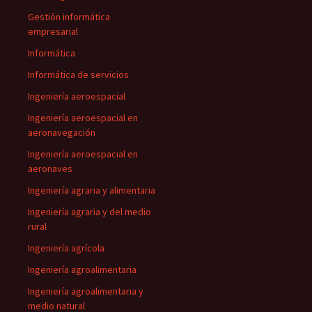
Gestión informática
empresarial
Informática
Informática de servicios
Ingeniería aeroespacial
Ingeniería aeroespacial en
aeronavegación
Ingeniería aeroespacial en
aeronaves
Ingeniería agraria y alimentaria
Ingeniería agraria y del medio
rural
Ingeniería agrícola
Ingeniería agroalimentaria
Ingeniería agroalimentaria y
medio natural