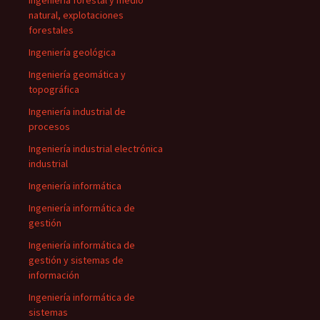
Ingeniería forestal y medio
natural, explotaciones
forestales
Ingeniería geológica
Ingeniería geomática y
topográfica
Ingeniería industrial de
procesos
Ingeniería industrial electrónica
industrial
Ingeniería informática
Ingeniería informática de
gestión
Ingeniería informática de
gestión y sistemas de
información
Ingeniería informática de
sistemas