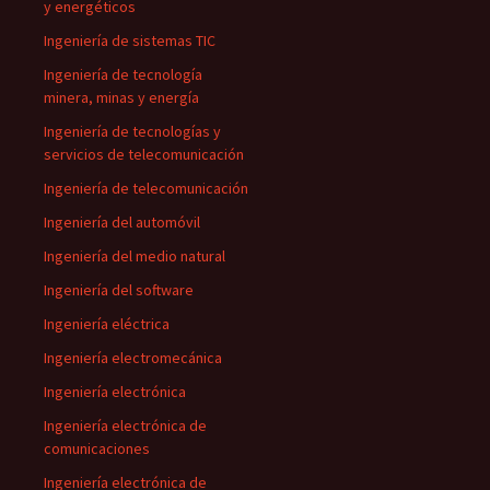
y energéticos
Ingeniería de sistemas TIC
Ingeniería de tecnología
minera, minas y energía
Ingeniería de tecnologías y
servicios de telecomunicación
Ingeniería de telecomunicación
Ingeniería del automóvil
Ingeniería del medio natural
Ingeniería del software
Ingeniería eléctrica
Ingeniería electromecánica
Ingeniería electrónica
Ingeniería electrónica de
comunicaciones
Ingeniería electrónica de