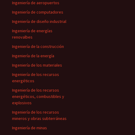
Ingeniería de aeropuertos
Ingeniería de computadores
Ingeniería de diseño industrial
Ingeniería de energías
renovalbes
Ingeniería de la construcción
Ingeniería de la energía
Ingeniería de los materiales
Ingeniería de los recursos
energéticos
Ingeniería de los recursos
energéticos, combustibles y
explosivos
Ingeniería de los recursos
mineros y obras subterráneas
Ingeniería de minas