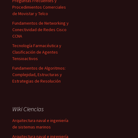
Preguntas Frecuentes y
Procedimientos Comerciales
de Movistar y Telco
Fundamentos de Networking y
Conectividad de Redes Cisco
CCNA
Tecnología Farmacéutica y
Clasificación de Agentes
Tensioactivos
Fundamentos de Algoritmos:
Complejidad, Estructuras y
Estrategias de Resolución
Wiki Ciencias
Arquitectura naval e ingeniería
de sistemas marinos
Arquitectura naval e ingeniería