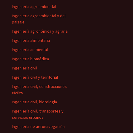
Ingeniería agroambiental
Ingeniería agroambiental y del
paisaje
Ingeniería agronómica y agraria
Ingeniería alimentaria
Ingeniería ambiental
Ingeniería biomédica
Ingeniería civil
Ingeniería civil y territorial
Ingeniería civil, construcciones
civiles
Ingeniería civil, hidrología
Ingeniería civil, transportes y
servicios urbanos
Ingeniería de aeronavegación