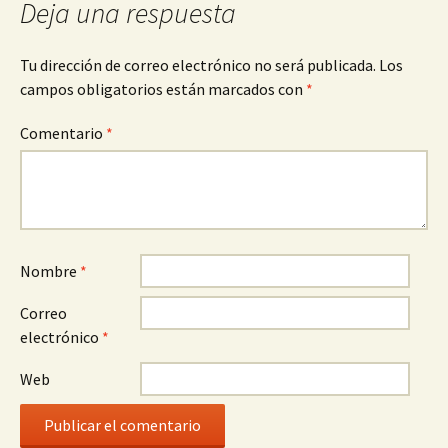
Deja una respuesta
Tu dirección de correo electrónico no será publicada.
Los
campos obligatorios están marcados con
*
Comentario
*
Nombre
*
Correo
electrónico
*
Web