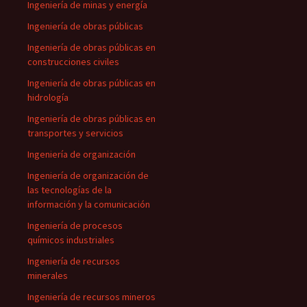
Ingeniería de minas y energía
Ingeniería de obras públicas
Ingeniería de obras públicas en
construcciones civiles
Ingeniería de obras públicas en
hidrología
Ingeniería de obras públicas en
transportes y servicios
Ingeniería de organización
Ingeniería de organización de
las tecnologías de la
información y la comunicación
Ingeniería de procesos
químicos industriales
Ingeniería de recursos
minerales
Ingeniería de recursos mineros