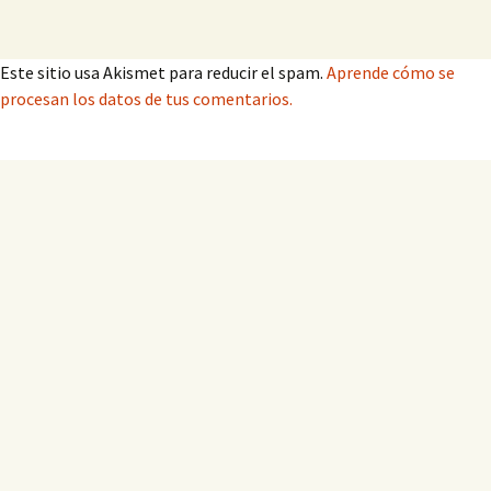
Este sitio usa Akismet para reducir el spam.
Aprende cómo se
procesan los datos de tus comentarios.