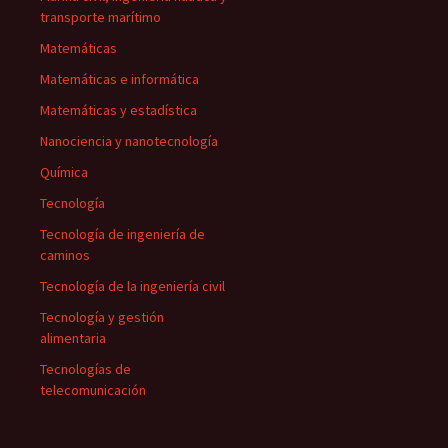
transporte marítimo
Matemáticas
Matemáticas e informática
Matemáticas y estadística
Nanociencia y nanotecnología
Química
Tecnología
Tecnología de ingeniería de
caminos
Tecnología de la ingeniería civil
Tecnología y gestión
alimentaria
Tecnologías de
telecomunicación