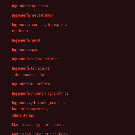
Ingeniería mecánica
Ingeniería mecatrónica
Ingeniería náutica y transporte
marítimo
Ingeniería naval
Ingeniería química
Ingeniería radioelectrónica
Ingeniería técnica de
telecomunicación
Ingeniería telemática
Ingeniería y ciencia agronómica
Ingeniería y tecnología de las
industrias agrarias y
alimentarias
Marina civil, ingeniería marina
Marina civil, ingeniería náutica y