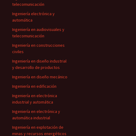
telecomunicación
Ingeniería electrónica y
automática
Ingeniería en audiovisuales y
telecomunicación
Ingeniería en construcciones
civiles
Ingeniería en diseño industrial
y desarrollo de productos
Ingeniería en diseño mecánico
Ingeniería en edificación
Ingeniería en electrónica
industrial y automática
Ingeniería en electrónica y
automática industrial
Ingeniería en explotación de
minas y recursos energéticos