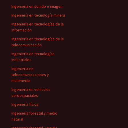
Ingeniería en sonido e imagen
Ingeniería en tecnología minera
Ingeniería en tecnologías de la
información
Ingeniería en tecnologías de la
telecomunicación
Ingeniería en tecnologías
industriales
Ingeniería en
telecomunicaciones y
multimedia
Ingeniería en vehículos
aeroespaciales
Ingeniería física
Ingeniería forestal y medio
natural