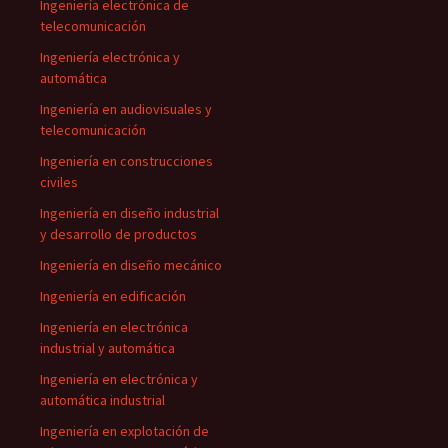
Ingeniería electrónica de
telecomunicación
Ingeniería electrónica y
automática
Ingeniería en audiovisuales y
telecomunicación
Ingeniería en construcciones
civiles
Ingeniería en diseño industrial
y desarrollo de productos
Ingeniería en diseño mecánico
Ingeniería en edificación
Ingeniería en electrónica
industrial y automática
Ingeniería en electrónica y
automática industrial
Ingeniería en explotación de