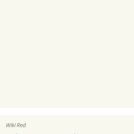
Wiki Red