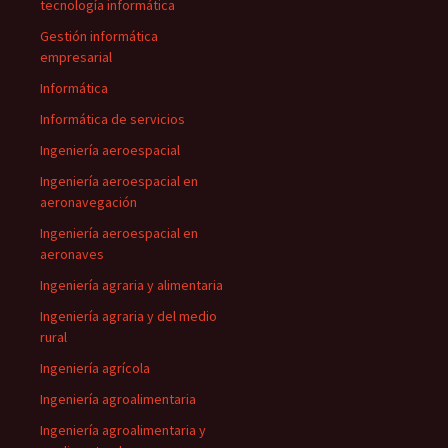
tecnología informática
Gestión informática
empresarial
Informática
Informática de servicios
Ingeniería aeroespacial
Ingeniería aeroespacial en
aeronavegación
Ingeniería aeroespacial en
aeronaves
Ingeniería agraria y alimentaria
Ingeniería agraria y del medio
rural
Ingeniería agrícola
Ingeniería agroalimentaria
Ingeniería agroalimentaria y