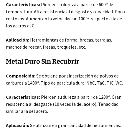
Características:
Pierden su dureza a partir de 600º de
temperatura. Alta resistencia al desgaste y tenacidad.
Poco
costosos. Aumentan la velocidad un 100% respecto a la de
los aceros al C.
Aplicación:
Herramientas de forma, brocas, terrajas,
machos de roscar, fresas, troqueles, etc.
Metal Duro Sin Recubrir
Composición:
Se obtiene por sinterización de polvos de
carburos a 1400º. Tipo de partícula dura: NbC, TaC, TiC, WC.
Características:
Pierden su dureza a partir de 1200º. Gran
resistencia al desgaste (10 veces la del acero). Tenacidad
similar a la del acero.
Aplicación:
Se utilizan en gran cantidad de herramientas.