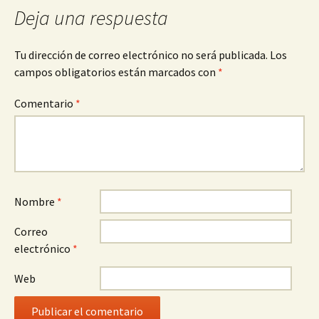
Deja una respuesta
Tu dirección de correo electrónico no será publicada.
Los
campos obligatorios están marcados con
*
Comentario
*
Nombre
*
Correo
electrónico
*
Web