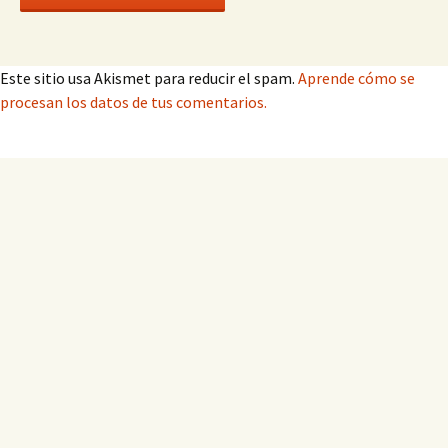
Este sitio usa Akismet para reducir el spam.
Aprende cómo se
procesan los datos de tus comentarios.