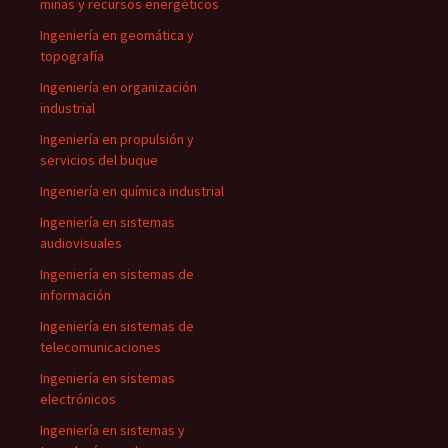
minas y recursos energéticos
Ingeniería en geomática y
topografía
Ingeniería en organización
industrial
Ingeniería en propulsión y
servicios del buque
Ingeniería en química industrial
Ingeniería en sistemas
audiovisuales
Ingeniería en sistemas de
información
Ingeniería en sistemas de
telecomunicaciones
Ingeniería en sistemas
electrónicos
Ingeniería en sistemas y