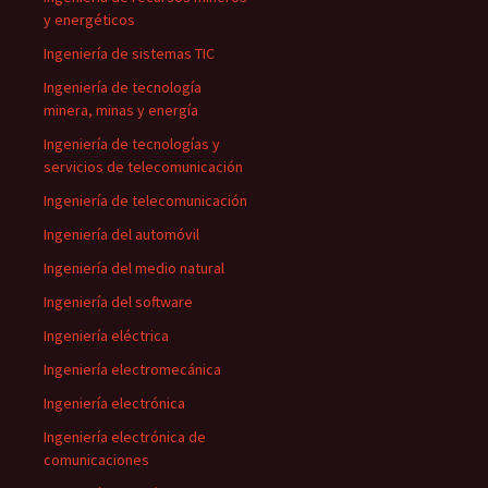
y energéticos
Ingeniería de sistemas TIC
Ingeniería de tecnología
minera, minas y energía
Ingeniería de tecnologías y
servicios de telecomunicación
Ingeniería de telecomunicación
Ingeniería del automóvil
Ingeniería del medio natural
Ingeniería del software
Ingeniería eléctrica
Ingeniería electromecánica
Ingeniería electrónica
Ingeniería electrónica de
comunicaciones