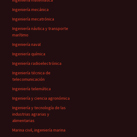
Ingeniería matemática
Ingeniería mecánica
Ingeniería mecatrónica
Ingeniería náutica y transporte
marítimo
Ingeniería naval
Ingeniería química
Ingeniería radioelectrónica
Ingeniería técnica de
telecomunicación
Ingeniería telemática
Ingeniería y ciencia agronómica
Ingeniería y tecnología de las
industrias agrarias y
alimentarias
Marina civil, ingeniería marina