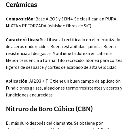
Cerámicas
Composición:
Base Al2O3 y Si3N4. Se clasifican en PURA,
MIXTA y REFORZADA (whisker: fibras de SiC)
Características:
Sustituye al rectificado en el mecanizado
de aceros endurecidos. Buena estabilidad química. Buena
resistencia al desgaste. Mantiene la dureza en caliente.
Menor tendencia a formar filo recrecido. Idónea para cortes
ligeros de desbaste y cortes de acabado de alta velocidad.
Aplicación:
Al2O3 + TiC tiene un buen campo de aplicación:
Fundiciones grises, aleaciones termorresistentes y aceros y
fundiciones endurecidas.
Nitruro de Boro Cúbico (CBN)
El más duro después del diamante. Se obtiene por