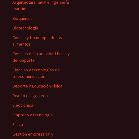
Arquitectura naval e ingeniería
marítima
Bioquímica
Biotecnología
Ciencia y tecnología de los
alimentos
Ciencias de la actividad física y
del deporte
Ciencias y tecnologías de
telecomunicación
Deporte y Educación Física
Diseño e Ingeniería
Electrónica
Empresa y tecnología
Física
Gestión empresarial y