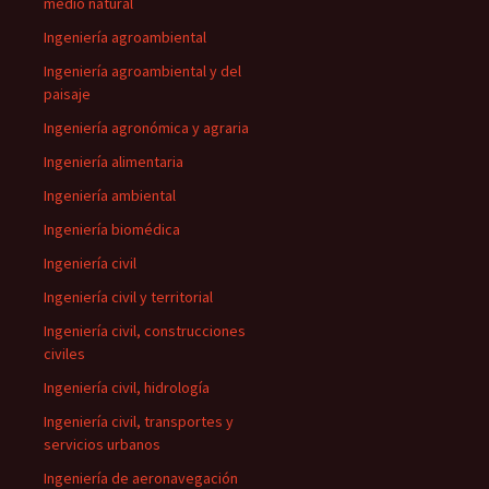
medio natural
Ingeniería agroambiental
Ingeniería agroambiental y del
paisaje
Ingeniería agronómica y agraria
Ingeniería alimentaria
Ingeniería ambiental
Ingeniería biomédica
Ingeniería civil
Ingeniería civil y territorial
Ingeniería civil, construcciones
civiles
Ingeniería civil, hidrología
Ingeniería civil, transportes y
servicios urbanos
Ingeniería de aeronavegación