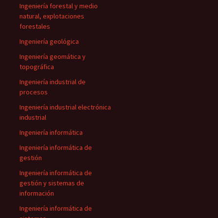
Ingeniería forestal y medio
natural, explotaciones
forestales
Ingeniería geológica
Ingeniería geomática y
topográfica
Ingeniería industrial de
procesos
Ingeniería industrial electrónica
industrial
Ingeniería informática
Ingeniería informática de
gestión
Ingeniería informática de
gestión y sistemas de
información
Ingeniería informática de