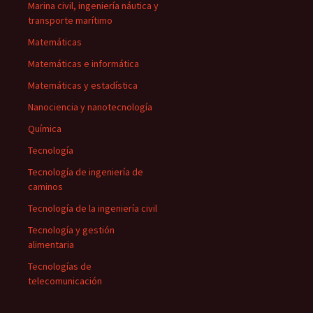
Marina civil, ingeniería náutica y
transporte marítimo
Matemáticas
Matemáticas e informática
Matemáticas y estadística
Nanociencia y nanotecnología
Química
Tecnología
Tecnología de ingeniería de
caminos
Tecnología de la ingeniería civil
Tecnología y gestión
alimentaria
Tecnologías de
telecomunicación