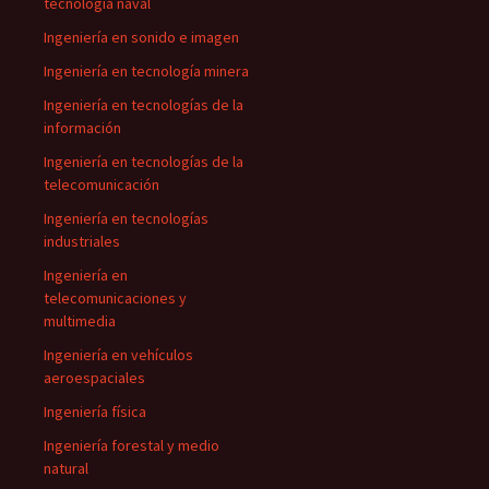
tecnología naval
Ingeniería en sonido e imagen
Ingeniería en tecnología minera
Ingeniería en tecnologías de la
información
Ingeniería en tecnologías de la
telecomunicación
Ingeniería en tecnologías
industriales
Ingeniería en
telecomunicaciones y
multimedia
Ingeniería en vehículos
aeroespaciales
Ingeniería física
Ingeniería forestal y medio
natural