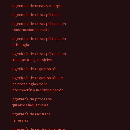
Ingeniería de minas y energía
Ingeniería de obras públicas
Ingeniería de obras públicas en
construcciones civiles
Ingeniería de obras públicas en
hidrología
Ingeniería de obras públicas en
transportes y servicios
Ingeniería de organización
Ingeniería de organización de
las tecnologías de la
información y la comunicación
Ingeniería de procesos
químicos industriales
Ingeniería de recursos
minerales
Ingeniería de recursos mineros