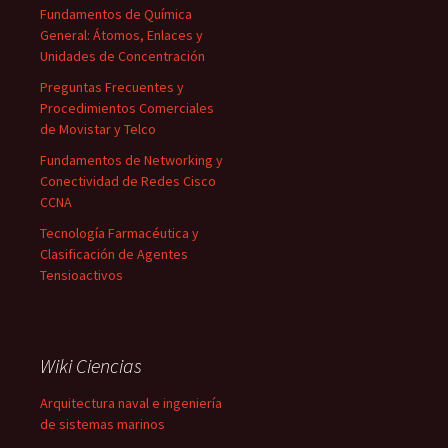
Fundamentos de Química
General: Átomos, Enlaces y
Unidades de Concentración
Preguntas Frecuentes y
Procedimientos Comerciales
de Movistar y Telco
Fundamentos de Networking y
Conectividad de Redes Cisco
CCNA
Tecnología Farmacéutica y
Clasificación de Agentes
Tensioactivos
Wiki Ciencias
Arquitectura naval e ingeniería
de sistemas marinos