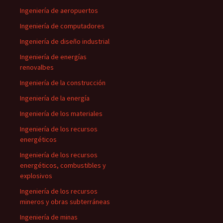
Ingeniería de aeropuertos
Ingeniería de computadores
Ingeniería de diseño industrial
Ingeniería de energías
renovalbes
Ingeniería de la construcción
Ingeniería de la energía
Ingeniería de los materiales
Ingeniería de los recursos
energéticos
Ingeniería de los recursos
energéticos, combustibles y
explosivos
Ingeniería de los recursos
mineros y obras subterráneas
Ingeniería de minas