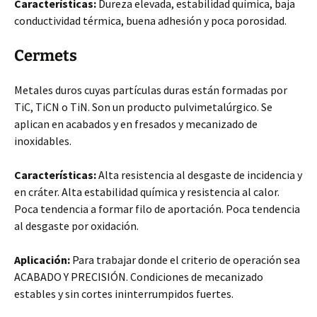
Características:
Dureza elevada, estabilidad química, baja
conductividad térmica, buena adhesión y poca porosidad.
Cermets
Metales duros cuyas partículas duras están formadas por
TiC, TiCN o TiN. Son un producto pulvimetalúrgico. Se
aplican en acabados y en fresados y mecanizado de
inoxidables.
Características:
Alta resistencia al desgaste de incidencia y
en cráter. Alta estabilidad química y resistencia al calor.
Poca tendencia a formar filo de aportación. Poca tendencia
al desgaste por oxidación.
Aplicación:
Para trabajar donde el criterio de operación sea
ACABADO Y PRECISIÓN. Condiciones de mecanizado
estables y sin cortes ininterrumpidos fuertes.