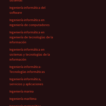
sistemas
Ingeniería informática del
software
Ingeniería informática en
ingeniería de computadores
Ingeniería informática en
ingeniería de tecnologías de la
información
Ingeniería informática en
sistemas y tecnologías de la
información
Ingeniería informática-
Tecnologías informáticas
Ingeniería informática,
servicios y aplicaciones
Ingeniería marina
Ingeniería marítima