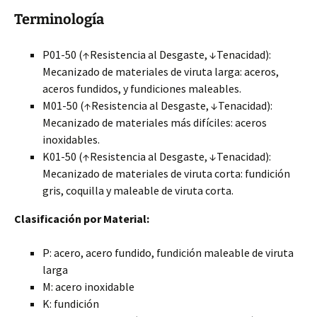
Terminología
P01-50 (↑Resistencia al Desgaste, ↓Tenacidad):
Mecanizado de materiales de viruta larga: aceros,
aceros fundidos, y fundiciones maleables.
M01-50 (↑Resistencia al Desgaste, ↓Tenacidad):
Mecanizado de materiales más difíciles: aceros
inoxidables.
K01-50 (↑Resistencia al Desgaste, ↓Tenacidad):
Mecanizado de materiales de viruta corta: fundición
gris, coquilla y maleable de viruta corta.
Clasificación por Material:
P: acero, acero fundido, fundición maleable de viruta
larga
M: acero inoxidable
K: fundición