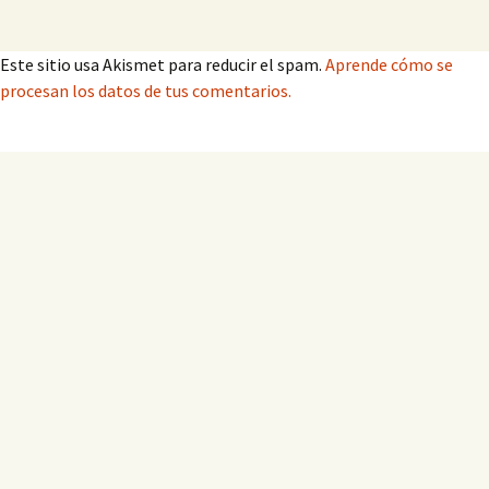
Este sitio usa Akismet para reducir el spam.
Aprende cómo se
procesan los datos de tus comentarios.