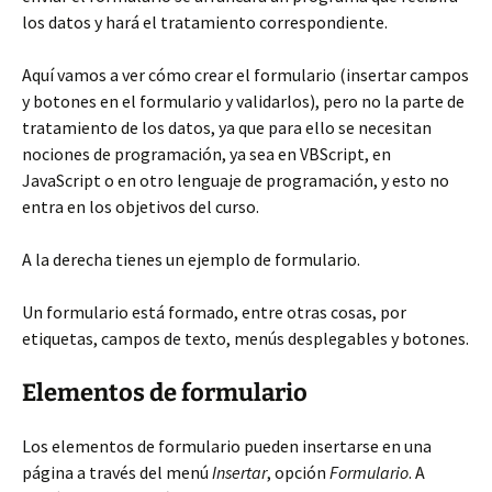
los datos y hará el tratamiento correspondiente.
Aquí vamos a ver cómo crear el formulario (insertar campos
y botones en el formulario y validarlos), pero no la parte de
tratamiento de los datos, ya que para ello se necesitan
nociones de programación, ya sea en VBScript, en
JavaScript o en otro lenguaje de programación, y esto no
entra en los objetivos del curso.
A la derecha tienes un ejemplo de formulario.
Un formulario está formado, entre otras cosas, por
etiquetas, campos de texto, menús desplegables y botones.
Elementos de formulario
Los elementos de formulario pueden insertarse en una
página a través del menú
Insertar
, opción
Formulario
. A