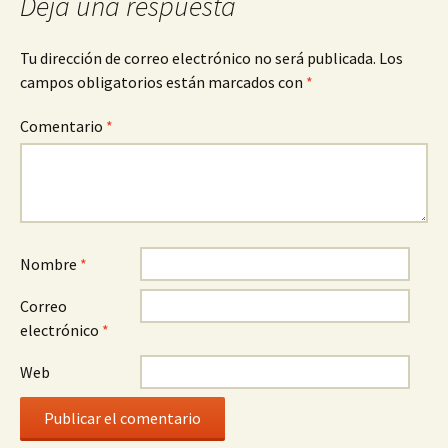
Deja una respuesta
Tu dirección de correo electrónico no será publicada.
Los
campos obligatorios están marcados con
*
Comentario
*
Nombre
*
Correo
electrónico
*
Web