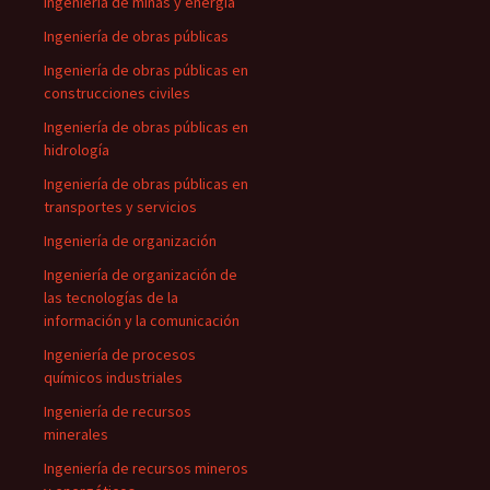
Ingeniería de minas y energía
Ingeniería de obras públicas
Ingeniería de obras públicas en
construcciones civiles
Ingeniería de obras públicas en
hidrología
Ingeniería de obras públicas en
transportes y servicios
Ingeniería de organización
Ingeniería de organización de
las tecnologías de la
información y la comunicación
Ingeniería de procesos
químicos industriales
Ingeniería de recursos
minerales
Ingeniería de recursos mineros