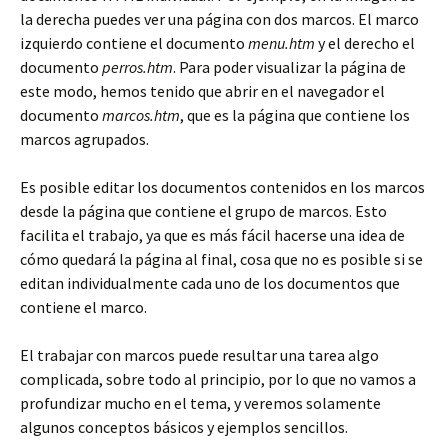
la derecha puedes ver una página con dos marcos. El marco
izquierdo contiene el documento
menu.htm
y el derecho el
documento
perros.htm
. Para poder visualizar la página de
este modo, hemos tenido que abrir en el navegador el
documento
marcos.htm
, que es la página que contiene los
marcos agrupados.
Es posible editar los documentos contenidos en los marcos
desde la página que contiene el grupo de marcos. Esto
facilita el trabajo, ya que es más fácil hacerse una idea de
cómo quedará la página al final, cosa que no es posible si se
editan individualmente cada uno de los documentos que
contiene el marco.
El trabajar con marcos puede resultar una tarea algo
complicada, sobre todo al principio, por lo que no vamos a
profundizar mucho en el tema, y veremos solamente
algunos conceptos básicos y ejemplos sencillos.