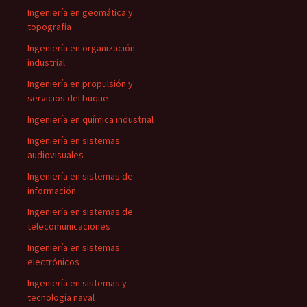
Ingeniería en geomática y
topografía
Ingeniería en organización
industrial
Ingeniería en propulsión y
servicios del buque
Ingeniería en química industrial
Ingeniería en sistemas
audiovisuales
Ingeniería en sistemas de
información
Ingeniería en sistemas de
telecomunicaciones
Ingeniería en sistemas
electrónicos
Ingeniería en sistemas y
tecnología naval