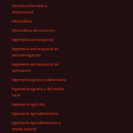
Gestión informática
empresarial
Informática
Informática de servicios
Ingeniería aeroespacial
Ingeniería aeroespacial en
aeronavegación
Ingeniería aeroespacial en
aeronaves
Ingeniería agraria y alimentaria
Ingeniería agraria y del medio
rural
Ingeniería agrícola
Ingeniería agroalimentaria
Ingeniería agroalimentaria y
medio natural