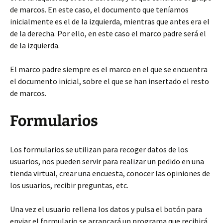
de marcos. En este caso, el documento que teníamos
inicialmente es el de la izquierda, mientras que antes era el
de la derecha. Por ello, en este caso el marco padre será el
de la izquierda.
El marco padre siempre es el marco en el que se encuentra
el documento inicial, sobre el que se han insertado el resto
de marcos.
Formularios
Los formularios se utilizan para recoger datos de los
usuarios, nos pueden servir para realizar un pedido en una
tienda virtual, crear una encuesta, conocer las opiniones de
los usuarios, recibir preguntas, etc.
Una vez el usuario rellena los datos y pulsa el botón para
enviar el formulario se arrancará un programa que recibirá