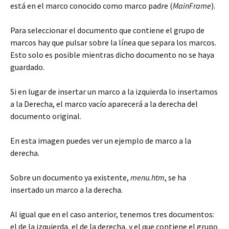
está en el marco conocido como marco padre (
MainFrame
).
Para seleccionar el documento que contiene el grupo de
marcos hay que pulsar sobre la línea que separa los marcos.
Esto solo es posible mientras dicho documento no se haya
guardado.
Si en lugar de insertar un marco a la izquierda lo insertamos
a la Derecha, el marco vacío aparecerá a la derecha del
documento original.
En esta imagen puedes ver un ejemplo de marco a la
derecha.
Sobre un documento ya existente,
menu.htm
, se ha
insertado un marco a la derecha.
Al igual que en el caso anterior, tenemos tres documentos:
el de la izquierda, el de la derecha, y el que contiene el grupo