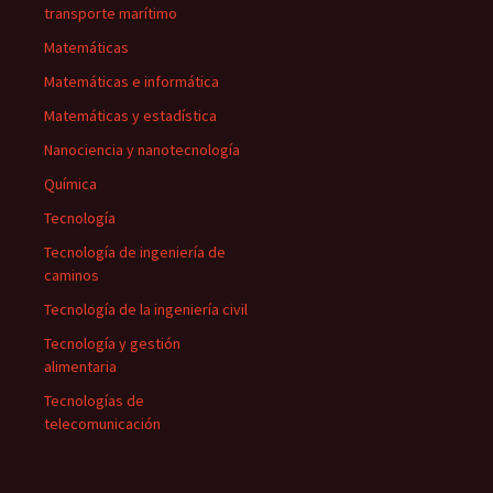
transporte marítimo
Matemáticas
Matemáticas e informática
Matemáticas y estadística
Nanociencia y nanotecnología
Química
Tecnología
Tecnología de ingeniería de
caminos
Tecnología de la ingeniería civil
Tecnología y gestión
alimentaria
Tecnologías de
telecomunicación