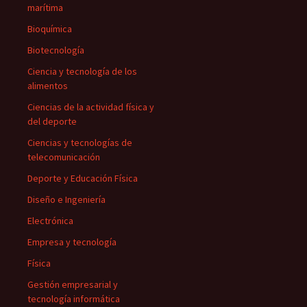
marítima
Bioquímica
Biotecnología
Ciencia y tecnología de los
alimentos
Ciencias de la actividad física y
del deporte
Ciencias y tecnologías de
telecomunicación
Deporte y Educación Física
Diseño e Ingeniería
Electrónica
Empresa y tecnología
Física
Gestión empresarial y
tecnología informática