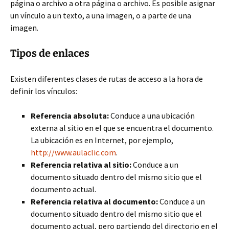
página o archivo a otra página o archivo. Es posible asignar
un vínculo a un texto, a una imagen, o a parte de una
imagen.
Tipos de enlaces
Existen diferentes clases de rutas de
acceso a la hora de
definir los vínculos:
Referencia absoluta:
Conduce a una ubicación
externa al sitio en el que se encuentra el documento.
La ubicación es en Internet, por ejemplo,
http://www.aulaclic.com
.
Referencia relativa al sitio:
Conduce a un
documento situado dentro del mismo sitio que el
documento actual.
Referencia relativa al documento:
Conduce a un
documento situado dentro del mismo sitio que el
documento actual, pero partiendo del directorio en el