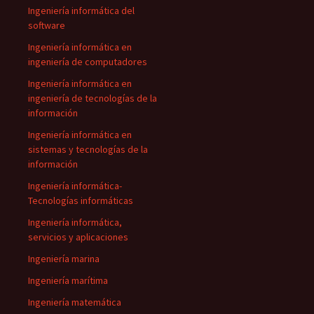
Ingeniería informática del
software
Ingeniería informática en
ingeniería de computadores
Ingeniería informática en
ingeniería de tecnologías de la
información
Ingeniería informática en
sistemas y tecnologías de la
información
Ingeniería informática-
Tecnologías informáticas
Ingeniería informática,
servicios y aplicaciones
Ingeniería marina
Ingeniería marítima
Ingeniería matemática