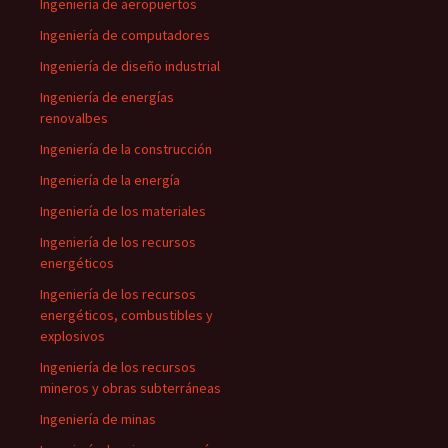
Ingeniería de aeropuertos
Ingeniería de computadores
Ingeniería de diseño industrial
Ingeniería de energías
renovalbes
Ingeniería de la construcción
Ingeniería de la energía
Ingeniería de los materiales
Ingeniería de los recursos
energéticos
Ingeniería de los recursos
energéticos, combustibles y
explosivos
Ingeniería de los recursos
mineros y obras subterráneas
Ingeniería de minas