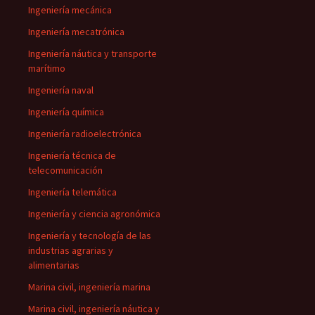
Ingeniería mecánica
Ingeniería mecatrónica
Ingeniería náutica y transporte
marítimo
Ingeniería naval
Ingeniería química
Ingeniería radioelectrónica
Ingeniería técnica de
telecomunicación
Ingeniería telemática
Ingeniería y ciencia agronómica
Ingeniería y tecnología de las
industrias agrarias y
alimentarias
Marina civil, ingeniería marina
Marina civil, ingeniería náutica y