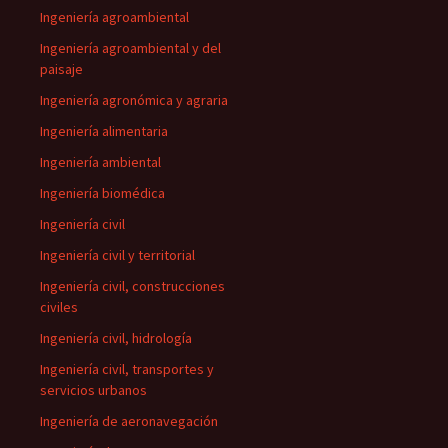
Ingeniería agroambiental
Ingeniería agroambiental y del
paisaje
Ingeniería agronómica y agraria
Ingeniería alimentaria
Ingeniería ambiental
Ingeniería biomédica
Ingeniería civil
Ingeniería civil y territorial
Ingeniería civil, construcciones
civiles
Ingeniería civil, hidrología
Ingeniería civil, transportes y
servicios urbanos
Ingeniería de aeronavegación