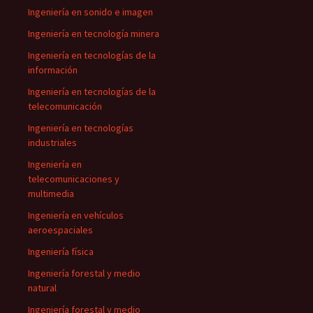
Ingeniería en sonido e imagen
Ingeniería en tecnología minera
Ingeniería en tecnologías de la
información
Ingeniería en tecnologías de la
telecomunicación
Ingeniería en tecnologías
industriales
Ingeniería en
telecomunicaciones y
multimedia
Ingeniería en vehículos
aeroespaciales
Ingeniería física
Ingeniería forestal y medio
natural
Ingeniería forestal y medio