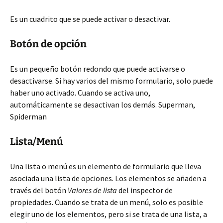
Es un cuadrito que se puede activar o desactivar.
Botón de opción
Es un pequeño botón redondo que puede activarse o
desactivarse. Si hay varios del mismo formulario, solo puede
haber uno activado. Cuando se activa uno,
automáticamente se desactivan los demás. Superman,
Spiderman
Lista/Menú
Una lista o menú es un elemento de formulario que lleva
asociada una lista de opciones. Los elementos se añaden a
través del botón
Valores de lista
del inspector de
propiedades. Cuando se trata de un menú, solo es posible
elegir uno de los elementos, pero si se trata de una lista, a