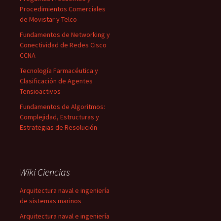
Procedimientos Comerciales
de Movistar y Telco
Fundamentos de Networking y
Conectividad de Redes Cisco
CCNA
Tecnología Farmacéutica y
Clasificación de Agentes
Tensioactivos
Fundamentos de Algoritmos:
Complejidad, Estructuras y
Estrategias de Resolución
Wiki Ciencias
Arquitectura naval e ingeniería
de sistemas marinos
Arquitectura naval e ingeniería