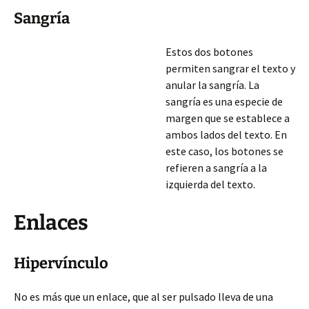
Sangría
Estos dos botones
permiten sangrar el texto y
anular la sangría. La
sangría es una especie de
margen que se establece a
ambos lados del texto. En
este caso, los botones se
refieren a sangría a la
izquierda del texto.
Enlaces
Hipervínculo
No es más que un enlace, que al ser pulsado lleva de una