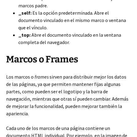
marcos padre.
_self:
Es la opción predeterminada. Abre el
documento vinculado en el mismo marco o ventana
que el vínculo.
_top:
Abre el documento vinculado en la ventana
completa del navegador.
Marcos o Frames
Los marcos o
frames
sirven para distribuir mejor los datos
de las páginas, ya que permiten mantener fijas algunas
partes, como pueden ser el logotipo y la barra de
navegación, mientras que otras sí pueden cambiar. Además
de mejorar la funcionalidad, pueden mejorar también la
apariencia.
Cada uno de los marcos de una página contiene un
documento HTML individual. Por ejemplo, en la imagen de