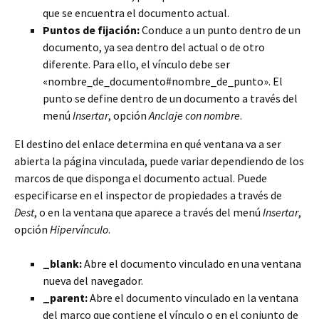
que se encuentra el documento actual.
Puntos de fijación:
Conduce a un punto dentro de un
documento, ya sea dentro del actual o de otro
diferente. Para ello, el vínculo debe ser
«nombre_de_documento#nombre_de_punto». El
punto se define dentro de un documento a través del
menú
Insertar
, opción
Anclaje con nombre
.
El destino del enlace determina en qué ventana va a ser
abierta la página vinculada, puede variar dependiendo de los
marcos de que disponga el documento actual. Puede
especificarse en el inspector de propiedades a través de
Dest
, o en la ventana que aparece a través del menú
Insertar
,
opción
Hipervínculo
.
_blank:
Abre el documento vinculado en una ventana
nueva del navegador.
_parent:
Abre el documento vinculado en la ventana
del marco que contiene el vínculo o en el conjunto de