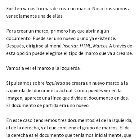
Existen varias formas de crear un marco. Nosotros vamos a
ver solamente una de ellas.
Para crear un marco, primero hay que abrir algún
documento. Puede ser uno nuevo o uno ya existente.
Después, dirigirse al menú
Insertar, HTML, Marcos
. A través de
esta opción puede elegirse el tipo de marco que va a crearse.
Vamos a ver el marco a la Izquierda.
Si pulsamos sobre
Izquierda
se creará un nuevo marco a la
izquierda del documento actual. Como puedes ver en la
imagen, aparece una línea que divide el documento en dos.
El documento de partida era uno nuevo.
En este caso tendremos tres documentos: el de la izquierda,
el de la derecha, y el que contiene el grupo de marcos. El de
la derecha es el documento que teníamos inicialmente, que