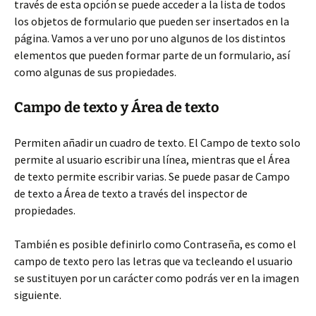
través de esta opción se puede acceder a la lista de todos
los objetos de formulario que pueden ser insertados en la
página. Vamos a ver uno por uno algunos de los distintos
elementos que pueden formar parte de un formulario, así
como algunas de sus propiedades.
Campo de texto y Área de texto
Permiten añadir un cuadro de texto. El Campo de texto solo
permite al usuario escribir una línea, mientras que el Área
de texto permite escribir varias. Se puede pasar de Campo
de texto a Área de texto a través del inspector de
propiedades.
También es posible definirlo como Contraseña, es como el
campo de texto pero las letras que va tecleando el usuario
se sustituyen por un carácter como podrás ver en la imagen
siguiente.