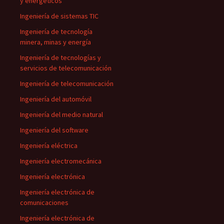
y energéticos
Ingeniería de sistemas TIC
Ingeniería de tecnología
minera, minas y energía
Ingeniería de tecnologías y
servicios de telecomunicación
Ingeniería de telecomunicación
Ingeniería del automóvil
Ingeniería del medio natural
Ingeniería del software
Ingeniería eléctrica
Ingeniería electromecánica
Ingeniería electrónica
Ingeniería electrónica de
comunicaciones
Ingeniería electrónica de