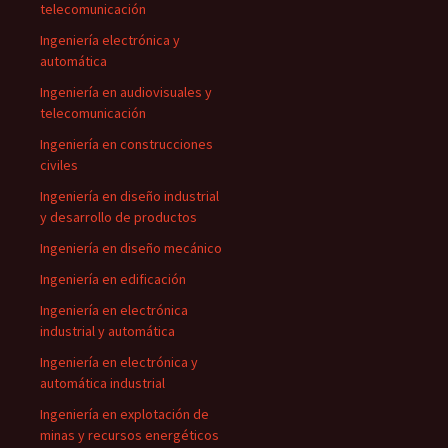
telecomunicación
Ingeniería electrónica y
automática
Ingeniería en audiovisuales y
telecomunicación
Ingeniería en construcciones
civiles
Ingeniería en diseño industrial
y desarrollo de productos
Ingeniería en diseño mecánico
Ingeniería en edificación
Ingeniería en electrónica
industrial y automática
Ingeniería en electrónica y
automática industrial
Ingeniería en explotación de
minas y recursos energéticos