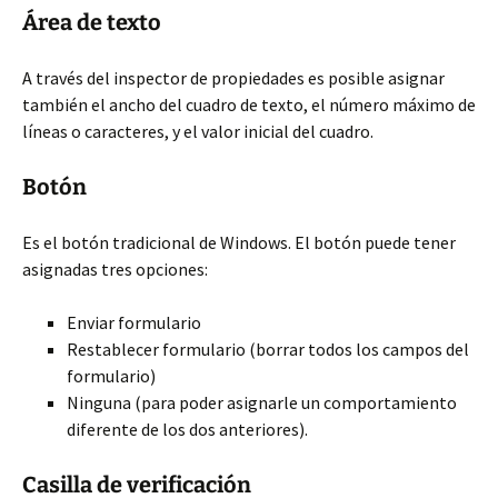
Área de texto
A través del inspector de propiedades es posible asignar
también el ancho del cuadro de texto, el número máximo de
líneas o caracteres, y el valor inicial del cuadro.
Botón
Es el botón tradicional de Windows. El botón puede tener
asignadas tres opciones:
Enviar formulario
Restablecer formulario (borrar todos los campos del
formulario)
Ninguna (para poder asignarle un comportamiento
diferente de los dos anteriores).
Casilla de verificación