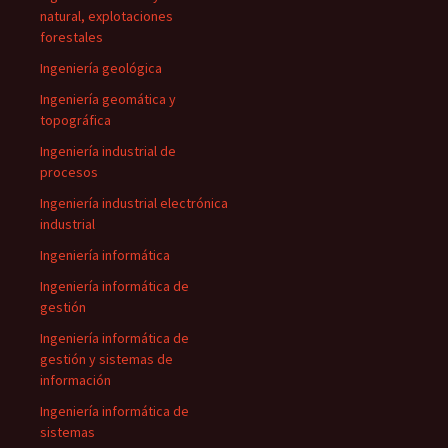
natural, explotaciones
forestales
Ingeniería geológica
Ingeniería geomática y
topográfica
Ingeniería industrial de
procesos
Ingeniería industrial electrónica
industrial
Ingeniería informática
Ingeniería informática de
gestión
Ingeniería informática de
gestión y sistemas de
información
Ingeniería informática de
sistemas