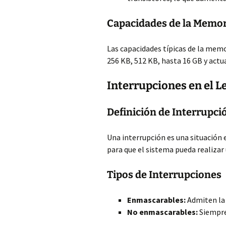
Capacidades de la Memo
Las capacidades típicas de la mem
256 KB, 512 KB, hasta 16 GB y act
Interrupciones en el 
Definición de Interrupci
Una interrupción es una situación 
para que el sistema pueda realizar 
Tipos de Interrupciones
Enmascarables:
Admiten la 
No enmascarables:
Siempre