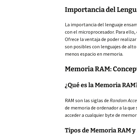
Importancia del Leng
La importancia del lenguaje ensam
con el microprocesador. Para ello
Ofrece la ventaja de poder realiza
son posibles con lenguajes de alt
menos espacio en memoria.
Memoria RAM: Concept
¿Qué es la Memoria RAM
RAM son las siglas de
Random Acce
de memoria de ordenador a la que s
acceder a cualquier byte de memori
Tipos de Memoria RAM y 