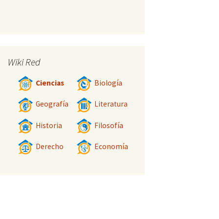
Wiki Red
Ciencias
Biología
Geografía
Literatura
Historia
Filosofía
Derecho
Economía