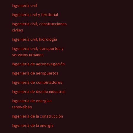
Ingeniería civil
Ingeniería civil y territorial
Ingeniería civil, construcciones
civiles
Ingeniería civil, hidrología
Ingeniería civil, transportes y
servicios urbanos
Ingeniería de aeronavegación
Ingeniería de aeropuertos
Ingeniería de computadores
Ingeniería de diseño industrial
Ingeniería de energías
renovalbes
Ingeniería de la construcción
Ingeniería de la energía