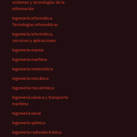
sistemas y tecnologías de la
información
Ingeniería informática-
Tecnologías informáticas
Ingeniería informática,
servicios y aplicaciones
Ingeniería marina
Ingeniería marítima
Ingeniería matemática
Ingeniería mecánica
Ingeniería mecatrónica
Ingeniería náutica y transporte
marítimo
Ingeniería naval
Ingeniería química
Ingeniería radioelectrónica