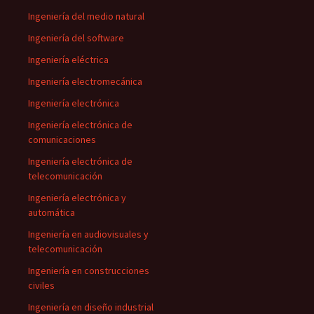
Ingeniería del medio natural
Ingeniería del software
Ingeniería eléctrica
Ingeniería electromecánica
Ingeniería electrónica
Ingeniería electrónica de
comunicaciones
Ingeniería electrónica de
telecomunicación
Ingeniería electrónica y
automática
Ingeniería en audiovisuales y
telecomunicación
Ingeniería en construcciones
civiles
Ingeniería en diseño industrial