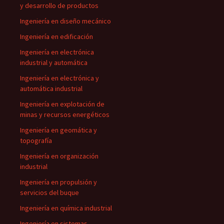
y desarrollo de productos
Ingeniería en diseño mecánico
Ingeniería en edificación
Ingeniería en electrónica
industrial y automática
Ingeniería en electrónica y
automática industrial
Ingeniería en explotación de
minas y recursos energéticos
Ingeniería en geomática y
topografía
Ingeniería en organización
industrial
Ingeniería en propulsión y
servicios del buque
Ingeniería en química industrial
Ingeniería en sistemas