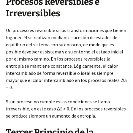
Procesos Reversibles e
Irreversibles
Un proceso es reversible si las transformaciones que tienen
lugar en él se realizan mediante sucesión de estados de
equilibrio del sistema con su entorno, de modo que es
posible devolver al sistema y a su entorno el estado inicial
por el mismo camino. En los procesos reversibles la
entropía se mantiene constante. Lógicamente, el calor
intercambiado de forma reversible o ideal es siempre
mayor que el calor intercambiado en los procesos reales. ∆
S
= 0.
Si un proceso no cumple estas condiciones se llama
irreversible, en este caso ∆
S
> 0. En los procesos reversibles
se produce siempre un aumento de entropía.
Tercer Principio de la