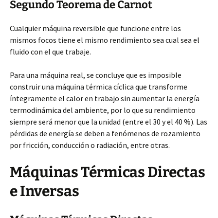
Segundo Teorema de Carnot
Cualquier máquina reversible que funcione entre los
mismos focos tiene el mismo rendimiento sea cual sea el
fluido con el que trabaje.
Para una máquina real, se concluye que es imposible
construir una máquina térmica cíclica que transforme
íntegramente el calor en trabajo sin aumentar la energía
termodinámica del ambiente, por lo que su rendimiento
siempre será menor que la unidad (entre el 30 y el 40 %). Las
pérdidas de energía se deben a fenómenos de rozamiento
por fricción, conducción o radiación, entre otras.
Máquinas Térmicas Directas
e Inversas