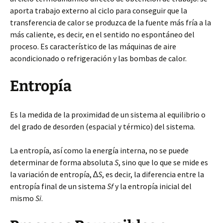
aporta trabajo externo al ciclo para conseguir que la
transferencia de calor se produzca de la fuente más fría a la
más caliente, es decir, en el sentido no espontáneo del
proceso. Es característico de las máquinas de aire
acondicionado o refrigeración y las bombas de calor.
Entropía
Es la medida de la proximidad de un sistema al equilibrio o
del grado de desorden (espacial y térmico) del sistema.
La entropía, así como la energía interna, no se puede
determinar de forma absoluta
S
, sino que lo que se mide es
la variación de entropía, ∆
S
, es decir, la diferencia entre la
entropía final de un sistema
Sf
y la entropía inicial del
mismo
Si
.