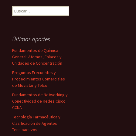
Buscar:
Últimos aportes
Fundamentos de Química
General: Átomos, Enlaces y
Unidades de Concentración
Preguntas Frecuentes y
Procedimientos Comerciales
de Movistar y Telco
Fundamentos de Networking y
Conectividad de Redes Cisco
CCNA
Tecnología Farmacéutica y
Clasificación de Agentes
Tensioactivos