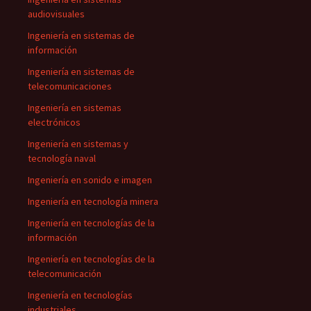
audiovisuales
Ingeniería en sistemas de
información
Ingeniería en sistemas de
telecomunicaciones
Ingeniería en sistemas
electrónicos
Ingeniería en sistemas y
tecnología naval
Ingeniería en sonido e imagen
Ingeniería en tecnología minera
Ingeniería en tecnologías de la
información
Ingeniería en tecnologías de la
telecomunicación
Ingeniería en tecnologías
industriales