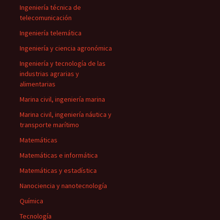
Ingeniería técnica de
telecomunicación
Ingeniería telemática
Ingeniería y ciencia agronómica
Ingeniería y tecnología de las
industrias agrarias y
alimentarias
Marina civil, ingeniería marina
Marina civil, ingeniería náutica y
transporte marítimo
Matemáticas
Matemáticas e informática
Matemáticas y estadística
Nanociencia y nanotecnología
Química
Tecnología