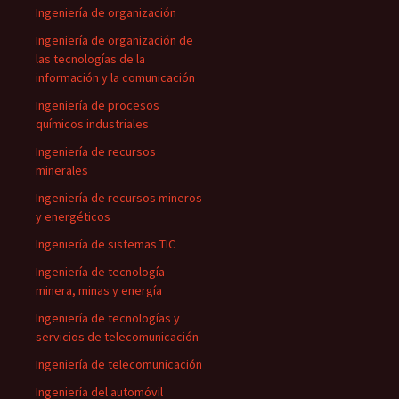
Ingeniería de organización
Ingeniería de organización de
las tecnologías de la
información y la comunicación
Ingeniería de procesos
químicos industriales
Ingeniería de recursos
minerales
Ingeniería de recursos mineros
y energéticos
Ingeniería de sistemas TIC
Ingeniería de tecnología
minera, minas y energía
Ingeniería de tecnologías y
servicios de telecomunicación
Ingeniería de telecomunicación
Ingeniería del automóvil