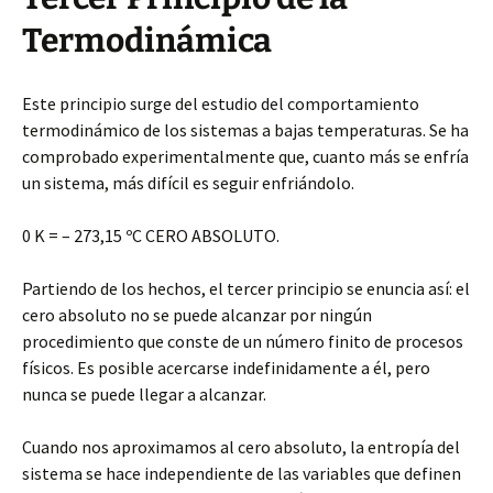
Termodinámica
Este principio surge del estudio del comportamiento
termodinámico de los sistemas a bajas temperaturas. Se ha
comprobado experimentalmente que, cuanto más se enfría
un sistema, más difícil es seguir enfriándolo.
0 K = – 273,15 ºC CERO ABSOLUTO.
Partiendo de los hechos, el tercer principio se enuncia así: el
cero absoluto no se puede alcanzar por ningún
procedimiento que conste de un número finito de procesos
físicos. Es posible acercarse indefinidamente a él, pero
nunca se puede llegar a alcanzar.
Cuando nos aproximamos al cero absoluto, la entropía del
sistema se hace independiente de las variables que definen