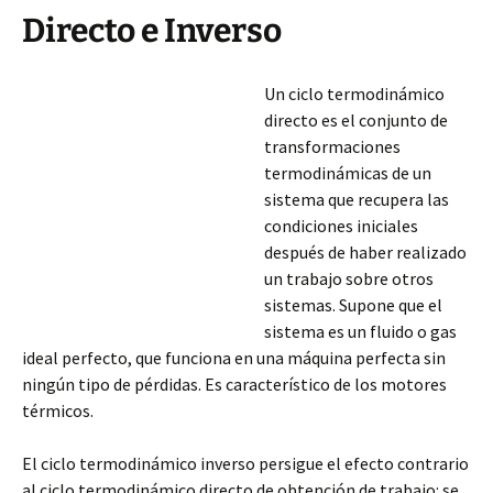
Directo e Inverso
Un ciclo termodinámico
directo es el conjunto de
transformaciones
termodinámicas de un
sistema que recupera las
condiciones iniciales
después de haber realizado
un trabajo sobre otros
sistemas. Supone que el
sistema es un fluido o gas
ideal perfecto, que funciona en una máquina perfecta sin
ningún tipo de pérdidas. Es característico de los motores
térmicos.
El ciclo termodinámico inverso persigue el efecto contrario
al ciclo termodinámico directo
de obtención de trabajo: se