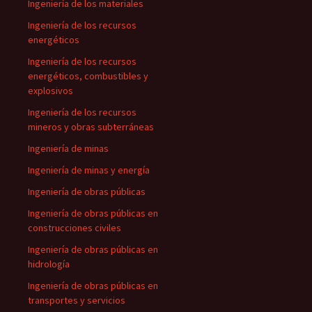
Ingeniería de los materiales
Ingeniería de los recursos
energéticos
Ingeniería de los recursos
energéticos, combustibles y
explosivos
Ingeniería de los recursos
mineros y obras subterráneas
Ingeniería de minas
Ingeniería de minas y energía
Ingeniería de obras públicas
Ingeniería de obras públicas en
construcciones civiles
Ingeniería de obras públicas en
hidrología
Ingeniería de obras públicas en
transportes y servicios