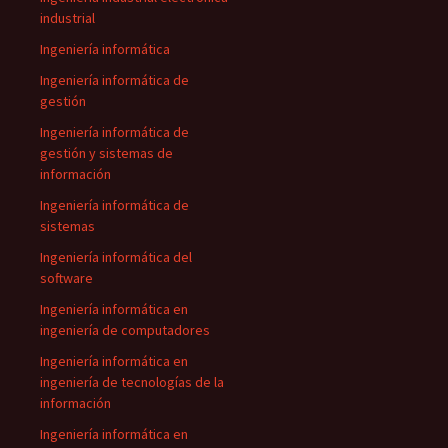
industrial
Ingeniería informática
Ingeniería informática de
gestión
Ingeniería informática de
gestión y sistemas de
información
Ingeniería informática de
sistemas
Ingeniería informática del
software
Ingeniería informática en
ingeniería de computadores
Ingeniería informática en
ingeniería de tecnologías de la
información
Ingeniería informática en