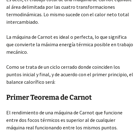
al área delimitada por las cuatro transformaciones
termodinámicas. Lo mismo sucede con el calor neto total
intercambiado.
La máquina de Carnot es ideal o perfecta, lo que significa
que convierte la máxima energía térmica posible en trabajo
mecánico.
Como se trata de un ciclo cerrado donde coinciden los
puntos inicial y final, y de acuerdo con el primer principio, el
balance calorífico será:
Primer Teorema de Carnot
El rendimiento de una máquina de Carnot que funcione
entre dos focos térmicos es superior al de cualquier
máquina real funcionando entre los mismos puntos.