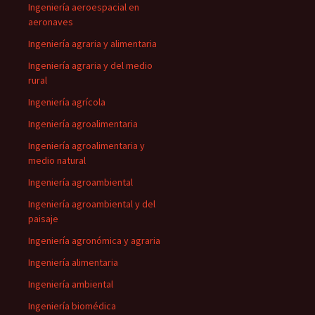
Ingeniería aeroespacial en
aeronaves
Ingeniería agraria y alimentaria
Ingeniería agraria y del medio
rural
Ingeniería agrícola
Ingeniería agroalimentaria
Ingeniería agroalimentaria y
medio natural
Ingeniería agroambiental
Ingeniería agroambiental y del
paisaje
Ingeniería agronómica y agraria
Ingeniería alimentaria
Ingeniería ambiental
Ingeniería biomédica