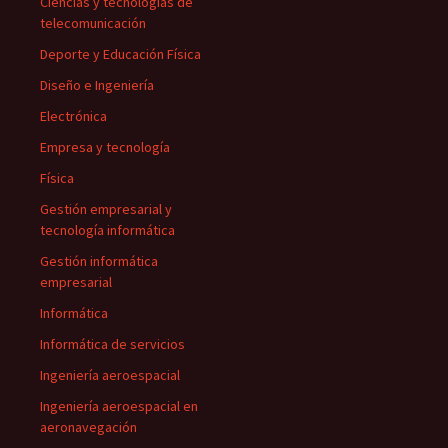
Ciencias y tecnologías de
telecomunicación
Deporte y Educación Física
Diseño e Ingeniería
Electrónica
Empresa y tecnología
Física
Gestión empresarial y
tecnología informática
Gestión informática
empresarial
Informática
Informática de servicios
Ingeniería aeroespacial
Ingeniería aeroespacial en
aeronavegación