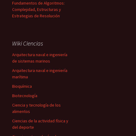
Fundamentos de Algoritmos:
Complejidad, Estructuras y
Estrategias de Resolución
Wiki Ciencias
Arquitectura naval e ingeniería
de sistemas marinos
Arquitectura naval e ingeniería
marítima
Bioquímica
Biotecnología
Ciencia y tecnología de los
alimentos
Ciencias de la actividad física y
del deporte