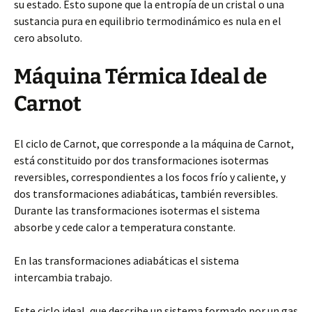
su estado. Esto supone que la entropía de un cristal o una
sustancia pura en equilibrio termodinámico es nula en el
cero absoluto.
Máquina Térmica Ideal de
Carnot
El ciclo de Carnot, que corresponde a la máquina de Carnot,
está constituido por dos transformaciones isotermas
reversibles, correspondientes a los focos frío y caliente, y
dos transformaciones adiabáticas, también reversibles.
Durante las transformaciones isotermas el sistema
absorbe y cede calor a temperatura constante.
En las transformaciones adiabáticas el sistema
intercambia trabajo.
Este ciclo ideal, que describe un sistema formado por un gas