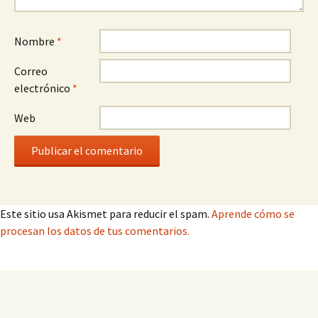
Nombre
*
Correo
electrónico
*
Web
Este sitio usa Akismet para reducir el spam.
Aprende cómo se
procesan los datos de tus comentarios.