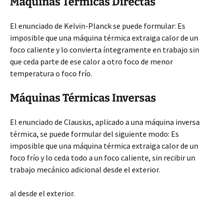
Máquinas Térmicas Directas
El enunciado de Kelvin-Planck se puede formular: Es
imposible que una máquina térmica extraiga calor de un
foco caliente y lo convierta íntegramente en trabajo sin
que ceda parte de ese calor a otro foco de menor
temperatura o foco frío.
Máquinas Térmicas Inversas
El enunciado de Clausius, aplicado a una máquina inversa
térmica, se puede formular del siguiente modo: Es
imposible que una máquina térmica extraiga calor de un
foco frío y lo ceda todo a un foco caliente, sin recibir un
trabajo mecánico adicional desde el exterior.
al desde el exterior.