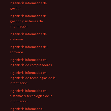
Ingeniería informática de
gestión
Ingeniería informática de
gestión y sistemas de
información
Ingeniería informática de
sistemas
Ingeniería informática del
software
Ingeniería informática en
ingeniería de computadores
Ingeniería informática en
ingeniería de tecnologías de la
información
Ingeniería informática en
sistemas y tecnologías de la
información
Ingeniería informática-