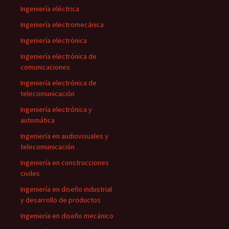
Ingeniería eléctrica
Ingeniería electromecánica
Ingeniería electrónica
Ingeniería electrónica de
comunicaciones
Ingeniería electrónica de
telecomunicación
Ingeniería electrónica y
automática
Ingeniería en audiovisuales y
telecomunicación
Ingeniería en construcciones
civiles
Ingeniería en diseño industrial
y desarrollo de productos
Ingeniería en diseño mecánico