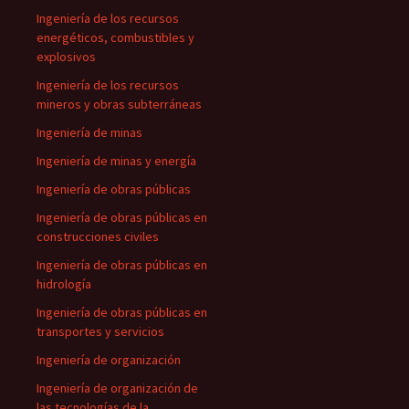
Ingeniería de los recursos
energéticos, combustibles y
explosivos
Ingeniería de los recursos
mineros y obras subterráneas
Ingeniería de minas
Ingeniería de minas y energía
Ingeniería de obras públicas
Ingeniería de obras públicas en
construcciones civiles
Ingeniería de obras públicas en
hidrología
Ingeniería de obras públicas en
transportes y servicios
Ingeniería de organización
Ingeniería de organización de
las tecnologías de la