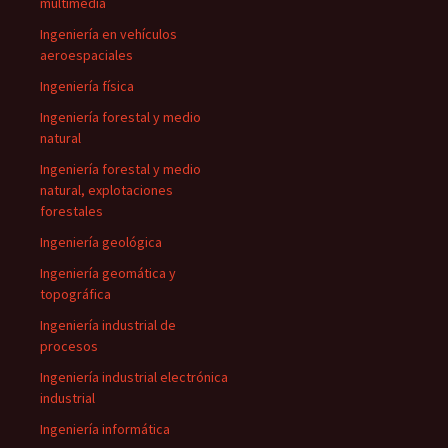
multimedia
Ingeniería en vehículos
aeroespaciales
Ingeniería física
Ingeniería forestal y medio
natural
Ingeniería forestal y medio
natural, explotaciones
forestales
Ingeniería geológica
Ingeniería geomática y
topográfica
Ingeniería industrial de
procesos
Ingeniería industrial electrónica
industrial
Ingeniería informática