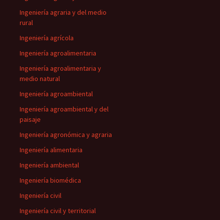
Ingeniería agraria y del medio
rural
Ingeniería agrícola
Ingeniería agroalimentaria
Ingeniería agroalimentaria y
medio natural
Ingeniería agroambiental
Ingeniería agroambiental y del
paisaje
Ingeniería agronómica y agraria
Ingeniería alimentaria
Ingeniería ambiental
Ingeniería biomédica
Ingeniería civil
Ingeniería civil y territorial