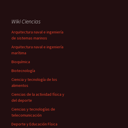
Wiki Ciencias
Arquitectura naval e ingeniería
de sistemas marinos
Arquitectura naval e ingeniería
marítima
Bioquímica
Biotecnología
Ciencia y tecnología de los
alimentos
Ciencias de la actividad física y
del deporte
Ciencias y tecnologías de
telecomunicación
Deporte y Educación Física