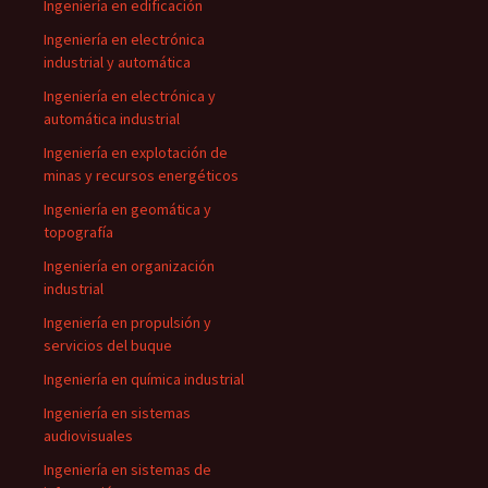
Ingeniería en edificación
Ingeniería en electrónica
industrial y automática
Ingeniería en electrónica y
automática industrial
Ingeniería en explotación de
minas y recursos energéticos
Ingeniería en geomática y
topografía
Ingeniería en organización
industrial
Ingeniería en propulsión y
servicios del buque
Ingeniería en química industrial
Ingeniería en sistemas
audiovisuales
Ingeniería en sistemas de