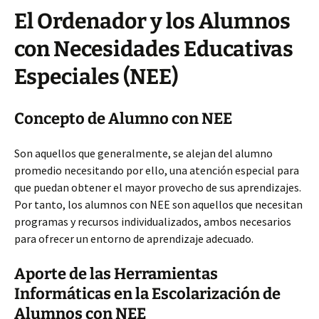
El Ordenador y los Alumnos
con Necesidades Educativas
Especiales (NEE)
Concepto de Alumno con NEE
Son aquellos que generalmente, se alejan del alumno
promedio necesitando por ello, una atención especial para
que puedan obtener el mayor provecho de sus aprendizajes.
Por tanto, los alumnos con NEE son aquellos que necesitan
programas y recursos individualizados, ambos necesarios
para ofrecer un entorno de aprendizaje adecuado.
Aporte de las Herramientas
Informáticas en la Escolarización de
Alumnos con NEE