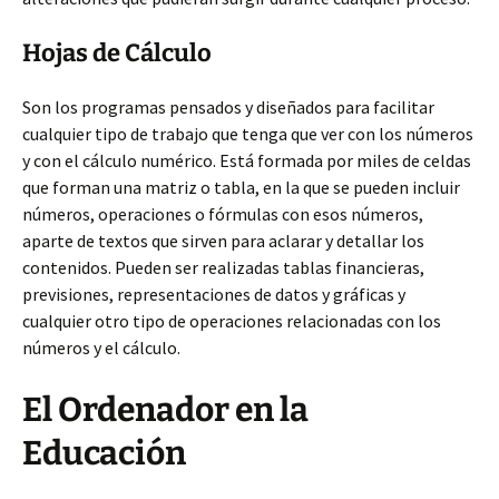
Hojas de Cálculo
Son los programas pensados y diseñados para facilitar
cualquier tipo de trabajo que tenga que ver con los números
y con el cálculo numérico. Está formada por miles de celdas
que forman una matriz o tabla, en la que se pueden incluir
números, operaciones o fórmulas con esos números,
aparte de textos que sirven para aclarar y detallar los
contenidos. Pueden ser realizadas tablas financieras,
previsiones, representaciones de datos y gráficas y
cualquier otro tipo de operaciones relacionadas con los
números y el cálculo.
El Ordenador en la
Educación