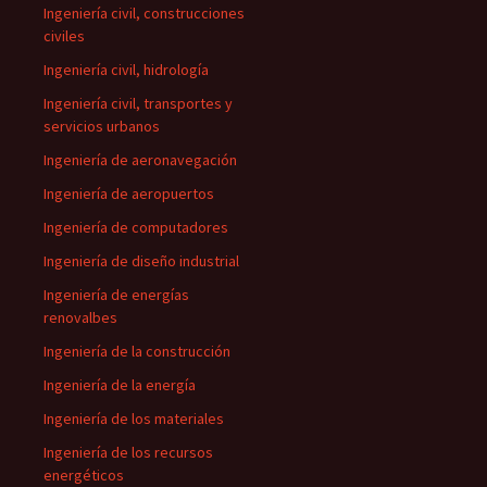
Ingeniería civil, construcciones
civiles
Ingeniería civil, hidrología
Ingeniería civil, transportes y
servicios urbanos
Ingeniería de aeronavegación
Ingeniería de aeropuertos
Ingeniería de computadores
Ingeniería de diseño industrial
Ingeniería de energías
renovalbes
Ingeniería de la construcción
Ingeniería de la energía
Ingeniería de los materiales
Ingeniería de los recursos
energéticos