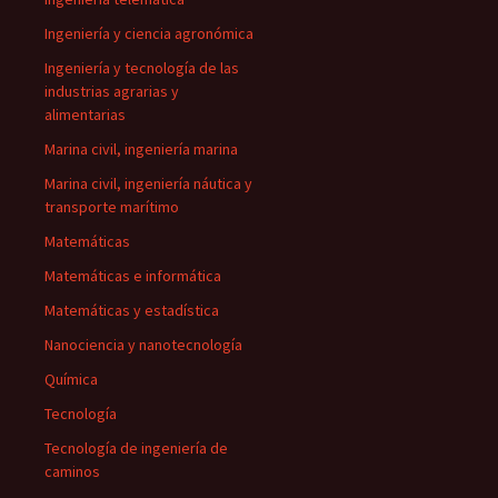
Ingeniería y ciencia agronómica
Ingeniería y tecnología de las
industrias agrarias y
alimentarias
Marina civil, ingeniería marina
Marina civil, ingeniería náutica y
transporte marítimo
Matemáticas
Matemáticas e informática
Matemáticas y estadística
Nanociencia y nanotecnología
Química
Tecnología
Tecnología de ingeniería de
caminos