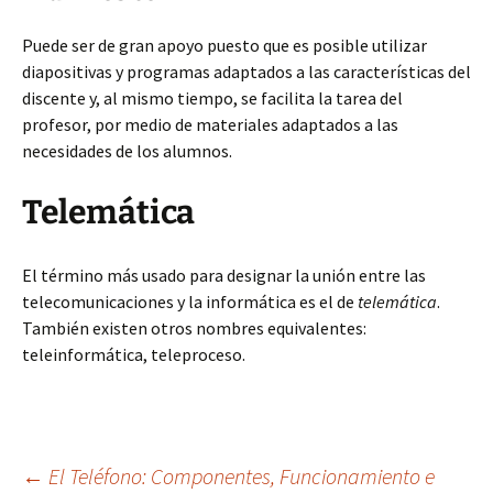
Puede ser de gran apoyo puesto que es posible utilizar
diapositivas y programas adaptados a las características del
discente y, al mismo tiempo, se facilita la tarea del
profesor, por medio de materiales adaptados a las
necesidades de los alumnos.
Telemática
El término más usado para designar la unión entre las
telecomunicaciones y la informática es el de
telemática
.
También existen otros nombres equivalentes:
teleinformática, teleproceso.
←
El Teléfono: Componentes, Funcionamiento e