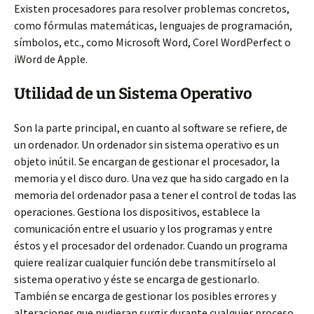
Existen procesadores para resolver problemas concretos,
como fórmulas matemáticas, lenguajes de programación,
símbolos, etc., como Microsoft Word, Corel WordPerfect o
iWord de Apple.
Utilidad de un Sistema Operativo
Son la parte principal, en cuanto al software se refiere, de
un ordenador. Un ordenador sin sistema operativo es un
objeto inútil. Se encargan de gestionar el procesador, la
memoria y el disco duro. Una vez que ha sido cargado en la
memoria del ordenador pasa a tener el control de todas las
operaciones. Gestiona los dispositivos, establece la
comunicación entre el usuario y los programas y entre
éstos y el procesador del ordenador. Cuando un programa
quiere realizar cualquier función debe transmitírselo al
sistema operativo y éste se encarga de gestionarlo.
También se encarga de gestionar los posibles errores y
alteraciones que pudieran surgir durante cualquier proceso.