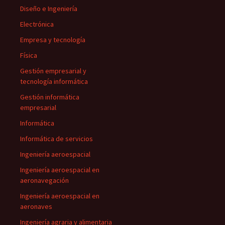
Diseño e Ingeniería
Electrónica
Empresa y tecnología
Física
Gestión empresarial y
tecnología informática
Gestión informática
empresarial
Informática
Informática de servicios
Ingeniería aeroespacial
Ingeniería aeroespacial en
aeronavegación
Ingeniería aeroespacial en
aeronaves
Ingeniería agraria y alimentaria