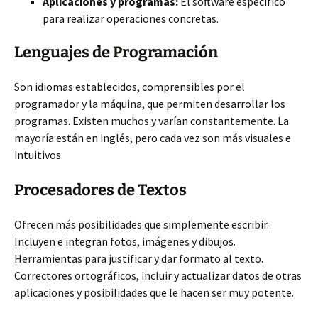
Aplicaciones y programas:
El software específico
para realizar operaciones concretas.
Lenguajes de Programación
Son idiomas establecidos,
comprensibles por el
programador y la máquina, que permiten desarrollar los
programas. Existen muchos y varían constantemente. La
mayoría están en inglés, pero cada vez son más visuales e
intuitivos.
Procesadores de Textos
Ofrecen más posibilidades que simplemente escribir.
Incluyen e integran fotos, imágenes y dibujos.
Herramientas para justificar y dar formato al texto.
Correctores ortográficos, incluir y actualizar datos de otras
aplicaciones y posibilidades que le hacen ser muy potente.