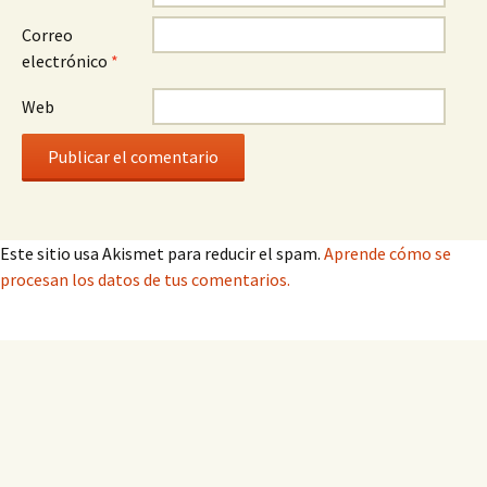
Correo
electrónico
*
Web
Este sitio usa Akismet para reducir el spam.
Aprende cómo se
procesan los datos de tus comentarios.