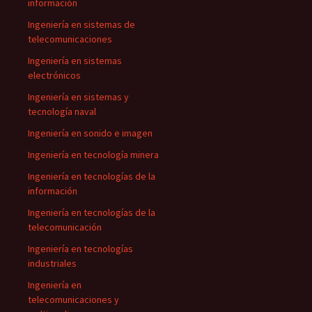
información
Ingeniería en sistemas de
telecomunicaciones
Ingeniería en sistemas
electrónicos
Ingeniería en sistemas y
tecnología naval
Ingeniería en sonido e imagen
Ingeniería en tecnología minera
Ingeniería en tecnologías de la
información
Ingeniería en tecnologías de la
telecomunicación
Ingeniería en tecnologías
industriales
Ingeniería en
telecomunicaciones y