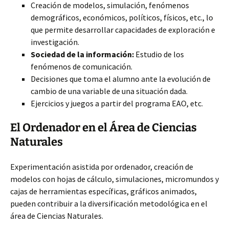
Creación de modelos, simulación, fenómenos
demográficos, económicos, políticos, físicos, etc., lo
que permite desarrollar capacidades de exploración e
investigación.
Sociedad de la información:
Estudio de los
fenómenos de comunicación.
Decisiones que toma el alumno ante la evolución de
cambio de una variable de una situación dada.
Ejercicios y juegos a partir del programa EAO, etc.
El Ordenador en el Área de Ciencias
Naturales
Experimentación asistida por ordenador, creación de
modelos con hojas de cálculo, simulaciones, micromundos y
cajas de herramientas específicas, gráficos animados,
pueden contribuir a la diversificación metodológica en el
área de Ciencias Naturales.