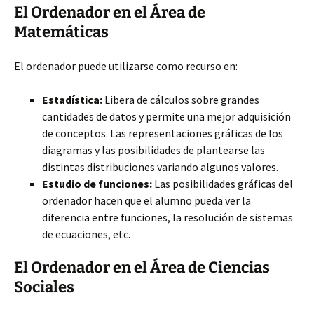
El Ordenador en el Área de
Matemáticas
El ordenador puede utilizarse como recurso en:
Estadística:
Libera de cálculos sobre grandes
cantidades de datos y permite una mejor adquisición
de conceptos. Las representaciones gráficas de los
diagramas y las posibilidades de plantearse las
distintas distribuciones variando algunos valores.
Estudio de funciones:
Las posibilidades gráficas del
ordenador hacen que el alumno pueda ver la
diferencia entre funciones, la resolución de sistemas
de ecuaciones, etc.
El Ordenador en el Área de Ciencias
Sociales