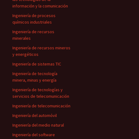
información y la comunicación
Ingeniería de procesos
químicos industriales
Ingeniería de recursos
minerales
Ingeniería de recursos mineros
y energéticos
Ingeniería de sistemas TIC
Ingeniería de tecnología
minera, minas y energía
Ingeniería de tecnologías y
servicios de telecomunicación
Ingeniería de telecomunicación
Ingeniería del automóvil
Ingeniería del medio natural
Ingeniería del software