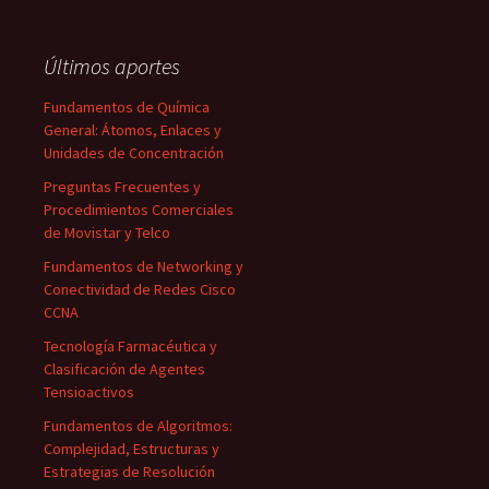
Últimos aportes
Fundamentos de Química
General: Átomos, Enlaces y
Unidades de Concentración
Preguntas Frecuentes y
Procedimientos Comerciales
de Movistar y Telco
Fundamentos de Networking y
Conectividad de Redes Cisco
CCNA
Tecnología Farmacéutica y
Clasificación de Agentes
Tensioactivos
Fundamentos de Algoritmos:
Complejidad, Estructuras y
Estrategias de Resolución