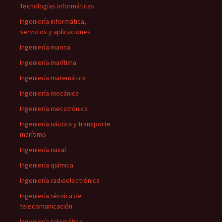
Tecnologías informáticas
Ingeniería informática,
servicios y aplicaciones
Ingeniería marina
Ingeniería marítima
Ingeniería matemática
Ingeniería mecánica
Ingeniería mecatrónica
Ingeniería náutica y transporte
marítimo
Ingeniería naval
Ingeniería química
Ingeniería radioelectrónica
Ingeniería técnica de
telecomunicación
Ingeniería telemática