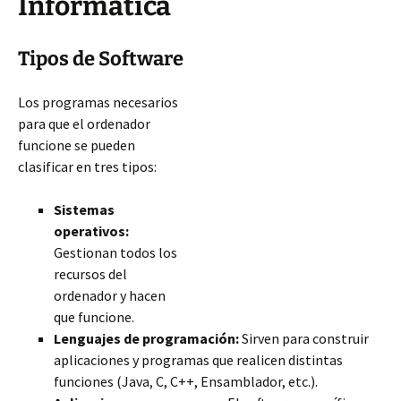
Informática
Tipos de Software
Los programas necesarios
para que el ordenador
funcione se pueden
clasificar en tres tipos:
Sistemas
operativos:
Gestionan todos los
recursos del
ordenador y hacen
que funcione.
Lenguajes de programación:
Sirven para construir
aplicaciones y programas que realicen distintas
funciones (Java, C, C++, Ensamblador, etc.).