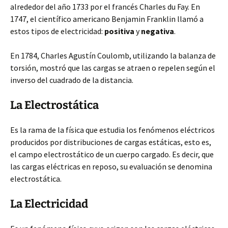
alrededor del año 1733 por el francés Charles du Fay. En
1747, el científico americano Benjamin Franklin llamó a
estos tipos de electricidad:
positiva
y
negativa
.
En 1784, Charles Agustín Coulomb, utilizando la balanza de
torsión, mostró que las cargas se atraen o repelen según el
inverso del cuadrado de la distancia.
La Electrostática
Es la rama de la física que estudia los fenómenos eléctricos
producidos por distribuciones de cargas estáticas, esto es,
el campo electrostático de un cuerpo cargado. Es decir, que
las cargas eléctricas en reposo, su evaluación se denomina
electrostática.
La Electricidad