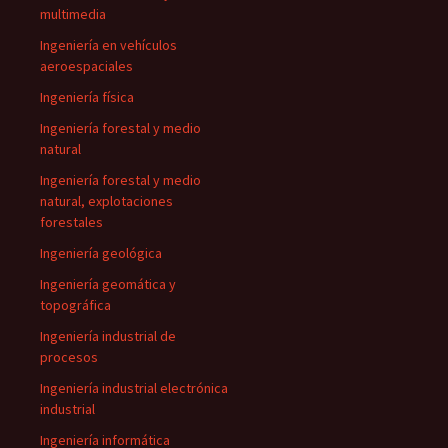
multimedia
Ingeniería en vehículos
aeroespaciales
Ingeniería física
Ingeniería forestal y medio
natural
Ingeniería forestal y medio
natural, explotaciones
forestales
Ingeniería geológica
Ingeniería geomática y
topográfica
Ingeniería industrial de
procesos
Ingeniería industrial electrónica
industrial
Ingeniería informática