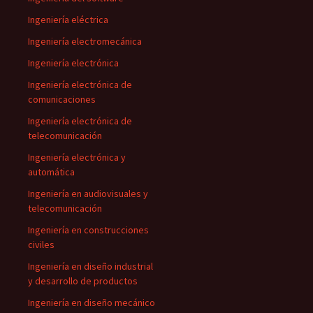
Ingeniería eléctrica
Ingeniería electromecánica
Ingeniería electrónica
Ingeniería electrónica de
comunicaciones
Ingeniería electrónica de
telecomunicación
Ingeniería electrónica y
automática
Ingeniería en audiovisuales y
telecomunicación
Ingeniería en construcciones
civiles
Ingeniería en diseño industrial
y desarrollo de productos
Ingeniería en diseño mecánico