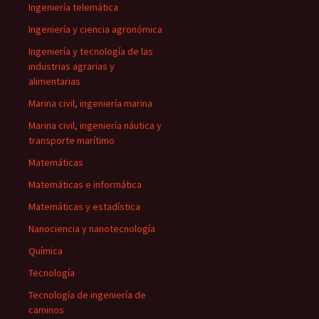
Ingeniería telemática
Ingeniería y ciencia agronómica
Ingeniería y tecnología de las
industrias agrarias y
alimentarias
Marina civil, ingeniería marina
Marina civil, ingeniería náutica y
transporte marítimo
Matemáticas
Matemáticas e informática
Matemáticas y estadística
Nanociencia y nanotecnología
Química
Tecnología
Tecnología de ingeniería de
caminos