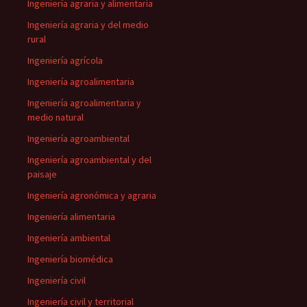
Ingeniería agraria y alimentaria
Ingeniería agraria y del medio
rural
Ingeniería agrícola
Ingeniería agroalimentaria
Ingeniería agroalimentaria y
medio natural
Ingeniería agroambiental
Ingeniería agroambiental y del
paisaje
Ingeniería agronómica y agraria
Ingeniería alimentaria
Ingeniería ambiental
Ingeniería biomédica
Ingeniería civil
Ingeniería civil y territorial