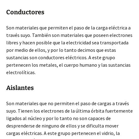
Conductores
Son materiales que permiten el paso de la carga eléctrica a
través suyo. También son materiales que poseen electrones
libres y hacen posible que la electricidad sea transportada
por medio de ellos, y por lo tanto decimos que estas
sustancias son conductores eléctricos. A este grupo
pertenecen los metales, el cuerpo humano y las sustancias
electrolíticas.
Aislantes
Son materiales que no permiten el paso de cargas a través
suyo. Tienen los electrones de la última órbita fuertemente
ligados al núcleo y por lo tanto no son capaces de
desprenderse de ninguno de ellos y se dificulta mover
cargas eléctricas. A este grupo pertenecen el vidrio, la