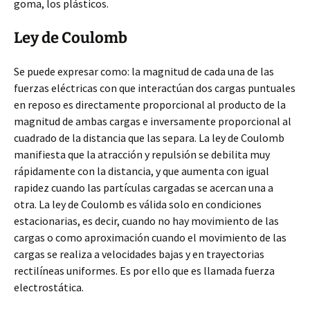
goma, los plásticos.
Ley de Coulomb
Se puede expresar como: la magnitud de cada una de las
fuerzas eléctricas con que interactúan dos cargas puntuales
en reposo es directamente proporcional al producto de la
magnitud de ambas cargas e inversamente proporcional al
cuadrado de la distancia que las separa. La ley de Coulomb
manifiesta que la atracción y repulsión se debilita muy
rápidamente con la distancia, y que aumenta con igual
rapidez cuando las partículas cargadas se acercan una a
otra. La ley de Coulomb es válida solo en condiciones
estacionarias, es decir, cuando no hay movimiento de las
cargas o como aproximación cuando el movimiento de las
cargas se realiza a velocidades bajas y en trayectorias
rectilíneas uniformes. Es por ello que es llamada fuerza
electrostática.