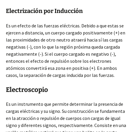
Electrización por Inducción
Es un efecto de las fuerzas eléctricas. Debido a que estas se
ejercen a distancia, un cuerpo cargado positivamente (+) en
las proximidades de otro neutro atraerá hacia sí las cargas
negativas (-), con lo que la región próxima queda cargada
negativamente (-). Si el cuerpo cargado es negativo (-),
entonces el efecto de repulsión sobre los electrones
atómicos convertirá esa zona en positiva (+). En ambos
casos, la separación de cargas inducida por las fuerzas.
Electroscopio
Es un instrumento que permite determinar la presencia de
cargas eléctricas y su signo. Su construcción se fundamenta
en la atracción o repulsión de cuerpos con cargas de igual
signo y diferentes signos, respectivamente. Consiste en una