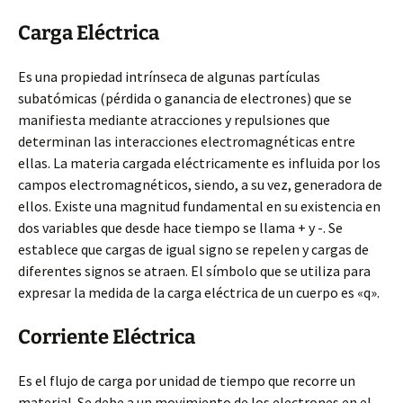
Carga Eléctrica
Es una propiedad intrínseca de algunas partículas
subatómicas (pérdida o ganancia de electrones) que se
manifiesta mediante atracciones y repulsiones que
determinan las interacciones electromagnéticas entre
ellas. La materia cargada eléctricamente es influida por los
campos electromagnéticos, siendo, a su vez, generadora de
ellos. Existe una magnitud fundamental en su existencia en
dos variables que desde hace tiempo se llama + y -. Se
establece que cargas de igual signo se repelen y cargas de
diferentes signos se atraen. El símbolo que se utiliza para
expresar la medida de la carga eléctrica de un cuerpo es «q».
Corriente Eléctrica
Es el flujo de carga por unidad de tiempo que recorre un
material. Se debe a un movimiento de los electrones en el