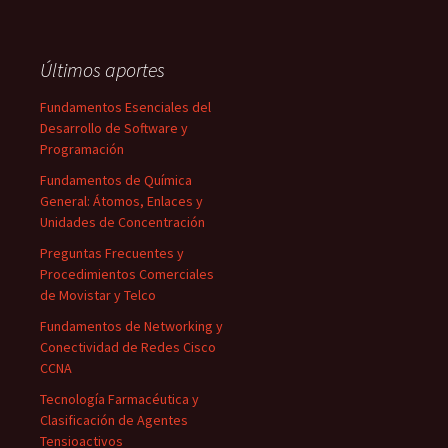
Últimos aportes
Fundamentos Esenciales del
Desarrollo de Software y
Programación
Fundamentos de Química
General: Átomos, Enlaces y
Unidades de Concentración
Preguntas Frecuentes y
Procedimientos Comerciales
de Movistar y Telco
Fundamentos de Networking y
Conectividad de Redes Cisco
CCNA
Tecnología Farmacéutica y
Clasificación de Agentes
Tensioactivos