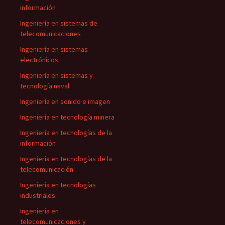
información
Ingeniería en sistemas de
telecomunicaciones
Ingeniería en sistemas
electrónicos
Ingeniería en sistemas y
tecnología naval
Ingeniería en sonido e imagen
Ingeniería en tecnología minera
Ingeniería en tecnologías de la
información
Ingeniería en tecnologías de la
telecomunicación
Ingeniería en tecnologías
industriales
Ingeniería en
telecomunicaciones y