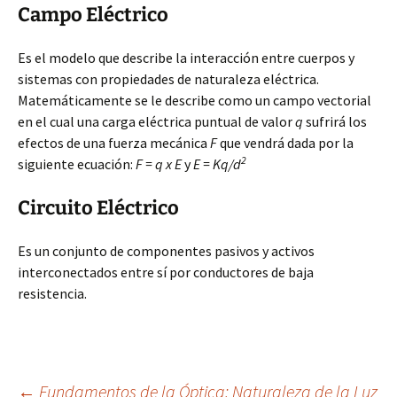
Campo Eléctrico
Es el modelo que describe la interacción entre cuerpos y
sistemas con propiedades de naturaleza eléctrica.
Matemáticamente se le describe como un campo vectorial
en el cual una carga eléctrica puntual de valor
q
sufrirá los
efectos de una fuerza mecánica
F
que vendrá dada por la
2
siguiente ecuación:
F = q x E
y
E = Kq/d
Circuito Eléctrico
Es un conjunto de componentes pasivos y activos
interconectados entre sí por conductores de baja
resistencia.
←
Fundamentos de la Óptica: Naturaleza de la Luz