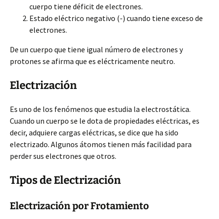
cuerpo tiene déficit de electrones.
Estado eléctrico negativo (-) cuando tiene exceso de
electrones.
De un cuerpo que tiene igual número de electrones y
protones se afirma que es eléctricamente neutro.
Electrización
Es uno de los fenómenos que estudia la electrostática.
Cuando un cuerpo se le dota de propiedades eléctricas, es
decir, adquiere cargas eléctricas, se dice que ha sido
electrizado. Algunos átomos tienen más facilidad para
perder sus electrones que otros.
Tipos de Electrización
Electrización por Frotamiento