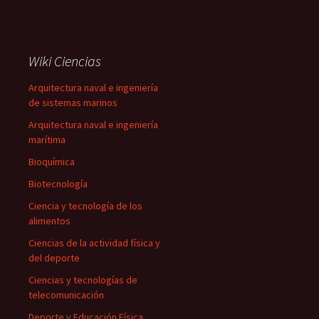
Wiki Ciencias
Arquitectura naval e ingeniería
de sistemas marinos
Arquitectura naval e ingeniería
marítima
Bioquímica
Biotecnología
Ciencia y tecnología de los
alimentos
Ciencias de la actividad física y
del deporte
Ciencias y tecnologías de
telecomunicación
Deporte y Educación Física