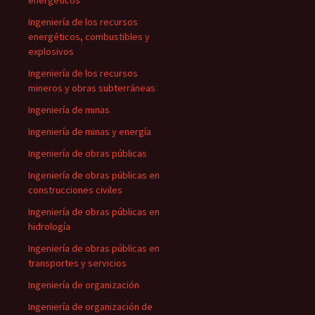
energéticos
Ingeniería de los recursos
energéticos, combustibles y
explosivos
Ingeniería de los recursos
mineros y obras subterráneas
Ingeniería de minas
Ingeniería de minas y energía
Ingeniería de obras públicas
Ingeniería de obras públicas en
construcciones civiles
Ingeniería de obras públicas en
hidrología
Ingeniería de obras públicas en
transportes y servicios
Ingeniería de organización
Ingeniería de organización de