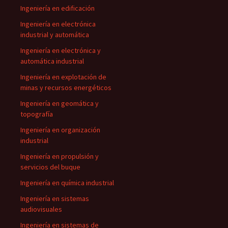
Ingeniería en edificación
Ingeniería en electrónica
industrial y automática
Ingeniería en electrónica y
automática industrial
Ingeniería en explotación de
minas y recursos energéticos
Ingeniería en geomática y
topografía
Ingeniería en organización
industrial
Ingeniería en propulsión y
servicios del buque
Ingeniería en química industrial
Ingeniería en sistemas
audiovisuales
Ingeniería en sistemas de