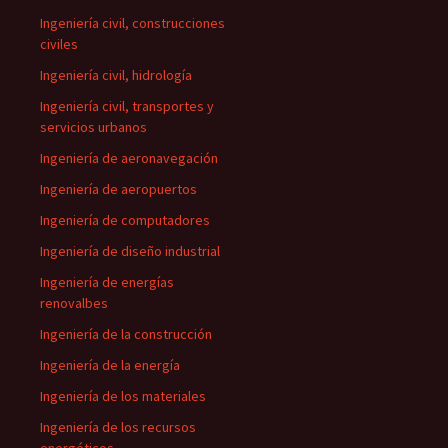
Ingeniería civil, construcciones
civiles
Ingeniería civil, hidrología
Ingeniería civil, transportes y
servicios urbanos
Ingeniería de aeronavegación
Ingeniería de aeropuertos
Ingeniería de computadores
Ingeniería de diseño industrial
Ingeniería de energías
renovalbes
Ingeniería de la construcción
Ingeniería de la energía
Ingeniería de los materiales
Ingeniería de los recursos