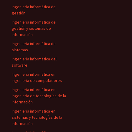
Ingeniería informática de
gestión
Ingeniería informática de
gestión y sistemas de
información
Ingeniería informática de
sistemas
Ingeniería informática del
software
Ingeniería informática en
ingeniería de computadores
Ingeniería informática en
ingeniería de tecnologías de la
información
Ingeniería informática en
sistemas y tecnologías de la
información