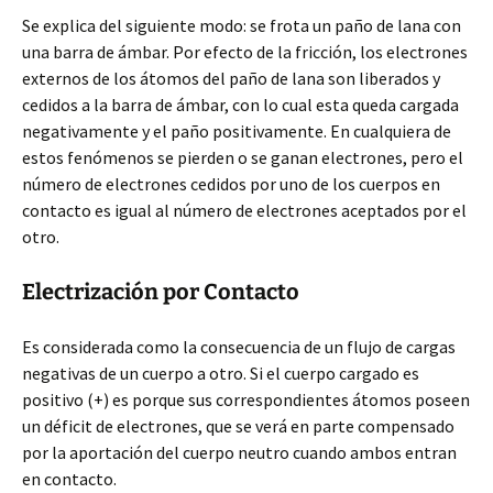
Se explica del siguiente modo: se frota un paño de lana con
una barra de ámbar. Por efecto de la fricción, los electrones
externos de los átomos del paño de lana son liberados y
cedidos a la barra de ámbar, con lo cual esta queda cargada
negativamente y el paño positivamente. En cualquiera de
estos fenómenos se pierden o se ganan electrones, pero el
número de electrones cedidos por uno de los cuerpos en
contacto es igual al número de electrones aceptados por el
otro.
Electrización por Contacto
Es considerada como la consecuencia de un flujo de cargas
negativas de un cuerpo a otro. Si el cuerpo cargado es
positivo (+) es porque sus correspondientes átomos poseen
un déficit de electrones, que se verá en parte compensado
por la aportación del cuerpo neutro cuando ambos entran
en contacto.