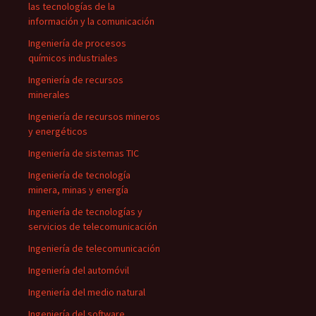
las tecnologías de la
información y la comunicación
Ingeniería de procesos
químicos industriales
Ingeniería de recursos
minerales
Ingeniería de recursos mineros
y energéticos
Ingeniería de sistemas TIC
Ingeniería de tecnología
minera, minas y energía
Ingeniería de tecnologías y
servicios de telecomunicación
Ingeniería de telecomunicación
Ingeniería del automóvil
Ingeniería del medio natural
Ingeniería del software