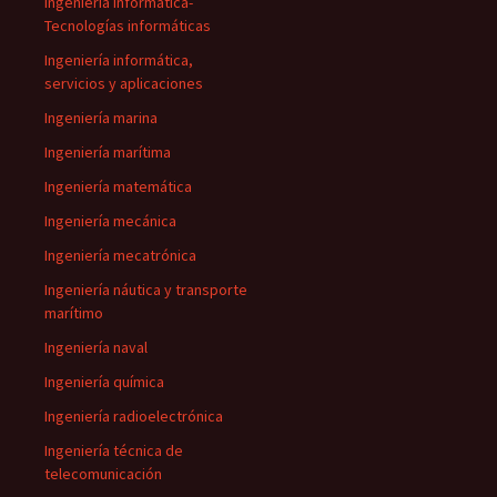
Ingeniería informática-
Tecnologías informáticas
Ingeniería informática,
servicios y aplicaciones
Ingeniería marina
Ingeniería marítima
Ingeniería matemática
Ingeniería mecánica
Ingeniería mecatrónica
Ingeniería náutica y transporte
marítimo
Ingeniería naval
Ingeniería química
Ingeniería radioelectrónica
Ingeniería técnica de
telecomunicación