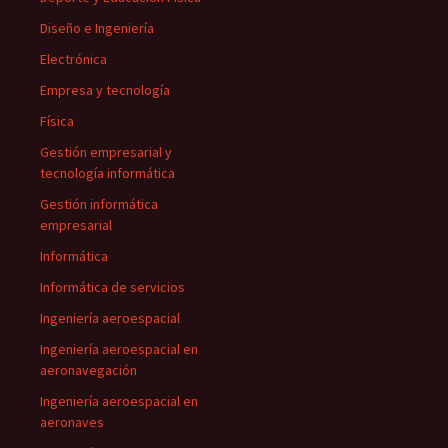
Diseño e Ingeniería
Electrónica
Empresa y tecnología
Física
Gestión empresarial y
tecnología informática
Gestión informática
empresarial
Informática
Informática de servicios
Ingeniería aeroespacial
Ingeniería aeroespacial en
aeronavegación
Ingeniería aeroespacial en
aeronaves