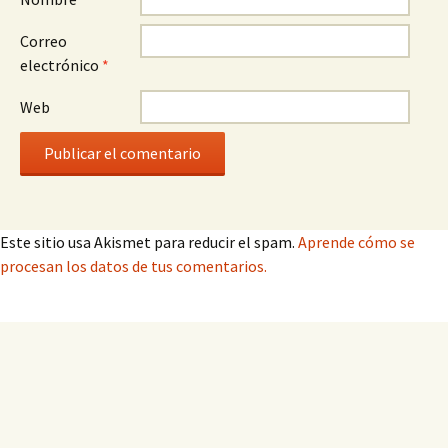
Correo
electrónico
*
Web
Este sitio usa Akismet para reducir el spam.
Aprende cómo se
procesan los datos de tus comentarios.