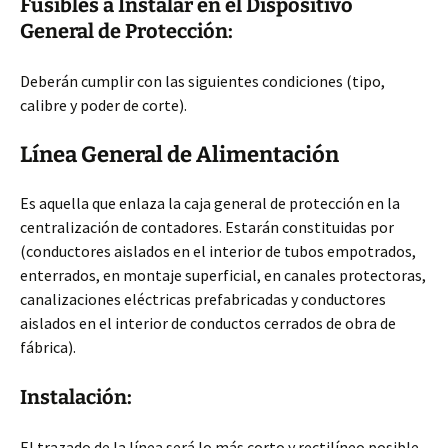
Fusibles a Instalar en el Dispositivo
General de Protección:
Deberán cumplir con las siguientes condiciones (tipo,
calibre y poder de corte).
Línea General de Alimentación
Es aquella que enlaza la caja general de protección en la
centralización de contadores. Estarán constituidas por
(conductores aislados en el interior de tubos empotrados,
enterrados, en montaje superficial, en canales protectoras,
canalizaciones eléctricas prefabricadas y conductores
aislados en el interior de conductos cerrados de obra de
fábrica).
Instalación:
El trazado de la línea será lo más corto y rectilíneo posible.