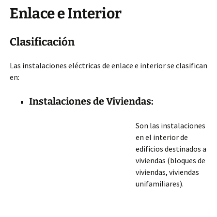
Enlace e Interior
Clasificación
Las instalaciones eléctricas de enlace e interior se clasifican
en:
Instalaciones de Viviendas:
Son las instalaciones
en el interior de
edificios destinados a
viviendas (bloques de
viviendas, viviendas
unifamiliares).