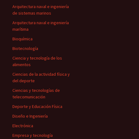
Arquitectura naval e ingeniería
de sistemas marinos
Arquitectura naval e ingeniería
marítima
Bioquímica
Biotecnología
Ciencia y tecnología de los
alimentos
Ciencias de la actividad física y
del deporte
Ciencias y tecnologías de
telecomunicación
Deporte y Educación Física
Diseño e Ingeniería
Electrónica
Empresa y tecnología