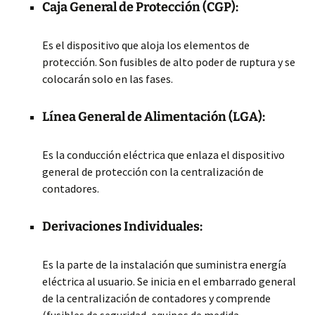
Caja General de Protección (CGP):
Es el dispositivo que aloja los elementos de
protección. Son fusibles de alto poder de ruptura y se
colocarán solo en las fases.
Línea General de Alimentación (LGA):
Es la conducción eléctrica que enlaza el dispositivo
general de protección con la centralización de
contadores.
Derivaciones Individuales:
Es la parte de la instalación que suministra energía
eléctrica al usuario. Se inicia en el embarrado general
de la centralización de contadores y comprende