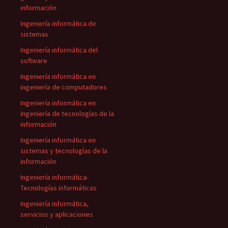
información
Ingeniería informática de
sistemas
Ingeniería informática del
software
Ingeniería informática en
ingeniería de computadores
Ingeniería informática en
ingeniería de tecnologías de la
información
Ingeniería informática en
sistemas y tecnologías de la
información
Ingeniería informática-
Tecnologías informáticas
Ingeniería informática,
servicios y aplicaciones