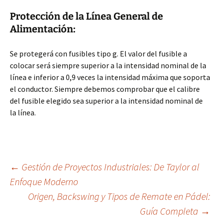
Protección de la Línea General de
Alimentación:
Se protegerá con fusibles tipo g. El valor del fusible a
colocar será siempre superior a la intensidad nominal de la
línea e inferior a 0,9 veces la intensidad máxima que soporta
el conductor. Siempre debemos comprobar que el calibre
del fusible elegido sea superior a la intensidad nominal de
la línea.
Navegación
←
Gestión de Proyectos Industriales: De Taylor al
Enfoque Moderno
Origen, Backswing y Tipos de Remate en Pádel:
de
Guía Completa
→