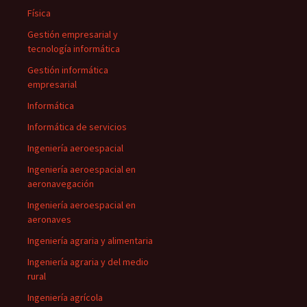
Física
Gestión empresarial y
tecnología informática
Gestión informática
empresarial
Informática
Informática de servicios
Ingeniería aeroespacial
Ingeniería aeroespacial en
aeronavegación
Ingeniería aeroespacial en
aeronaves
Ingeniería agraria y alimentaria
Ingeniería agraria y del medio
rural
Ingeniería agrícola