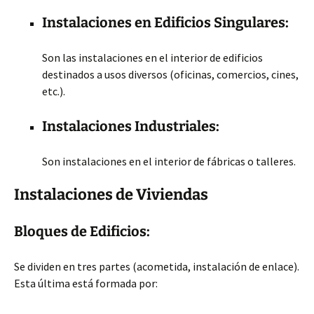
Instalaciones en Edificios Singulares:
Son las instalaciones en el interior de edificios
destinados a usos diversos (oficinas, comercios, cines,
etc.).
Instalaciones Industriales:
Son instalaciones en el interior de fábricas
o talleres.
Instalaciones de Viviendas
Bloques de Edificios:
Se dividen en tres partes (acometida, instalación de enlace).
Esta última está formada por: