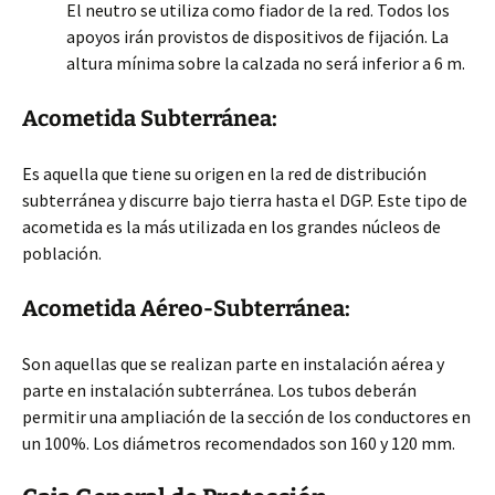
El neutro se utiliza como fiador de la red. Todos los
apoyos irán provistos de dispositivos de fijación. La
altura mínima sobre la calzada no será inferior a 6 m.
Acometida Subterránea:
Es aquella que tiene su origen en la red de distribución
subterránea y discurre bajo tierra hasta el DGP. Este tipo de
acometida es la más utilizada en los grandes núcleos de
población.
Acometida Aéreo-Subterránea:
Son aquellas que se realizan parte en instalación aérea y
parte en instalación subterránea. Los tubos deberán
permitir una ampliación de la sección de los conductores en
un 100%. Los diámetros recomendados son 160 y 120 mm.