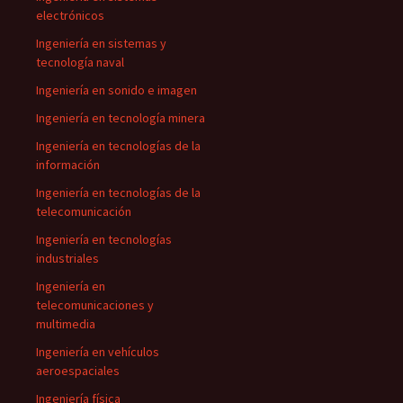
electrónicos
Ingeniería en sistemas y
tecnología naval
Ingeniería en sonido e imagen
Ingeniería en tecnología minera
Ingeniería en tecnologías de la
información
Ingeniería en tecnologías de la
telecomunicación
Ingeniería en tecnologías
industriales
Ingeniería en
telecomunicaciones y
multimedia
Ingeniería en vehículos
aeroespaciales
Ingeniería física