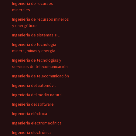
Ingeniería de recursos
minerales
Ingeniería de recursos mineros
y energéticos
Ingeniería de sistemas TIC
Ingeniería de tecnología
minera, minas y energía
Ingeniería de tecnologías y
servicios de telecomunicación
Ingeniería de telecomunicación
Ingeniería del automóvil
Ingeniería del medio natural
Ingeniería del software
Ingeniería eléctrica
Ingeniería electromecánica
Ingeniería electrónica