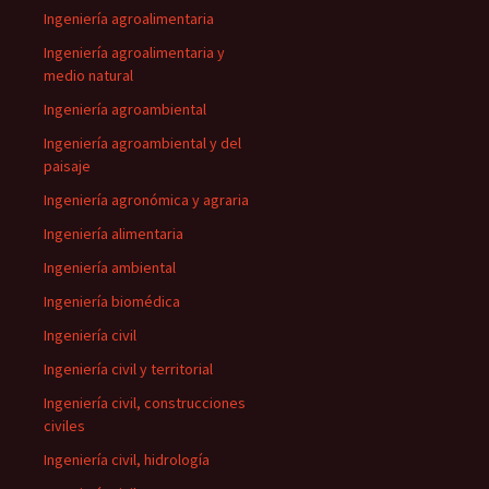
Ingeniería agroalimentaria
Ingeniería agroalimentaria y
medio natural
Ingeniería agroambiental
Ingeniería agroambiental y del
paisaje
Ingeniería agronómica y agraria
Ingeniería alimentaria
Ingeniería ambiental
Ingeniería biomédica
Ingeniería civil
Ingeniería civil y territorial
Ingeniería civil, construcciones
civiles
Ingeniería civil, hidrología