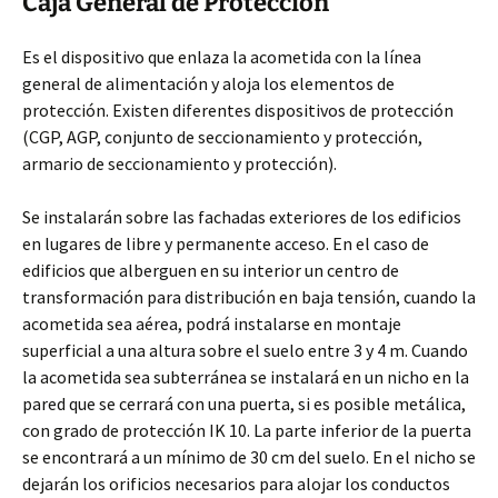
Caja General de Protección
Es el dispositivo que enlaza la acometida con la línea
general de alimentación y aloja los elementos de
protección. Existen diferentes dispositivos de protección
(CGP, AGP, conjunto de seccionamiento y protección,
armario de seccionamiento y protección).
Se instalarán sobre las fachadas exteriores de los edificios
en lugares de libre y permanente acceso. En el caso de
edificios que alberguen en su interior un centro de
transformación para distribución en baja tensión, cuando la
acometida sea aérea, podrá instalarse en montaje
superficial a una altura sobre el suelo entre 3 y 4 m. Cuando
la acometida sea subterránea se instalará en un nicho en la
pared que se cerrará con una puerta, si es posible metálica,
con grado de protección IK 10. La parte inferior de la puerta
se encontrará a un mínimo de 30 cm del suelo. En el nicho se
dejarán los orificios necesarios para alojar los conductos