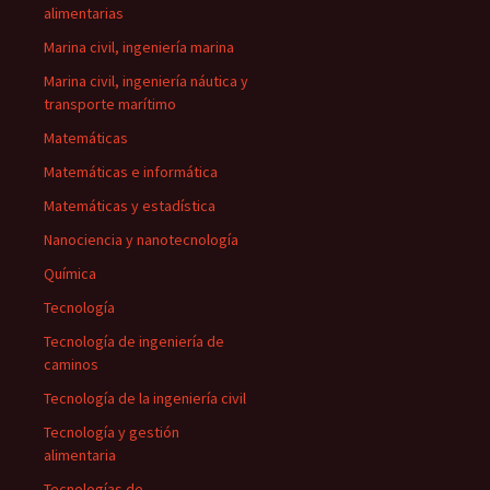
alimentarias
Marina civil, ingeniería marina
Marina civil, ingeniería náutica y
transporte marítimo
Matemáticas
Matemáticas e informática
Matemáticas y estadística
Nanociencia y nanotecnología
Química
Tecnología
Tecnología de ingeniería de
caminos
Tecnología de la ingeniería civil
Tecnología y gestión
alimentaria
Tecnologías de