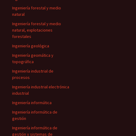
Ingeniería forestal y medio
natural
Ingeniería forestal y medio
natural, explotaciones
forestales
Ingeniería geológica
Ingeniería geomática y
topográfica
Ingeniería industrial de
procesos
Ingeniería industrial electrónica
industrial
Ingeniería informática
Ingeniería informática de
gestión
Ingeniería informática de
gestión y sistemas de