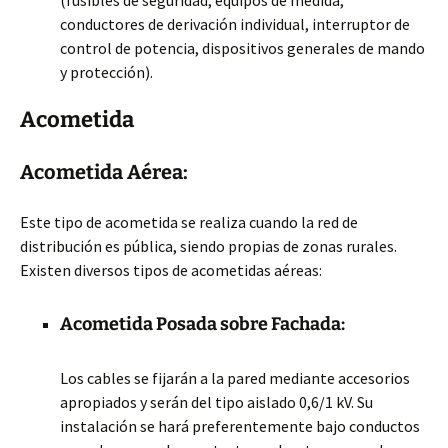
(fusibles de seguridad, equipos de medida,
conductores de derivación individual, interruptor de
control de potencia, dispositivos generales de mando
y protección).
Acometida
Acometida Aérea:
Este tipo de acometida se realiza cuando la red de
distribución es pública, siendo propias de zonas rurales.
Existen diversos tipos de acometidas aéreas:
Acometida Posada sobre Fachada:
Los cables se fijarán a la pared mediante accesorios
apropiados y serán del tipo aislado 0,6/1 kV. Su
instalación se hará preferentemente bajo conductos