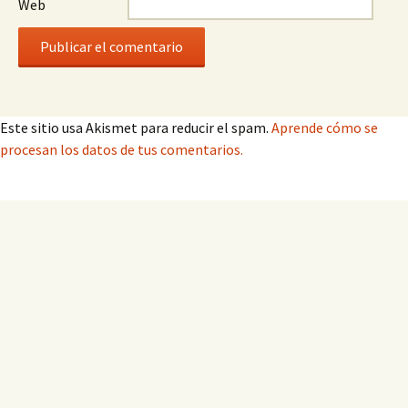
Web
Este sitio usa Akismet para reducir el spam.
Aprende cómo se
procesan los datos de tus comentarios.