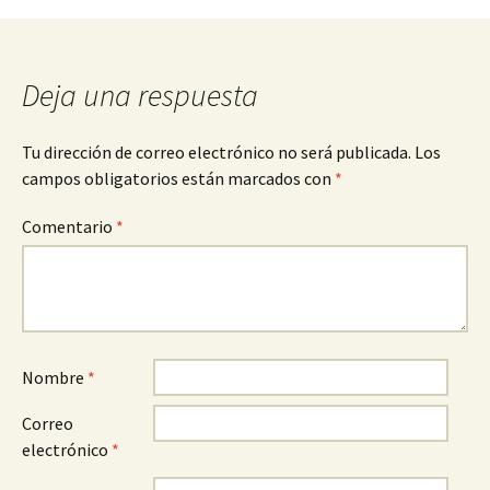
entradas
Deja una respuesta
Tu dirección de correo electrónico no será publicada.
Los
campos obligatorios están marcados con
*
Comentario
*
Nombre
*
Correo
electrónico
*