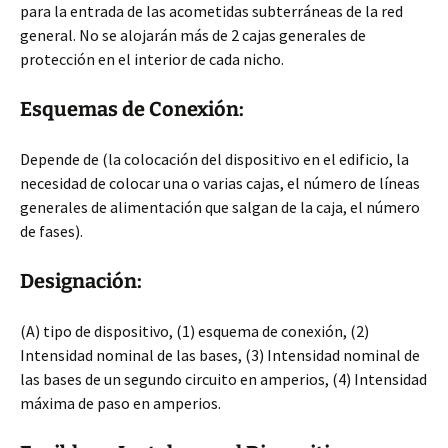
para la entrada de las acometidas subterráneas de la red
general. No se alojarán más de 2 cajas generales de
protección en el interior de cada nicho.
Esquemas de Conexión:
Depende de (la colocación del dispositivo en el edificio, la
necesidad de colocar una o varias cajas, el número de líneas
generales de alimentación que salgan de la caja, el número
de fases).
Designación:
(A) tipo de dispositivo, (1) esquema de conexión, (2)
Intensidad nominal de las bases, (3) Intensidad nominal de
las bases de un segundo circuito en amperios, (4) Intensidad
máxima de paso en amperios.