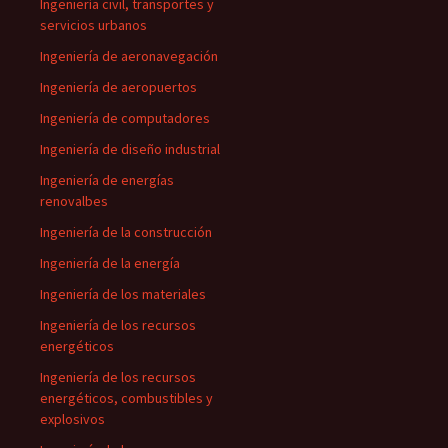
Ingeniería civil, transportes y
servicios urbanos
Ingeniería de aeronavegación
Ingeniería de aeropuertos
Ingeniería de computadores
Ingeniería de diseño industrial
Ingeniería de energías
renovalbes
Ingeniería de la construcción
Ingeniería de la energía
Ingeniería de los materiales
Ingeniería de los recursos
energéticos
Ingeniería de los recursos
energéticos, combustibles y
explosivos