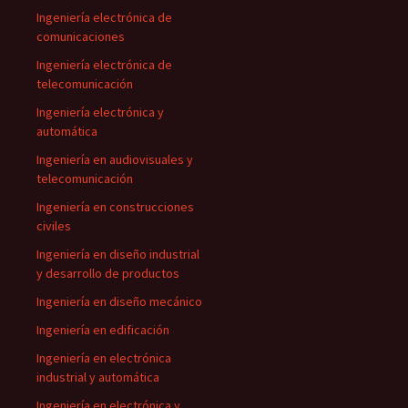
Ingeniería electrónica de
comunicaciones
Ingeniería electrónica de
telecomunicación
Ingeniería electrónica y
automática
Ingeniería en audiovisuales y
telecomunicación
Ingeniería en construcciones
civiles
Ingeniería en diseño industrial
y desarrollo de productos
Ingeniería en diseño mecánico
Ingeniería en edificación
Ingeniería en electrónica
industrial y automática
Ingeniería en electrónica y