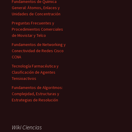
Fundamentos de Química
General: Átomos, Enlaces y
Unidades de Concentración
Preguntas Frecuentes y
Procedimientos Comerciales
de Movistar y Telco
Fundamentos de Networking y
Conectividad de Redes Cisco
CCNA
Tecnología Farmacéutica y
Clasificación de Agentes
Tensioactivos
Fundamentos de Algoritmos:
Complejidad, Estructuras y
Estrategias de Resolución
Wiki Ciencias