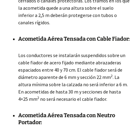
cerrados o canales protectoras. Los tramos en los que
la acometida quede a una altura sobre el suelo
inferior a 2,5 m deberán protegerse con tubos o
canales rígidos.
Acometida Aérea Tensada con Cable Fiador:
Los conductores se instalarán suspendidos sobre un
cable fiador de acero fijado mediante abrazaderas
espaciados entre 40 y 70 cm. El cable fiador será de
2
diámetro aparente de 6 mm y sección 22 mm
. La
altura mínima sobre la calzada no será inferior a 6 m.
En acometidas de hasta 30 m y secciones de hasta
2
4×25 mm
no será necesario el cable fiador.
Acometida Aérea Tensada con Neutro
Portador: