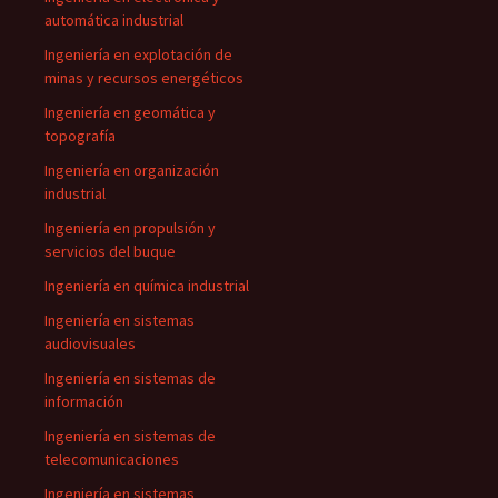
automática industrial
Ingeniería en explotación de
minas y recursos energéticos
Ingeniería en geomática y
topografía
Ingeniería en organización
industrial
Ingeniería en propulsión y
servicios del buque
Ingeniería en química industrial
Ingeniería en sistemas
audiovisuales
Ingeniería en sistemas de
información
Ingeniería en sistemas de
telecomunicaciones
Ingeniería en sistemas