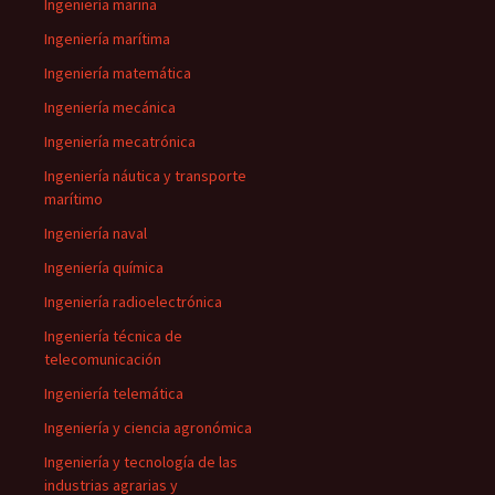
Ingeniería marina
Ingeniería marítima
Ingeniería matemática
Ingeniería mecánica
Ingeniería mecatrónica
Ingeniería náutica y transporte
marítimo
Ingeniería naval
Ingeniería química
Ingeniería radioelectrónica
Ingeniería técnica de
telecomunicación
Ingeniería telemática
Ingeniería y ciencia agronómica
Ingeniería y tecnología de las
industrias agrarias y