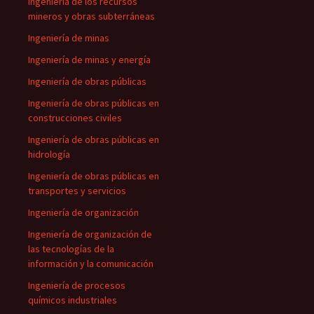
Ingeniería de los recursos
mineros y obras subterráneas
Ingeniería de minas
Ingeniería de minas y energía
Ingeniería de obras públicas
Ingeniería de obras públicas en
construcciones civiles
Ingeniería de obras públicas en
hidrología
Ingeniería de obras públicas en
transportes y servicios
Ingeniería de organización
Ingeniería de organización de
las tecnologías de la
información y la comunicación
Ingeniería de procesos
químicos industriales