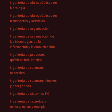
Ingeniería de obras públicas en
hidrología
Ingeniería de obras públicas en
transportes y servicios
Ingeniería de organización
Ingeniería de organización de
las tecnologías de la
información y la comunicación
Ingeniería de procesos
químicos industriales
Ingeniería de recursos
minerales
Ingeniería de recursos mineros
y energéticos
Ingeniería de sistemas TIC
Ingeniería de tecnología
minera, minas y energía