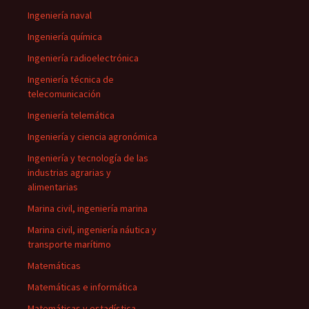
Ingeniería naval
Ingeniería química
Ingeniería radioelectrónica
Ingeniería técnica de
telecomunicación
Ingeniería telemática
Ingeniería y ciencia agronómica
Ingeniería y tecnología de las
industrias agrarias y
alimentarias
Marina civil, ingeniería marina
Marina civil, ingeniería náutica y
transporte marítimo
Matemáticas
Matemáticas e informática
Matemáticas y estadística