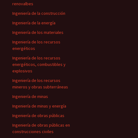
renovalbes
Ingeniería de la construcción
Ingeniería de la energía
Ingeniería de los materiales
Ingeniería de los recursos
energéticos
Ingeniería de los recursos
energéticos, combustibles y
explosivos
Ingeniería de los recursos
mineros y obras subterráneas
Ingeniería de minas
Ingeniería de minas y energía
Ingeniería de obras públicas
Ingeniería de obras públicas en
construcciones civiles