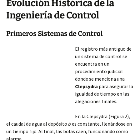
Evolución Histórica de la
Ingeniería de Control
Primeros Sistemas de Control
El registro más antiguo de
un sistema de control se
encuentra en un
procedimiento judicial
donde se menciona una
Clepsydra
para asegurar la
igualdad de tiempo en las
alegaciones finales.
En la Clepsydra (Figura 2),
el caudal de agua al depósito
b
es constante, llenándose en
un tiempo fijo. Al final, las bolas caen, funcionando como
alarma.