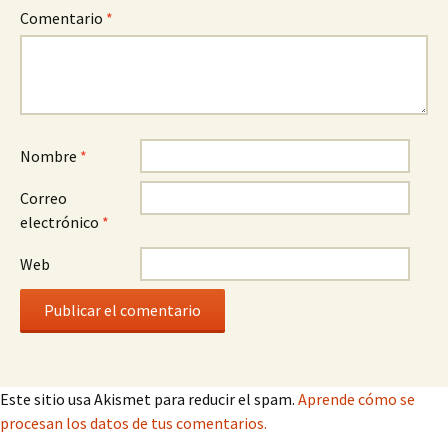
Comentario
*
Nombre
*
Correo
electrónico
*
Web
Este sitio usa Akismet para reducir el spam.
Aprende cómo se
procesan los datos de tus comentarios.