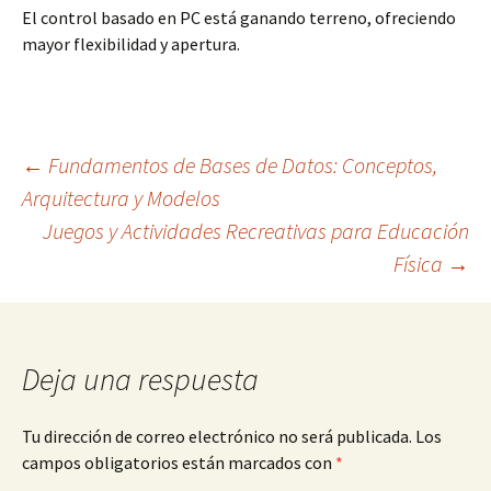
El control basado en PC está ganando terreno, ofreciendo
mayor flexibilidad y apertura.
Navegación
←
Fundamentos de Bases de Datos: Conceptos,
Arquitectura y Modelos
Juegos y Actividades Recreativas para Educación
de
Física
→
entradas
Deja una respuesta
Tu dirección de correo electrónico no será publicada.
Los
campos obligatorios están marcados con
*