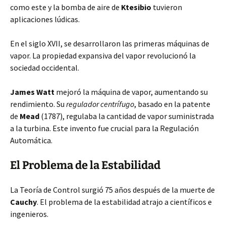
como este y la bomba de aire de
Ktesibio
tuvieron
aplicaciones lúdicas.
En el siglo XVII, se desarrollaron las primeras máquinas de
vapor. La propiedad expansiva del vapor revolucionó la
sociedad occidental.
James Watt
mejoró la máquina de vapor, aumentando su
rendimiento. Su
regulador centrífugo
, basado en la patente
de
Mead
(1787), regulaba la cantidad de vapor suministrada
a la turbina. Este invento fue crucial para la Regulación
Automática.
El Problema de la Estabilidad
La Teoría de Control surgió 75 años después de la muerte de
Cauchy
. El problema de la estabilidad atrajo a científicos e
ingenieros.