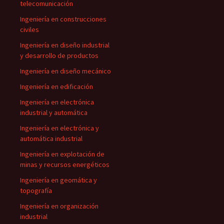
telecomunicación
Ingeniería en construcciones
civiles
Ingeniería en diseño industrial
y desarrollo de productos
Ingeniería en diseño mecánico
Ingeniería en edificación
Ingeniería en electrónica
industrial y automática
Ingeniería en electrónica y
automática industrial
Ingeniería en explotación de
minas y recursos energéticos
Ingeniería en geomática y
topografía
Ingeniería en organización
industrial