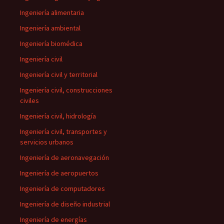
Ingeniería alimentaria
Ingeniería ambiental
Ingeniería biomédica
Ingeniería civil
Ingeniería civil y territorial
Ingeniería civil, construcciones
civiles
Ingeniería civil, hidrología
Ingeniería civil, transportes y
servicios urbanos
Ingeniería de aeronavegación
Ingeniería de aeropuertos
Ingeniería de computadores
Ingeniería de diseño industrial
Ingeniería de energías