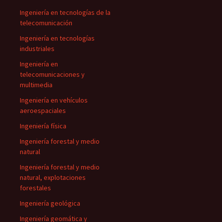
Ingeniería en tecnologías de la
telecomunicación
Ingeniería en tecnologías
industriales
Ingeniería en
telecomunicaciones y
multimedia
Ingeniería en vehículos
aeroespaciales
Ingeniería física
Ingeniería forestal y medio
natural
Ingeniería forestal y medio
natural, explotaciones
forestales
Ingeniería geológica
Ingeniería geomática y