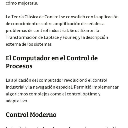
cómo mejorarla.
La Teoría Clásica de Control se consolidó con la aplicación
de conocimientos sobre amplificación de señales a
problemas de control industrial. Se utilizaron la
Transformación de Laplace y Fourier, y la descripción
externa de los sistemas.
El Computador en el Control de
Procesos
La aplicación del computador revolucionó el control
industrial y la navegación espacial. Permitió implementar
algoritmos complejos como el control óptimo y
adaptativo.
Control Moderno