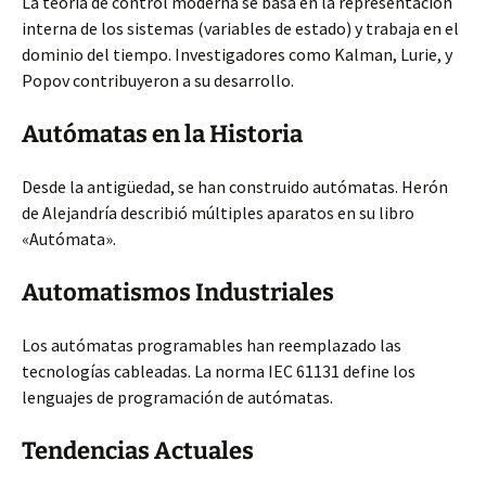
La teoría de control moderna se basa en la representación
interna de los sistemas (variables de estado) y trabaja en el
dominio del tiempo. Investigadores como Kalman, Lurie, y
Popov contribuyeron a su desarrollo.
Autómatas en la Historia
Desde la antigüedad, se han construido autómatas. Herón
de Alejandría describió múltiples aparatos en su libro
«Autómata».
Automatismos Industriales
Los autómatas programables han reemplazado las
tecnologías cableadas. La norma IEC 61131 define los
lenguajes de programación de autómatas.
Tendencias Actuales