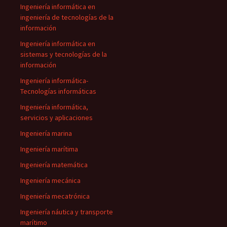
Ingeniería informática en
ingeniería de tecnologías de la
información
Ingeniería informática en
sistemas y tecnologías de la
información
Ingeniería informática-
Tecnologías informáticas
Ingeniería informática,
servicios y aplicaciones
Ingeniería marina
Ingeniería marítima
Ingeniería matemática
Ingeniería mecánica
Ingeniería mecatrónica
Ingeniería náutica y transporte
marítimo