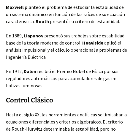
Maxwell
planteó el problema de estudiar la estabilidad de
un sistema dinámico en función de las raíces de su ecuación
característica.
Routh
presentó su criterio de estabilidad.
En 1889,
Liapunov
presentó sus trabajos sobre estabilidad,
base de la teoría moderna de control.
Heaviside
aplicó el
análisis impulsional y el cálculo operacional a problemas de
Ingeniería Eléctrica.
En 1912,
Dalen
recibió el Premio Nobel de Física por sus
reguladores automáticos para acumuladores de gas en
balizas luminosas.
Control Clásico
Hasta el siglo XX, las herramientas analíticas se limitaban a
ecuaciones diferenciales y criterios algebraicos. El criterio
de Routh-Hurwitz determinaba la estabilidad, pero no