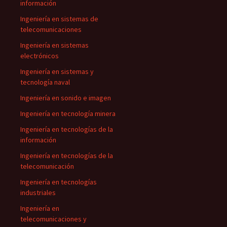
información
Ingeniería en sistemas de
telecomunicaciones
Ingeniería en sistemas
electrónicos
Ingeniería en sistemas y
tecnología naval
Ingeniería en sonido e imagen
Ingeniería en tecnología minera
Ingeniería en tecnologías de la
información
Ingeniería en tecnologías de la
telecomunicación
Ingeniería en tecnologías
industriales
Ingeniería en
telecomunicaciones y