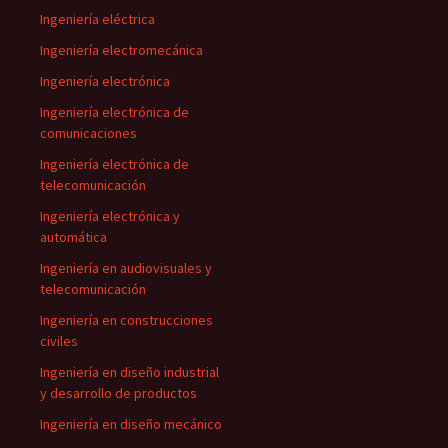
Ingeniería eléctrica
Ingeniería electromecánica
Ingeniería electrónica
Ingeniería electrónica de
comunicaciones
Ingeniería electrónica de
telecomunicación
Ingeniería electrónica y
automática
Ingeniería en audiovisuales y
telecomunicación
Ingeniería en construcciones
civiles
Ingeniería en diseño industrial
y desarrollo de productos
Ingeniería en diseño mecánico