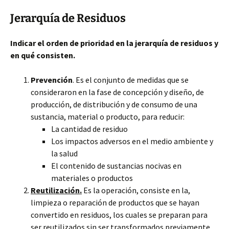
Jerarquía de Residuos
Indicar el orden de prioridad en la jerarquía de residuos y
en qué consisten.
Prevención
. Es el conjunto de medidas que se
consideraron en la fase de concepción y diseño, de
producción, de distribución y de consumo de una
sustancia, material o producto, para reducir:
La cantidad de residuo
Los impactos adversos en el medio ambiente y
la salud
El contenido de sustancias nocivas en
materiales o productos
Reutilización.
Es la operación, consiste en la,
limpieza o reparación de productos que se hayan
convertido en residuos, los cuales se preparan para
ser reutilizados sin ser transformados previamente.