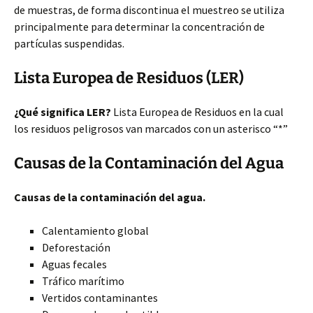
de muestras, de forma discontinua el muestreo se utiliza
principalmente para determinar la concentración de
partículas suspendidas.
Lista Europea de Residuos (LER)
¿Qué significa LER?
Lista Europea de Residuos en la cual
los residuos peligrosos van marcados con un asterisco “*”
Causas de la Contaminación del Agua
Causas de la contaminación del agua.
Calentamiento global
Deforestación
Aguas fecales
Tráfico marítimo
Vertidos contaminantes