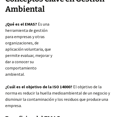
Ambiental
¿Qué es el EMAS?
Es una
herramienta de gestión
para empresas y otras
organizaciones, de
aplicación voluntaria, que
permite evaluar, mejorar y
dar a conocer su
comportamiento
ambiental.
¿Cuál es el objetivo de la ISO 14000?
El objetivo de la
norma es reducir la huella medioambiental de un negocio y
disminuir la contaminación y los residuos que produce una
empresa.