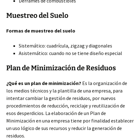
Derrames de combustibles
Muestreo del Suelo
Formas de muestreo del suelo
Sistemático: cuadrícula, zigzag y diagonales
Asistemático: cuando no se tiene diseño especial
Plan de Minimización de Residuos
¿Qué es un plan de minimización?
Es la organización de
los medios técnicos y la plantilla de una empresa, para
intentar cambiar la gestión de residuos, por nuevos
procedimientos de reducción, reciclaje y reutilización de
esos desperdicios. La elaboración de un Plan de
Minimización en una empresa tiene por finalidad establecer
un uso lógico de sus recursos y reducir la generación de
residuos.