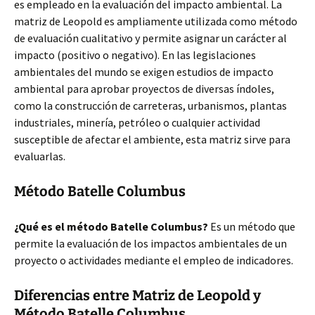
es empleado en la evaluación del impacto ambiental. La
matriz de Leopold es ampliamente utilizada como método
de evaluación cualitativo y permite asignar un carácter al
impacto (positivo o negativo). En las legislaciones
ambientales del mundo se exigen estudios de impacto
ambiental para aprobar proyectos de diversas índoles,
como la construcción de carreteras, urbanismos, plantas
industriales, minería, petróleo o cualquier actividad
susceptible de afectar el ambiente, esta matriz sirve para
evaluarlas.
Método Batelle Columbus
¿Qué es el método Batelle Columbus?
Es un método que
permite la evaluación de los impactos ambientales de un
proyecto o actividades mediante el empleo de indicadores.
Diferencias entre Matriz de Leopold y
Método Batelle Columbus