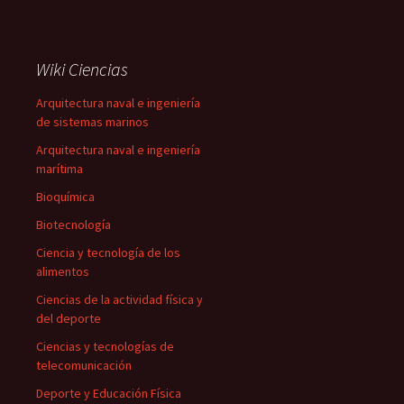
Wiki Ciencias
Arquitectura naval e ingeniería
de sistemas marinos
Arquitectura naval e ingeniería
marítima
Bioquímica
Biotecnología
Ciencia y tecnología de los
alimentos
Ciencias de la actividad física y
del deporte
Ciencias y tecnologías de
telecomunicación
Deporte y Educación Física