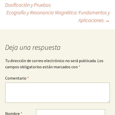
Navegación
Dosificación y Pruebas
Ecografía y Resonancia Magnética: Fundamentos y
de
Aplicaciones
→
entradas
Deja una respuesta
Tu dirección de correo electrónico no será publicada.
Los
campos obligatorios están marcados con
*
Comentario
*
Nombre
*