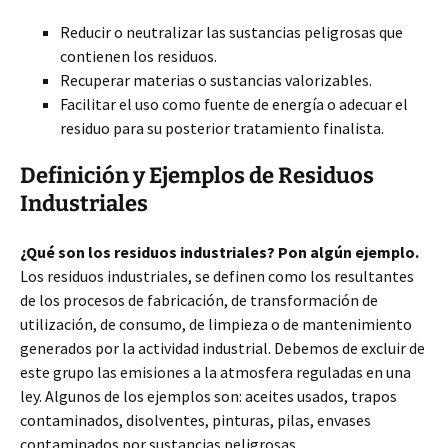
Reducir o neutralizar las sustancias peligrosas que
contienen los residuos.
Recuperar materias o sustancias valorizables.
Facilitar el uso como fuente de energía o adecuar el
residuo para su posterior tratamiento finalista.
Definición y Ejemplos de Residuos
Industriales
¿Qué son los residuos industriales? Pon algún ejemplo.
Los residuos industriales, se definen como los resultantes
de los procesos de fabricación, de transformación de
utilización, de consumo, de limpieza o de mantenimiento
generados por la actividad industrial. Debemos de excluir de
este grupo las emisiones a la atmosfera reguladas en una
ley. Algunos de los ejemplos son: aceites usados, trapos
contaminados, disolventes, pinturas, pilas, envases
contaminados por sustancias peligrosas