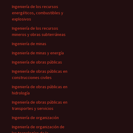
Ingeniería de los recursos
energéticos, combustibles y
explosivos
Ingeniería de los recursos
mineros y obras subterráneas
Ingeniería de minas
Ingeniería de minas y energía
Ingeniería de obras públicas
Ingeniería de obras públicas en
construcciones civiles
Ingeniería de obras públicas en
hidrología
Ingeniería de obras públicas en
transportes y servicios
Ingeniería de organización
Ingeniería de organización de