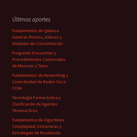
Últimos aportes
Fundamentos de Química
General: Átomos, Enlaces y
Unidades de Concentración
Preguntas Frecuentes y
Procedimientos Comerciales
de Movistar y Telco
Fundamentos de Networking y
Conectividad de Redes Cisco
CCNA
Tecnología Farmacéutica y
Clasificación de Agentes
Tensioactivos
Fundamentos de Algoritmos:
Complejidad, Estructuras y
Estrategias de Resolución