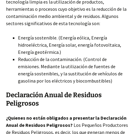
tecnología limpia es la utilización de productos,
herramientas o procesos cuyo objetivo es la reducción de la
contaminación medio ambiental y de residuos. Algunos
sectores significativos de esta tecnología son:
Energía sostenible. (Energía eólica, Energía
hidroeléctrica, Energía solar, energía fotovoltaica,
Energía geotérmica.)
Reducción de la contaminación. (Control de
emisiones. Mediante la utilización de fuentes de
energía sostenibles, y la sustitución de vehículos de
gasolina por los eléctricos y biocombustibles)
Declaración Anual de Residuos
Peligrosos
¿Quienes no están obligados a presentar la Declaración
Anual de Residuos Peligrosos?
Los Pequeños Productores
de Residuos Peligrosos, es decir, los que generan menos de