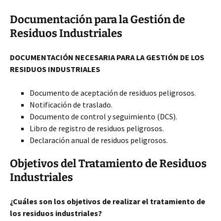
Documentación para la Gestión de
Residuos Industriales
DOCUMENTACIÓN NECESARIA PARA LA GESTIÓN DE LOS
RESIDUOS INDUSTRIALES
Documento de aceptación de residuos peligrosos.
Notificación de traslado.
Documento de control y seguimiento (DCS).
Libro de registro de residuos peligrosos.
Declaración anual de residuos peligrosos.
Objetivos del Tratamiento de Residuos
Industriales
¿Cuáles son los objetivos de realizar el tratamiento de
los residuos industriales?