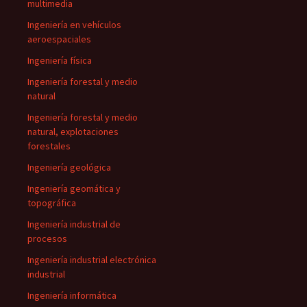
multimedia
Ingeniería en vehículos
aeroespaciales
Ingeniería física
Ingeniería forestal y medio
natural
Ingeniería forestal y medio
natural, explotaciones
forestales
Ingeniería geológica
Ingeniería geomática y
topográfica
Ingeniería industrial de
procesos
Ingeniería industrial electrónica
industrial
Ingeniería informática