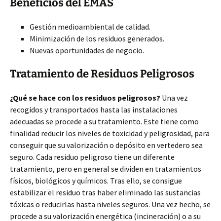
Beneficios del EMAS
Gestión medioambiental de calidad.
Minimización de los residuos generados.
Nuevas oportunidades de negocio.
Tratamiento de Residuos Peligrosos
¿Qué se hace con los residuos peligrosos?
Una vez
recogidos y transportados hasta las instalaciones
adecuadas se procede a su tratamiento. Este tiene como
finalidad reducir los niveles de toxicidad y peligrosidad, para
conseguir que su valorización o depósito en vertedero sea
seguro. Cada residuo peligroso tiene un diferente
tratamiento, pero en general se dividen en tratamientos
físicos, biológicos y químicos. Tras ello, se consigue
estabilizar el residuo tras haber eliminado las sustancias
tóxicas o reducirlas hasta niveles seguros. Una vez hecho, se
procede a su valorización energética (incineración) o a su