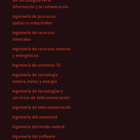
las tecnologías de la
información y la comunicación
Ingeniería de procesos
químicos industriales
Ingeniería de recursos
minerales
Ingeniería de recursos mineros
y energéticos
Ingeniería de sistemas TIC
Ingeniería de tecnología
minera, minas y energía
Ingeniería de tecnologías y
servicios de telecomunicación
Ingeniería de telecomunicación
Ingeniería del automóvil
Ingeniería del medio natural
Ingeniería del software