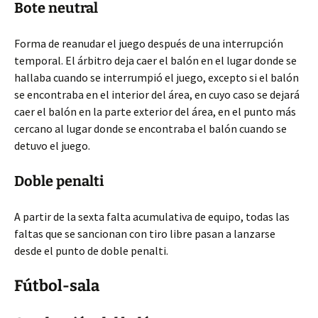
Bote neutral
Forma de reanudar el juego después de una interrupción
temporal. El árbitro deja caer el balón en el lugar donde se
hallaba cuando se interrumpió el juego, excepto si el balón
se encontraba en el interior del área, en cuyo caso se dejará
caer el balón en la parte exterior del área, en el punto más
cercano al lugar donde se encontraba el balón cuando se
detuvo el juego.
Doble penalti
A partir de la sexta falta acumulativa de equipo, todas las
faltas que se sancionan con tiro libre pasan a lanzarse
desde el punto de doble penalti.
Fútbol-sala