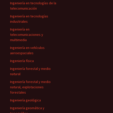
Ingeniería en tecnologías de la
telecomunicación
Ingeniería en tecnologías
industriales
Ingeniería en
telecomunicaciones y
multimedia
Ingeniería en vehículos
aeroespaciales
Ingeniería física
Ingeniería forestal y medio
natural
Ingeniería forestal y medio
natural, explotaciones
forestales
Ingeniería geológica
Ingeniería geomática y