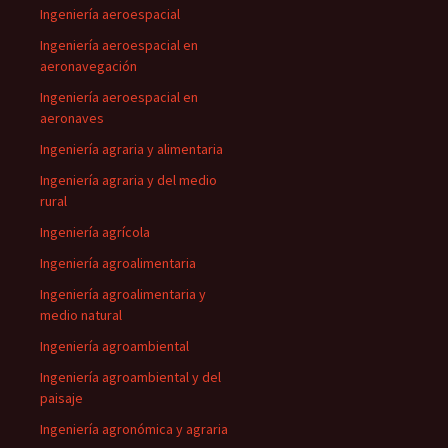
Ingeniería aeroespacial
Ingeniería aeroespacial en
aeronavegación
Ingeniería aeroespacial en
aeronaves
Ingeniería agraria y alimentaria
Ingeniería agraria y del medio
rural
Ingeniería agrícola
Ingeniería agroalimentaria
Ingeniería agroalimentaria y
medio natural
Ingeniería agroambiental
Ingeniería agroambiental y del
paisaje
Ingeniería agronómica y agraria