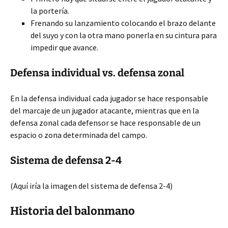
la portería.
Frenando su lanzamiento colocando el brazo delante
del suyo y con la otra mano ponerla en su cintura para
impedir que avance.
Defensa individual vs. defensa zonal
En la defensa individual cada jugador se hace responsable
del marcaje de un jugador atacante, mientras que en la
defensa zonal cada defensor se hace responsable de un
espacio o zona determinada del campo.
Sistema de defensa 2-4
(Aquí iría la imagen del sistema de defensa 2-4)
Historia del balonmano