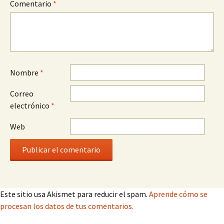
Comentario
*
Nombre
*
Correo
electrónico
*
Web
Este sitio usa Akismet para reducir el spam.
Aprende cómo se
procesan los datos de tus comentarios.