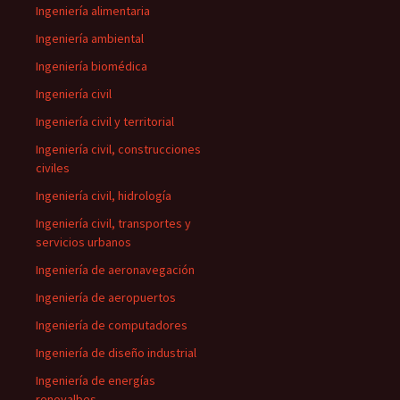
Ingeniería alimentaria
Ingeniería ambiental
Ingeniería biomédica
Ingeniería civil
Ingeniería civil y territorial
Ingeniería civil, construcciones
civiles
Ingeniería civil, hidrología
Ingeniería civil, transportes y
servicios urbanos
Ingeniería de aeronavegación
Ingeniería de aeropuertos
Ingeniería de computadores
Ingeniería de diseño industrial
Ingeniería de energías
renovalbes