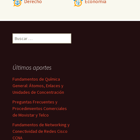
Derecho
Economía
Buscar:
Últimos aportes
Fundamentos de Química
General: Átomos, Enlaces y
Unidades de Concentración
Preguntas Frecuentes y
Procedimientos Comerciales
de Movistar y Telco
Fundamentos de Networking y
Conectividad de Redes Cisco
CCNA