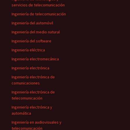
servicios de telecomunicación
Ingeniería de telecomunicación
Ingeniería del automóvil
Ingeniería del medio natural
Ingeniería del software
Ingeniería eléctrica
Ingeniería electromecánica
Ingeniería electrónica
Ingeniería electrónica de
comunicaciones
Ingeniería electrónica de
telecomunicación
Ingeniería electrónica y
automática
Ingeniería en audiovisuales y
telecomunicación