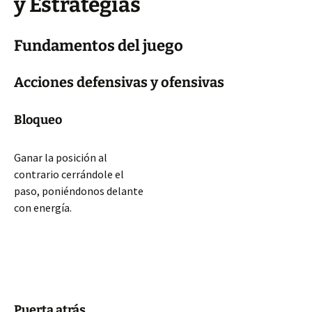
y Estrategias
Fundamentos del juego
Acciones defensivas y ofensivas
Bloqueo
Ganar la posición al
contrario cerrándole el
paso, poniéndonos delante
con energía.
Puerta atrás