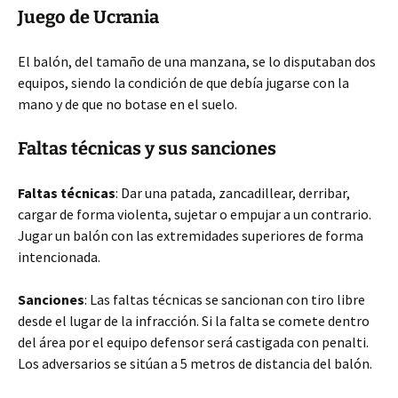
Juego de Ucrania
El balón, del tamaño de una manzana, se lo disputaban dos
equipos, siendo la condición de que debía jugarse con la
mano y de que no botase en el suelo.
Faltas técnicas y sus sanciones
Faltas técnicas
: Dar una patada, zancadillear, derribar,
cargar de forma violenta, sujetar o empujar a un contrario.
Jugar un balón con las extremidades superiores de forma
intencionada.
Sanciones
: Las faltas técnicas se sancionan con tiro libre
desde el lugar de la infracción. Si la falta se comete dentro
del área por el equipo defensor será castigada con penalti.
Los adversarios se sitúan a 5 metros de distancia del balón.