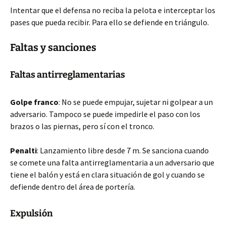
Intentar que el defensa no reciba la pelota e interceptar los
pases que pueda recibir. Para ello se defiende en triángulo.
Faltas y sanciones
Faltas antirreglamentarias
Golpe franco
: No se puede empujar, sujetar ni golpear a un
adversario. Tampoco se puede impedirle el paso con los
brazos o las piernas, pero sí con el tronco.
Penalti
: Lanzamiento libre desde 7 m. Se sanciona cuando
se comete una falta antirreglamentaria a un adversario que
tiene el balón y está en clara situación de gol y cuando se
defiende dentro del área de portería.
Expulsión