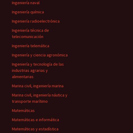
Ingeniería naval
Ingeniería química
Ingeniería radioelectrónica
Ingeniería técnica de
telecomunicación
Ingeniería telemática
Ingeniería y ciencia agronómica
Ingeniería y tecnología de las
industrias agrarias y
alimentarias
Marina civil, ingeniería marina
Marina civil, ingeniería náutica y
transporte marítimo
Matemáticas
Matemáticas e informática
Matemáticas y estadística