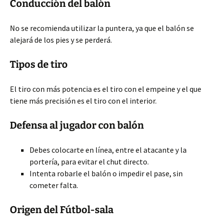
Conducción del balón
No se recomienda utilizar la puntera, ya que el balón se
alejará de los pies y se perderá.
Tipos de tiro
El tiro con más potencia es el tiro con el empeine y el que
tiene más precisión es el tiro con el interior.
Defensa al jugador con balón
Debes colocarte en línea, entre el atacante y la
portería, para evitar el chut directo.
Intenta robarle el balón o impedir el pase, sin
cometer falta.
Origen del Fútbol-sala