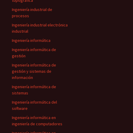
topográfica
Ingeniería industrial de
procesos
Ingeniería industrial electrónica
industrial
Ingeniería informática
Ingeniería informática de
gestión
Ingeniería informática de
gestión y sistemas de
información
Ingeniería informática de
sistemas
Ingeniería informática del
software
Ingeniería informática en
ingeniería de computadores