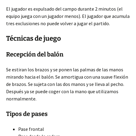
El jugador es expulsado del campo durante 2 minutos (el
equipo juega con un jugador menos). El jugador que acumula
tres exclusiones no puede volver a jugar el partido.
Técnicas de juego
Recepción del balón
Se estiran los brazos y se ponen las palmas de las manos
mirando hacia el balón. Se amortigua con una suave flexión
de brazos. Se sujeta con las dos manos y se lleva al pecho.
Después ya se puede coger con la mano que utilizamos
normalmente.
Tipos de pases
Pase frontal