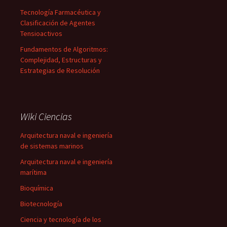
Tecnología Farmacéutica y
Clasificación de Agentes
Tensioactivos
Fundamentos de Algoritmos:
Complejidad, Estructuras y
Estrategias de Resolución
Wiki Ciencias
Arquitectura naval e ingeniería
de sistemas marinos
Arquitectura naval e ingeniería
marítima
Bioquímica
Biotecnología
Ciencia y tecnología de los