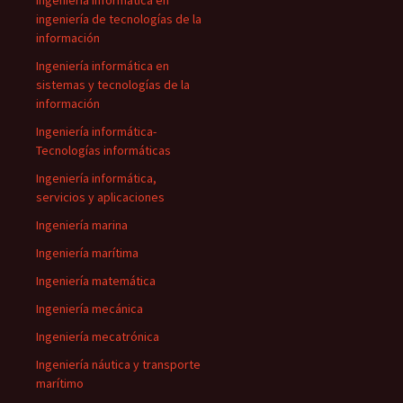
Ingeniería informática en
ingeniería de tecnologías de la
información
Ingeniería informática en
sistemas y tecnologías de la
información
Ingeniería informática-
Tecnologías informáticas
Ingeniería informática,
servicios y aplicaciones
Ingeniería marina
Ingeniería marítima
Ingeniería matemática
Ingeniería mecánica
Ingeniería mecatrónica
Ingeniería náutica y transporte
marítimo