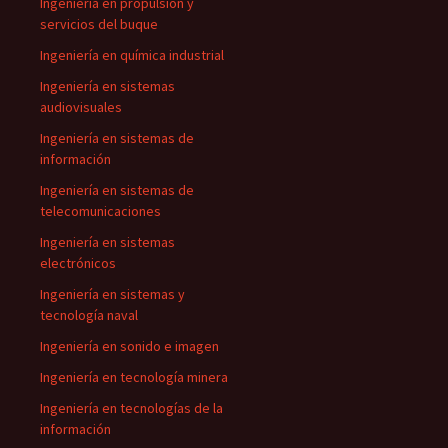
Ingeniería en propulsión y
servicios del buque
Ingeniería en química industrial
Ingeniería en sistemas
audiovisuales
Ingeniería en sistemas de
información
Ingeniería en sistemas de
telecomunicaciones
Ingeniería en sistemas
electrónicos
Ingeniería en sistemas y
tecnología naval
Ingeniería en sonido e imagen
Ingeniería en tecnología minera
Ingeniería en tecnologías de la
información