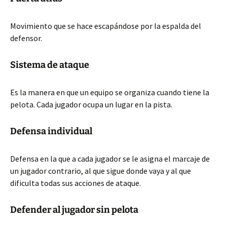
Movimiento que se hace escapándose por la espalda del
defensor.
Sistema de ataque
Es la manera en que un equipo se organiza cuando tiene la
pelota. Cada jugador ocupa un lugar en la pista.
Defensa individual
Defensa en la que a cada jugador se le asigna el marcaje de
un jugador contrario, al que sigue
donde vaya y al que
dificulta todas sus acciones de ataque.
Defender al jugador sin pelota