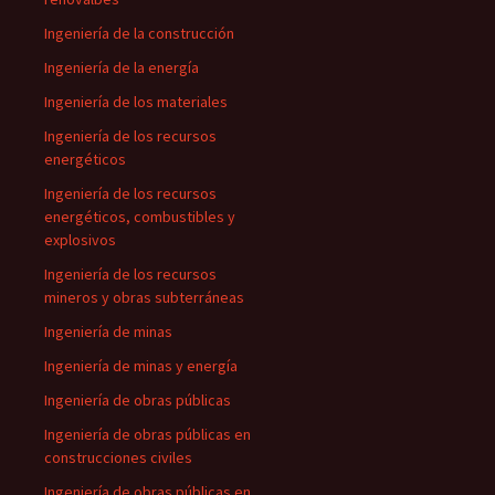
Ingeniería de la construcción
Ingeniería de la energía
Ingeniería de los materiales
Ingeniería de los recursos
energéticos
Ingeniería de los recursos
energéticos, combustibles y
explosivos
Ingeniería de los recursos
mineros y obras subterráneas
Ingeniería de minas
Ingeniería de minas y energía
Ingeniería de obras públicas
Ingeniería de obras públicas en
construcciones civiles
Ingeniería de obras públicas en