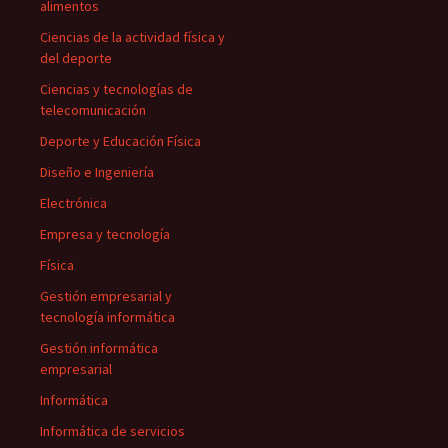
alimentos
Ciencias de la actividad física y
del deporte
Ciencias y tecnologías de
telecomunicación
Deporte y Educación Física
Diseño e Ingeniería
Electrónica
Empresa y tecnología
Física
Gestión empresarial y
tecnología informática
Gestión informática
empresarial
Informática
Informática de servicios