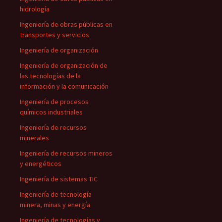
hidrología
Ingeniería de obras públicas en
transportes y servicios
Ingeniería de organización
Ingeniería de organización de
las tecnologías de la
información y la comunicación
Ingeniería de procesos
químicos industriales
Ingeniería de recursos
minerales
Ingeniería de recursos mineros
y energéticos
Ingeniería de sistemas TIC
Ingeniería de tecnología
minera, minas y energía
Ingeniería de tecnologías y