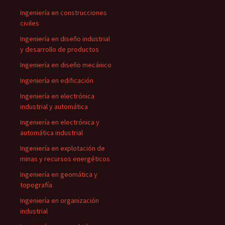
Ingeniería en construcciones
civiles
Ingeniería en diseño industrial
y desarrollo de productos
Ingeniería en diseño mecánico
Ingeniería en edificación
Ingeniería en electrónica
industrial y automática
Ingeniería en electrónica y
automática industrial
Ingeniería en explotación de
minas y recursos energéticos
Ingeniería en geomática y
topografía
Ingeniería en organización
industrial