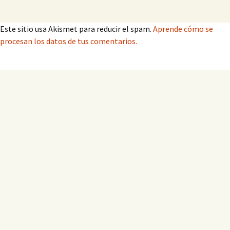
Este sitio usa Akismet para reducir el spam.
Aprende cómo se
procesan los datos de tus comentarios.