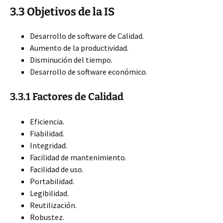
3.3 Objetivos de la IS
Desarrollo de software de Calidad.
Aumento de la productividad.
Disminución del tiempo.
Desarrollo de software económico.
3.3.1 Factores de Calidad
Eficiencia.
Fiabilidad.
Integridad.
Facilidad de mantenimiento.
Facilidad de uso.
Portabilidad.
Legibilidad.
Reutilización.
Robustez.