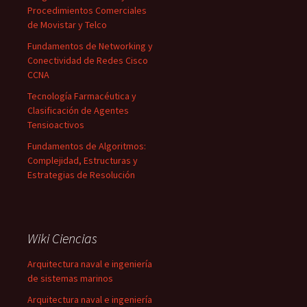
Procedimientos Comerciales
de Movistar y Telco
Fundamentos de Networking y
Conectividad de Redes Cisco
CCNA
Tecnología Farmacéutica y
Clasificación de Agentes
Tensioactivos
Fundamentos de Algoritmos:
Complejidad, Estructuras y
Estrategias de Resolución
Wiki Ciencias
Arquitectura naval e ingeniería
de sistemas marinos
Arquitectura naval e ingeniería