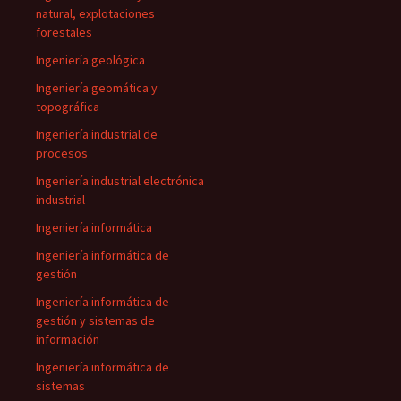
natural, explotaciones
forestales
Ingeniería geológica
Ingeniería geomática y
topográfica
Ingeniería industrial de
procesos
Ingeniería industrial electrónica
industrial
Ingeniería informática
Ingeniería informática de
gestión
Ingeniería informática de
gestión y sistemas de
información
Ingeniería informática de
sistemas