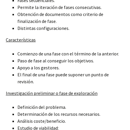
Fases secuenciales.
Permite la iteración de fases consecutivas.
Obtención de documentos como criterio de
finalización de fase.
Distintas configuraciones.
Características
Comienzo de una fase con el término de la anterior.
Paso de fase al conseguir los objetivos.
Apoyo a los gestores.
El final de una fase puede suponer un punto de
revisión.
Investigación preliminar o fase de exploración
Definición del problema.
Determinación de los recursos necesarios.
Análisis coste/beneficio.
Estudio de viabilidad: