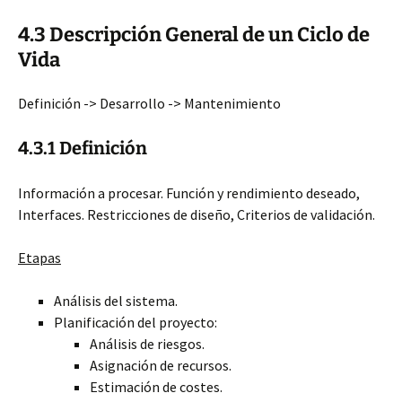
4.3 Descripción General de un Ciclo de
Vida
Definición -> Desarrollo -> Mantenimiento
4.3.1 Definición
Información a procesar. Función y rendimiento deseado,
Interfaces. Restricciones de diseño, Criterios de validación.
Etapas
Análisis del sistema.
Planificación del proyecto:
Análisis de riesgos.
Asignación de recursos.
Estimación de costes.