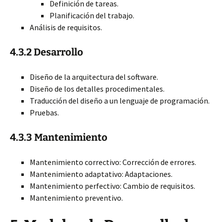
Definición de tareas.
Planificación del trabajo.
Análisis de requisitos.
4.3.2 Desarrollo
Diseño de la arquitectura del software.
Diseño de los detalles procedimentales.
Traducción del diseño a un lenguaje de programación.
Pruebas.
4.3.3 Mantenimiento
Mantenimiento correctivo: Corrección de errores.
Mantenimiento adaptativo: Adaptaciones.
Mantenimiento perfectivo: Cambio de requisitos.
Mantenimiento preventivo.