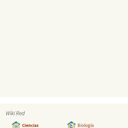
Wiki Red
Ciencias
Biología