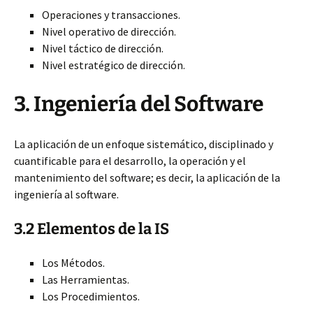
Operaciones y transacciones.
Nivel operativo de dirección.
Nivel táctico de dirección.
Nivel estratégico de dirección.
3.
Ingeniería del Software
La aplicación de un enfoque sistemático, disciplinado y
cuantificable para el desarrollo, la operación y el
mantenimiento del software; es decir, la aplicación de la
ingeniería al software.
3.2 Elementos de la IS
Los Métodos.
Las Herramientas.
Los Procedimientos.