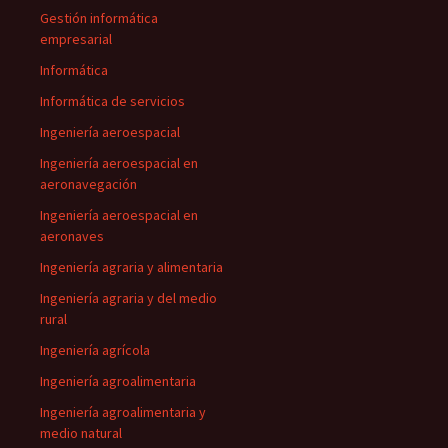
Gestión informática
empresarial
Informática
Informática de servicios
Ingeniería aeroespacial
Ingeniería aeroespacial en
aeronavegación
Ingeniería aeroespacial en
aeronaves
Ingeniería agraria y alimentaria
Ingeniería agraria y del medio
rural
Ingeniería agrícola
Ingeniería agroalimentaria
Ingeniería agroalimentaria y
medio natural