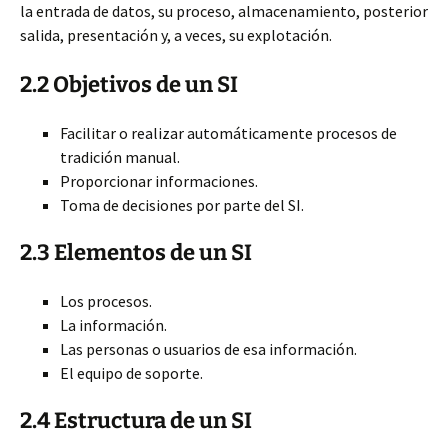
la entrada de datos, su proceso, almacenamiento, posterior
salida, presentación y, a veces, su explotación.
2.2 Objetivos de un SI
Facilitar o realizar automáticamente procesos de
tradición manual.
Proporcionar informaciones.
Toma de decisiones por parte del SI.
2.3 Elementos de un SI
Los procesos.
La información.
Las personas o usuarios de esa información.
El equipo de soporte.
2.4 Estructura de un SI