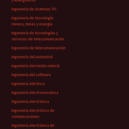
y energéticos
Ingeniería de sistemas TIC
Ingeniería de tecnología
minera, minas y energía
Ingeniería de tecnologías y
servicios de telecomunicación
Ingeniería de telecomunicación
Ingeniería del automóvil
Ingeniería del medio natural
Ingeniería del software
Ingeniería eléctrica
Ingeniería electromecánica
Ingeniería electrónica
Ingeniería electrónica de
comunicaciones
Ingeniería electrónica de