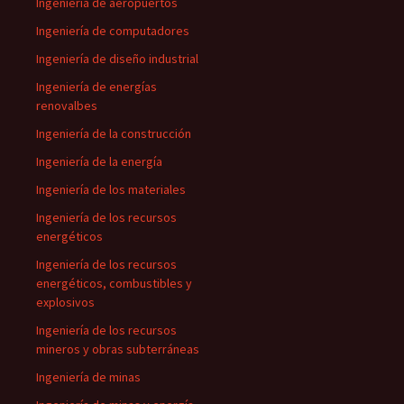
Ingeniería de aeropuertos
Ingeniería de computadores
Ingeniería de diseño industrial
Ingeniería de energías
renovalbes
Ingeniería de la construcción
Ingeniería de la energía
Ingeniería de los materiales
Ingeniería de los recursos
energéticos
Ingeniería de los recursos
energéticos, combustibles y
explosivos
Ingeniería de los recursos
mineros y obras subterráneas
Ingeniería de minas