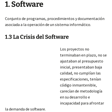
1.
Software
Conjunto de programas, procedimientos y documentación
asociada a la operación de un sistema informático.
1.3 La Crisis del Software
Los proyectos no
terminaban en plazo, no se
ajustaban al presupuesto
inicial, presentaban baja
calidad, no cumplían las
especificaciones, tenían
código inmantenible,
carecían de metodología
en su desarrollo e
incapacidad para afrontar
la demanda de software.