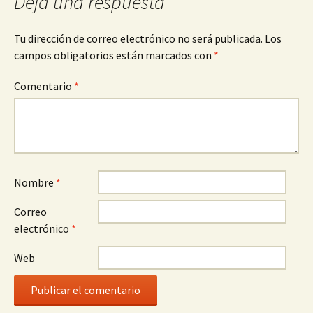
Deja una respuesta
Tu dirección de correo electrónico no será publicada.
Los
campos obligatorios están marcados con
*
Comentario
*
Nombre
*
Correo
electrónico
*
Web