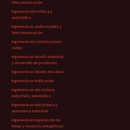
telecomunicación
Ingeniería electrónica y
automática
Ingeniería en audiovisuales y
telecomunicación
Ingeniería en construcciones
civiles
Ingeniería en diseño industrial
y desarrollo de productos
Ingeniería en diseño mecánico
Ingeniería en edificación
Ingeniería en electrónica
industrial y automática
Ingeniería en electrónica y
automática industrial
Ingeniería en explotación de
minas y recursos energéticos