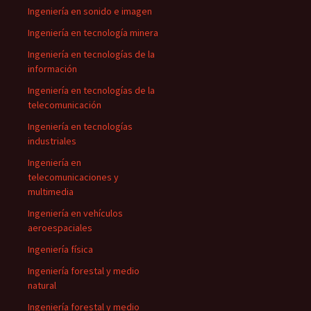
Ingeniería en sonido e imagen
Ingeniería en tecnología minera
Ingeniería en tecnologías de la
información
Ingeniería en tecnologías de la
telecomunicación
Ingeniería en tecnologías
industriales
Ingeniería en
telecomunicaciones y
multimedia
Ingeniería en vehículos
aeroespaciales
Ingeniería física
Ingeniería forestal y medio
natural
Ingeniería forestal y medio