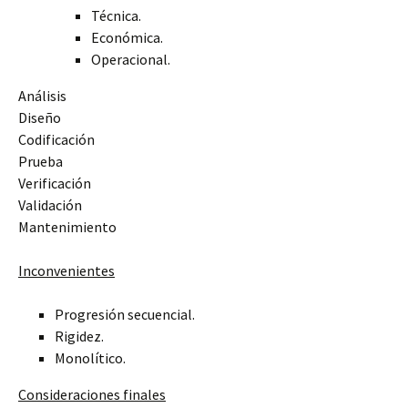
Técnica.
Económica.
Operacional.
Análisis
Diseño
Codificación
Prueba
Verificación
Validación
Mantenimiento
Inconvenientes
Progresión secuencial.
Rigidez.
Monolítico.
Consideraciones finales