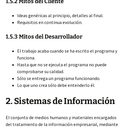
1.5.2 Mitos del Cliente
Ideas genéricas al principio, detalles al final.
Requisitos en continua evolución.
1.5.3 Mitos del Desarrollador
El trabajo acaba cuando se ha escrito el programa y
funciona.
Hasta que no se ejecuta el programa no puede
comprobarse su calidad.
Sólo se entrega un programa funcionando.
Lo que uno crea sólo debe entenderlo él.
2.
Sistemas de Información
El conjunto de medios humanos y materiales encargados
del tratamiento de la información empresarial, mediante