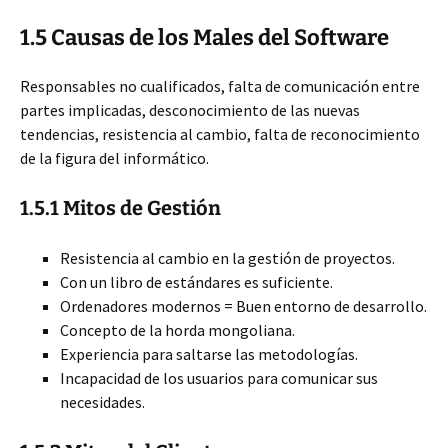
1.5 Causas de los Males del Software
Responsables no cualificados, falta de comunicación entre
partes implicadas, desconocimiento de las nuevas
tendencias, resistencia al cambio, falta de reconocimiento
de la figura del informático.
1.5.1 Mitos de Gestión
Resistencia al cambio en la gestión de proyectos.
Con un libro de estándares es suficiente.
Ordenadores modernos = Buen entorno de desarrollo.
Concepto de la horda mongoliana.
Experiencia para saltarse las metodologías.
Incapacidad de los usuarios para comunicar sus
necesidades.