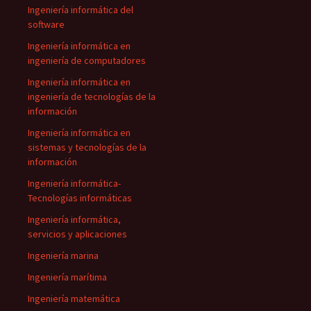
Ingeniería informática del
software
Ingeniería informática en
ingeniería de computadores
Ingeniería informática en
ingeniería de tecnologías de la
información
Ingeniería informática en
sistemas y tecnologías de la
información
Ingeniería informática-
Tecnologías informáticas
Ingeniería informática,
servicios y aplicaciones
Ingeniería marina
Ingeniería marítima
Ingeniería matemática