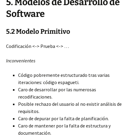
5.
Modelos de Desarrollo de
Software
5.2 Modelo Primitivo
Codificación <-> Prueba <-> …
Inconvenientes
Código pobremente estructurado tras varias
iteraciones: código espagueti.
Caro de desarrollar por las numerosas
recodificaciones.
Posible rechazo del usuario al no existir análisis de
requisitos.
Caro de depurar por la falta de planificación.
Caro de mantener por la falta de estructura y
documentación.