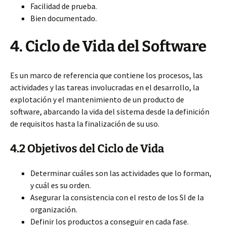
Facilidad de prueba.
Bien documentado.
4.
Ciclo de Vida del Software
Es un marco de referencia que contiene los procesos, las
actividades y las tareas involucradas en el desarrollo, la
explotación y el mantenimiento de un producto de
software, abarcando la vida del sistema desde la definición
de requisitos hasta la finalización de su uso.
4.2 Objetivos del Ciclo de Vida
Determinar cuáles son las actividades que lo forman,
y cuál es su orden.
Asegurar la consistencia con el resto de los SI de la
organización.
Definir los productos a conseguir en cada fase.