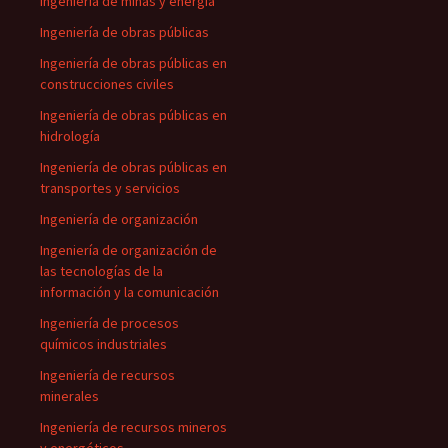
Ingeniería de minas y energía
Ingeniería de obras públicas
Ingeniería de obras públicas en
construcciones civiles
Ingeniería de obras públicas en
hidrología
Ingeniería de obras públicas en
transportes y servicios
Ingeniería de organización
Ingeniería de organización de
las tecnologías de la
información y la comunicación
Ingeniería de procesos
químicos industriales
Ingeniería de recursos
minerales
Ingeniería de recursos mineros