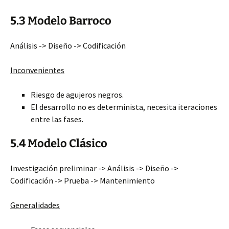
5.3 Modelo Barroco
Análisis -> Diseño -> Codificación
Inconvenientes
Riesgo de agujeros negros.
El desarrollo no es determinista, necesita iteraciones
entre las fases.
5.4 Modelo Clásico
Investigación preliminar -> Análisis -> Diseño ->
Codificación -> Prueba -> Mantenimiento
Generalidades