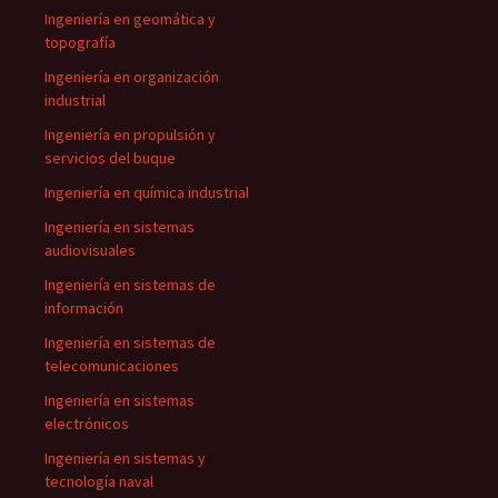
Ingeniería en geomática y
topografía
Ingeniería en organización
industrial
Ingeniería en propulsión y
servicios del buque
Ingeniería en química industrial
Ingeniería en sistemas
audiovisuales
Ingeniería en sistemas de
información
Ingeniería en sistemas de
telecomunicaciones
Ingeniería en sistemas
electrónicos
Ingeniería en sistemas y
tecnología naval