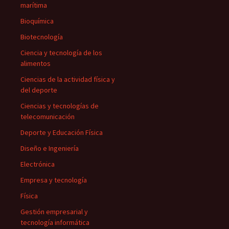
marítima
Bioquímica
Biotecnología
Ciencia y tecnología de los
alimentos
Ciencias de la actividad física y
del deporte
Ciencias y tecnologías de
telecomunicación
Deporte y Educación Física
Diseño e Ingeniería
Electrónica
Empresa y tecnología
Física
Gestión empresarial y
tecnología informática