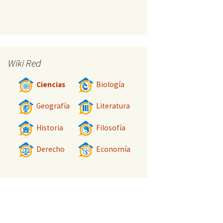
Wiki Red
Ciencias
Biología
Geografía
Literatura
Historia
Filosofía
Derecho
Economía