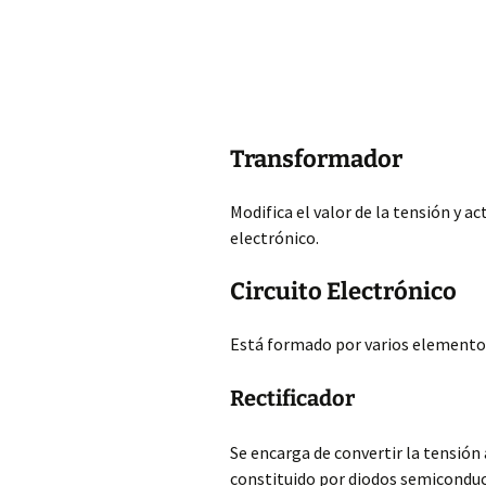
Transformador
Modifica el valor de la tensión y ac
electrónico.
Circuito Electrónico
Está formado por varios elementos: 
Rectificador
Se encarga de convertir la
tensión 
constituido por diodos semiconduc