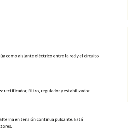
túa como aislante eléctrico entre la red y el circuito
rectificador, filtro, regulador y estabilizador.
alterna en tensión continua pulsante. Está
tores.