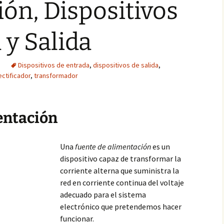
ón, Dispositivos
 y Salida
Dispositivos de entrada
,
dispositivos de salida
,
ectificador
,
transformador
entación
Una
fuente de alimentación
es un
dispositivo capaz de transformar la
corriente alterna que suministra la
red en corriente continua del voltaje
adecuado para el sistema
electrónico que pretendemos hacer
funcionar.