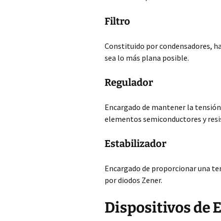
Filtro
Constituido por condensadores, hac
sea lo más plana posible.
Regulador
Encargado de mantener la tensión d
elementos semiconductores y resi
Estabilizador
Encargado de proporcionar una ten
por diodos Zener.
Dispositivos de 