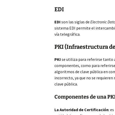
EDI
EDI
son las siglas de
Electronic Dat
sistema EDI permite el intercambi
vía telegráfica.
PKI (Infraestructura de
PKI
se utiliza para referirse tanto 
componentes, como para referirse,
algoritmos de clave pública en com
incorrecto, ya que no se requieren
clave pública.
Componentes de una PK
La Autoridad de Certificación
: e