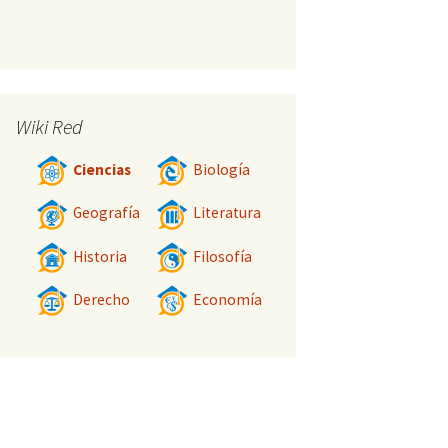
Wiki Red
Ciencias
Biología
Geografía
Literatura
Historia
Filosofía
Derecho
Economía