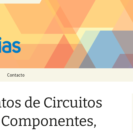
Contacto
os de Circuitos
: Componentes,