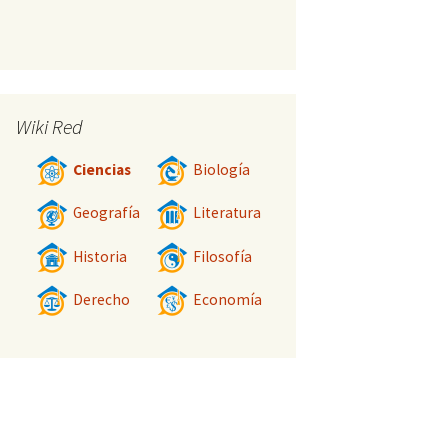
Wiki Red
Ciencias
Biología
Geografía
Literatura
Historia
Filosofía
Derecho
Economía