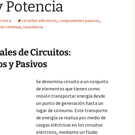
y Potencia
éctrica
circuitos eléctricos
,
componentes pasivos
,
nte continua
,
resistencia
les de Circuitos:
s y Pasivos
Se denomina circuito a un conjunto
de elementos que tienen como
misión transportar energía desde
un punto de generación hasta un
lugar de consumo. Este transporte
de energía se realiza por medio de
cargas eléctricas en los circuitos
eléctricos, mediante un fluido