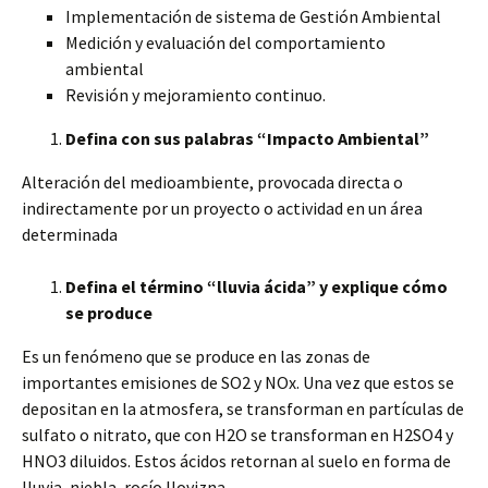
Implementación de sistema de Gestión Ambiental
Medición y evaluación del comportamiento
ambiental
Revisión y mejoramiento continuo.
Defina con sus palabras “Impacto Ambiental”
Alteración del medioambiente, provocada directa o
indirectamente por un proyecto o actividad en un área
determinada
Defina el término “lluvia ácida” y explique cómo
se produce
Es un fenómeno que se produce en las zonas de
importantes emisiones de SO2 y NOx. Una vez que estos se
depositan en la atmosfera, se transforman en partículas de
sulfato o nitrato, que con H2O se transforman en H2SO4 y
HNO3 diluidos. Estos ácidos retornan al suelo en forma de
lluvia, niebla, rocío llovizna.