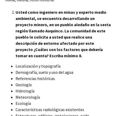
Usted como ingeniero en minas y experto medio
ambiental, se encuentra desarrollando un
proyecto minero, en un pueblo aledaño en la sexta
región llamado Auquinco. La comunidad de este
pueblo le solicita a usted que realice una
descripción de entorno afectado por este
proyecto ¿Cuáles son los factores que debería
tomar en cuenta? Escriba mínimo 8.
Localización y topografía
Demografía, suelo y uso del agua
Referencias históricas
Geología
Hidrología
Meteorología
Ecología
Características radiológicas existentes
Estructuras, edificios, instalaciones, ruido