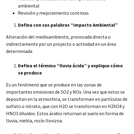
ambiental
Revisión y mejoramiento continuo.
Defina con sus palabras “Impacto Ambiental”
Alteración del medioambiente, provocada directa o
indirectamente por un proyecto o actividad en un área
determinada
Defina el término “lluvia ácida” y explique cómo
se produce
Es un fenómeno que se produce en las zonas de
importantes emisiones de SO2 y NOx. Una vez que estos se
depositan en la atmosfera, se transforman en partículas de
sulfato o nitrato, que con H2O se transforman en H2SO4 y
HNO3 diluidos. Estos ácidos retornan al suelo en forma de
lluvia, niebla, rocío llovizna.