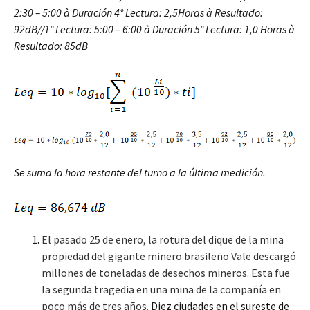
2:30 – 5:00
à
Duración 4° Lectura: 2,5Horas
à
Resultado:
92dB//
1° Lectura: 5:00 – 6:00
à
Duración 5° Lectura: 1,0 Horas
à
Resultado: 85dB
Se suma la hora restante del turno a la última medición.
El pasado 25 de enero, la rotura del dique de la mina
propiedad del gigante minero brasileño Vale descargó
millones de toneladas de desechos mineros. Esta fue
la segunda tragedia en una mina de la compañía en
poco más de tres años.
Diez ciudades en el sureste de