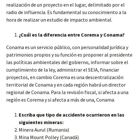
realización de un proyecto en el lugar, delimitado por el
radio de influencia. Es fundamental su conocimiento a la
hora de realizar un estudio de impacto ambiental.
¿Cuál es la diferencia entre Corema y Conama?
Conama es un servicio público, con personalidad jurídica y
patrimonios propios y su función es proponer al presidente
las políticas ambientales del gobierno, informar sobre el
cumplimiento de la ley, administrar el SEIA, financiar
proyectos, en cambio Corema es una descentralización
territorial de Conama y en cada región habrá un director
regional de Conama. Para la revisión fiscal, si afecta a una
región es Corema y si afecta a más de una, Conama.
Escriba que tipo de accidente ocurrieron en las
siguientes mineras:
Minera Aurul (Rumania)
Mina Mount Polley (Canadá)