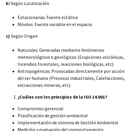
b
) Según Localización
Estacionarias: Fuente estática
Móviles: Fuente variable en el espacio.
c)
Según Origen
Naturales: Generadas mediante fenómenos
meteorológicos o geológicos (Erupciones volcánicas,
Incendios forestales, reacciones biológicas, etc).
Antropogénicas: Provocadas directamente por acción
del ser humano (Procesos industriales, Calefacciones,
extracciones mineras, etc).
¿Cuáles son los principios de la ISO 14.001?
Compromiso gerencial
Planificación de gestión ambiental
Implementación de sistema de Gestión Ambiental
Medición y evaluación del comportamiento