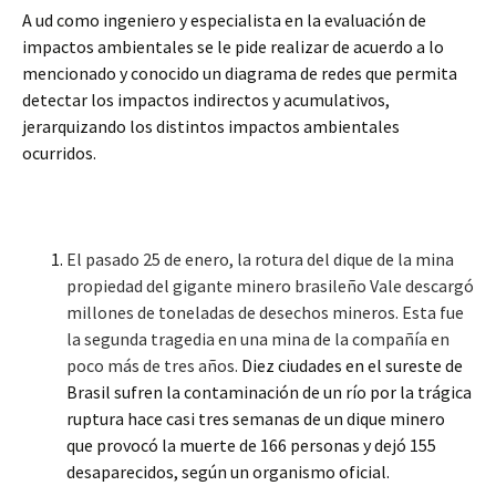
A ud como ingeniero y especialista en la evaluación de
impactos ambientales se le pide realizar de acuerdo a lo
mencionado y conocido un diagrama de redes que permita
detectar los impactos indirectos y acumulativos,
jerarquizando los distintos impactos ambientales
ocurridos.
El pasado 25 de enero, la rotura del dique de la mina
propiedad del gigante minero brasileño Vale descargó
millones de toneladas de desechos mineros. Esta fue
la segunda tragedia en una mina de la compañía en
poco más de tres años.
Diez ciudades en el sureste de
Brasil sufren la contaminación de un río por la trágica
ruptura hace casi tres semanas de un dique minero
que provocó la muerte de 166 personas y dejó 155
desaparecidos, según un organismo oficial.