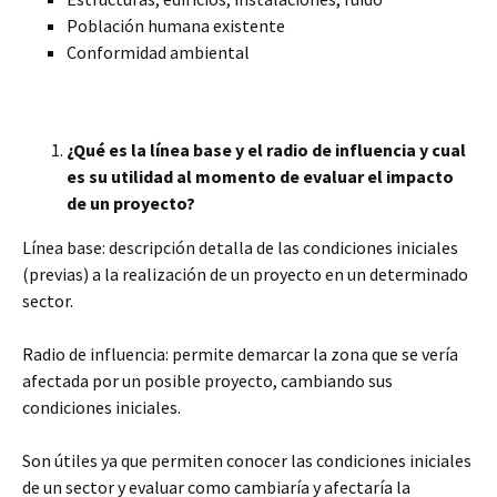
Población humana existente
Conformidad ambiental
¿Qué es la línea base y el radio de influencia y cual
es su utilidad al momento de evaluar el impacto
de un proyecto?
Línea base: descripción detalla de las condiciones iniciales
(previas) a la realización de un proyecto en un determinado
sector.
Radio de influencia: permite demarcar la zona que se vería
afectada por un posible proyecto, cambiando sus
condiciones iniciales.
Son útiles ya que permiten conocer las condiciones iniciales
de un sector y evaluar como cambiaría y afectaría la