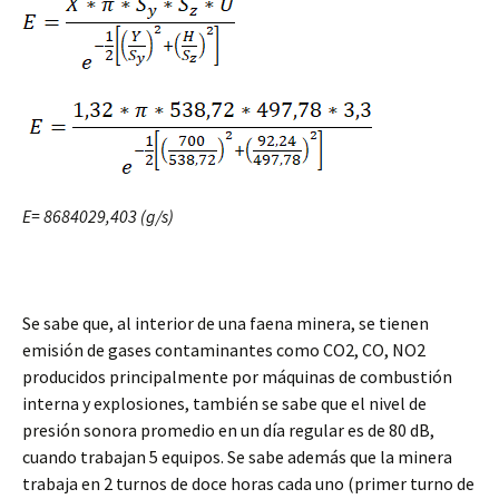
E= 8684029,403 (g/s)
Se sabe que, al interior de una faena minera, se tienen
emisión de gases contaminantes como CO2, CO, NO2
producidos principalmente por máquinas de combustión
interna y explosiones, también se sabe que el nivel de
presión sonora promedio en un día regular es de 80 dB,
cuando trabajan 5 equipos. Se sabe además que la minera
trabaja en 2 turnos de doce horas cada uno (primer turno de