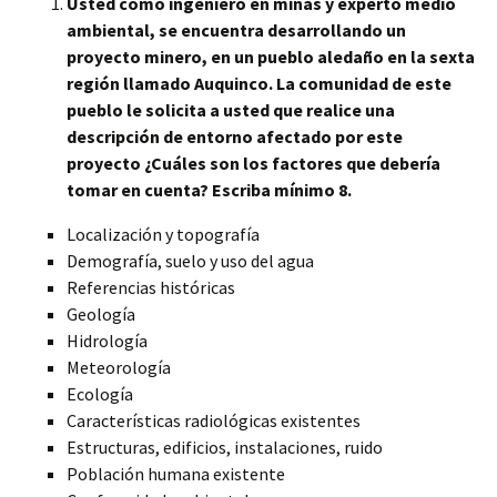
Usted como ingeniero en minas y experto medio
ambiental, se encuentra desarrollando un
proyecto minero, en un pueblo aledaño en la sexta
región llamado Auquinco. La comunidad de este
pueblo le solicita a usted que realice una
descripción de entorno afectado por este
proyecto ¿Cuáles son los factores que debería
tomar en cuenta? Escriba mínimo 8.
Localización y topografía
Demografía, suelo y uso del agua
Referencias históricas
Geología
Hidrología
Meteorología
Ecología
Características radiológicas existentes
Estructuras, edificios, instalaciones, ruido
Población humana existente