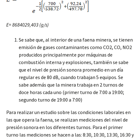
E= 8684029,403 (g/s)
Se sabe que, al interior de una faena minera, se tienen
emisión de gases contaminantes como CO2, CO, NO2
producidos principalmente por máquinas de
combustión interna y explosiones, también se sabe
que el nivel de presión sonora promedio en un día
regular es de 80 dB, cuando trabajan 5 equipos. Se
sabe además que la minera trabaja en 2 turnos de
doce horas cada uno (primer turno de 7:00 a 19:00;
segundo turno de 19:00 a 7:00)
Para realizar un estudio sobre las condiciones laborales en
las que opera la faena, se realizan mediciones del nivel de
presión sonora en los diferentes turnos. Para el primer
turno las mediciones se hacen a las: 8:30, 10:30, 13:30, 16:30 y