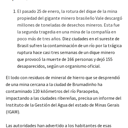
El pasado 25 de enero, la rotura del dique de la mina
propiedad del gigante minero brasileño Vale descargó
millones de toneladas de desechos mineros. Esta fue
la segunda tragedia en una mina de la compañía en
poco más de tres años.
Diez ciudades en el sureste de
Brasil sufren la contaminación de un río por la trágica
ruptura hace casi tres semanas de un dique minero
que provocó la muerte de 166 personas y dejó 155
desaparecidos, según un organismo oficial.
El lodo con residuos de mineral de hierro que se desprendió
de una mina cercana a la ciudad de Brumadinho ha
contaminado 120 kilómetros del río Paraopeba,
impactando a las ciudades ribereñas, precisa un informe del
Instituto de la Gestión del Agua del estado de Minas Gerais
(IGAM).
Las autoridades han advertido a los habitantes de esas