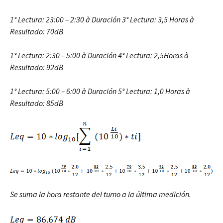
1° Lectura: 23:00 – 2:30
à
Duración 3° Lectura: 3,5 Horas
à
Resultado: 70dB
1° Lectura: 2:30 – 5:00
à
Duración 4° Lectura: 2,5Horas
à
Resultado: 92dB
1° Lectura: 5:00 – 6:00
à
Duración 5° Lectura: 1,0 Horas
à
Resultado: 85dB
Se suma la hora restante del turno a la última medición.