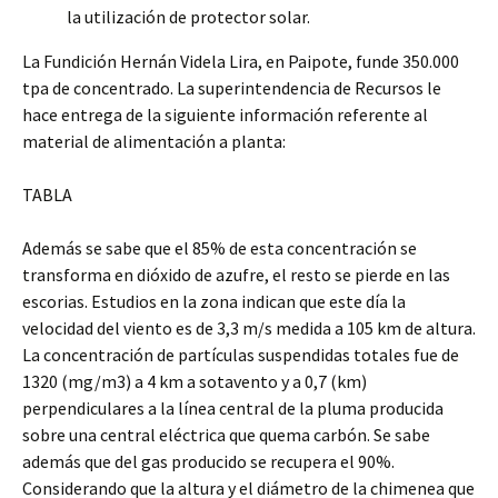
la utilización de protector solar.
La Fundición Hernán Videla Lira, en Paipote, funde 350.000
tpa de concentrado. La superintendencia de Recursos le
hace entrega de la siguiente información referente al
material de alimentación a planta:
TABLA
Además se sabe que el 85% de esta concentración se
transforma en dióxido de azufre, el resto se pierde en las
escorias. Estudios en la zona indican que este día la
velocidad del viento es de 3,3 m/s medida a 105 km de altura.
La concentración de partículas suspendidas totales fue de
1320 (mg/m3) a 4 km a sotavento y a 0,7 (km)
perpendiculares a la línea central de la pluma producida
sobre una central eléctrica que quema carbón. Se sabe
además que del gas producido se recupera el 90%.
Considerando que la altura y el diámetro de la chimenea que