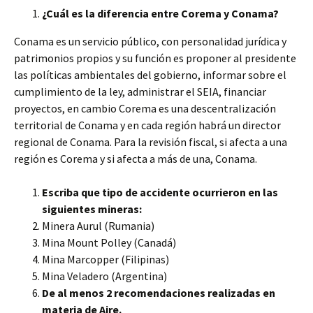
¿Cuál es la diferencia entre Corema y Conama?
Conama es un servicio público, con personalidad jurídica y
patrimonios propios y su función es proponer al presidente
las políticas ambientales del gobierno, informar sobre el
cumplimiento de la ley, administrar el SEIA, financiar
proyectos, en cambio Corema es una descentralización
territorial de Conama y en cada región habrá un director
regional de Conama. Para la revisión fiscal, si afecta a una
región es Corema y si afecta a más de una, Conama.
Escriba que tipo de accidente ocurrieron en las
siguientes mineras:
Minera Aurul (Rumania)
Mina Mount Polley (Canadá)
Mina Marcopper (Filipinas)
Mina Veladero (Argentina)
De al menos 2 recomendaciones realizadas en
materia de Aire.