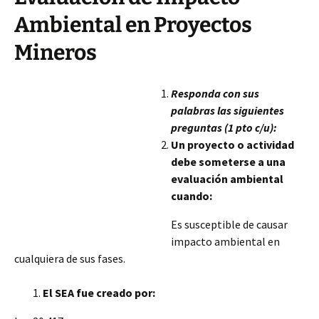
Ambiental en Proyectos
Mineros
Responda con sus
palabras las siguientes
preguntas (1 pto c/u):
Un proyecto o actividad
debe someterse a una
evaluación ambiental
cuando:
Es susceptible de causar
impacto ambiental en
cualquiera de sus fases.
El SEA fue creado por: