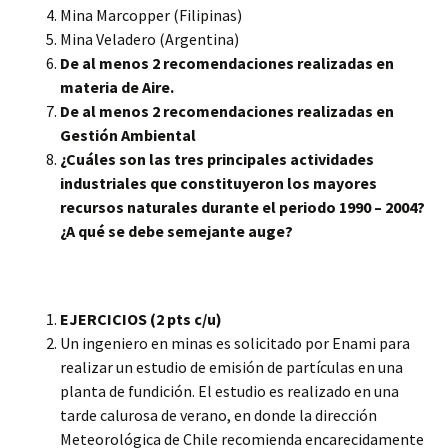
Mina Marcopper (Filipinas)
Mina Veladero (Argentina)
De al menos 2 recomendaciones realizadas en
materia de Aire.
De al menos 2 recomendaciones realizadas en
Gestión Ambiental
¿Cuáles son las tres principales actividades
industriales que constituyeron los mayores
recursos naturales durante el periodo 1990 – 2004?
¿A qué se debe semejante auge?
EJERCICIOS (2 pts c/u)
Un ingeniero en minas es solicitado por Enami para
realizar un estudio de emisión de partículas en una
planta de fundición. El estudio es realizado en una
tarde calurosa de verano, en donde la dirección
Meteorológica de Chile recomienda encarecidamente