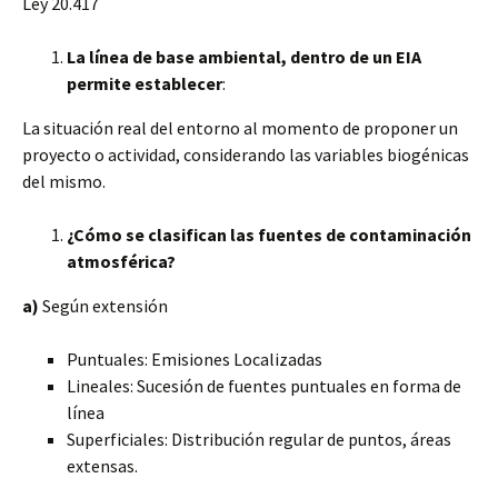
Ley 20.417
La línea de base ambiental, dentro de un EIA
permite establecer
:
La situación real del entorno al momento de proponer un
proyecto o actividad, considerando las variables biogénicas
del mismo.
¿Cómo se clasifican
las fuentes de contaminación
atmosférica?
a)
Según extensión
Puntuales: Emisiones Localizadas
Lineales: Sucesión de fuentes puntuales en forma de
línea
Superficiales: Distribución regular de puntos, áreas
extensas.