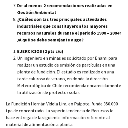
De al menos 2 recomendaciones realizadas en
Gestión Ambiental
¿Cuáles son las tres principales actividades
industriales que constituyeron los mayores
recursos naturales durante el periodo 1990 – 2004?
¿A qué se debe semejante auge?
EJERCICIOS (2 pts c/u)
Un ingeniero en minas es solicitado por Enami para
realizar un estudio de emisión de partículas en una
planta de fundición. El estudio es realizado en una
tarde calurosa de verano, en donde la dirección
Meteorológica de Chile recomienda encarecidamente
la utilización de protector solar.
La Fundición Hernán Videla Lira, en Paipote, funde 350.000
tpa de concentrado. La superintendencia de Recursos le
hace entrega de la siguiente información referente al
material de alimentación a planta: