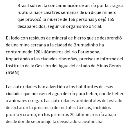
Brasil sufren la contaminación de un río por la trágica
ruptura hace casi tres semanas de un dique minero
que provocó la muerte de 166 personas y dejó 155
desaparecidos, según un organismo oficial.
El lodo con residuos de mineral de hierro que se desprendió
de una mina cercana a la ciudad de Brumadinho ha
contaminado 120 kilómetros del río Paraopeba,
impactando a las ciudades ribereñas, precisa un informe del
Instituto de la Gestión del Agua del estado de Minas Gerais
(IGAM).
Las autoridades han advertido a los habitantes de esas
ciudades que no usen el agua del río para beber, dar de beber
a animales o regar.
Las autoridades ambientales del estado
detectaron la presencia de metales tóxicos, incluidos
plomo y cromo, en los primeros 20 kilómetros río abajo
desde donde se produjo la devastadora avalancha.