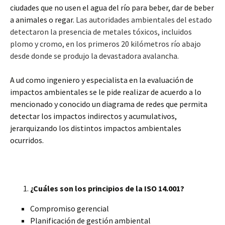
ciudades que no usen el agua del río para beber, dar de beber
a animales o regar.
Las autoridades ambientales del estado
detectaron la presencia de metales tóxicos, incluidos
plomo y cromo, en los primeros 20 kilómetros río abajo
desde donde se produjo la devastadora avalancha.
A ud como ingeniero y especialista en la evaluación de
impactos ambientales se le pide realizar de acuerdo a lo
mencionado y conocido un diagrama de redes que permita
detectar los impactos indirectos y acumulativos,
jerarquizando los distintos impactos ambientales
ocurridos.
¿Cuáles son los principios de la ISO 14.001?
Compromiso gerencial
Planificación de gestión ambiental