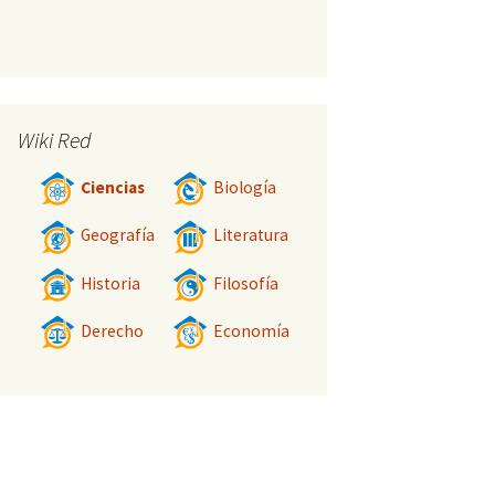
Wiki Red
Ciencias
Biología
Geografía
Literatura
Historia
Filosofía
Derecho
Economía