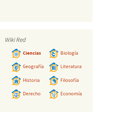
Wiki Red
Ciencias
Biología
Geografía
Literatura
Historia
Filosofía
Derecho
Economía