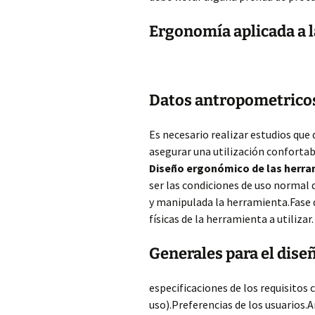
Ergonomía aplicada a 
Datos antropometricos
Es necesario realizar estudios que
asegurar una utilización confortab
Diseño ergonómico de las herr
ser las condiciones de uso normal 
y manipulada la herramienta.Fase 
físicas de la herramienta a utilizar.
Generales para el dise
especificaciones de los requisitos
uso).Preferencias de los usuarios.