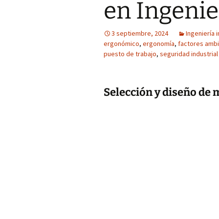
en Ingenie
3 septiembre, 2024
Ingeniería 
ergonómico
,
ergonomía
,
factores ambi
puesto de trabajo
,
seguridad industrial
Selección y diseño de