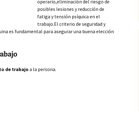
operario,eliminación del riesgo de
posibles lesiones y reducción de
fatiga y tensión psíquica en el
trabajo.El criterio de seguridad y
quina es fundamental para asegurar
una buena elección
rabajo
to de trabajo
a la persona.