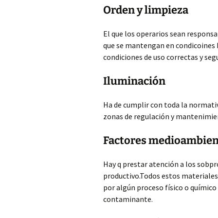
Orden y limpieza
El que los operarios sean responsab
que se mantengan en condicoines 
condiciones de uso correctas y seg
Iluminación
Ha de cumplir con toda la normati
zonas de regulación y mantenimie
Factores medioambien
Hay q prestar atención a los sobp
productivo.Todos estos materiales
por algún proceso físico o químico
contaminante.