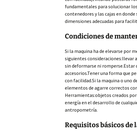
fundamentales para solucionar los
contenedores y las cajas en donde s
dimensiones adecuadas para facilit
Condiciones de mante
Si la maquina ha de elevarse por 
siguientes consideraciones:llevar 
sin deformarse ni romperse.Estar 
accesorios.Tener una forma que pe
con facilidad.Si la maquina o uno
elementos de agarre correctos con
Herramientas:objetos creados por 
energía en el desarrollo de cualqu
antropometría.
Requisitos básicos de 