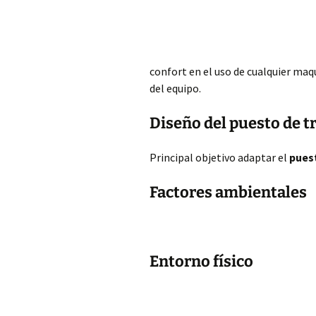
confort en el uso de cualquier ma
del equipo.
Diseño del puesto de t
Principal objetivo adaptar el
pues
Factores ambientales
Entorno físico