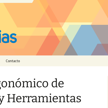
Contacto
gonómico de
y Herramientas