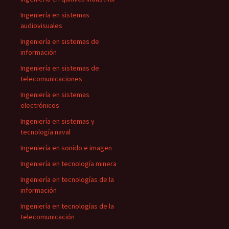
Ingeniería en sistemas
audiovisuales
Ingeniería en sistemas de
información
Ingeniería en sistemas de
telecomunicaciones
Ingeniería en sistemas
electrónicos
Ingeniería en sistemas y
tecnología naval
Ingeniería en sonido e imagen
Ingeniería en tecnología minera
Ingeniería en tecnologías de la
información
Ingeniería en tecnologías de la
telecomunicación