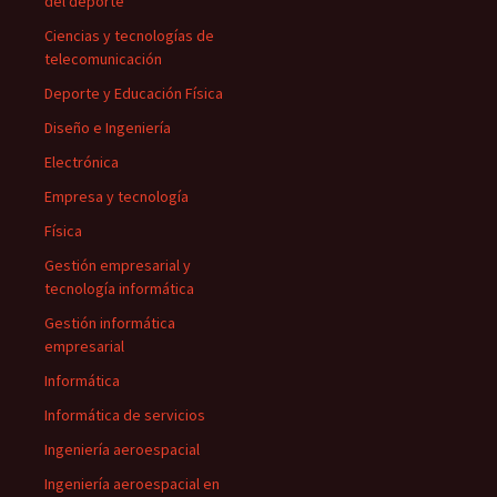
del deporte
Ciencias y tecnologías de
telecomunicación
Deporte y Educación Física
Diseño e Ingeniería
Electrónica
Empresa y tecnología
Física
Gestión empresarial y
tecnología informática
Gestión informática
empresarial
Informática
Informática de servicios
Ingeniería aeroespacial
Ingeniería aeroespacial en