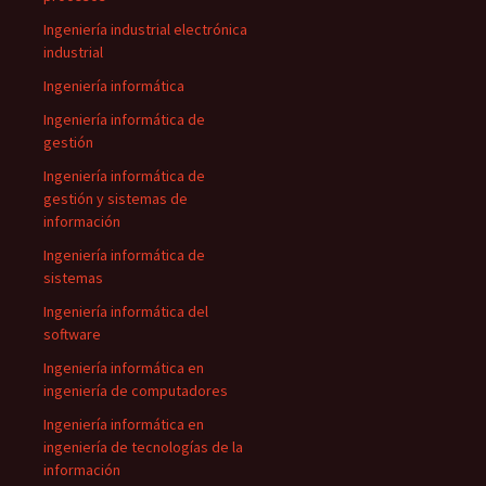
Ingeniería industrial electrónica
industrial
Ingeniería informática
Ingeniería informática de
gestión
Ingeniería informática de
gestión y sistemas de
información
Ingeniería informática de
sistemas
Ingeniería informática del
software
Ingeniería informática en
ingeniería de computadores
Ingeniería informática en
ingeniería de tecnologías de la
información