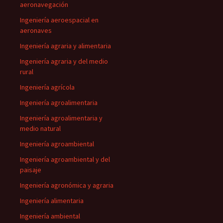
aeronavegación
Ingeniería aeroespacial en
aeronaves
Ingeniería agraria y alimentaria
Ingeniería agraria y del medio
rural
Ingeniería agrícola
Ingeniería agroalimentaria
Ingeniería agroalimentaria y
medio natural
Ingeniería agroambiental
Ingeniería agroambiental y del
paisaje
Ingeniería agronómica y agraria
Ingeniería alimentaria
Ingeniería ambiental