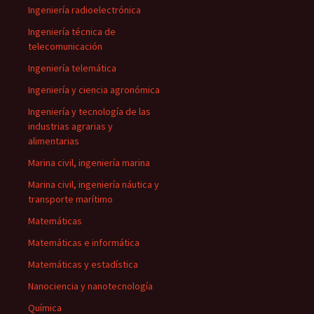
Ingeniería radioelectrónica
Ingeniería técnica de
telecomunicación
Ingeniería telemática
Ingeniería y ciencia agronómica
Ingeniería y tecnología de las
industrias agrarias y
alimentarias
Marina civil, ingeniería marina
Marina civil, ingeniería náutica y
transporte marítimo
Matemáticas
Matemáticas e informática
Matemáticas y estadística
Nanociencia y nanotecnología
Química