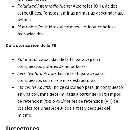
Polaridad intermedia fuerte:
Alcoholes (OH), ácidos
carboxílicos, fenoles, aminas primarias y secundarias,
oximas.
Muy polar:
Polihidroxialcoholes, aminoalcoholes e
hidroxiácidos.
Caracterización de la FE:
Polaridad:
Capacidad de la FE para separar
compuestos polares de no polares.
Selectividad:
Propiedad de la FE para separar
compuestos con diferentes estructuras.
Índices de Kovats:
Índice calculado para un compuesto
en una columna determinada a partir de los tiempos
de retención (tR) o volúmenes de retención (VR) de
los alcanos lineales eluidos antes y después del
mismo.
Detectores