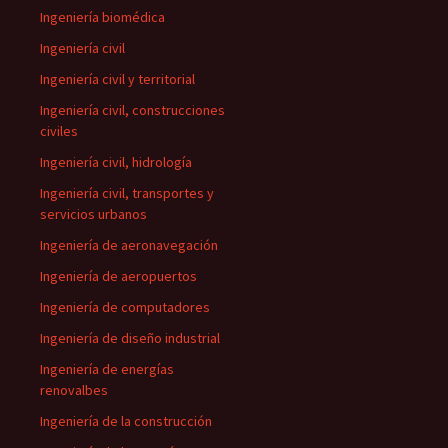
Ingeniería biomédica
Ingeniería civil
Ingeniería civil y territorial
Ingeniería civil, construcciones
civiles
Ingeniería civil, hidrología
Ingeniería civil, transportes y
servicios urbanos
Ingeniería de aeronavegación
Ingeniería de aeropuertos
Ingeniería de computadores
Ingeniería de diseño industrial
Ingeniería de energías
renovalbes
Ingeniería de la construcción