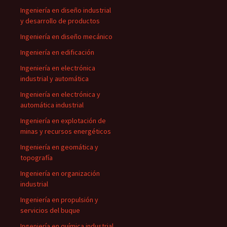
Ingeniería en diseño industrial
y desarrollo de productos
Ingeniería en diseño mecánico
Ingeniería en edificación
Ingeniería en electrónica
industrial y automática
Ingeniería en electrónica y
automática industrial
Ingeniería en explotación de
minas y recursos energéticos
Ingeniería en geomática y
topografía
Ingeniería en organización
industrial
Ingeniería en propulsión y
servicios del buque
Ingeniería en química industrial