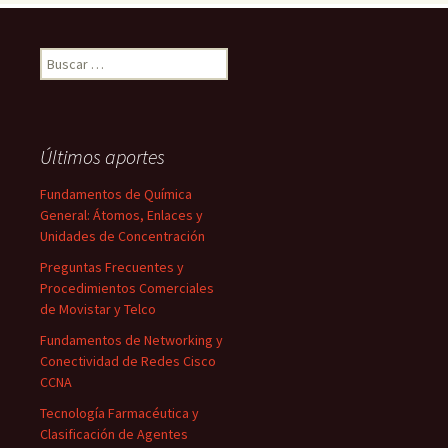
Buscar:
Últimos aportes
Fundamentos de Química
General: Átomos, Enlaces y
Unidades de Concentración
Preguntas Frecuentes y
Procedimientos Comerciales
de Movistar y Telco
Fundamentos de Networking y
Conectividad de Redes Cisco
CCNA
Tecnología Farmacéutica y
Clasificación de Agentes