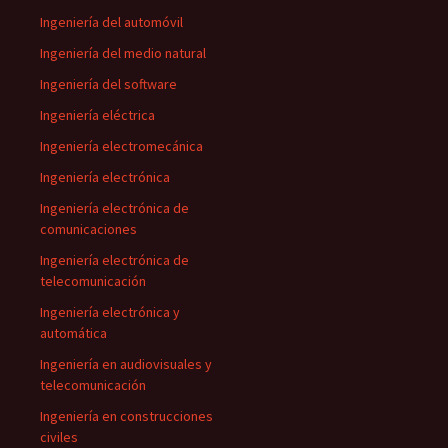
Ingeniería del automóvil
Ingeniería del medio natural
Ingeniería del software
Ingeniería eléctrica
Ingeniería electromecánica
Ingeniería electrónica
Ingeniería electrónica de
comunicaciones
Ingeniería electrónica de
telecomunicación
Ingeniería electrónica y
automática
Ingeniería en audiovisuales y
telecomunicación
Ingeniería en construcciones
civiles