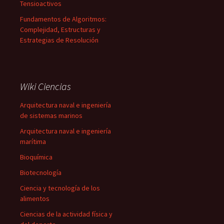
Tensioactivos
Fundamentos de Algoritmos:
Complejidad, Estructuras y
Estrategias de Resolución
Wiki Ciencias
Arquitectura naval e ingeniería
de sistemas marinos
Arquitectura naval e ingeniería
marítima
Bioquímica
Biotecnología
Ciencia y tecnología de los
alimentos
Ciencias de la actividad física y