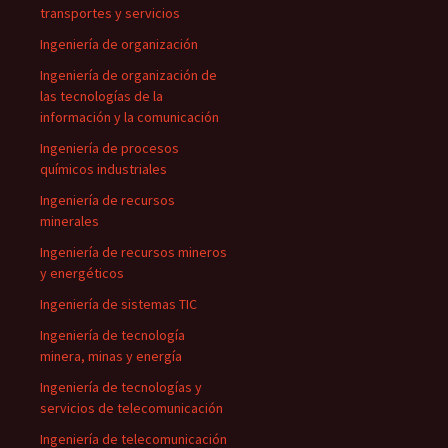
transportes y servicios
Ingeniería de organización
Ingeniería de organización de
las tecnologías de la
información y la comunicación
Ingeniería de procesos
químicos industriales
Ingeniería de recursos
minerales
Ingeniería de recursos mineros
y energéticos
Ingeniería de sistemas TIC
Ingeniería de tecnología
minera, minas y energía
Ingeniería de tecnologías y
servicios de telecomunicación
Ingeniería de telecomunicación