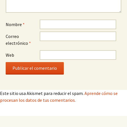
Nombre
*
Correo
electrónico
*
Web
Este sitio usa Akismet para reducir el spam.
Aprende cómo se
procesan los datos de tus comentarios.