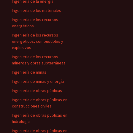
Ingeniería de la energía
Ingeniería de los materiales
Ingeniería de los recursos
energéticos
Ingeniería de los recursos
energéticos, combustibles y
explosivos
Ingeniería de los recursos
mineros y obras subterráneas
Ingeniería de minas
Ingeniería de minas y energía
Ingeniería de obras públicas
Ingeniería de obras públicas en
construcciones civiles
Ingeniería de obras públicas en
hidrología
Ingeniería de obras públicas en