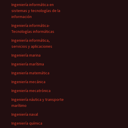
Ingeniería informática en
sistemas y tecnologías de la
información
Ingeniería informática-
Tecnologías informáticas
Ingeniería informática,
servicios y aplicaciones
Ingeniería marina
Ingeniería marítima
Ingeniería matemática
Ingeniería mecánica
Ingeniería mecatrónica
Ingeniería náutica y transporte
marítimo
Ingeniería naval
Ingeniería química