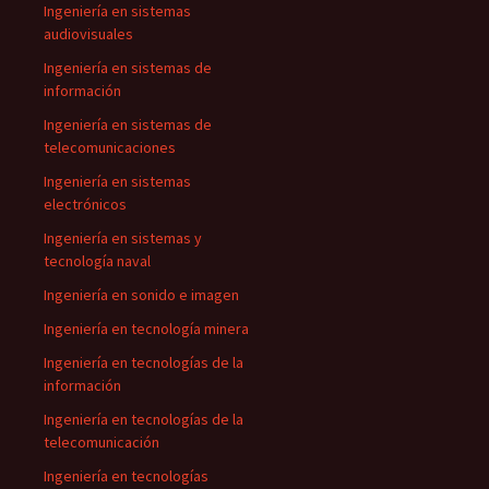
Ingeniería en sistemas
audiovisuales
Ingeniería en sistemas de
información
Ingeniería en sistemas de
telecomunicaciones
Ingeniería en sistemas
electrónicos
Ingeniería en sistemas y
tecnología naval
Ingeniería en sonido e imagen
Ingeniería en tecnología minera
Ingeniería en tecnologías de la
información
Ingeniería en tecnologías de la
telecomunicación
Ingeniería en tecnologías