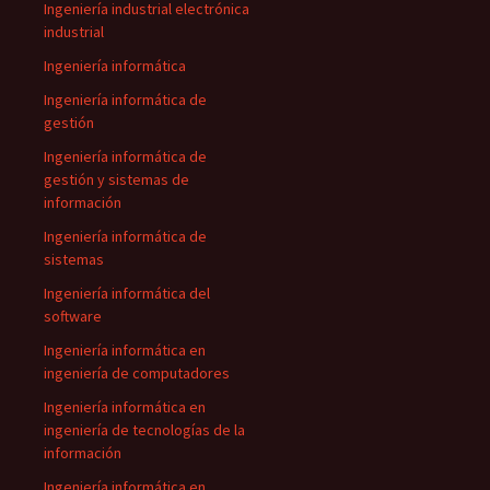
Ingeniería industrial electrónica
industrial
Ingeniería informática
Ingeniería informática de
gestión
Ingeniería informática de
gestión y sistemas de
información
Ingeniería informática de
sistemas
Ingeniería informática del
software
Ingeniería informática en
ingeniería de computadores
Ingeniería informática en
ingeniería de tecnologías de la
información
Ingeniería informática en