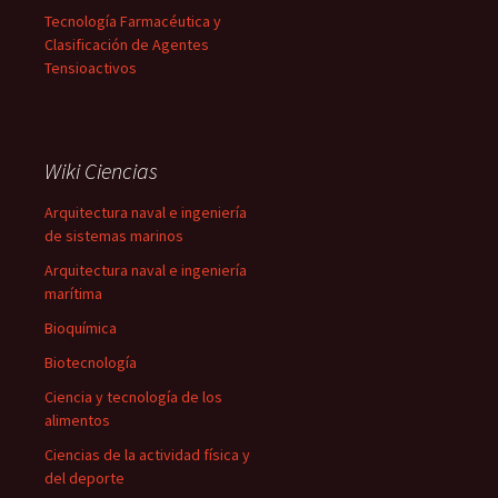
Tecnología Farmacéutica y
Clasificación de Agentes
Tensioactivos
Wiki Ciencias
Arquitectura naval e ingeniería
de sistemas marinos
Arquitectura naval e ingeniería
marítima
Bioquímica
Biotecnología
Ciencia y tecnología de los
alimentos
Ciencias de la actividad física y
del deporte