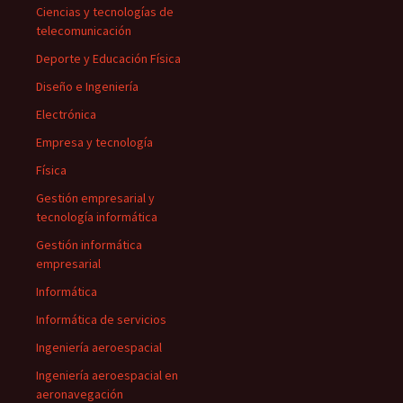
Ciencias y tecnologías de
telecomunicación
Deporte y Educación Física
Diseño e Ingeniería
Electrónica
Empresa y tecnología
Física
Gestión empresarial y
tecnología informática
Gestión informática
empresarial
Informática
Informática de servicios
Ingeniería aeroespacial
Ingeniería aeroespacial en
aeronavegación