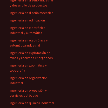
Ingeniería en diseño industrial
y desarrollo de productos
Ingeniería en diseño mecánico
Ingeniería en edificación
Ingeniería en electrónica
industrial y automática
Ingeniería en electrónica y
automática industrial
Ingeniería en explotación de
minas y recursos energéticos
Ingeniería en geomática y
topografía
Ingeniería en organización
industrial
Ingeniería en propulsión y
servicios del buque
Ingeniería en química industrial