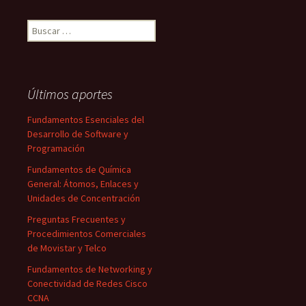
Buscar:
Últimos aportes
Fundamentos Esenciales del
Desarrollo de Software y
Programación
Fundamentos de Química
General: Átomos, Enlaces y
Unidades de Concentración
Preguntas Frecuentes y
Procedimientos Comerciales
de Movistar y Telco
Fundamentos de Networking y
Conectividad de Redes Cisco
CCNA