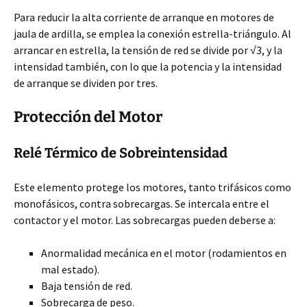
Para reducir la alta corriente de arranque en motores de
jaula de ardilla, se emplea la conexión estrella-triángulo. Al
arrancar en estrella, la tensión de red se divide por √3, y la
intensidad también, con lo que la potencia y la intensidad
de arranque se dividen por tres.
Protección del Motor
Relé Térmico de Sobreintensidad
Este elemento protege los motores, tanto trifásicos como
monofásicos, contra sobrecargas. Se intercala entre el
contactor y el motor. Las sobrecargas pueden deberse a:
Anormalidad mecánica en el motor (rodamientos en
mal estado).
Baja tensión de red.
Sobrecarga de peso.