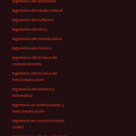
Ingeniería del automóvil
Ingeniería del medio natural
Ingeniería del software
Ingeniería eléctrica
Ingeniería electromecánica
Ingeniería electrónica
Ingeniería electrónica de
comunicaciones
Ingeniería electrónica de
telecomunicación
Ingeniería electrónica y
automática
Ingeniería en audiovisuales y
telecomunicación
Ingeniería en construcciones
civiles