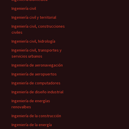
Ingeniería civil
Ingeniería civil y territorial
Ingeniería civil, construcciones
civiles
Ingeniería civil, hidrología
Ingeniería civil, transportes y
servicios urbanos
Ingeniería de aeronavegación
Ingeniería de aeropuertos
Ingeniería de computadores
Ingeniería de diseño industrial
Ingeniería de energías
renovalbes
Ingeniería de la construcción
Ingeniería de la energía