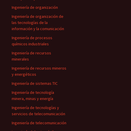
Ingeniería de organización
Ingeniería de organización de
las tecnologías de la
información y la comunicación
Ingeniería de procesos
químicos industriales
Ingeniería de recursos
minerales
Ingeniería de recursos mineros
y energéticos
Ingeniería de sistemas TIC
Ingeniería de tecnología
minera, minas y energía
Ingeniería de tecnologías y
servicios de telecomunicación
Ingeniería de telecomunicación