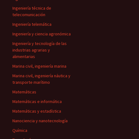
Ingeniería técnica de
telecomunicación
Ingeniería telemática
Ingeniería y ciencia agronómica
Ingeniería y tecnología de las
industrias agrarias y
alimentarias
Marina civil, ingeniería marina
Marina civil, ingeniería náutica y
transporte marítimo
Matemáticas
Matemáticas e informática
Matemáticas y estadística
Nanociencia y nanotecnología
Química