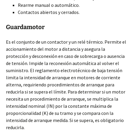
Rearme manual o automático.
Contactos abiertos y cerrados.
Guardamotor
Es el conjunto de un contactor y un relé térmico. Permite el
accionamiento del motor a distancia y asegura la
protección y desconexión en caso de sobrecarga o ausencia
de tensión. Impide la reconexión automática al volver el
suministro. El reglamento electrotécnico de baja tensión
limita la intensidad de arranque en motores de corriente
alterna, requiriendo procedimientos de arranque para
reducirla si se supera el límite. Para determinar si un motor
necesita un procedimiento de arranque, se multiplica la
intensidad nominal (IN) por la constante máxima de
proporcionalidad (K) de su tramo y se compara con la
intensidad de arranque medida. Si se supera, es obligatorio
reducirla.