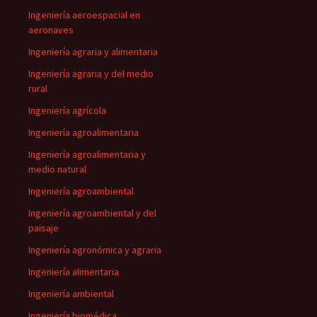
Ingeniería aeroespacial en
aeronaves
Ingeniería agraria y alimentaria
Ingeniería agraria y del medio
rural
Ingeniería agrícola
Ingeniería agroalimentaria
Ingeniería agroalimentaria y
medio natural
Ingeniería agroambiental
Ingeniería agroambiental y del
paisaje
Ingeniería agronómica y agraria
Ingeniería alimentaria
Ingeniería ambiental
Ingeniería biomédica