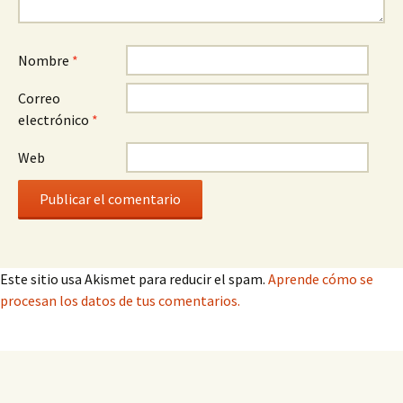
Nombre
*
Correo
electrónico
*
Web
Este sitio usa Akismet para reducir el spam.
Aprende cómo se
procesan los datos de tus comentarios.