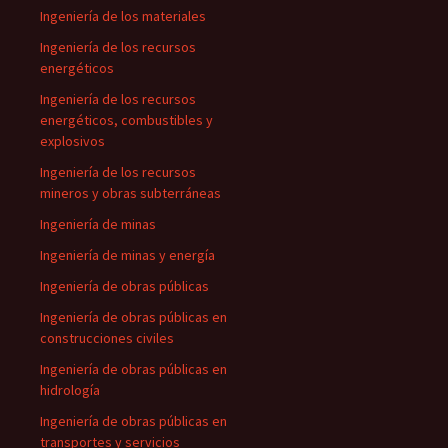
Ingeniería de los materiales
Ingeniería de los recursos
energéticos
Ingeniería de los recursos
energéticos, combustibles y
explosivos
Ingeniería de los recursos
mineros y obras subterráneas
Ingeniería de minas
Ingeniería de minas y energía
Ingeniería de obras públicas
Ingeniería de obras públicas en
construcciones civiles
Ingeniería de obras públicas en
hidrología
Ingeniería de obras públicas en
transportes y servicios