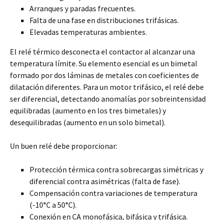
Arranques y paradas frecuentes.
Falta de una fase en distribuciones trifásicas.
Elevadas temperaturas ambientes.
El relé térmico desconecta el contactor al alcanzar una
temperatura límite. Su elemento esencial es un bimetal
formado por dos láminas de metales con coeficientes de
dilatación diferentes. Para un motor trifásico, el relé debe
ser diferencial, detectando anomalías por sobreintensidad
equilibradas (aumento en los tres bimetales) y
desequilibradas (aumento en un solo bimetal).
Un buen relé debe proporcionar:
Protección térmica contra sobrecargas simétricas y
diferencial contra asimétricas (falta de fase).
Compensación contra variaciones de temperatura
(-10°C a 50°C).
Conexión en CA monofásica, bifásica y trifásica.