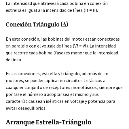
La intensidad que atraviesa cada bobina en conexión
estrella
es igual a la intensidad de línea (If = Il).
Conexión Triángulo (Δ)
En esta conexión, las bobinas del motor están conectadas
en paralelo con el voltaje de línea (Vf = Vl). La intensidad
que recorre cada bobina (fase) es menor que la intensidad
de línea.
Estas conexiones, estrella y triángulo, además de en
motores, se pueden aplicar en circuitos trifásicos a
cualquier conjunto de receptores monofásicos, siempre que
por fase el número a acoplar sea el mismo y sus
características sean idénticas en voltaje y potencia para
evitar desequilibrios.
Arranque Estrella-Triángulo