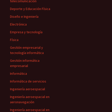
telecomunicación
Deporte y Educación Física
Diseño e Ingeniería
Electrónica
Empresa y tecnología
Física
Gestión empresarial y
tecnología informática
Gestión informática
empresarial
Informática
Informática de servicios
Ingeniería aeroespacial
Ingeniería aeroespacial en
aeronavegación
Ingeniería aeroespacial en