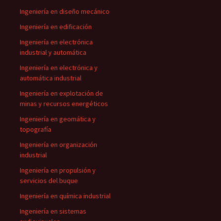
Ingeniería en diseño mecánico
Ingeniería en edificación
Ingeniería en electrónica
industrial y automática
Ingeniería en electrónica y
automática industrial
Ingeniería en explotación de
minas y recursos energéticos
Ingeniería en geomática y
topografía
Ingeniería en organización
industrial
Ingeniería en propulsión y
servicios del buque
Ingeniería en química industrial
Ingeniería en sistemas