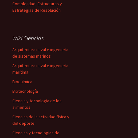
Complejidad, Estructuras y
Estrategias de Resolución
Wiki Ciencias
Arquitectura naval e ingeniería
de sistemas marinos
Arquitectura naval e ingeniería
marítima
Bioquímica
Biotecnología
Ciencia y tecnología de los
alimentos
Ciencias de la actividad física y
del deporte
Ciencias y tecnologías de