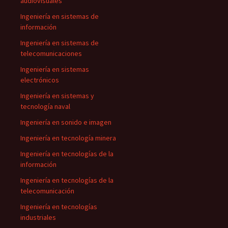
audiovisuales
Ingeniería en sistemas de
información
Ingeniería en sistemas de
telecomunicaciones
Ingeniería en sistemas
electrónicos
Ingeniería en sistemas y
tecnología naval
Ingeniería en sonido e imagen
Ingeniería en tecnología minera
Ingeniería en tecnologías de la
información
Ingeniería en tecnologías de la
telecomunicación
Ingeniería en tecnologías
industriales