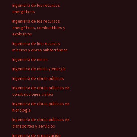
Ingeniería de los recursos
energéticos
Ingeniería de los recursos
energéticos, combustibles y
explosivos
Ingeniería de los recursos
mineros y obras subterráneas
Ingeniería de minas
Ingeniería de minas y energía
Ingeniería de obras públicas
Ingeniería de obras públicas en
construcciones civiles
Ingeniería de obras públicas en
hidrología
Ingeniería de obras públicas en
transportes y servicios
Ingeniería de organización