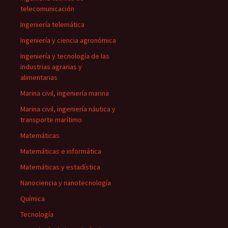
telecomunicación
Ingeniería telemática
Ingeniería y ciencia agronómica
Ingeniería y tecnología de las
industrias agrarias y
alimentarias
Marina civil, ingeniería marina
Marina civil, ingeniería náutica y
transporte marítimo
Matemáticas
Matemáticas e informática
Matemáticas y estadística
Nanociencia y nanotecnología
Química
Tecnología