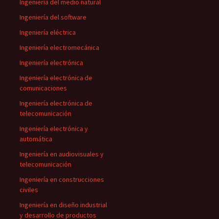
Ingeniería del medio natural
Ingeniería del software
Ingeniería eléctrica
Ingeniería electromecánica
Ingeniería electrónica
Ingeniería electrónica de
comunicaciones
Ingeniería electrónica de
telecomunicación
Ingeniería electrónica y
automática
Ingeniería en audiovisuales y
telecomunicación
Ingeniería en construcciones
civiles
Ingeniería en diseño industrial
y desarrollo de productos