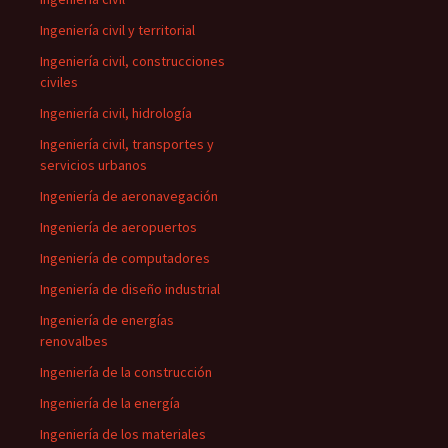
Ingeniería civil y territorial
Ingeniería civil, construcciones
civiles
Ingeniería civil, hidrología
Ingeniería civil, transportes y
servicios urbanos
Ingeniería de aeronavegación
Ingeniería de aeropuertos
Ingeniería de computadores
Ingeniería de diseño industrial
Ingeniería de energías
renovalbes
Ingeniería de la construcción
Ingeniería de la energía
Ingeniería de los materiales