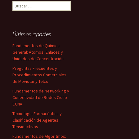
Buscar:
Últimos aportes
Fundamentos de Química
General: Átomos, Enlaces y
Unidades de Concentración
Preguntas Frecuentes y
Procedimientos Comerciales
de Movistar y Telco
Fundamentos de Networking y
Conectividad de Redes Cisco
CCNA
Tecnología Farmacéutica y
Clasificación de Agentes
Tensioactivos
Fundamentos de Algoritmos: