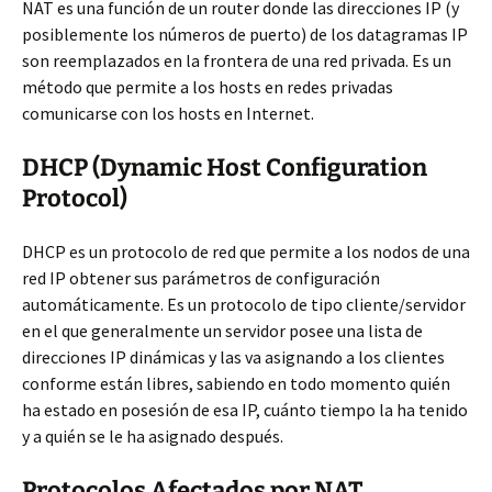
NAT es una función de un router donde las direcciones IP (y
posiblemente los números de puerto) de los datagramas IP
son reemplazados en la frontera de una red privada. Es un
método que permite a los hosts en redes privadas
comunicarse con los hosts en Internet.
DHCP (Dynamic Host Configuration
Protocol)
DHCP es un protocolo de red que permite a los nodos de una
red IP obtener sus parámetros de configuración
automáticamente. Es un protocolo de tipo cliente/servidor
en el que generalmente un servidor posee una lista de
direcciones IP dinámicas y las va asignando a los clientes
conforme están libres, sabiendo en todo momento quién
ha estado en posesión de esa IP, cuánto tiempo la ha tenido
y a quién se le ha asignado después.
Protocolos Afectados por NAT