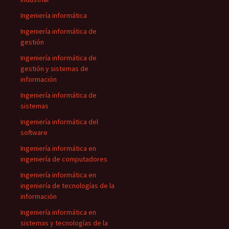
Ingeniería informática
Ingeniería informática de
gestión
Ingeniería informática de
gestión y sistemas de
información
Ingeniería informática de
sistemas
Ingeniería informática del
software
Ingeniería informática en
ingeniería de computadores
Ingeniería informática en
ingeniería de tecnologías de la
información
Ingeniería informática en
sistemas y tecnologías de la