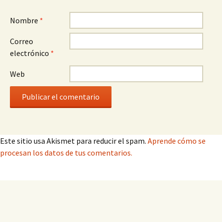
Nombre
*
Correo
electrónico
*
Web
Este sitio usa Akismet para reducir el spam.
Aprende cómo se
procesan los datos de tus comentarios.