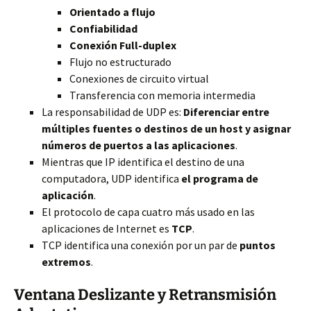
Orientado a flujo
Confiabilidad
Conexión Full-duplex
Flujo no estructurado
Conexiones de circuito
virtual
Transferencia con memoria intermedia
La responsabilidad de UDP es:
Diferenciar entre
múltiples fuentes o destinos de un host y asignar
números de puertos a las aplicaciones
.
Mientras que IP identifica el destino de una
computadora, UDP identifica
el programa de
aplicación
.
El protocolo de capa cuatro más usado en las
aplicaciones de Internet es
TCP
.
TCP identifica una conexión por un par de
puntos
extremos
.
Ventana Deslizante y Retransmisión