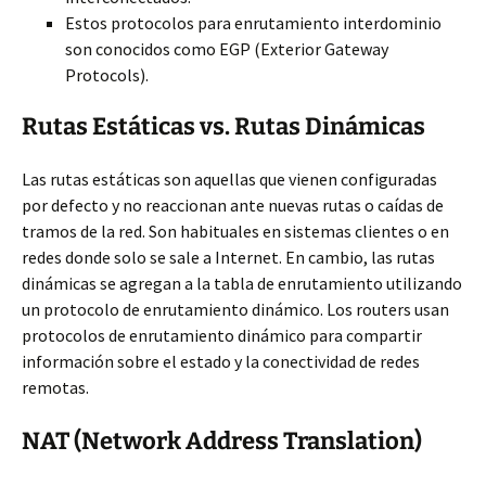
Estos protocolos para enrutamiento interdominio
son conocidos como EGP (Exterior Gateway
Protocols).
Rutas Estáticas vs. Rutas Dinámicas
Las rutas estáticas son aquellas que vienen configuradas
por defecto y no reaccionan ante nuevas rutas o caídas de
tramos de la red. Son habituales en sistemas clientes o en
redes donde solo se sale a Internet. En cambio, las rutas
dinámicas se agregan a la tabla de enrutamiento utilizando
un protocolo de enrutamiento dinámico. Los routers usan
protocolos de enrutamiento dinámico para compartir
información sobre el estado y la conectividad de redes
remotas.
NAT (Network Address Translation)