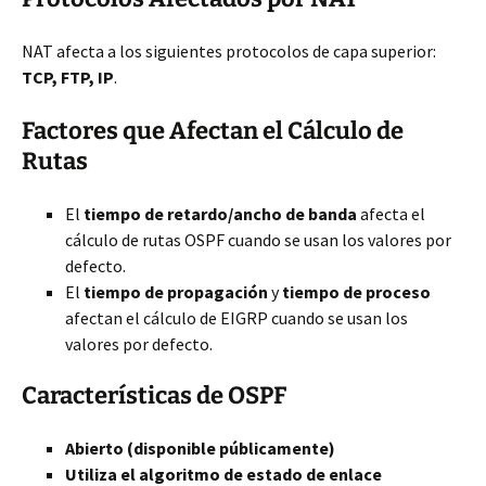
NAT afecta a los siguientes protocolos de capa superior:
TCP, FTP, IP
.
Factores que Afectan el Cálculo de
Rutas
El
tiempo de retardo/ancho de banda
afecta el
cálculo de rutas OSPF cuando se usan los valores por
defecto.
El
tiempo de propagación
y
tiempo de proceso
afectan el cálculo de EIGRP cuando se usan los
valores por defecto.
Características de OSPF
Abierto (disponible públicamente)
Utiliza el algoritmo de estado de enlace