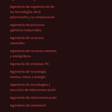
Ingeniería de organización de
las tecnologías de la
información y la comunicación
Ingeniería de procesos
químicos industriales
Ingeniería de recursos
minerales
Ingeniería de recursos mineros
y energéticos
Ingeniería de sistemas TIC
Ingeniería de tecnología
minera, minas y energía
Ingeniería de tecnologías y
servicios de telecomunicación
Ingeniería de telecomunicación
Ingeniería del automóvil