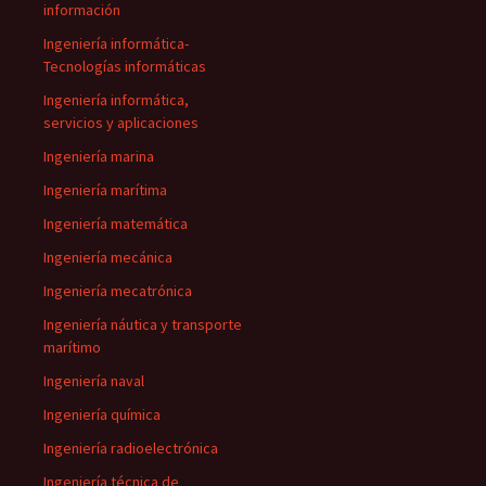
información
Ingeniería informática-
Tecnologías informáticas
Ingeniería informática,
servicios y aplicaciones
Ingeniería marina
Ingeniería marítima
Ingeniería matemática
Ingeniería mecánica
Ingeniería mecatrónica
Ingeniería náutica y transporte
marítimo
Ingeniería naval
Ingeniería química
Ingeniería radioelectrónica
Ingeniería técnica de