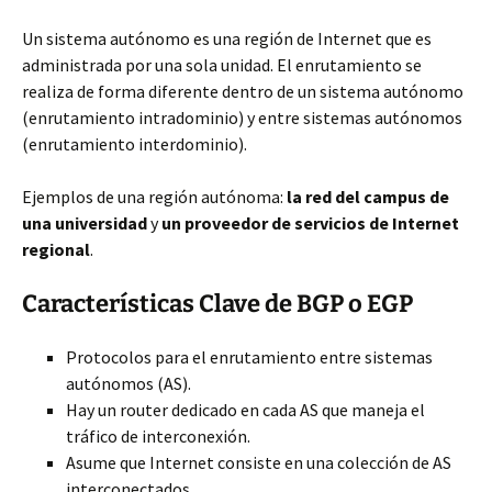
Un sistema autónomo es una región de Internet que es
administrada por una sola unidad. El enrutamiento se
realiza de forma diferente dentro de un sistema autónomo
(enrutamiento intradominio) y entre sistemas autónomos
(enrutamiento interdominio).
Ejemplos de una región autónoma:
la red del campus de
una universidad
y
un proveedor de servicios de Internet
regional
.
Características Clave de BGP o EGP
Protocolos para el enrutamiento entre sistemas
autónomos (AS).
Hay un router dedicado en cada AS que maneja el
tráfico de interconexión.
Asume que Internet consiste en una colección de AS
interconectados.