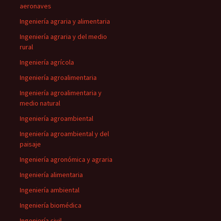
aeronaves
Ingeniería agraria y alimentaria
Ingeniería agraria y del medio
rural
Ingeniería agrícola
Ingeniería agroalimentaria
Ingeniería agroalimentaria y
medio natural
Ingeniería agroambiental
Ingeniería agroambiental y del
paisaje
Ingeniería agronómica y agraria
Ingeniería alimentaria
Ingeniería ambiental
Ingeniería biomédica
Ingeniería civil