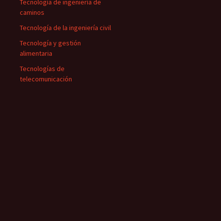
Tecnología de ingeniería de
caminos
Tecnología de la ingeniería civil
Tecnología y gestión
alimentaria
Tecnologías de
telecomunicación