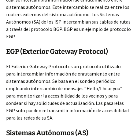
sistemas autónomos. Este intercambio se realiza entre los
routers externos del sistema autónomo. Los Sistemas
Autónomos (SA) de los ISP intercambian sus tablas de rutas
a través del protocolo BGP. BGP es un ejemplo de protocolo
EGP.
EGP (Exterior Gateway Protocol)
El Exterior Gateway Protocol es un protocolo utilizado
para intercambiar información de enrutamiento entre
sistemas autónomos. Se basa en el sondeo periódico
empleando intercambio de mensajes “Hello/I hear you”
para monitorizar la accesibilidad de los vecinos y para
sondear si hay solicitudes de actualización. Las pasarelas
EGP solo pueden retransmitir información de accesibilidad
para las redes de su SA.
Sistemas Autónomos (AS)