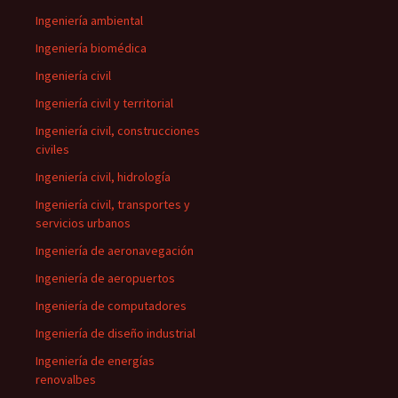
Ingeniería ambiental
Ingeniería biomédica
Ingeniería civil
Ingeniería civil y territorial
Ingeniería civil, construcciones
civiles
Ingeniería civil, hidrología
Ingeniería civil, transportes y
servicios urbanos
Ingeniería de aeronavegación
Ingeniería de aeropuertos
Ingeniería de computadores
Ingeniería de diseño industrial
Ingeniería de energías
renovalbes