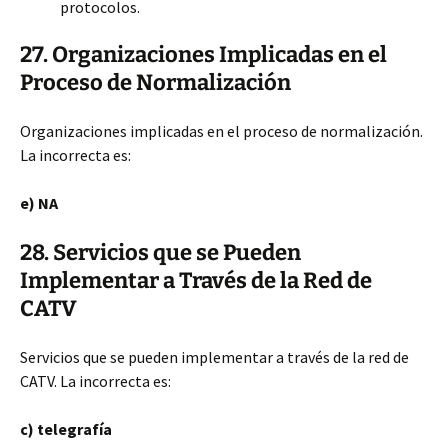
protocolos.
27. Organizaciones Implicadas en el
Proceso de Normalización
Organizaciones implicadas en el proceso de normalización.
La incorrecta es:
e) NA
28. Servicios que se Pueden
Implementar a Través de la Red de
CATV
Servicios que se pueden implementar a través de la red de
CATV. La incorrecta es:
c) telegrafía