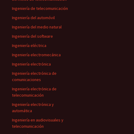
Ingeniería de telecomunicación
Ingeniería del automóvil
Ingeniería del medio natural
Ingeniería del software
Ingeniería eléctrica
Ingeniería electromecánica
Ingeniería electrónica
Ingeniería electrónica de
comunicaciones
Ingeniería electrónica de
telecomunicación
Ingeniería electrónica y
automática
Ingeniería en audiovisuales y
telecomunicación