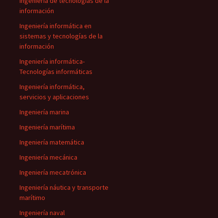
ingeniería de tecnologías de la
información
Ingeniería informática en
sistemas y tecnologías de la
información
Ingeniería informática-
Tecnologías informáticas
Ingeniería informática,
servicios y aplicaciones
Ingeniería marina
Ingeniería marítima
Ingeniería matemática
Ingeniería mecánica
Ingeniería mecatrónica
Ingeniería náutica y transporte
marítimo
Ingeniería naval