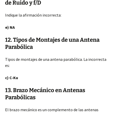
de Ruido y f/D
Indique la afirmación incorrecta:
e) NA
12. Tipos de Montajes de una Antena
Parabólica
Tipos de montajes de una antena parabólica. La incorrecta
es:
c) C-Ku
13. Brazo Mecánico en Antenas
Parabólicas
El brazo mecánico es un complemento de las antenas