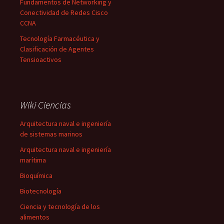
Fundamentos de Networking y
Conectividad de Redes Cisco
CCNA
Tecnología Farmacéutica y
Clasificación de Agentes
Tensioactivos
Wiki Ciencias
Arquitectura naval e ingeniería
de sistemas marinos
Arquitectura naval e ingeniería
marítima
Bioquímica
Biotecnología
Ciencia y tecnología de los
alimentos