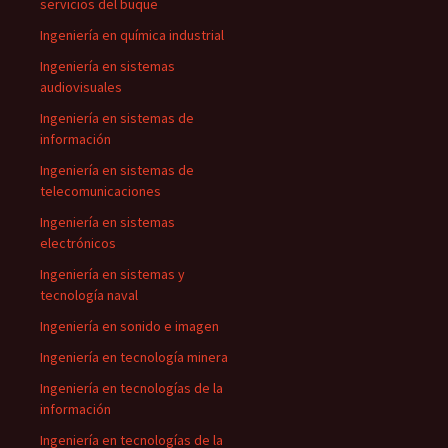
servicios del buque
Ingeniería en química industrial
Ingeniería en sistemas
audiovisuales
Ingeniería en sistemas de
información
Ingeniería en sistemas de
telecomunicaciones
Ingeniería en sistemas
electrónicos
Ingeniería en sistemas y
tecnología naval
Ingeniería en sonido e imagen
Ingeniería en tecnología minera
Ingeniería en tecnologías de la
información
Ingeniería en tecnologías de la