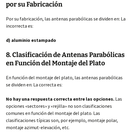
por su Fabricación
Por su fabricación, las antenas parabólicas se dividen en: La
incorrecta es:
d) aluminio estampado
8. Clasificación de Antenas Parabólicas
en Función del Montaje del Plato
En función del montaje del plato, las antenas parabólicas
se dividen en: La correcta es:
No hay una respuesta correcta entre las opciones.
Las
opciones «sectores» y «rejilla» no son clasificaciones
comunes en función del montaje del plato. Las
clasificaciones típicas son, por ejemplo, montaje polar,
montaje azimut-elevación, etc.