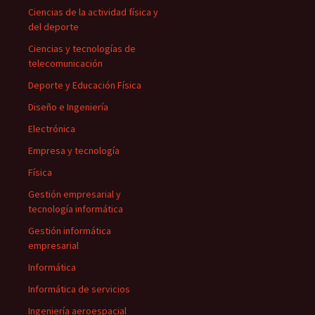
Ciencias de la actividad física y
del deporte
Ciencias y tecnologías de
telecomunicación
Deporte y Educación Física
Diseño e Ingeniería
Electrónica
Empresa y tecnología
Física
Gestión empresarial y
tecnología informática
Gestión informática
empresarial
Informática
Informática de servicios
Ingeniería aeroespacial