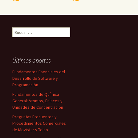
Buscar:
Últimos aportes
Fundamentos Esenciales del
Desarrollo de Software y
Programación
Fundamentos de Química
General: Átomos, Enlaces y
Unidades de Concentración
Preguntas Frecuentes y
Procedimientos Comerciales
de Movistar y Telco