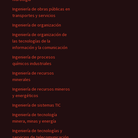
Ingeniería de obras públicas en
transportes y servicios
Ingeniería de organización
Ingeniería de organización de
las tecnologías de la
información y la comunicación
Ingeniería de procesos
químicos industriales
Ingeniería de recursos
minerales
Ingeniería de recursos mineros
y energéticos
Ingeniería de sistemas TIC
Ingeniería de tecnología
minera, minas y energía
Ingeniería de tecnologías y
servicios de telecomunicación