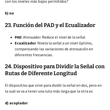
con los niveles más bajos permitidos?
b) no
23. Función del PAD y el Ecualizador
PAD
: Atenuador. Reduce el nivel de la señal.
Ecualizador
: Nivela la señal a un nivel óptimo,
compensando las variaciones de atenuación en
diferentes frecuencias.
24. Dispositivo para Dividir la Señal con
Rutas de Diferente Longitud
El dispositivo que sirve para dividir la señal en dos, pero en
la cual se va a tener una ruta más larga que la otra es:
d) acoplador