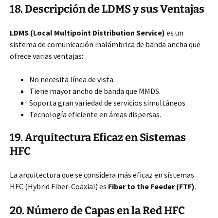
18. Descripción de LDMS y sus Ventajas
LDMS (Local Multipoint Distribution Service)
es un
sistema de comunicación inalámbrica de banda ancha que
ofrece varias ventajas:
No necesita línea de vista.
Tiene mayor ancho de banda que MMDS.
Soporta gran variedad de servicios simultáneos.
Tecnología eficiente en áreas dispersas.
19. Arquitectura Eficaz en Sistemas
HFC
La arquitectura que se considera más eficaz en sistemas
HFC (Hybrid Fiber-Coaxial) es
Fiber to the Feeder (FTF)
.
20. Número de Capas en la Red HFC