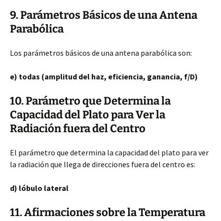
9. Parámetros Básicos de una Antena
Parabólica
Los parámetros básicos de una antena parabólica son:
e) todas (amplitud del haz, eficiencia, ganancia, f/D)
10. Parámetro que Determina la
Capacidad del Plato para Ver la
Radiación fuera del Centro
El parámetro que determina la capacidad del plato para ver
la radiación que llega de direcciones fuera del centro es:
d) lóbulo lateral
11. Afirmaciones sobre la Temperatura