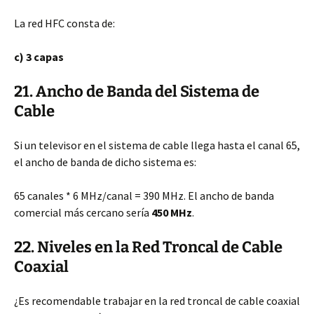
La red HFC consta de:
c) 3 capas
21. Ancho de Banda del Sistema de
Cable
Si un televisor en el sistema de cable llega hasta el canal 65,
el ancho de banda de dicho sistema es:
65 canales * 6 MHz/canal = 390 MHz. El ancho de banda
comercial más cercano sería
450 MHz
.
22. Niveles en la Red Troncal de Cable
Coaxial
¿Es recomendable trabajar en la red troncal de cable coaxial