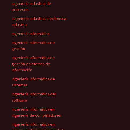
Ingeniería industrial de
procesos
Ingeniería industrial electrónica
industrial
Ingeniería informática
Ingeniería informática de
gestión
Ingeniería informática de
gestión y sistemas de
información
Ingeniería informática de
sistemas
Ingeniería informática del
software
Ingeniería informática en
ingeniería de computadores
Ingeniería informática en