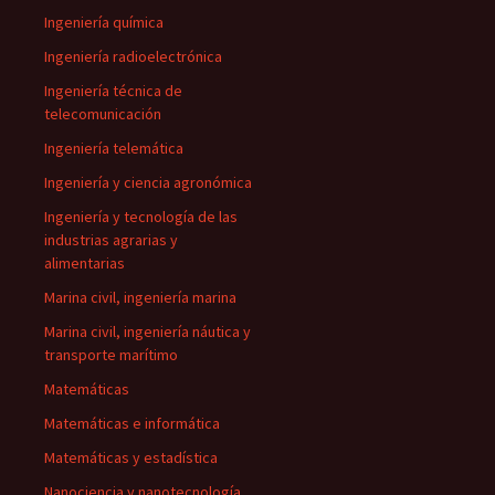
Ingeniería química
Ingeniería radioelectrónica
Ingeniería técnica de
telecomunicación
Ingeniería telemática
Ingeniería y ciencia agronómica
Ingeniería y tecnología de las
industrias agrarias y
alimentarias
Marina civil, ingeniería marina
Marina civil, ingeniería náutica y
transporte marítimo
Matemáticas
Matemáticas e informática
Matemáticas y estadística
Nanociencia y nanotecnología