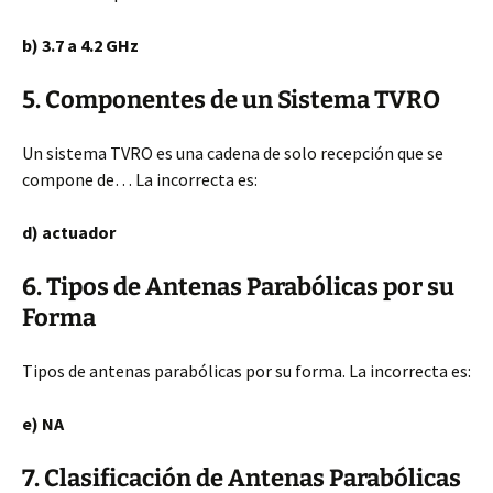
b) 3.7 a 4.2 GHz
5. Componentes de un Sistema TVRO
Un sistema TVRO es una cadena de solo recepción que se
compone de… La incorrecta es:
d) actuador
6. Tipos de Antenas Parabólicas por su
Forma
Tipos de antenas parabólicas por su forma. La incorrecta es:
e) NA
7. Clasificación de Antenas Parabólicas