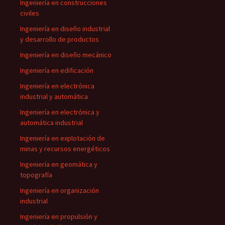
Ingeniería en construcciones
civiles
Ingeniería en diseño industrial
y desarrollo de productos
Ingeniería en diseño mecánico
Ingeniería en edificación
Ingeniería en electrónica
industrial y automática
Ingeniería en electrónica y
automática industrial
Ingeniería en explotación de
minas y recursos energéticos
Ingeniería en geomática y
topografía
Ingeniería en organización
industrial
Ingeniería en propulsión y