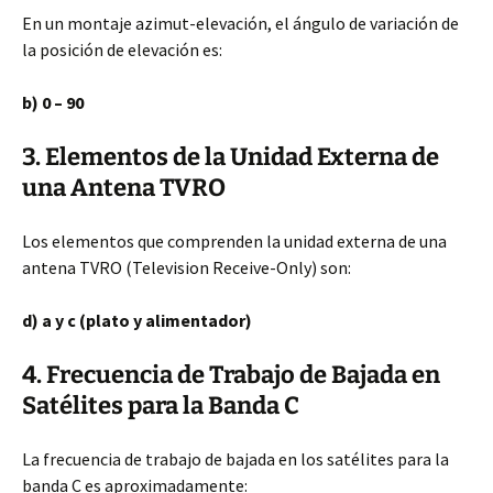
En un montaje azimut-elevación, el ángulo de variación de
la posición de elevación es:
b) 0 – 90
3.
Elementos de la Unidad Externa de
una Antena TVRO
Los elementos que comprenden la unidad externa de una
antena TVRO (Television Receive-Only) son:
d) a y c (plato y alimentador)
4. Frecuencia de Trabajo de Bajada en
Satélites para la Banda C
La frecuencia de trabajo de bajada en los satélites para la
banda C es aproximadamente: