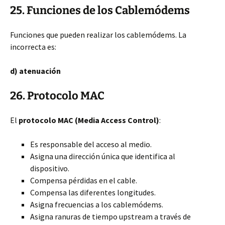
25. Funciones de los Cablemódems
Funciones que pueden realizar los cablemódems. La
incorrecta es:
d) atenuación
26. Protocolo MAC
El
protocolo MAC (Media Access Control)
:
Es responsable del acceso al medio.
Asigna una dirección única que identifica al
dispositivo.
Compensa pérdidas en el cable.
Compensa las diferentes longitudes.
Asigna frecuencias a los cablemódems.
Asigna ranuras de tiempo upstream a través de