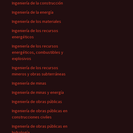
Ingeniería de la construcción
Ingeniería de la energía
Ingeniería de los materiales
Ingeniería de los recursos
energéticos
Ingeniería de los recursos
energéticos, combustibles y
explosivos
Ingeniería de los recursos
mineros y obras subterráneas
Ingeniería de minas
Ingeniería de minas y energía
Ingeniería de obras públicas
Ingeniería de obras públicas en
construcciones civiles
Ingeniería de obras públicas en
hidrología