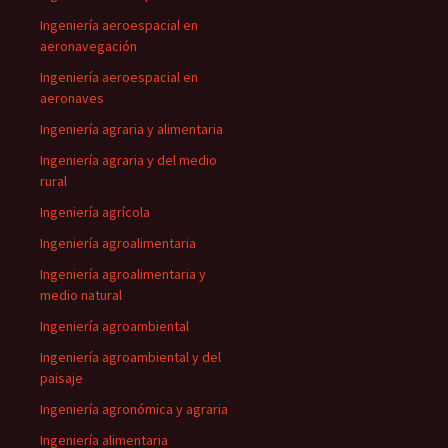
Ingeniería aeroespacial en
aeronavegación
Ingeniería aeroespacial en
aeronaves
Ingeniería agraria y alimentaria
Ingeniería agraria y del medio
rural
Ingeniería agrícola
Ingeniería agroalimentaria
Ingeniería agroalimentaria y
medio natural
Ingeniería agroambiental
Ingeniería agroambiental y del
paisaje
Ingeniería agronómica y agraria
Ingeniería alimentaria