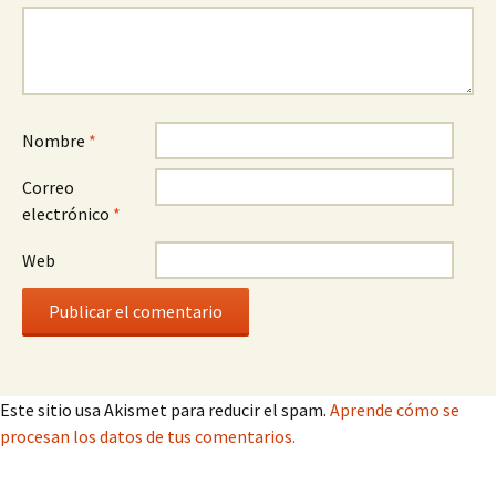
Nombre
*
Correo
electrónico
*
Web
Este sitio usa Akismet para reducir el spam.
Aprende cómo se
procesan los datos de tus comentarios.