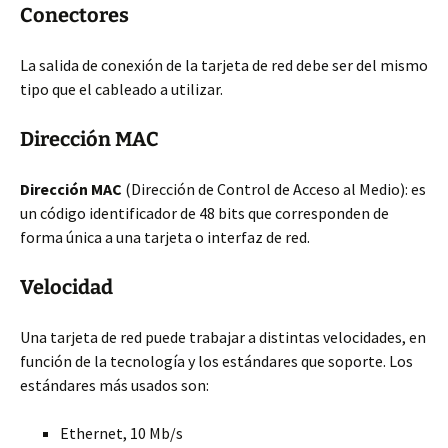
Conectores
La salida de conexión de la tarjeta de red debe ser del mismo
tipo que el cableado a utilizar.
Dirección MAC
Dirección MAC
(Dirección de Control de Acceso al Medio): es
un código identificador de 48 bits que corresponden de
forma única a una tarjeta o interfaz de red.
Velocidad
Una tarjeta de red puede trabajar a distintas velocidades, en
función de la tecnología y los estándares que soporte. Los
estándares más usados son:
Ethernet, 10 Mb/s