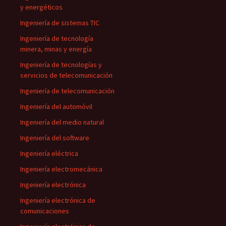
y energéticos
Ingeniería de sistemas TIC
Ingeniería de tecnología
minera, minas y energía
Ingeniería de tecnologías y
servicios de telecomunicación
Ingeniería de telecomunicación
Ingeniería del automóvil
Ingeniería del medio natural
Ingeniería del software
Ingeniería eléctrica
Ingeniería electromecánica
Ingeniería electrónica
Ingeniería electrónica de
comunicaciones