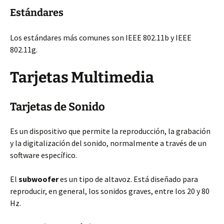
Estándares
Los estándares más comunes son IEEE 802.11b y IEEE
802.11g.
Tarjetas Multimedia
Tarjetas de Sonido
Es un dispositivo que permite la reproducción, la grabación
y la digitalización del sonido, normalmente a través de un
software específico.
El
subwoofer
es un tipo de altavoz. Está diseñado para
reproducir, en general, los sonidos graves, entre los 20 y 80
Hz.