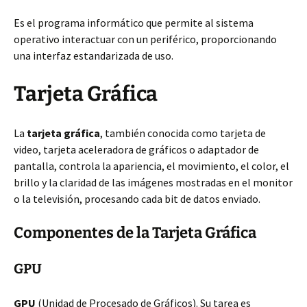
Es el programa informático que permite al sistema
operativo interactuar con un periférico, proporcionando
una interfaz estandarizada de uso.
Tarjeta Gráfica
La
tarjeta gráfica
, también conocida como tarjeta de
video, tarjeta aceleradora de gráficos o adaptador de
pantalla, controla la apariencia, el movimiento, el color, el
brillo y la claridad de las imágenes mostradas en el monitor
o la televisión, procesando cada bit de datos enviado.
Componentes de la Tarjeta Gráfica
GPU
GPU
(Unidad de Procesado de Gráficos). Su tarea es