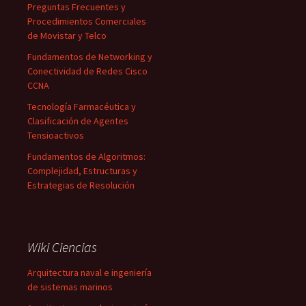
Preguntas Frecuentes y
Procedimientos Comerciales
de Movistar y Telco
Fundamentos de Networking y
Conectividad de Redes Cisco
CCNA
Tecnología Farmacéutica y
Clasificación de Agentes
Tensioactivos
Fundamentos de Algoritmos:
Complejidad, Estructuras y
Estrategias de Resolución
Wiki Ciencias
Arquitectura naval e ingeniería
de sistemas marinos