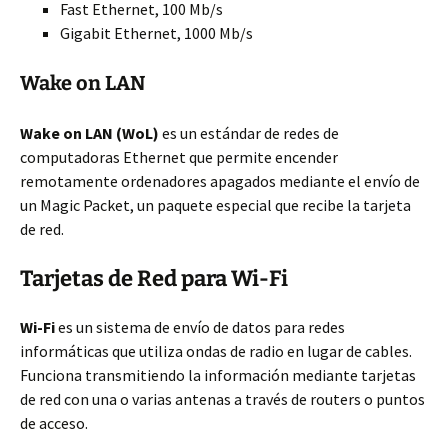
Fast Ethernet, 100 Mb/s
Gigabit Ethernet, 1000 Mb/s
Wake on LAN
Wake on LAN (WoL)
es un estándar de redes de
computadoras Ethernet que permite encender
remotamente ordenadores apagados mediante el envío de
un Magic Packet, un paquete especial que recibe la tarjeta
de red.
Tarjetas de Red para Wi-Fi
Wi-Fi
es un sistema de envío de datos para redes
informáticas que utiliza ondas de radio en lugar de cables.
Funciona transmitiendo la información mediante tarjetas
de red con una o varias antenas a través de routers o puntos
de acceso.