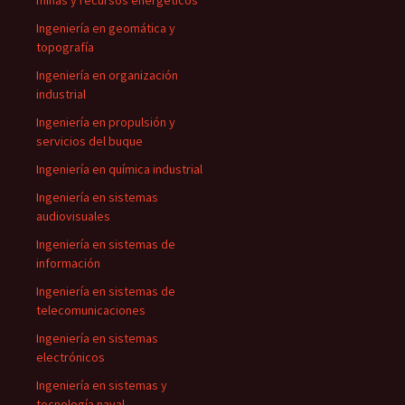
minas y recursos energéticos
Ingeniería en geomática y
topografía
Ingeniería en organización
industrial
Ingeniería en propulsión y
servicios del buque
Ingeniería en química industrial
Ingeniería en sistemas
audiovisuales
Ingeniería en sistemas de
información
Ingeniería en sistemas de
telecomunicaciones
Ingeniería en sistemas
electrónicos
Ingeniería en sistemas y
tecnología naval