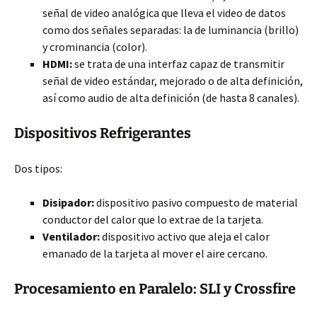
señal de video analógica que lleva el video de datos
como dos señales separadas: la de luminancia (brillo)
y crominancia (color).
HDMI:
se trata de una interfaz capaz de transmitir
señal de video estándar, mejorado o de alta definición,
así como audio de alta definición (de hasta 8 canales).
Dispositivos Refrigerantes
Dos tipos:
Disipador:
dispositivo pasivo compuesto de material
conductor del calor que lo extrae de la tarjeta.
Ventilador:
dispositivo activo que aleja el calor
emanado de la tarjeta al mover el aire cercano.
Procesamiento en Paralelo: SLI y Crossfire