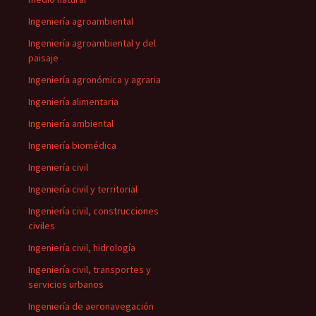
Ingeniería agroambiental
Ingeniería agroambiental y del
paisaje
Ingeniería agronómica y agraria
Ingeniería alimentaria
Ingeniería ambiental
Ingeniería biomédica
Ingeniería civil
Ingeniería civil y territorial
Ingeniería civil, construcciones
civiles
Ingeniería civil, hidrología
Ingeniería civil, transportes y
servicios urbanos
Ingeniería de aeronavegación