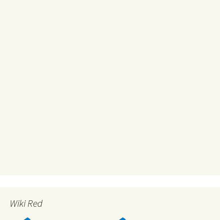
Wiki Red