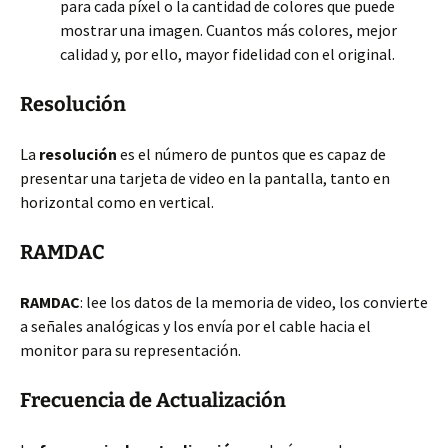
para cada píxel o la cantidad de colores que puede
mostrar una imagen. Cuantos más colores, mejor
calidad y, por ello, mayor fidelidad con el original.
Resolución
La
resolución
es el número de puntos que es capaz de
presentar una tarjeta de video en la pantalla, tanto en
horizontal como en vertical.
RAMDAC
RAMDAC
: lee los datos de la memoria de video, los convierte
a señales analógicas y los envía por el cable hacia el
monitor para su representación.
Frecuencia de Actualización