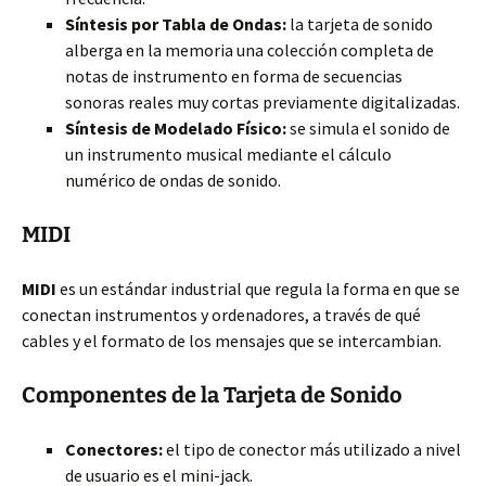
Síntesis por Tabla de Ondas:
la tarjeta de sonido
alberga en la memoria una colección completa de
notas de instrumento en forma de secuencias
sonoras reales muy cortas previamente digitalizadas.
Síntesis de Modelado Físico:
se simula el sonido de
un instrumento musical mediante el cálculo
numérico de ondas de sonido.
MIDI
MIDI
es un estándar industrial que regula la forma en que se
conectan instrumentos y ordenadores, a través de qué
cables y el formato de los mensajes que se intercambian.
Componentes de la Tarjeta de Sonido
Conectores:
el tipo de conector más utilizado a nivel
de usuario es el mini-jack.