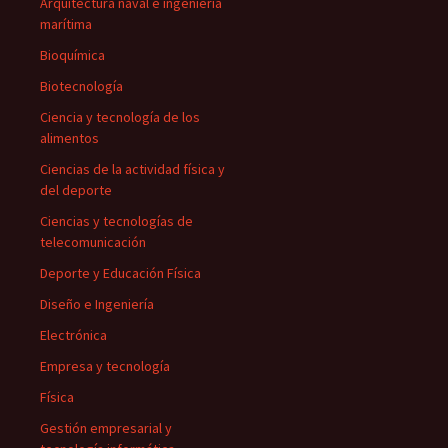
Arquitectura naval e ingeniería
marítima
Bioquímica
Biotecnología
Ciencia y tecnología de los
alimentos
Ciencias de la actividad física y
del deporte
Ciencias y tecnologías de
telecomunicación
Deporte y Educación Física
Diseño e Ingeniería
Electrónica
Empresa y tecnología
Física
Gestión empresarial y