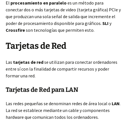
El
procesamiento en paralelo
es un método para
conectar dos o más tarjetas de video (tarjeta gráfica) PCIe y
que produzcan una sola señal de salida que incremente el
poder de procesamiento disponible para gráficos.
SLI
y
Crossfire
son tecnologías que permiten esto.
Tarjetas de Red
Las
tarjetas de red
se utilizan para conectar ordenadores
entre sí con la finalidad de compartir recursos y poder
formar una red.
Tarjetas de Red para LAN
Las redes pequeñas se denominan redes de área local o
LAN
.
La red se establece mediante un cable y componentes
hardware que comunican todos los ordenadores.