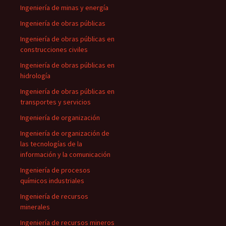
Ingeniería de minas y energía
Ingeniería de obras públicas
Ingeniería de obras públicas en
construcciones civiles
Ingeniería de obras públicas en
hidrología
Ingeniería de obras públicas en
transportes y servicios
Ingeniería de organización
Ingeniería de organización de
las tecnologías de la
información y la comunicación
Ingeniería de procesos
químicos industriales
Ingeniería de recursos
minerales
Ingeniería de recursos mineros