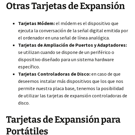
Otras Tarjetas de Expansión
Tarjetas Módem:
el módem es el dispositivo que
ejecuta la conversación de la señal digital emitida por
el ordenador en una señal de línea analógica.
Tarjetas de Ampliación de Puertos y Adaptadores:
se utilizan cuando se dispone de un periférico o
dispositivo diseñado para un sistema hardware
específico.
Tarjetas Controladoras de Disco:
en caso de que
deseemos instalar más dispositivos que los que nos
permite nuestra placa base, tenemos la posibilidad
de utilizar las tarjetas de expansión controladoras de
disco.
Tarjetas de Expansión para
Portátiles