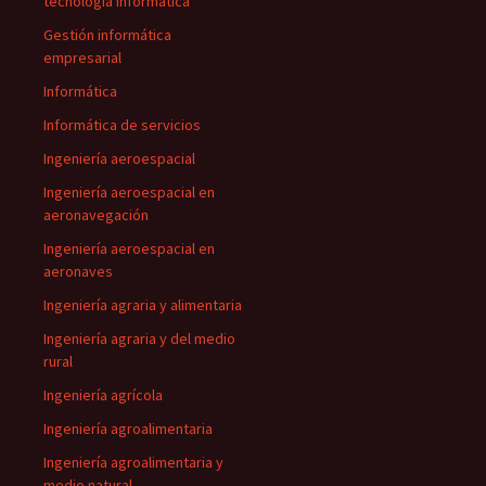
tecnología informática
Gestión informática
empresarial
Informática
Informática de servicios
Ingeniería aeroespacial
Ingeniería aeroespacial en
aeronavegación
Ingeniería aeroespacial en
aeronaves
Ingeniería agraria y alimentaria
Ingeniería agraria y del medio
rural
Ingeniería agrícola
Ingeniería agroalimentaria
Ingeniería agroalimentaria y
medio natural