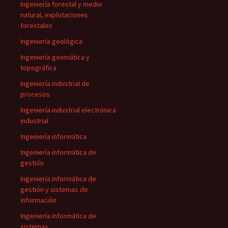
Ingeniería forestal y medio
natural, explotaciones
forestales
Ingeniería geológica
Ingeniería geomática y
topográfica
Ingeniería industrial de
procesos
Ingeniería industrial electrónica
industrial
Ingeniería informática
Ingeniería informática de
gestión
Ingeniería informática de
gestión y sistemas de
información
Ingeniería informática de
sistemas