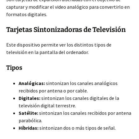
capturar y modificar el video analógico para convertirlo en
formatos digitales.
Tarjetas Sintonizadoras de Televisión
Este dispositivo permite ver los distintos tipos de
televisión en la pantalla del ordenador.
Tipos
Analógicas:
sintonizan los canales analógicos
recibidos por antena o por cable.
Digitales:
sintonizan los canales digitales de la
televisión digital terrestre.
Satélite:
sintonizan los canales recibidos por antena
parabólica.
Híbridas:
sintonizan dos o más tipos de señal.