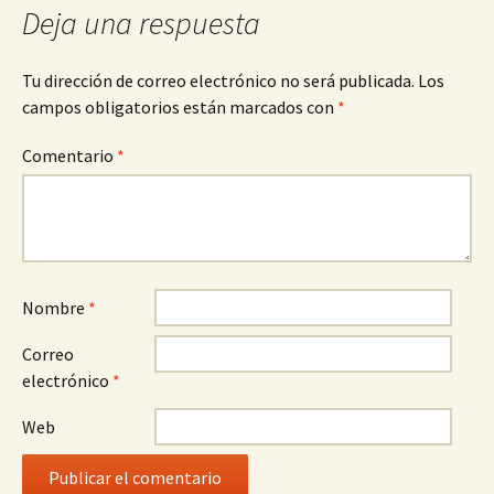
Deja una respuesta
Tu dirección de correo electrónico no será publicada.
Los
campos obligatorios están marcados con
*
Comentario
*
Nombre
*
Correo
electrónico
*
Web