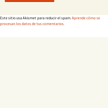
Este sitio usa Akismet para reducir el spam.
Aprende cómo se
procesan los datos de tus comentarios.