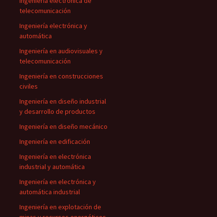
Ingeniería electrónica de
telecomunicación
Ingeniería electrónica y
automática
Ingeniería en audiovisuales y
telecomunicación
Ingeniería en construcciones
civiles
Ingeniería en diseño industrial
y desarrollo de productos
Ingeniería en diseño mecánico
Ingeniería en edificación
Ingeniería en electrónica
industrial y automática
Ingeniería en electrónica y
automática industrial
Ingeniería en explotación de