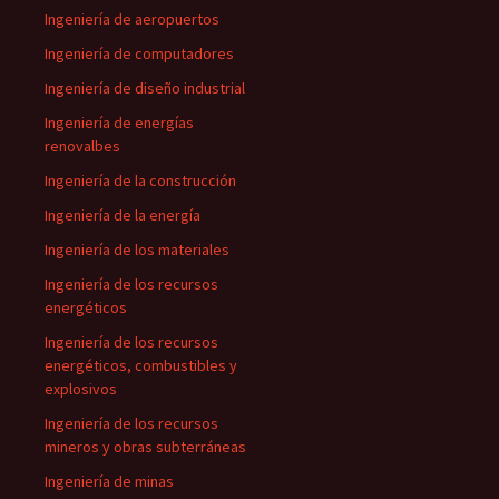
Ingeniería de aeropuertos
Ingeniería de computadores
Ingeniería de diseño industrial
Ingeniería de energías
renovalbes
Ingeniería de la construcción
Ingeniería de la energía
Ingeniería de los materiales
Ingeniería de los recursos
energéticos
Ingeniería de los recursos
energéticos, combustibles y
explosivos
Ingeniería de los recursos
mineros y obras subterráneas
Ingeniería de minas