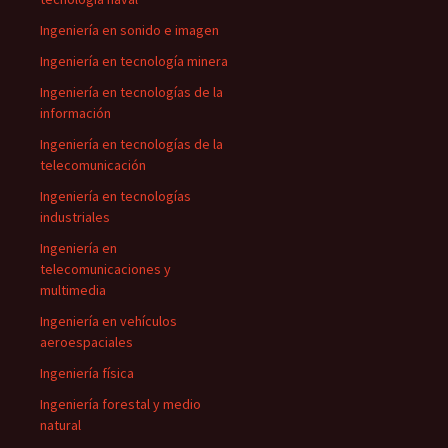
Ingeniería en sonido e imagen
Ingeniería en tecnología minera
Ingeniería en tecnologías de la
información
Ingeniería en tecnologías de la
telecomunicación
Ingeniería en tecnologías
industriales
Ingeniería en
telecomunicaciones y
multimedia
Ingeniería en vehículos
aeroespaciales
Ingeniería física
Ingeniería forestal y medio
natural