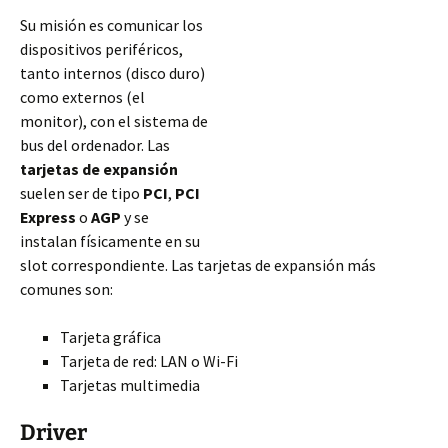
Su misión es comunicar los
dispositivos periféricos,
tanto internos (disco duro)
como externos (el
monitor), con el sistema de
bus del ordenador. Las
tarjetas de expansión
suelen ser de tipo
PCI
,
PCI
Express
o
AGP
y se
instalan físicamente en su
slot correspondiente. Las tarjetas de expansión más
comunes son:
Tarjeta gráfica
Tarjeta de red: LAN o Wi-Fi
Tarjetas multimedia
Driver