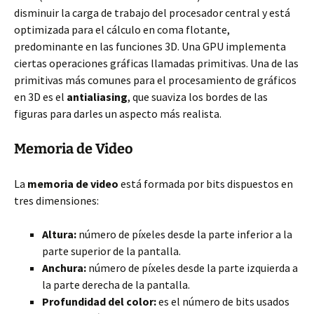
disminuir la carga de trabajo del procesador central y está
optimizada para el cálculo en coma flotante,
predominante en las funciones 3D. Una GPU implementa
ciertas operaciones gráficas llamadas primitivas. Una de las
primitivas más comunes para el procesamiento de gráficos
en 3D es el
antialiasing
, que suaviza los bordes de las
figuras para darles un aspecto más realista.
Memoria de Video
La
memoria de video
está formada por bits dispuestos en
tres dimensiones:
Altura:
número de píxeles desde la parte inferior a la
parte superior de la pantalla.
Anchura:
número de píxeles desde la parte izquierda a
la parte derecha de la pantalla.
Profundidad del color:
es el número de bits usados