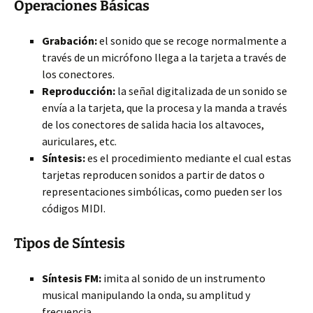
Operaciones Básicas
Grabación:
el sonido que se recoge normalmente a
través de un micrófono llega a la tarjeta a través de
los conectores.
Reproducción:
la señal digitalizada de un sonido se
envía a la tarjeta, que la procesa y la manda a través
de los conectores de salida hacia los altavoces,
auriculares, etc.
Síntesis:
es el procedimiento mediante el cual estas
tarjetas reproducen sonidos a partir de datos o
representaciones simbólicas, como pueden ser los
códigos MIDI.
Tipos de Síntesis
Síntesis FM:
imita al sonido de un instrumento
musical manipulando la onda, su amplitud y
frecuencia.