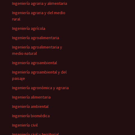
Ingeniería agraria y alimentaria
Ingeniería agraria y del medio
rural
Ingeniería agrícola
Ingeniería agroalimentaria
Ingeniería agroalimentaria y
medio natural
Ingeniería agroambiental
Ingeniería agroambiental y del
paisaje
Ingeniería agronómica y agraria
Ingeniería alimentaria
Ingeniería ambiental
Ingeniería biomédica
Ingeniería civil
Ingeniería civil y territorial