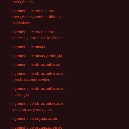
energéticos
Ingeniería de los recursos
energéticos, combustibles y
explosivos
Ingeniería de los recursos
mineros y obras subterráneas
Ingeniería de minas
Ingeniería de minas y energía
Ingeniería de obras públicas
Ingeniería de obras públicas en
construcciones civiles
Ingeniería de obras públicas en
hidrología
Ingeniería de obras públicas en
transportes y servicios
Ingeniería de organización
Ingeniería de organización de