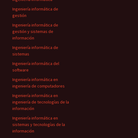
Ingeniería informática de
gestión
Ingeniería informática de
gestión y sistemas de
información
Ingeniería informática de
sistemas
Ingeniería informática del
software
Ingeniería informática en
ingeniería de computadores
Ingeniería informática en
ingeniería de tecnologías de la
información
Ingeniería informática en
sistemas y tecnologías de la
información