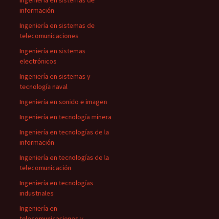
Ingeniería en sistemas de
información
Ingeniería en sistemas de
telecomunicaciones
Ingeniería en sistemas
electrónicos
Ingeniería en sistemas y
tecnología naval
Ingeniería en sonido e imagen
Ingeniería en tecnología minera
Ingeniería en tecnologías de la
información
Ingeniería en tecnologías de la
telecomunicación
Ingeniería en tecnologías
industriales
Ingeniería en
telecomunicaciones y