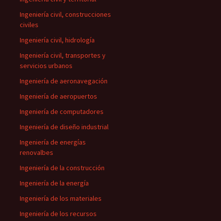
Ingeniería civil, construcciones
civiles
Ingeniería civil, hidrología
Ingeniería civil, transportes y
servicios urbanos
Ingeniería de aeronavegación
Ingeniería de aeropuertos
Ingeniería de computadores
Ingeniería de diseño industrial
Ingeniería de energías
renovalbes
Ingeniería de la construcción
Ingeniería de la energía
Ingeniería de los materiales
Ingeniería de los recursos