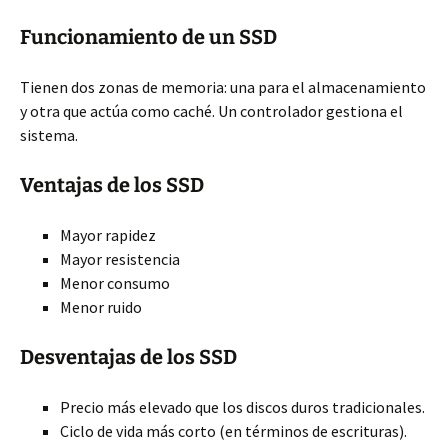
Funcionamiento de un SSD
Tienen dos zonas de memoria: una para el almacenamiento
y otra que actúa como caché. Un controlador gestiona el
sistema.
Ventajas de los SSD
Mayor rapidez
Mayor resistencia
Menor consumo
Menor ruido
Desventajas de los SSD
Precio más elevado que los discos duros tradicionales.
Ciclo de vida más corto (en términos de escrituras).