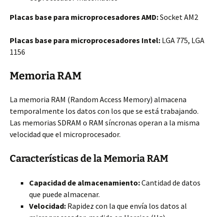
Placas base para microprocesadores AMD:
Socket AM2
Placas base para microprocesadores Intel:
LGA 775, LGA
1156
Memoria RAM
La memoria RAM (Random Access Memory) almacena
temporalmente los datos con los que se está trabajando.
Las memorias SDRAM o RAM síncronas operan a la misma
velocidad que el microprocesador.
Características de la Memoria RAM
Capacidad de almacenamiento:
Cantidad de datos
que puede almacenar.
Velocidad:
Rapidez con la que envía los datos al