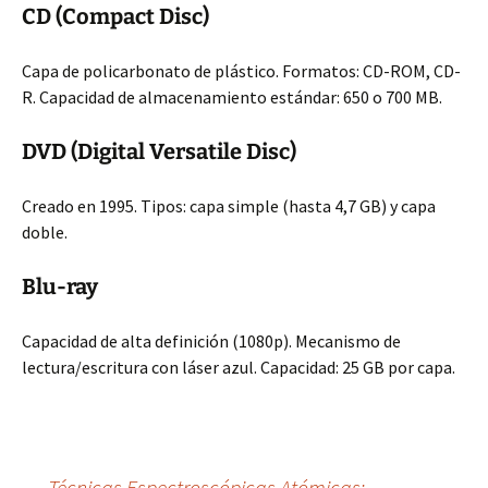
CD (Compact Disc)
Capa de policarbonato de plástico. Formatos: CD-ROM, CD-
R. Capacidad de almacenamiento estándar: 650 o 700 MB.
DVD (Digital Versatile Disc)
Creado en 1995. Tipos: capa simple (hasta 4,7 GB) y capa
doble.
Blu-ray
Capacidad de alta definición (1080p). Mecanismo de
lectura/escritura con láser azul. Capacidad: 25 GB por capa.
←
Técnicas Espectroscópicas Atómicas: