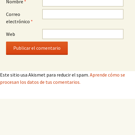
Nombre
*
Correo
electrónico
*
Web
Este sitio usa Akismet para reducir el spam.
Aprende cómo se
procesan los datos de tus comentarios.