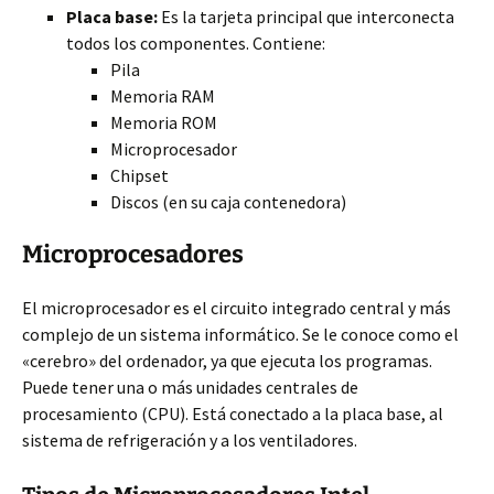
Placa base:
Es la tarjeta principal que interconecta
todos los componentes. Contiene:
Pila
Memoria RAM
Memoria ROM
Microprocesador
Chipset
Discos (en su caja contenedora)
Microprocesadores
El microprocesador es el circuito integrado central y más
complejo de un sistema informático. Se le conoce como el
«cerebro» del ordenador, ya que ejecuta los programas.
Puede tener una o más unidades centrales de
procesamiento (CPU). Está conectado a la placa base, al
sistema de refrigeración y a los ventiladores.