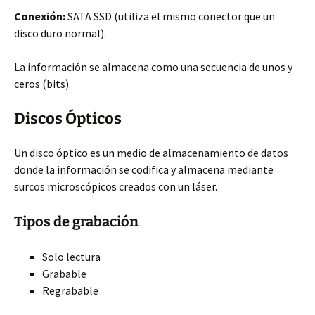
Conexión:
SATA SSD (utiliza el mismo conector que un
disco duro normal).
La información se almacena como una secuencia de unos y
ceros (bits).
Discos Ópticos
Un disco óptico es un medio de almacenamiento de datos
donde la información se codifica y almacena mediante
surcos microscópicos creados con un láser.
Tipos de grabación
Solo lectura
Grabable
Regrabable