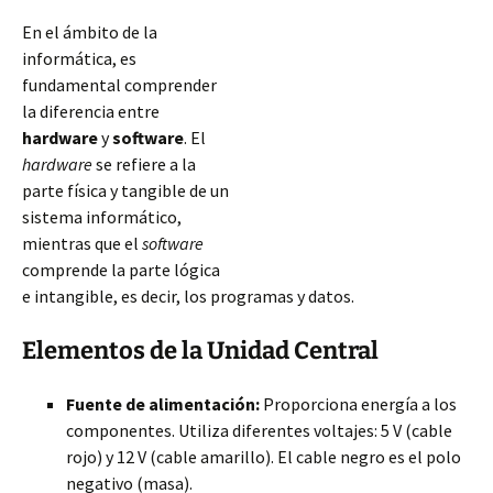
En el ámbito de la
informática, es
fundamental comprender
la diferencia entre
hardware
y
software
. El
hardware
se refiere a la
parte física y tangible de un
sistema informático,
mientras que el
software
comprende la parte lógica
e intangible, es decir, los programas y datos.
Elementos de la Unidad Central
Fuente de alimentación:
Proporciona energía a los
componentes. Utiliza diferentes voltajes: 5 V (cable
rojo) y 12 V (cable amarillo). El cable negro es el polo
negativo (masa)
.