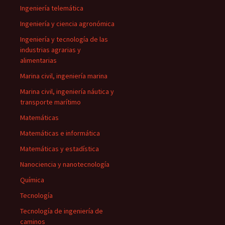
Ingeniería telemática
Ingeniería y ciencia agronómica
Ingeniería y tecnología de las
industrias agrarias y
alimentarias
Marina civil, ingeniería marina
Marina civil, ingeniería náutica y
transporte marítimo
Matemáticas
Matemáticas e informática
Matemáticas y estadística
Nanociencia y nanotecnología
Química
Tecnología
Tecnología de ingeniería de
caminos