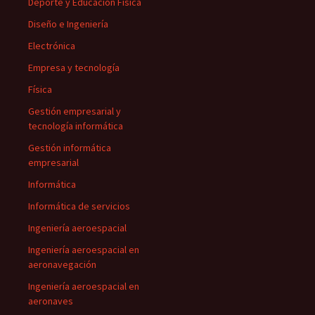
Deporte y Educación Física
Diseño e Ingeniería
Electrónica
Empresa y tecnología
Física
Gestión empresarial y
tecnología informática
Gestión informática
empresarial
Informática
Informática de servicios
Ingeniería aeroespacial
Ingeniería aeroespacial en
aeronavegación
Ingeniería aeroespacial en
aeronaves