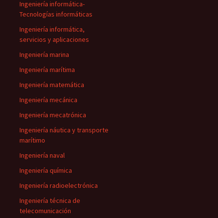
Ingeniería informática-
Tecnologías informáticas
Ingeniería informática,
servicios y aplicaciones
Ingeniería marina
Ingeniería marítima
Ingeniería matemática
Ingeniería mecánica
Ingeniería mecatrónica
Ingeniería náutica y transporte
marítimo
Ingeniería naval
Ingeniería química
Ingeniería radioelectrónica
Ingeniería técnica de
telecomunicación