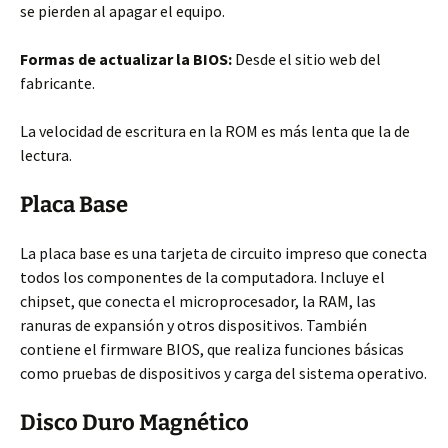
se pierden al apagar el equipo.
Formas de actualizar la BIOS:
Desde el sitio web del
fabricante.
La velocidad de escritura en la ROM es más lenta que la de
lectura.
Placa Base
La placa base es una tarjeta de circuito impreso que conecta
todos los componentes de la computadora. Incluye el
chipset, que conecta el microprocesador, la RAM, las
ranuras de expansión y otros dispositivos. También
contiene el firmware BIOS, que realiza funciones básicas
como pruebas de dispositivos y carga del sistema operativo.
Disco Duro Magnético