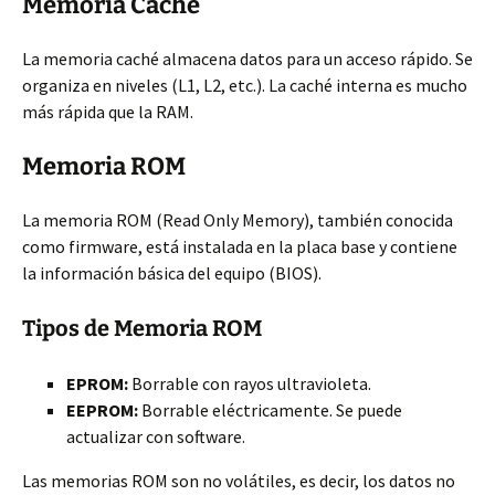
Memoria Caché
La memoria caché almacena datos para un acceso rápido. Se
organiza en niveles (L1, L2, etc.). La caché interna es mucho
más rápida que la RAM.
Memoria ROM
La memoria ROM (Read Only Memory), también conocida
como firmware, está instalada en la placa base y contiene
la información básica del equipo (BIOS).
Tipos de Memoria ROM
EPROM:
Borrable con rayos ultravioleta.
EEPROM:
Borrable eléctricamente. Se puede
actualizar con software.
Las memorias ROM son no volátiles, es decir, los datos no