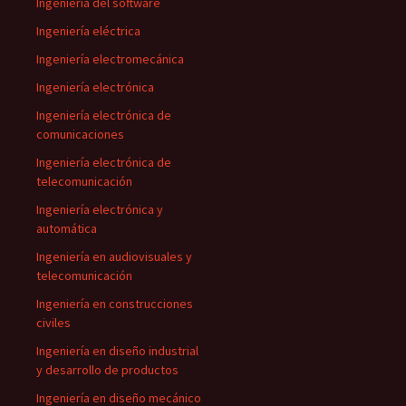
Ingeniería del software
Ingeniería eléctrica
Ingeniería electromecánica
Ingeniería electrónica
Ingeniería electrónica de
comunicaciones
Ingeniería electrónica de
telecomunicación
Ingeniería electrónica y
automática
Ingeniería en audiovisuales y
telecomunicación
Ingeniería en construcciones
civiles
Ingeniería en diseño industrial
y desarrollo de productos
Ingeniería en diseño mecánico