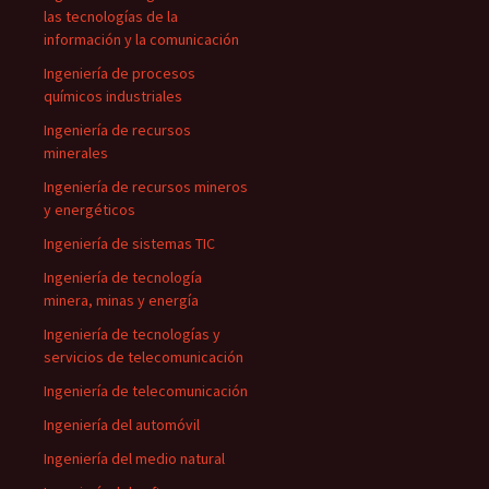
las tecnologías de la
información y la comunicación
Ingeniería de procesos
químicos industriales
Ingeniería de recursos
minerales
Ingeniería de recursos mineros
y energéticos
Ingeniería de sistemas TIC
Ingeniería de tecnología
minera, minas y energía
Ingeniería de tecnologías y
servicios de telecomunicación
Ingeniería de telecomunicación
Ingeniería del automóvil
Ingeniería del medio natural