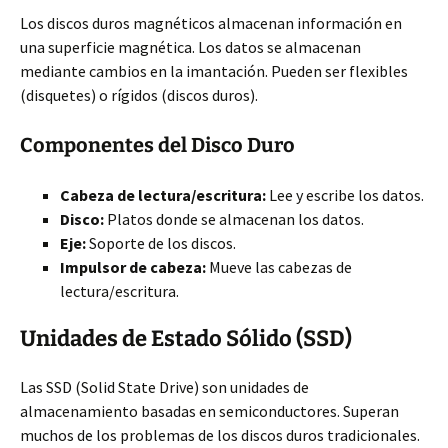
Los discos duros magnéticos almacenan información en
una superficie magnética. Los datos se almacenan
mediante cambios en la imantación. Pueden ser flexibles
(disquetes) o rígidos (discos duros).
Componentes del Disco Duro
Cabeza de lectura/escritura:
Lee y escribe los datos.
Disco:
Platos donde se almacenan los datos.
Eje:
Soporte de los discos.
Impulsor de cabeza:
Mueve las cabezas de
lectura/escritura.
Unidades de Estado Sólido (SSD)
Las SSD (Solid State Drive) son unidades de
almacenamiento basadas en semiconductores. Superan
muchos de los problemas de los discos duros tradicionales.