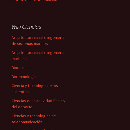
Wiki Ciencias
Arquitectura naval e ingeniería
de sistemas marinos
Arquitectura naval e ingeniería
marítima
Bioquímica
Biotecnología
Ciencia y tecnología de los
alimentos
Ciencias de la actividad física y
del deporte
Ciencias y tecnologías de
telecomunicación