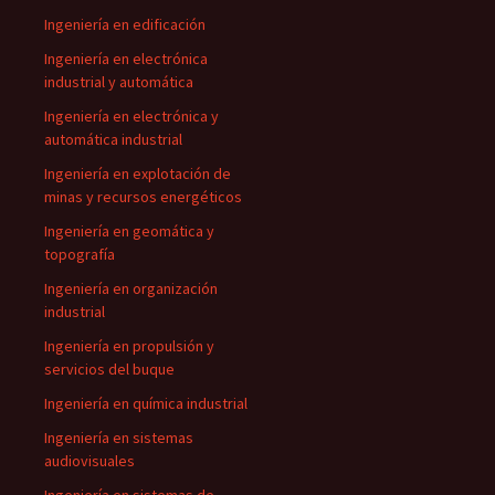
Ingeniería en edificación
Ingeniería en electrónica
industrial y automática
Ingeniería en electrónica y
automática industrial
Ingeniería en explotación de
minas y recursos energéticos
Ingeniería en geomática y
topografía
Ingeniería en organización
industrial
Ingeniería en propulsión y
servicios del buque
Ingeniería en química industrial
Ingeniería en sistemas
audiovisuales