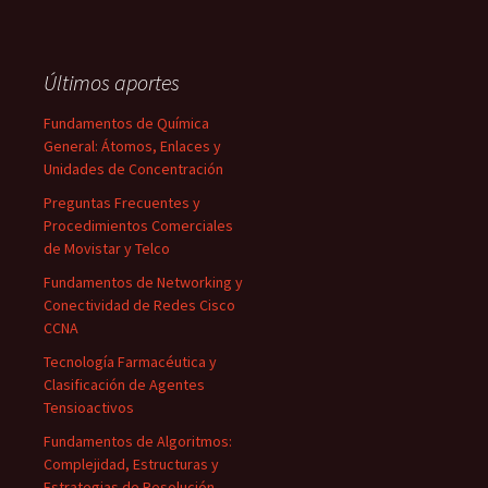
Últimos aportes
Fundamentos de Química
General: Átomos, Enlaces y
Unidades de Concentración
Preguntas Frecuentes y
Procedimientos Comerciales
de Movistar y Telco
Fundamentos de Networking y
Conectividad de Redes Cisco
CCNA
Tecnología Farmacéutica y
Clasificación de Agentes
Tensioactivos
Fundamentos de Algoritmos:
Complejidad, Estructuras y
Estrategias de Resolución