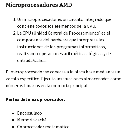
Microprocesadores AMD
Un microprocesador es un circuito integrado que
contiene todos los elementos de la CPU.
La CPU (Unidad Central de Procesamiento) es el
componente del hardware que interpreta las
instrucciones de los programas informáticos,
realizando operaciones aritméticas, lógicas y de
entrada/salida.
El microprocesador se conecta a la placa base mediante un
zócalo específico. Ejecuta instrucciones almacenadas como
números binarios en la memoria principal.
Partes del microprocesador:
Encapsulado
Memoria caché
Coprocesador matemático