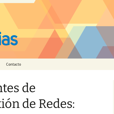
Contacto
tes de
ión de Redes: