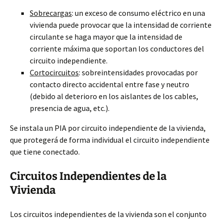
Sobrecargas
: un exceso de consumo eléctrico en una
vivienda puede provocar que la intensidad de corriente
circulante se haga mayor que la intensidad de
corriente máxima que soportan los conductores del
circuito independiente.
Cortocircuitos
: sobreintensidades provocadas por
contacto directo accidental entre fase y neutro
(debido al deterioro en los aislantes de los cables,
presencia de agua, etc.).
Se instala un PIA por circuito independiente de la vivienda,
que protegerá de forma individual el circuito independiente
que tiene conectado.
Circuitos Independientes de la
Vivienda
Los circuitos independientes de la vivienda son el conjunto