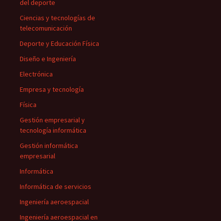
del deporte
Ciencias y tecnologías de
telecomunicación
Deporte y Educación Física
Diseño e Ingeniería
Electrónica
Empresa y tecnología
Física
Gestión empresarial y
tecnología informática
Gestión informática
empresarial
Informática
Informática de servicios
Ingeniería aeroespacial
Ingeniería aeroespacial en