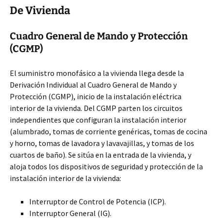
De Vivienda
Cuadro General de Mando y Protección
(CGMP)
El suministro monofásico a la vivienda llega desde la
Derivación Individual al Cuadro General de Mando y
Protección (CGMP), inicio de la instalación eléctrica
interior de la vivienda. Del CGMP parten los circuitos
independientes que configuran la instalación interior
(alumbrado, tomas de corriente genéricas, tomas de cocina
y horno, tomas de lavadora y lavavajillas, y tomas de los
cuartos de baño). Se sitúa en la entrada de la vivienda, y
aloja todos los dispositivos de seguridad y protección de la
instalación interior de la vivienda:
Interruptor de Control de Potencia (ICP).
Interruptor General (IG).