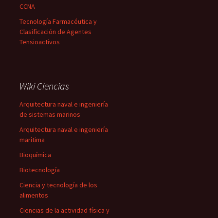
CCNA
Tecnología Farmacéutica y
Clasificación de Agentes
Tensioactivos
Wiki Ciencias
Arquitectura naval e ingeniería
de sistemas marinos
Arquitectura naval e ingeniería
marítima
Bioquímica
Biotecnología
Ciencia y tecnología de los
alimentos
Ciencias de la actividad física y