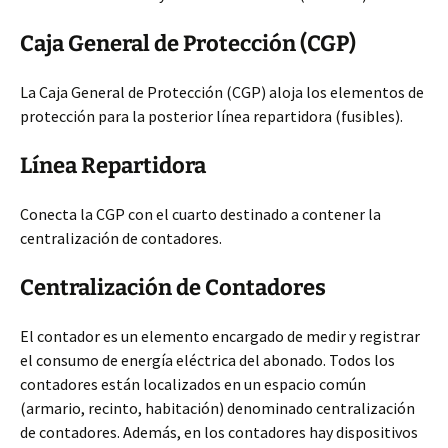
Caja General de Protección (CGP)
La Caja General de Protección (CGP) aloja los elementos de
protección para la posterior línea repartidora (fusibles).
Línea
Repartidora
Conecta la CGP con el cuarto destinado a contener la
centralización de contadores.
Centralización de Contadores
El contador es un elemento encargado de medir y registrar
el consumo de energía eléctrica del abonado. Todos los
contadores están localizados en un espacio común
(armario, recinto, habitación) denominado centralización
de contadores. Además, en los contadores hay dispositivos