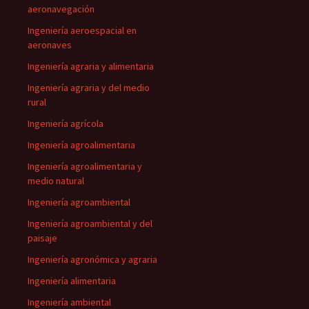
aeronavegación
Ingeniería aeroespacial en
aeronaves
Ingeniería agraria y alimentaria
Ingeniería agraria y del medio
rural
Ingeniería agrícola
Ingeniería agroalimentaria
Ingeniería agroalimentaria y
medio natural
Ingeniería agroambiental
Ingeniería agroambiental y del
paisaje
Ingeniería agronómica y agraria
Ingeniería alimentaria
Ingeniería ambiental