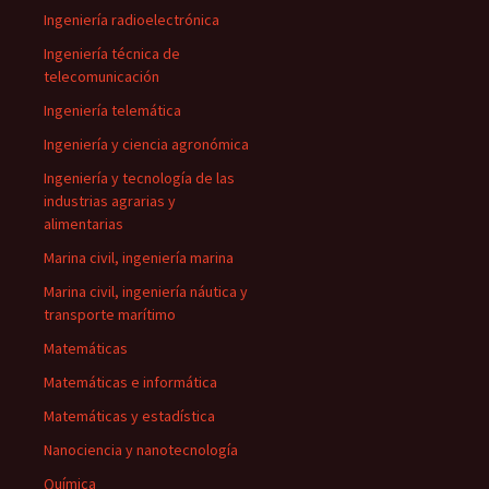
Ingeniería radioelectrónica
Ingeniería técnica de
telecomunicación
Ingeniería telemática
Ingeniería y ciencia agronómica
Ingeniería y tecnología de las
industrias agrarias y
alimentarias
Marina civil, ingeniería marina
Marina civil, ingeniería náutica y
transporte marítimo
Matemáticas
Matemáticas e informática
Matemáticas y estadística
Nanociencia y nanotecnología
Química