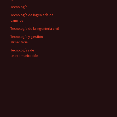
Tecnología
Tecnología de ingeniería de
caminos
Tecnología de la ingeniería civil
Tecnología y gestión
alimentaria
Tecnologías de
telecomunicación