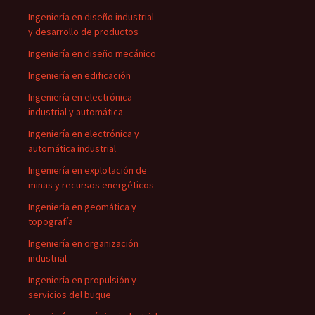
Ingeniería en diseño industrial
y desarrollo de productos
Ingeniería en diseño mecánico
Ingeniería en edificación
Ingeniería en electrónica
industrial y automática
Ingeniería en electrónica y
automática industrial
Ingeniería en explotación de
minas y recursos energéticos
Ingeniería en geomática y
topografía
Ingeniería en organización
industrial
Ingeniería en propulsión y
servicios del buque