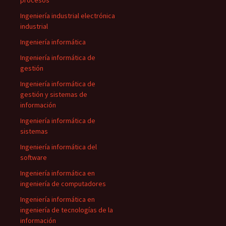
procesos
Ingeniería industrial electrónica
industrial
Ingeniería informática
Ingeniería informática de
gestión
Ingeniería informática de
gestión y sistemas de
información
Ingeniería informática de
sistemas
Ingeniería informática del
software
Ingeniería informática en
ingeniería de computadores
Ingeniería informática en
ingeniería de tecnologías de la
información