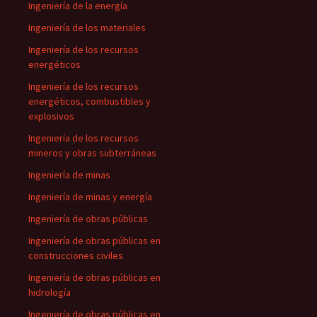
Ingeniería de la energía
Ingeniería de los materiales
Ingeniería de los recursos
energéticos
Ingeniería de los recursos
energéticos, combustibles y
explosivos
Ingeniería de los recursos
mineros y obras subterráneas
Ingeniería de minas
Ingeniería de minas y energía
Ingeniería de obras públicas
Ingeniería de obras públicas en
construcciones civiles
Ingeniería de obras públicas en
hidrología
Ingeniería de obras públicas en