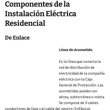
Componentes de la
Instalación Eléctrica
Residencial
De Enlace
Línea de Acometida.
Es la línea que conecta la
red de distribución de
electricidad de la compañía
eléctrica con la Caja
General de Protección. Las
acometidas pueden ser
aérea, subterránea o mixta.
Se compone de 3 cables
conductores de fase y el cable del neutro (trifásica).