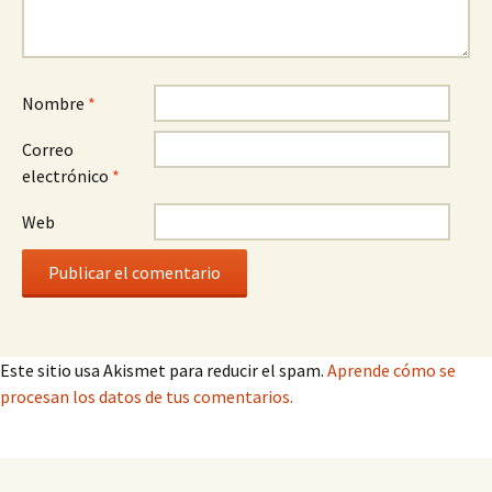
Nombre
*
Correo
electrónico
*
Web
Este sitio usa Akismet para reducir el spam.
Aprende cómo se
procesan los datos de tus comentarios.