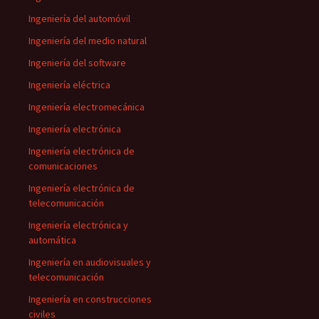
Ingeniería del automóvil
Ingeniería del medio natural
Ingeniería del software
Ingeniería eléctrica
Ingeniería electromecánica
Ingeniería electrónica
Ingeniería electrónica de
comunicaciones
Ingeniería electrónica de
telecomunicación
Ingeniería electrónica y
automática
Ingeniería en audiovisuales y
telecomunicación
Ingeniería en construcciones
civiles