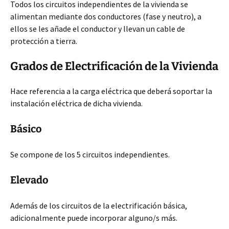
Todos los circuitos independientes de la vivienda se
alimentan mediante dos conductores (fase y neutro), a
ellos se les añade el conductor y llevan un cable de
protección a tierra.
Grados de Electrificación de la Vivienda
Hace referencia a la carga eléctrica que deberá soportar la
instalación eléctrica de dicha vivienda.
Básico
Se compone de los 5 circuitos independientes.
Elevado
Además de los circuitos de la electrificación básica,
adicionalmente puede incorporar alguno/s más.