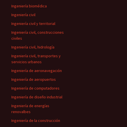
Ingeniería biomédica
Ingeniería civil
Ingeniería civil y territorial
Ingeniería civil, construcciones
civiles
Ingeniería civil, hidrología
Ingeniería civil, transportes y
servicios urbanos
Ingeniería de aeronavegación
Ingeniería de aeropuertos
Ingeniería de computadores
Ingeniería de diseño industrial
Ingeniería de energías
renovalbes
Ingeniería de la construcción