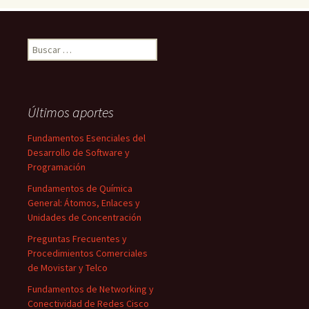
Buscar:
Últimos aportes
Fundamentos Esenciales del
Desarrollo de Software y
Programación
Fundamentos de Química
General: Átomos, Enlaces y
Unidades de Concentración
Preguntas Frecuentes y
Procedimientos Comerciales
de Movistar y Telco
Fundamentos de Networking y
Conectividad de Redes Cisco