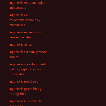
Ingeniería en tecnologías
industriales
Ingeniería en
telecomunicaciones y
multimedia
Ingeniería en vehículos
aeroespaciales
Ingeniería física
Ingeniería forestal y medio
natural
Ingeniería forestal y medio
natural, explotaciones
forestales
Ingeniería geológica
Ingeniería geomática y
topográfica
Ingeniería industrial de