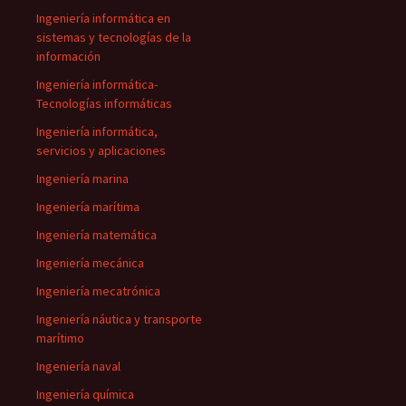
Ingeniería informática en
sistemas y tecnologías de la
información
Ingeniería informática-
Tecnologías informáticas
Ingeniería informática,
servicios y aplicaciones
Ingeniería marina
Ingeniería marítima
Ingeniería matemática
Ingeniería mecánica
Ingeniería mecatrónica
Ingeniería náutica y transporte
marítimo
Ingeniería naval
Ingeniería química