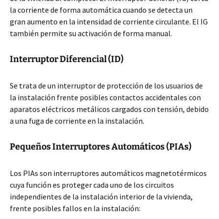
la corriente de forma automática cuando se detecta un
gran aumento en la intensidad de corriente circulante. El IG
también permite su activación de forma manual.
Interruptor Diferencial (ID)
Se trata de un interruptor de protección de los usuarios de
la instalación frente posibles contactos accidentales con
aparatos eléctricos metálicos cargados con tensión, debido
a una fuga de corriente en la instalación.
Pequeños Interruptores Automáticos (PIAs)
Los PIAs son interruptores automáticos magnetotérmicos
cuya función es proteger cada uno de los circuitos
independientes de la instalación interior de la vivienda,
frente posibles fallos en la instalación: