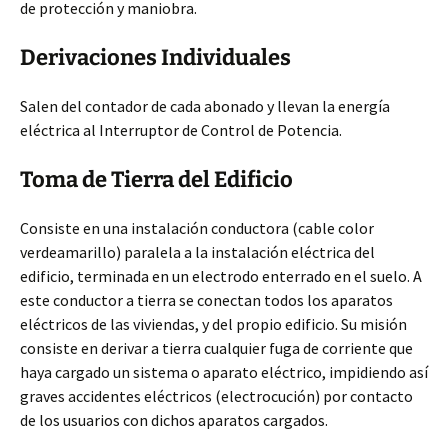
de protección y maniobra.
Derivaciones Individuales
Salen del contador de cada abonado y llevan la energía
eléctrica al Interruptor de Control de Potencia.
Toma de Tierra del Edificio
Consiste en una instalación conductora (cable color
verdeamarillo) paralela a la instalación eléctrica del
edificio, terminada en un electrodo enterrado en el suelo. A
este conductor a tierra se conectan todos los aparatos
eléctricos de las viviendas, y del propio edificio. Su misión
consiste en derivar a tierra cualquier fuga de corriente que
haya cargado un sistema o aparato eléctrico, impidiendo así
graves accidentes eléctricos (electrocución) por contacto
de los usuarios con dichos aparatos cargados.