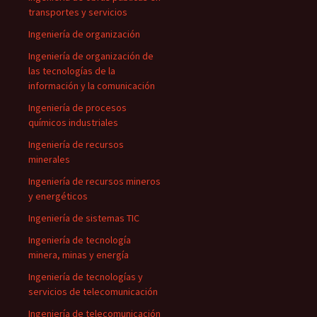
transportes y servicios
Ingeniería de organización
Ingeniería de organización de
las tecnologías de la
información y la comunicación
Ingeniería de procesos
químicos industriales
Ingeniería de recursos
minerales
Ingeniería de recursos mineros
y energéticos
Ingeniería de sistemas TIC
Ingeniería de tecnología
minera, minas y energía
Ingeniería de tecnologías y
servicios de telecomunicación
Ingeniería de telecomunicación