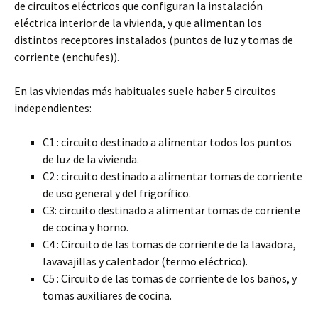
de circuitos eléctricos que configuran la instalación
eléctrica interior de la vivienda, y que alimentan los
distintos receptores instalados (puntos de luz y tomas de
corriente (enchufes)).
En las viviendas más habituales suele haber 5 circuitos
independientes:
C1 : circuito destinado a alimentar todos los puntos
de luz de la vivienda.
C2 : circuito destinado a alimentar tomas de corriente
de uso general y del frigorífico.
C3: circuito destinado a alimentar tomas de corriente
de cocina y horno.
C4 : Circuito de las tomas de corriente de la lavadora,
lavavajillas y calentador (termo eléctrico).
C5 : Circuito de las tomas de corriente de los baños, y
tomas auxiliares de cocina.