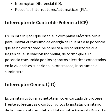
Interruptor Diferencial (ID).
Pequeños Interruptores Automáticos (PIAs).
Interruptor de Control de Potencia (ICP)
Es un interruptor que instala la compañía eléctrica. Sirve
para limitar el consumo de energía del cliente a la potencia
que se ha contratado. Se conecta a los conductores que
llegan de la Derivación Individual, de forma que si la
potencia consumida por los aparatos eléctricos conectados
en la vivienda es superior a la contratada, interrumpe el
suministro.
Interruptor General (IG)
Es un interruptor magnetotérmico encargado de proteger
frente sobrecargas o cortocircuitos la instalación interior
de la vivienda al completo. El Interruptor General (IG) corta