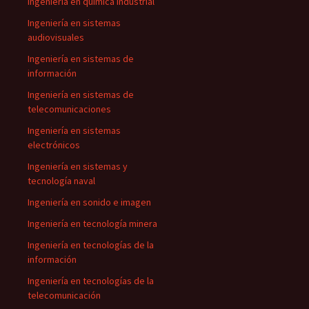
Ingeniería en química industrial
Ingeniería en sistemas
audiovisuales
Ingeniería en sistemas de
información
Ingeniería en sistemas de
telecomunicaciones
Ingeniería en sistemas
electrónicos
Ingeniería en sistemas y
tecnología naval
Ingeniería en sonido e imagen
Ingeniería en tecnología minera
Ingeniería en tecnologías de la
información
Ingeniería en tecnologías de la
telecomunicación