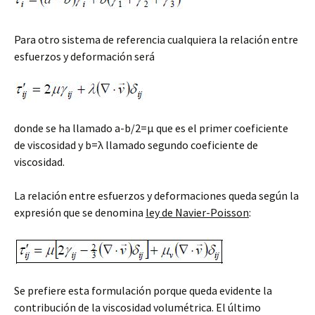
Para otro sistema de referencia cualquiera la relación entre
esfuerzos y deformación será
donde se ha llamado a-b/2=μ que es el primer coeficiente
de viscosidad y b=λ llamado segundo coeficiente de
viscosidad.
La relación entre esfuerzos y deformaciones queda según la
expresión que se denomina
ley de Navier-Poisson
:
Se prefiere esta formulación porque queda evidente la
contribución de la viscosidad volumétrica. El último