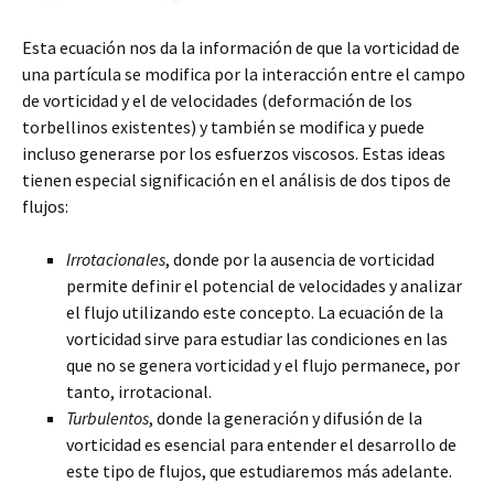
Esta ecuación nos da la información de que la vorticidad de
una partícula se modifica por la interacción entre el campo
de vorticidad y el de velocidades (deformación de los
torbellinos existentes) y también se modifica y puede
incluso generarse por los esfuerzos viscosos. Estas ideas
tienen especial significación en el análisis de dos tipos de
flujos:
Irrotacionales
, donde por la ausencia de vorticidad
permite definir el potencial de velocidades y analizar
el flujo utilizando este concepto. La ecuación de la
vorticidad sirve para estudiar las condiciones en las
que no se genera vorticidad y el flujo permanece, por
tanto, irrotacional.
Turbulentos
, donde la generación y difusión de la
vorticidad es esencial para entender el desarrollo de
este tipo de flujos, que estudiaremos más adelante.