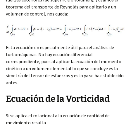
teorema del transporte de Reynolds para aplicarlo a un
volumen de control, nos queda:
Esta ecuación en especialmente útil para el análisis de
turbomáquinas. No hay ecuación diferencial
correspondiente, pues al aplicar la ecuación del momento
cinético a un volumen elemental lo que se concluye es la
simetría del tensor de esfuerzos y esto ya se ha establecido
antes.
Ecuación de la Vorticidad
Si se aplica el rotacional a la ecuación de cantidad de
movimiento resulta