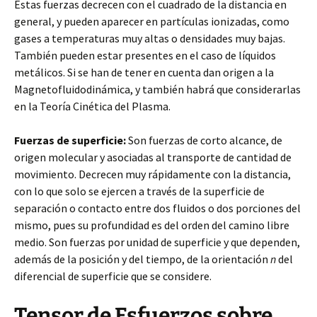
Estas fuerzas decrecen con el cuadrado de la distancia en
general, y pueden aparecer en partículas ionizadas, como
gases a temperaturas muy altas o densidades muy bajas.
También pueden estar presentes en el caso de líquidos
metálicos. Si se han de tener en cuenta dan origen a la
Magnetofluidodinámica, y también habrá que considerarlas
en la Teoría Cinética del Plasma.
Fuerzas de superficie:
Son fuerzas de corto alcance, de
origen molecular y asociadas al transporte de cantidad de
movimiento. Decrecen muy rápidamente con la distancia,
con lo que solo se ejercen a través de la superficie de
separación o contacto entre dos fluidos o dos porciones del
mismo, pues su profundidad es del orden del camino libre
medio. Son fuerzas por unidad de superficie y que dependen,
además de la posición y del tiempo, de la orientación
n
del
diferencial de superficie que se considere.
Tensor de Esfuerzos sobre