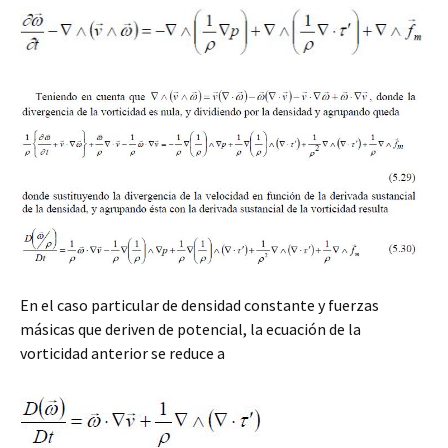
En el caso particular de densidad constante y fuerzas
másicas que deriven de potencial, la ecuación de la
vorticidad anterior se reduce a