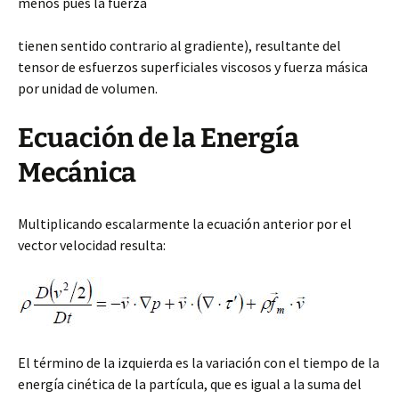
menos pues la fuerza
tienen sentido contrario al gradiente), resultante del
tensor de esfuerzos superficiales viscosos y fuerza másica
por unidad de volumen.
Ecuación de la Energía
Mecánica
Multiplicando escalarmente la ecuación anterior por el
vector velocidad resulta:
El término de la izquierda es la variación con el tiempo de la
energía cinética de la partícula, que es igual a la suma del