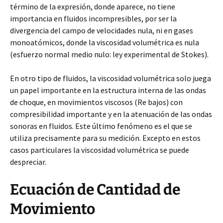
término de la expresión, donde aparece, no tiene
importancia en fluidos incompresibles, por ser la
divergencia del campo de velocidades nula, ni en gases
monoatómicos, donde la viscosidad volumétrica es nula
(esfuerzo normal medio nulo: ley experimental de Stokes).
En otro tipo de fluidos, la viscosidad volumétrica solo juega
un papel importante en la estructura interna de las ondas
de choque, en movimientos viscosos (Re bajos) con
compresibilidad importante y en la atenuación de las ondas
sonoras en fluidos. Este último fenómeno es el que se
utiliza precisamente para su medición. Excepto en estos
casos particulares la viscosidad volumétrica se puede
despreciar.
Ecuación de Cantidad de
Movimiento