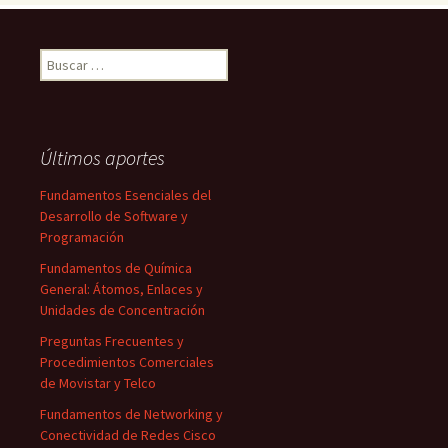
Buscar:
Últimos aportes
Fundamentos Esenciales del
Desarrollo de Software y
Programación
Fundamentos de Química
General: Átomos, Enlaces y
Unidades de Concentración
Preguntas Frecuentes y
Procedimientos Comerciales
de Movistar y Telco
Fundamentos de Networking y
Conectividad de Redes Cisco