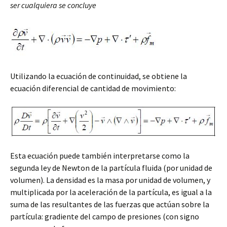
ser cualquiera se concluye
Utilizando la ecuación de continuidad, se obtiene la
ecuación diferencial de cantidad de movimiento:
Esta ecuación puede también interpretarse como la
segunda ley de Newton de la partícula fluida (por unidad de
volumen). La densidad es la masa por unidad de volumen, y
multiplicada por la aceleración de la partícula, es igual a la
suma de las resultantes de las fuerzas que actúan sobre la
partícula: gradiente del campo de presiones (con signo