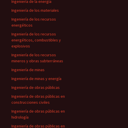
Ingeniería de la energía
Ingeniería de los materiales
Ingeniería de los recursos
energéticos
Ingeniería de los recursos
energéticos, combustibles y
explosivos
Ingeniería de los recursos
mineros y obras subterráneas
Ingeniería de minas
Ingeniería de minas y energía
Ingeniería de obras públicas
Ingeniería de obras públicas en
construcciones civiles
Ingeniería de obras públicas en
hidrología
Ingeniería de obras públicas en