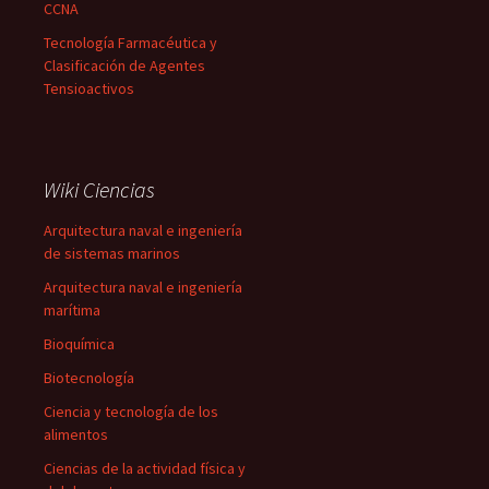
CCNA
Tecnología Farmacéutica y
Clasificación de Agentes
Tensioactivos
Wiki Ciencias
Arquitectura naval e ingeniería
de sistemas marinos
Arquitectura naval e ingeniería
marítima
Bioquímica
Biotecnología
Ciencia y tecnología de los
alimentos
Ciencias de la actividad física y