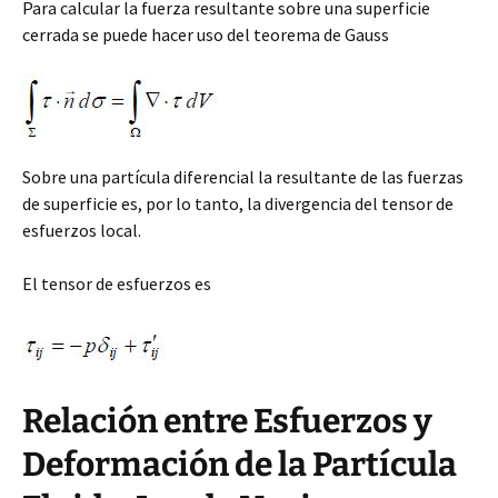
Para calcular la fuerza resultante sobre una superficie
cerrada se puede hacer uso del teorema de Gauss
Sobre una partícula diferencial la resultante de las fuerzas
de superficie es, por lo tanto, la divergencia del tensor de
esfuerzos local.
El tensor de esfuerzos es
Relación entre Esfuerzos y
Deformación de la Partícula