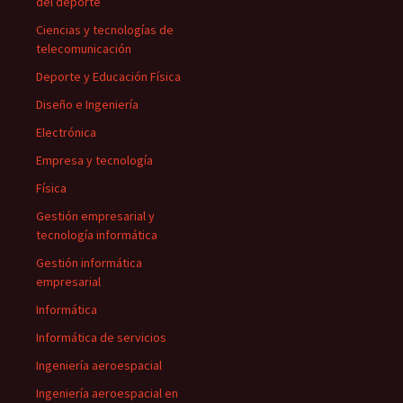
del deporte
Ciencias y tecnologías de
telecomunicación
Deporte y Educación Física
Diseño e Ingeniería
Electrónica
Empresa y tecnología
Física
Gestión empresarial y
tecnología informática
Gestión informática
empresarial
Informática
Informática de servicios
Ingeniería aeroespacial
Ingeniería aeroespacial en