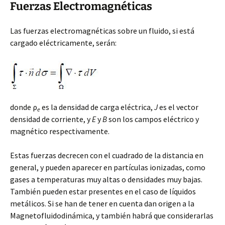
Fuerzas Electromagnéticas
Las fuerzas electromagnéticas sobre un fluido, si está
cargado eléctricamente, serán:
donde ρ
es la densidad de carga eléctrica,
J
es el vector
e
densidad de corriente, y
E
y
B
son los campos eléctrico y
magnético respectivamente.
Estas fuerzas decrecen con el cuadrado de la distancia en
general, y pueden aparecer en partículas ionizadas, como
gases a temperaturas muy altas o densidades muy bajas.
También pueden estar presentes en el caso de líquidos
metálicos. Si se han de tener en cuenta dan origen a la
Magnetofluidodinámica, y también habrá que considerarlas