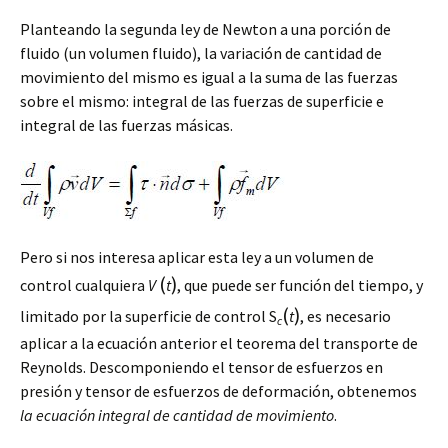
Planteando la segunda ley de Newton a una porción de
fluido (un volumen fluido), la variación de cantidad de
movimiento del mismo es igual a la suma de las fuerzas
sobre el mismo: integral de las fuerzas de superficie e
integral de las fuerzas másicas.
Pero si nos interesa aplicar esta ley a un volumen de
(
)
control cualquiera
V
t
, que puede ser función del tiempo, y
(
)
limitado por la superficie de control S
t
, es necesario
c
aplicar a la ecuación anterior el teorema del transporte de
Reynolds. Descomponiendo el tensor de esfuerzos en
presión y tensor de esfuerzos de deformación, obtenemos
la
ecuación
integral
de
cantidad
de
movimiento
.