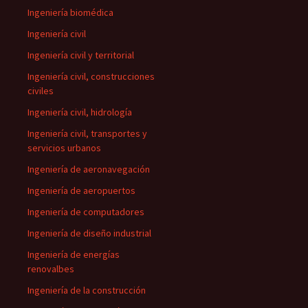
Ingeniería biomédica
Ingeniería civil
Ingeniería civil y territorial
Ingeniería civil, construcciones
civiles
Ingeniería civil, hidrología
Ingeniería civil, transportes y
servicios urbanos
Ingeniería de aeronavegación
Ingeniería de aeropuertos
Ingeniería de computadores
Ingeniería de diseño industrial
Ingeniería de energías
renovalbes
Ingeniería de la construcción