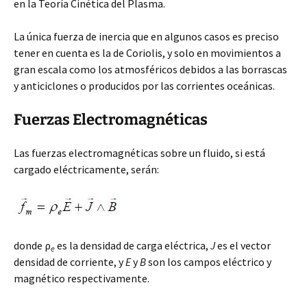
en la Teoría Cinética del Plasma.
La única fuerza de inercia que en algunos casos es preciso
tener en cuenta es la de Coriolis, y solo en movimientos a
gran escala como los atmosféricos debidos a las borrascas
y anticiclones o producidos por las corrientes oceánicas.
Fuerzas Electromagnéticas
Las fuerzas electromagnéticas sobre un fluido, si está
cargado eléctricamente, serán:
donde ρ
es la densidad de carga eléctrica,
J
es el vector
e
densidad de corriente, y
E
y
B
son los campos eléctrico y
magnético respectivamente.