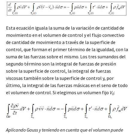
Esta ecuación iguala la suma de la variación de cantidad de
movimiento en el volumen de control y el flujo convectivo
de cantidad de movimiento a través de la superficie de
control, que forman el primer término de la igualdad, con la
suma de las fuerzas sobre el mismo. Los tres sumandos del
segundo término son la integral de fuerzas de presión
sobre la superficie de control, la integral de fuerzas
viscosas también sobre la superficie de control y, por
último, la integral de las fuerzas másicas en el seno de todo
el volumen de control. Si elegimos un volumen fijo
V
:
0
Aplicando Gauss y teniendo en cuenta que el volumen puede