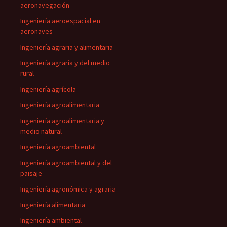
aeronavegación
Ingeniería aeroespacial en
aeronaves
Ingeniería agraria y alimentaria
Ingeniería agraria y del medio
rural
Ingeniería agrícola
Ingeniería agroalimentaria
Ingeniería agroalimentaria y
medio natural
Ingeniería agroambiental
Ingeniería agroambiental y del
paisaje
Ingeniería agronómica y agraria
Ingeniería alimentaria
Ingeniería ambiental