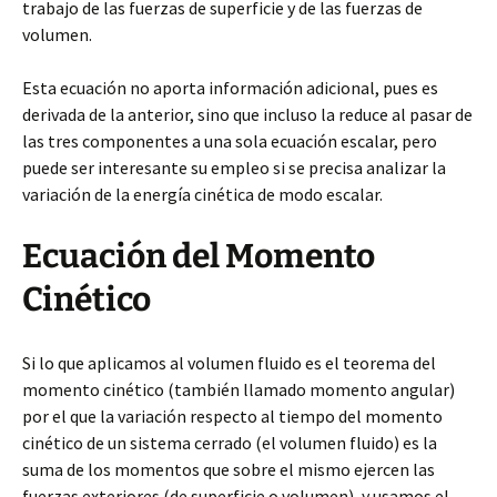
trabajo de las fuerzas de superficie y de las fuerzas de
volumen.
Esta ecuación no aporta información adicional, pues es
derivada de la anterior, sino que incluso la reduce al pasar de
las tres componentes a una sola ecuación escalar, pero
puede ser interesante su empleo si se precisa analizar la
variación de la energía cinética de modo escalar.
Ecuación del Momento
Cinético
Si lo que aplicamos al volumen fluido es el teorema del
momento cinético (también llamado momento angular)
por el que la variación respecto al tiempo del momento
cinético de un sistema cerrado (el volumen fluido) es la
suma de los momentos que sobre el mismo ejercen las
fuerzas exteriores (de superficie o volumen), y usamos el