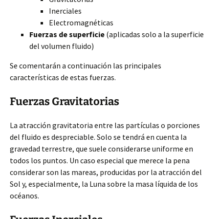
Inerciales
Electromagnéticas
Fuerzas de superficie
(aplicadas solo a la superficie
del volumen fluido)
Se comentarán a continuación las principales
características de estas fuerzas.
Fuerzas Gravitatorias
La atracción gravitatoria entre las partículas o porciones
del fluido es despreciable. Solo se tendrá en cuenta la
gravedad terrestre, que suele considerarse uniforme en
todos los puntos. Un caso especial que merece la pena
considerar son las mareas, producidas por la atracción del
Sol y, especialmente, la Luna sobre la masa líquida de los
océanos.