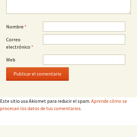
Nombre
*
Correo
electrónico
*
Web
Este sitio usa Akismet para reducir el spam.
Aprende cómo se
procesan los datos de tus comentarios.