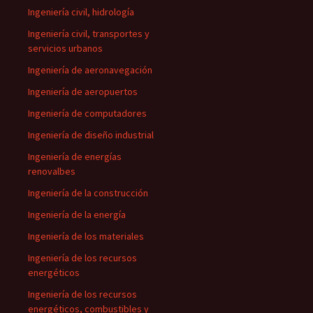
Ingeniería civil, hidrología
Ingeniería civil, transportes y
servicios urbanos
Ingeniería de aeronavegación
Ingeniería de aeropuertos
Ingeniería de computadores
Ingeniería de diseño industrial
Ingeniería de energías
renovalbes
Ingeniería de la construcción
Ingeniería de la energía
Ingeniería de los materiales
Ingeniería de los recursos
energéticos
Ingeniería de los recursos
energéticos, combustibles y