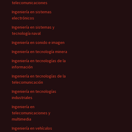
telecomunicaciones
Ingeniería en sistemas
electrónicos
Ingeniería en sistemas y
tecnología naval
Ingeniería en sonido e imagen
Ingeniería en tecnología minera
Ingeniería en tecnologías de la
información
Ingeniería en tecnologías de la
telecomunicación
Ingeniería en tecnologías
industriales
Ingeniería en
telecomunicaciones y
multimedia
Ingeniería en vehículos