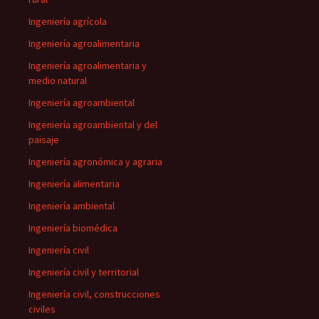
Ingeniería agrícola
Ingeniería agroalimentaria
Ingeniería agroalimentaria y
medio natural
Ingeniería agroambiental
Ingeniería agroambiental y del
paisaje
Ingeniería agronómica y agraria
Ingeniería alimentaria
Ingeniería ambiental
Ingeniería biomédica
Ingeniería civil
Ingeniería civil y territorial
Ingeniería civil, construcciones
civiles