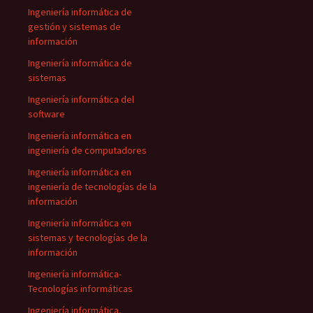
Ingeniería informática de
gestión y sistemas de
información
Ingeniería informática de
sistemas
Ingeniería informática del
software
Ingeniería informática en
ingeniería de computadores
Ingeniería informática en
ingeniería de tecnologías de la
información
Ingeniería informática en
sistemas y tecnologías de la
información
Ingeniería informática-
Tecnologías informáticas
Ingeniería informática,