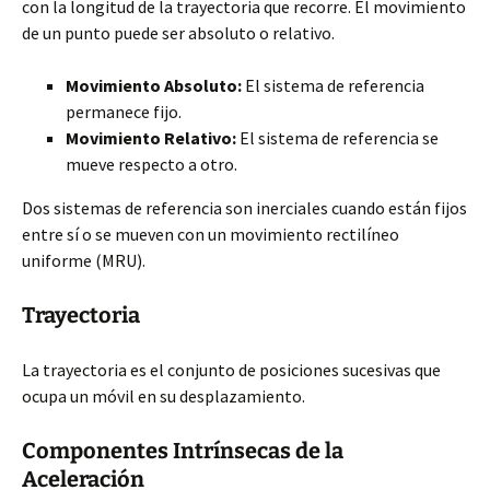
con la longitud de la trayectoria que recorre. El movimiento
de un punto puede ser absoluto o relativo.
Movimiento Absoluto:
El sistema de referencia
permanece fijo.
Movimiento Relativo:
El sistema de referencia se
mueve respecto a otro.
Dos sistemas de referencia son inerciales cuando están fijos
entre sí o se mueven con un movimiento rectilíneo
uniforme (MRU).
Trayectoria
La trayectoria es el conjunto de posiciones sucesivas que
ocupa un móvil en su desplazamiento.
Componentes Intrínsecas de la
Aceleración