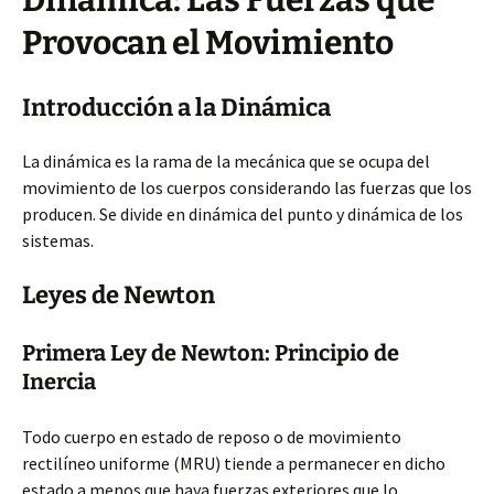
Dinámica: Las Fuerzas que
Provocan el Movimiento
Introducción a la Dinámica
La dinámica es la rama de la mecánica que se ocupa del
movimiento de los cuerpos considerando las fuerzas que los
producen. Se divide en dinámica del punto y dinámica de los
sistemas.
Leyes de Newton
Primera Ley de Newton: Principio de
Inercia
Todo cuerpo en estado de reposo o de movimiento
rectilíneo uniforme (MRU) tiende a permanecer en dicho
estado a menos que haya fuerzas exteriores que lo