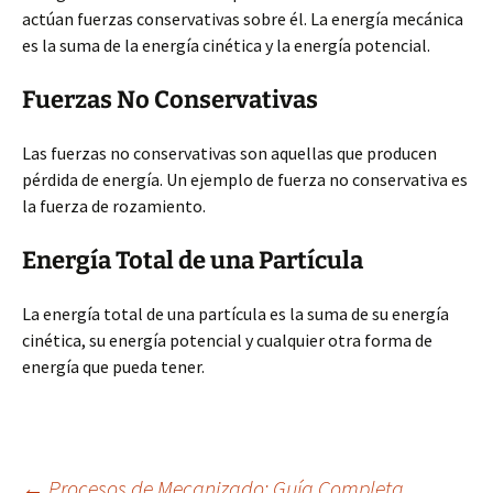
actúan fuerzas conservativas sobre él. La energía mecánica
es la suma de la energía cinética y la energía potencial.
Fuerzas No Conservativas
Las fuerzas no conservativas son aquellas que producen
pérdida de energía. Un ejemplo de fuerza no conservativa es
la fuerza de rozamiento.
Energía Total de una Partícula
La energía total de una partícula es la suma de su energía
cinética, su energía potencial y cualquier otra forma de
energía que pueda tener.
←
Procesos de Mecanizado: Guía Completa