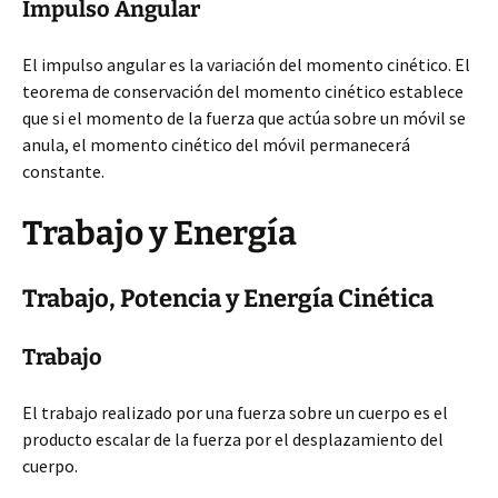
Impulso Angular
El impulso angular es la variación del momento cinético. El
teorema de conservación del momento cinético establece
que si el momento de la fuerza que actúa sobre un móvil se
anula, el momento cinético del móvil permanecerá
constante.
Trabajo y Energía
Trabajo, Potencia y Energía Cinética
Trabajo
El trabajo realizado por una fuerza sobre un cuerpo es el
producto escalar de la fuerza por el desplazamiento del
cuerpo.