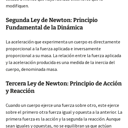
modifiquen.
Segunda Ley de Newton: Principio
Fundamental de la Dinámica
La aceleración que experimenta un cuerpo es directamente
proporcional a la fuerza aplicada e inversamente
proporcional a su masa. La relación entre la fuerza aplicada
y la aceleración producida es una medida de la inercia del
cuerpo, denominada masa.
Tercera Ley de Newton: Principio de Acción
y Reacción
Cuando un cuerpo ejerce una fuerza sobre otro, este ejerce
sobre el primero otra fuerza igual y opuesta a la anterior. La
primera fuerza es la acción y la segunda la reacción. Aunque
sean iguales y opuestas, no se equilibran ya que actúan