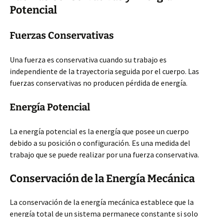
Potencial
Fuerzas Conservativas
Una fuerza es conservativa cuando su trabajo es
independiente de la trayectoria seguida por el cuerpo. Las
fuerzas conservativas no producen pérdida de energía.
Energía Potencial
La energía potencial es la energía que posee un cuerpo
debido a su posición o configuración. Es una medida del
trabajo que se puede realizar por una fuerza conservativa.
Conservación de la Energía Mecánica
La conservación de la energía mecánica establece que la
energía total de un sistema permanece constante si solo