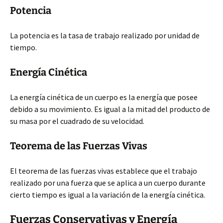
Potencia
La potencia es la tasa de trabajo realizado por unidad de
tiempo.
Energía Cinética
La energía cinética de un cuerpo es la energía que posee
debido a su movimiento. Es igual a la mitad del producto de
su masa por el cuadrado de su velocidad.
Teorema de las Fuerzas Vivas
El teorema de las fuerzas vivas establece que el trabajo
realizado por una fuerza que se aplica a un cuerpo durante
cierto tiempo es igual a la variación de la energía cinética.
Fuerzas Conservativas y Energía