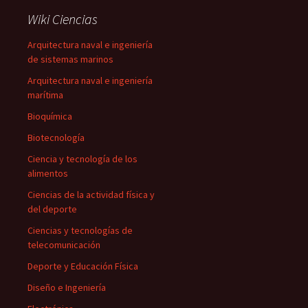
Wiki Ciencias
Arquitectura naval e ingeniería
de sistemas marinos
Arquitectura naval e ingeniería
marítima
Bioquímica
Biotecnología
Ciencia y tecnología de los
alimentos
Ciencias de la actividad física y
del deporte
Ciencias y tecnologías de
telecomunicación
Deporte y Educación Física
Diseño e Ingeniería