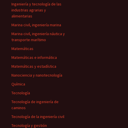
Ingeniería y tecnología de las
industrias agrarias y
alimentarias
Marina civil, ingeniería marina
Marina civil, ingeniería náutica y
transporte marítimo
Matemáticas
Matemáticas e informática
Matemáticas y estadística
Nanociencia y nanotecnología
Química
Tecnología
Tecnología de ingeniería de
caminos
Tecnología de la ingeniería civil
Tecnología y gestión