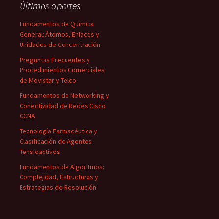
Últimos aportes
Fundamentos de Química
General: Átomos, Enlaces y
Unidades de Concentración
Preguntas Frecuentes y
Procedimientos Comerciales
de Movistar y Telco
Fundamentos de Networking y
Conectividad de Redes Cisco
CCNA
Tecnología Farmacéutica y
Clasificación de Agentes
Tensioactivos
Fundamentos de Algoritmos:
Complejidad, Estructuras y
Estrategias de Resolución