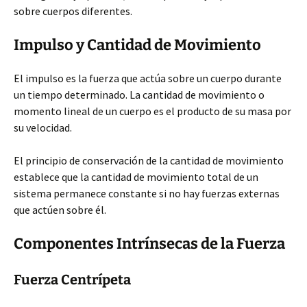
sobre cuerpos diferentes.
Impulso y Cantidad de Movimiento
El impulso es la fuerza que actúa sobre un cuerpo durante
un tiempo determinado. La cantidad de movimiento o
momento lineal de un cuerpo es el producto de su masa por
su velocidad.
El principio de conservación de la cantidad de movimiento
establece que la cantidad de movimiento total de un
sistema permanece constante si no hay fuerzas externas
que actúen sobre él.
Componentes Intrínsecas de la Fuerza
Fuerza Centrípeta