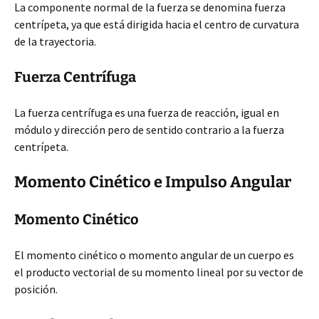
La componente normal de la fuerza se denomina fuerza
centrípeta, ya que está dirigida hacia el centro de curvatura
de la trayectoria.
Fuerza Centrífuga
La fuerza centrífuga es una fuerza de reacción, igual en
módulo y dirección pero de sentido contrario a la fuerza
centrípeta.
Momento Cinético e Impulso Angular
Momento Cinético
El momento cinético o momento angular de un cuerpo es
el producto vectorial de su momento lineal por su vector de
posición.