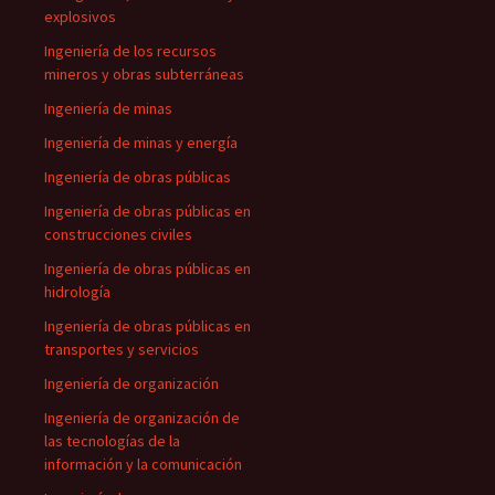
explosivos
Ingeniería de los recursos
mineros y obras subterráneas
Ingeniería de minas
Ingeniería de minas y energía
Ingeniería de obras públicas
Ingeniería de obras públicas en
construcciones civiles
Ingeniería de obras públicas en
hidrología
Ingeniería de obras públicas en
transportes y servicios
Ingeniería de organización
Ingeniería de organización de
las tecnologías de la
información y la comunicación