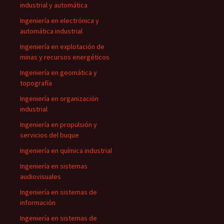
industrial y automática
Ingeniería en electrónica y
automática industrial
Ingeniería en explotación de
minas y recursos energéticos
Ingeniería en geomática y
topografía
Ingeniería en organización
industrial
Ingeniería en propulsión y
servicios del buque
Ingeniería en química industrial
Ingeniería en sistemas
audiovisuales
Ingeniería en sistemas de
información
Ingeniería en sistemas de