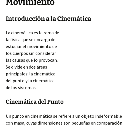
Movimiento
Introducción a la Cinemática
La cinemática es la rama de
la física que se encarga de
estudiar el movimiento de
los cuerpos sin considerar
las causas que lo provocan.
Se divide en dos áreas
principales: la cinemática
del punto y la cinemática
de los sistemas.
Cinemática del Punto
Un punto en cinemática se refiere a un objeto indeformable
con masa, cuyas dimensiones son pequeñas en comparación