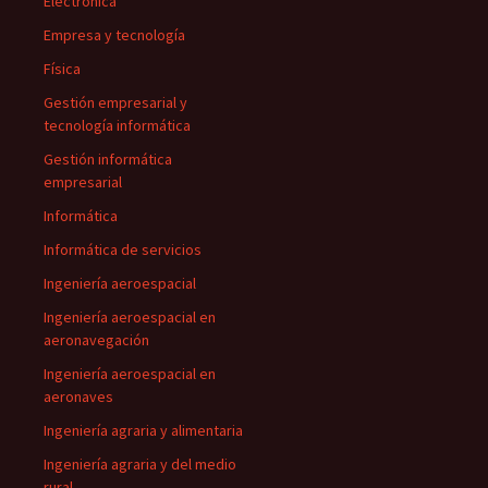
Electrónica
Empresa y tecnología
Física
Gestión empresarial y
tecnología informática
Gestión informática
empresarial
Informática
Informática de servicios
Ingeniería aeroespacial
Ingeniería aeroespacial en
aeronavegación
Ingeniería aeroespacial en
aeronaves
Ingeniería agraria y alimentaria
Ingeniería agraria y del medio
rural