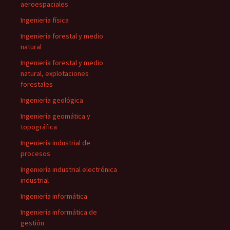
aeroespaciales
Ingeniería física
Ingeniería forestal y medio
natural
Ingeniería forestal y medio
natural, explotaciones
forestales
Ingeniería geológica
Ingeniería geomática y
topográfica
Ingeniería industrial de
procesos
Ingeniería industrial electrónica
industrial
Ingeniería informática
Ingeniería informática de
gestión