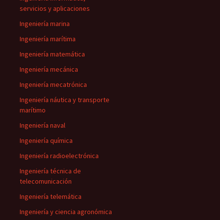
servicios y aplicaciones
Ingeniería marina
Ingeniería marítima
Ingeniería matemática
Ingeniería mecánica
Ingeniería mecatrónica
Ingeniería náutica y transporte
marítimo
Ingeniería naval
Ingeniería química
Ingeniería radioelectrónica
Ingeniería técnica de
telecomunicación
Ingeniería telemática
Ingeniería y ciencia agronómica