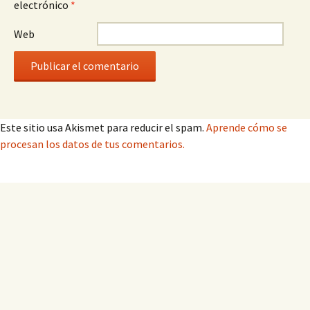
electrónico
*
Web
Este sitio usa Akismet para reducir el spam.
Aprende cómo se
procesan los datos de tus comentarios.