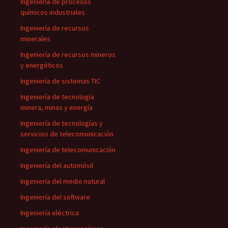
Ingeniería de procesos
químicos industriales
Ingeniería de recursos
minerales
Ingeniería de recursos mineros
y energéticos
Ingeniería de sistemas TIC
Ingeniería de tecnología
minera, minas y energía
Ingeniería de tecnologías y
servicios de telecomunicación
Ingeniería de telecomunicación
Ingeniería del automóvil
Ingeniería del medio natural
Ingeniería del software
Ingeniería eléctrica