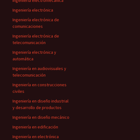
Ingeniería electromecánica
Ingeniería electrónica
Ingeniería electrónica de
comunicaciones
Ingeniería electrónica de
telecomunicación
Ingeniería electrónica y
automática
Ingeniería en audiovisuales y
telecomunicación
Ingeniería en construcciones
civiles
Ingeniería en diseño industrial
y desarrollo de productos
Ingeniería en diseño mecánico
Ingeniería en edificación
Ingeniería en electrónica