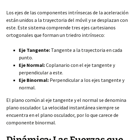
Los ejes de las componentes intrínsecas de la aceleración
están unidos a la trayectoria del móvil y se desplazan con
este. Este sistema comprende tres ejes cartesianos
ortogonales que forman un triedro intrínseco:
Eje Tangente:
Tangente a la trayectoria en cada
punto.
Eje Normal:
Coplanario con el eje tangente y
perpendicular a este.
Eje Binormal:
Perpendicular a los ejes tangente y
normal.
El plano común al eje tangente y el normal se denomina
plano osculador. La velocidad instantánea siempre se
encuentra en el plano osculador, por lo que carece de
componente binormal.