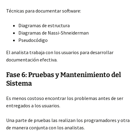
Técnicas para documentar software:
Diagramas de estructura
Diagramas de Nassi-Shneiderman
Pseudocódigo
El analista trabaja con los usuarios para desarrollar
documentación efectiva.
Fase 6: Pruebas y Mantenimiento del
Sistema
Es menos costoso encontrar los problemas antes de ser
entregados a los usuarios.
Una parte de pruebas las realizan los programadores y otra
de manera conjunta con los analistas.