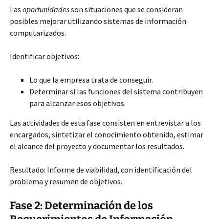
Las
oportunidades
son situaciones que se consideran
posibles mejorar utilizando sistemas de información
computarizados.
Identificar objetivos:
Lo que la empresa trata de conseguir.
Determinar si las funciones del sistema contribuyen
para alcanzar esos objetivos.
Las actividades de esta fase consisten en entrevistar a los
encargados, sintetizar el conocimiento obtenido, estimar
el alcance del proyecto y documentar los resultados.
Resultado: Informe de viabilidad, con identificación del
problema y resumen de objetivos.
Fase 2: Determinación de los