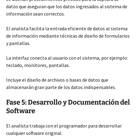
datos que aseguran que los datos ingresados al sistema de
información sean correctos.
El analista facilita la entrada eficiente de datos al sistema
de información mediante técnicas de diseño de formularios
y pantallas.
La interfaz conecta al usuario con el sistema, por ejemplo:
teclado, monitores, pantallas.
Incluye el diseño de archivos o bases de datos que
almacenarán gran parte de los datos indispensables.
Fase 5: Desarrollo y Documentación del
Software
El analista trabaja con el programador para desarrollar
cualquier software original.