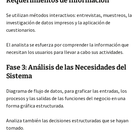
Requerimientos de Información
Se utilizan métodos interactivos: entrevistas, muestreos, la
investigación de datos impresos y la aplicación de
cuestionarios.
El analista se esfuerza por comprender la información que
necesitan los usuarios para llevar a cabo sus actividades.
Fase 3: Análisis de las Necesidades del
Sistema
Diagrama de flujo de datos, para graficar las entradas, los
procesos y las salidas de las funciones del negocio en una
forma gráfica estructurada.
Analiza también las decisiones estructuradas que se hayan
tomado.