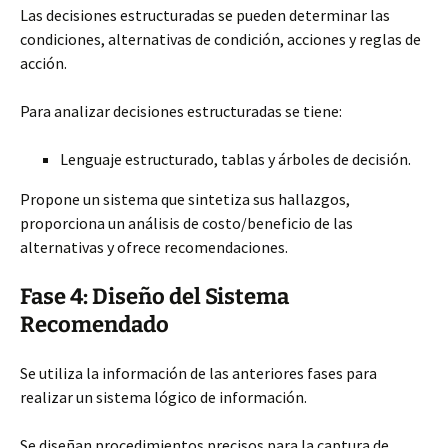
Las decisiones estructuradas se pueden determinar las
condiciones, alternativas de condición, acciones y reglas de
acción.
Para analizar decisiones estructuradas se tiene:
Lenguaje estructurado, tablas y árboles de decisión.
Propone un sistema que sintetiza sus hallazgos,
proporciona un análisis de costo/beneficio de las
alternativas y ofrece recomendaciones.
Fase 4: Diseño del Sistema
Recomendado
Se utiliza la información de las anteriores fases para
realizar un sistema lógico de información.
Se diseñan procedimientos precisos para la captura de