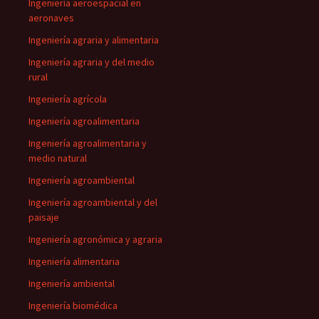
Ingeniería aeroespacial en
aeronaves
Ingeniería agraria y alimentaria
Ingeniería agraria y del medio
rural
Ingeniería agrícola
Ingeniería agroalimentaria
Ingeniería agroalimentaria y
medio natural
Ingeniería agroambiental
Ingeniería agroambiental y del
paisaje
Ingeniería agronómica y agraria
Ingeniería alimentaria
Ingeniería ambiental
Ingeniería biomédica