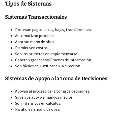
Tipos de Sistemas
Sistemas Transaccionales
Procesan pagos, altas, bajas, transferencias.
Automatizan procesos.
Ahorran mano de obra.
Disminuyen costos.
Son los primeros en implementarse.
Generan grandes volúmenes de información.
Son fáciles de justificar en la dirección.
Sistemas de Apoyo a la Toma de Decisiones
Apoyan al proceso de la toma de decisiones.
Sirven de apoyo a mandos medios.
Son intensivos en cálculos.
No ahorran mano de obra.