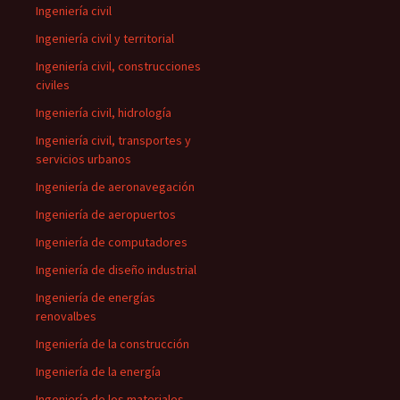
Ingeniería civil
Ingeniería civil y territorial
Ingeniería civil, construcciones
civiles
Ingeniería civil, hidrología
Ingeniería civil, transportes y
servicios urbanos
Ingeniería de aeronavegación
Ingeniería de aeropuertos
Ingeniería de computadores
Ingeniería de diseño industrial
Ingeniería de energías
renovalbes
Ingeniería de la construcción
Ingeniería de la energía
Ingeniería de los materiales