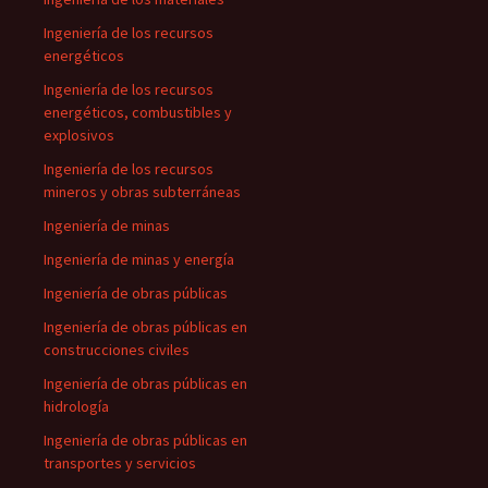
Ingeniería de los recursos
energéticos
Ingeniería de los recursos
energéticos, combustibles y
explosivos
Ingeniería de los recursos
mineros y obras subterráneas
Ingeniería de minas
Ingeniería de minas y energía
Ingeniería de obras públicas
Ingeniería de obras públicas en
construcciones civiles
Ingeniería de obras públicas en
hidrología
Ingeniería de obras públicas en
transportes y servicios