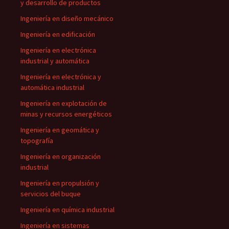
y desarrollo de productos
Ingeniería en diseño mecánico
Ingeniería en edificación
Ingeniería en electrónica
industrial y automática
Ingeniería en electrónica y
automática industrial
Ingeniería en explotación de
minas y recursos energéticos
Ingeniería en geomática y
topografía
Ingeniería en organización
industrial
Ingeniería en propulsión y
servicios del buque
Ingeniería en química industrial
Ingeniería en sistemas