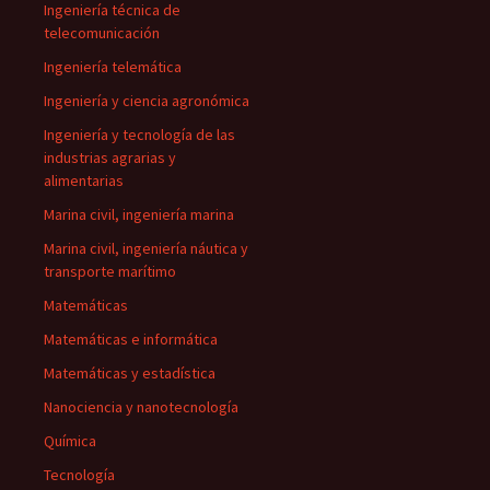
Ingeniería técnica de
telecomunicación
Ingeniería telemática
Ingeniería y ciencia agronómica
Ingeniería y tecnología de las
industrias agrarias y
alimentarias
Marina civil, ingeniería marina
Marina civil, ingeniería náutica y
transporte marítimo
Matemáticas
Matemáticas e informática
Matemáticas y estadística
Nanociencia y nanotecnología
Química
Tecnología