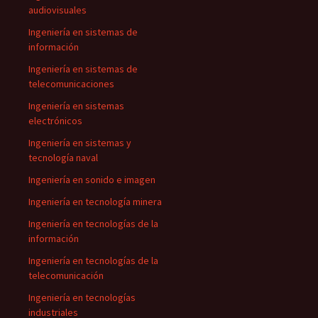
audiovisuales
Ingeniería en sistemas de
información
Ingeniería en sistemas de
telecomunicaciones
Ingeniería en sistemas
electrónicos
Ingeniería en sistemas y
tecnología naval
Ingeniería en sonido e imagen
Ingeniería en tecnología minera
Ingeniería en tecnologías de la
información
Ingeniería en tecnologías de la
telecomunicación
Ingeniería en tecnologías
industriales