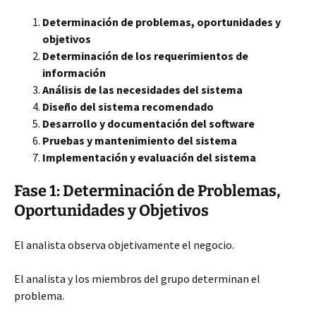
Determinación de problemas, oportunidades y
objetivos
Determinación de los requerimientos de
información
Análisis de las necesidades del sistema
Diseño del sistema recomendado
Desarrollo y documentación del software
Pruebas y mantenimiento del sistema
Implementación y evaluación del sistema
Fase 1: Determinación de Problemas,
Oportunidades y Objetivos
El analista observa objetivamente el negocio.
El analista y los miembros del grupo determinan el
problema.