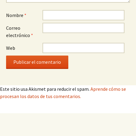
Nombre
*
Correo
electrónico
*
Web
Este sitio usa Akismet para reducir el spam.
Aprende cómo se
procesan los datos de tus comentarios.