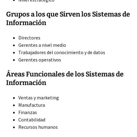
Grupos a los que Sirven los Sistemas de
Información
Directores
Gerentes a nivel medio
Trabajadores del conocimiento y de datos
Gerentes operativos
Áreas Funcionales de los Sistemas de
Información
Ventas y marketing
Manufactura
Finanzas
Contabilidad
Recursos humanos