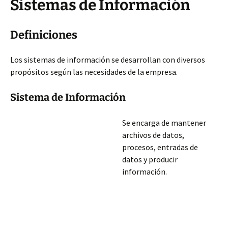
Sistemas de Información
Definiciones
Los sistemas de información se desarrollan con diversos
propósitos según las necesidades de la empresa.
Sistema de Información
Se encarga de mantener
archivos de datos,
procesos, entradas de
datos y producir
información.