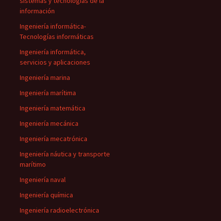
sistemas y tecnologías de la
información
Ingeniería informática-
Tecnologías informáticas
Ingeniería informática,
servicios y aplicaciones
Ingeniería marina
Ingeniería marítima
Ingeniería matemática
Ingeniería mecánica
Ingeniería mecatrónica
Ingeniería náutica y transporte
marítimo
Ingeniería naval
Ingeniería química
Ingeniería radioelectrónica