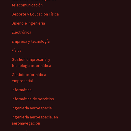
telecomunicación
Deporte y Educación Física
Diseño e Ingeniería
Electrónica
Empresa y tecnología
Física
Gestión empresarial y
tecnología informática
Gestión informática
empresarial
Informática
Informática de servicios
Ingeniería aeroespacial
Ingeniería aeroespacial en
aeronavegación