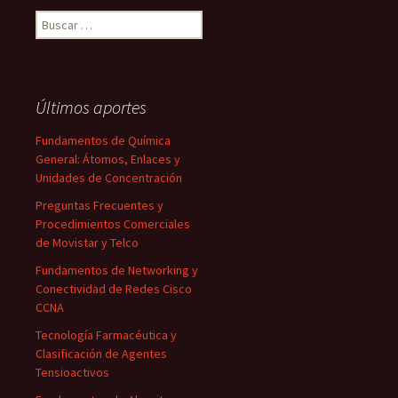
Buscar:
Últimos aportes
Fundamentos de Química
General: Átomos, Enlaces y
Unidades de Concentración
Preguntas Frecuentes y
Procedimientos Comerciales
de Movistar y Telco
Fundamentos de Networking y
Conectividad de Redes Cisco
CCNA
Tecnología Farmacéutica y
Clasificación de Agentes
Tensioactivos