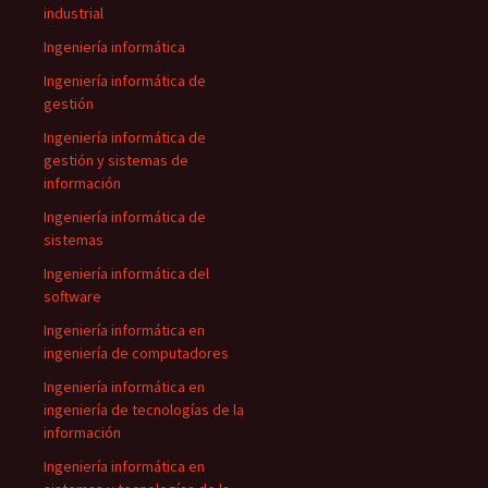
industrial
Ingeniería informática
Ingeniería informática de
gestión
Ingeniería informática de
gestión y sistemas de
información
Ingeniería informática de
sistemas
Ingeniería informática del
software
Ingeniería informática en
ingeniería de computadores
Ingeniería informática en
ingeniería de tecnologías de la
información
Ingeniería informática en