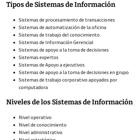
Tipos de Sistemas de Información
Sistemas de procesamiento de transacciones
Sistemas de automatización de la oficina
Sistemas de trabajo del conocimiento
Sistemas de Información Gerencial
Sistemas de apoyo a la toma de decisiones
Sistemas expertos
Sistemas
de Apoyo a ejecutivos
Sistemas de apoyo a la toma de decisiones en grupo
Sistemas de trabajo corporativo apoyados por
computadora
Niveles de los Sistemas de Información
Nivel operativo
Nivel de conocimiento
Nivel administrativo
Nivel estratégico