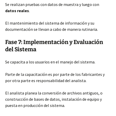
Se realizan pruebas con datos de muestra y luego con
datos reales
.
El mantenimiento del sistema de información y su
documentación se llevan a cabo de manera rutinaria.
Fase 7: Implementación y Evaluación
del Sistema
Se capacita a los usuarios en el manejo del sistema.
Parte de la capacitación es por parte de los fabricantes y
por otra parte es responsabilidad del analista.
El analista planea la conversión de archivos antiguos, o
construcción de bases de datos, instalación de equipo y
puesta en producción del sistema.