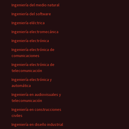
Ingeniería del medio natural
Ingeniería del software
Ingeniería eléctrica
Ingeniería electromecánica
Ingeniería electrónica
Ingeniería electrónica de
comunicaciones
Ingeniería electrónica de
telecomunicación
Ingeniería electrónica y
automática
Ingeniería en audiovisuales y
telecomunicación
Ingeniería en construcciones
civiles
Ingeniería en diseño industrial