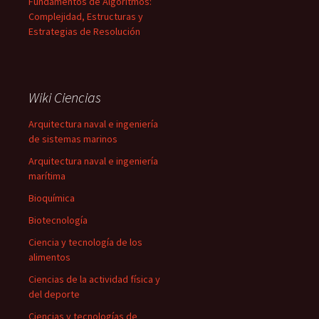
Fundamentos de Algoritmos:
Complejidad, Estructuras y
Estrategias de Resolución
Wiki Ciencias
Arquitectura naval e ingeniería
de sistemas marinos
Arquitectura naval e ingeniería
marítima
Bioquímica
Biotecnología
Ciencia y tecnología de los
alimentos
Ciencias de la actividad física y
del deporte
Ciencias y tecnologías de