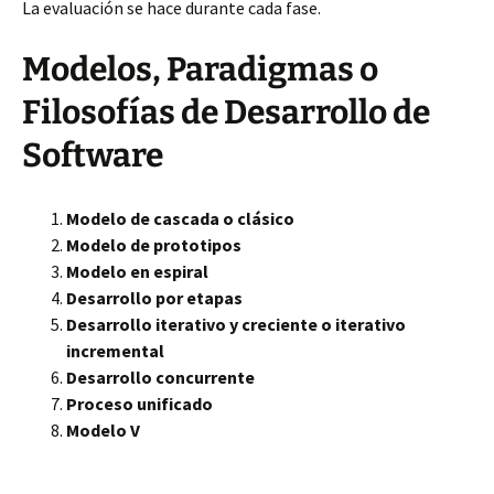
La evaluación se hace durante cada fase.
Modelos, Paradigmas o
Filosofías de Desarrollo de
Software
Modelo de cascada o clásico
Modelo de prototipos
Modelo en espiral
Desarrollo por etapas
Desarrollo iterativo y creciente o iterativo
incremental
Desarrollo concurrente
Proceso unificado
Modelo V