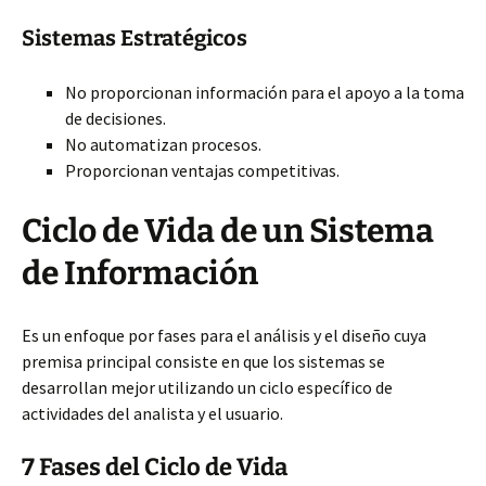
Sistemas Estratégicos
No proporcionan información para el apoyo a la toma
de decisiones.
No automatizan procesos.
Proporcionan ventajas competitivas.
Ciclo de Vida de un Sistema
de Información
Es un enfoque por fases para el análisis y el diseño cuya
premisa principal consiste en que los sistemas se
desarrollan mejor utilizando un ciclo específico de
actividades del analista y el usuario.
7 Fases del Ciclo de Vida