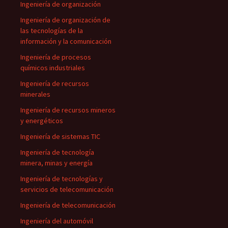
Ingeniería de organización
Ingeniería de organización de
las tecnologías de la
información y la comunicación
Ingeniería de procesos
químicos industriales
Ingeniería de recursos
minerales
Ingeniería de recursos mineros
y energéticos
Ingeniería de sistemas TIC
Ingeniería de tecnología
minera, minas y energía
Ingeniería de tecnologías y
servicios de telecomunicación
Ingeniería de telecomunicación
Ingeniería del automóvil