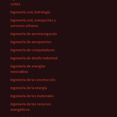
civiles
Ingeniería civil, hidrología
Ingeniería civil, transportes y
servicios urbanos
Ingeniería de aeronavegación
Ingeniería de aeropuertos
Ingeniería de computadores
Ingeniería de diseño industrial
Ingeniería de energías
renovalbes
Ingeniería de la construcción
Ingeniería de la energía
Ingeniería de los materiales
Ingeniería de los recursos
energéticos