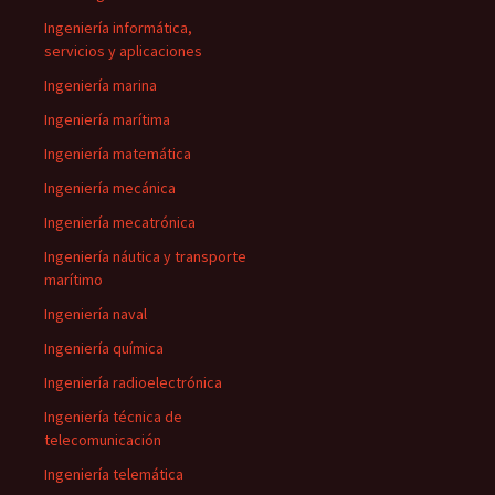
Ingeniería informática,
servicios y aplicaciones
Ingeniería marina
Ingeniería marítima
Ingeniería matemática
Ingeniería mecánica
Ingeniería mecatrónica
Ingeniería náutica y transporte
marítimo
Ingeniería naval
Ingeniería química
Ingeniería radioelectrónica
Ingeniería técnica de
telecomunicación
Ingeniería telemática