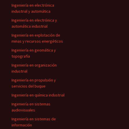
Ingeniería en electrónica
industrial y automática
Ingeniería en electrónica y
automática industrial
Ingeniería en explotación de
minas y recursos energéticos
Ingeniería en geomática y
topografía
Ingeniería en organización
industrial
Ingeniería en propulsión y
servicios del buque
Ingeniería en química industrial
Ingeniería en sistemas
audiovisuales
Ingeniería en sistemas de
información