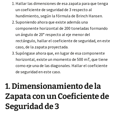
Hallar las dimensiones de esa zapata para que tenga
un coeficiente de seguridad de 3 respecto al
hundimiento, según la fórmula de Brinch Hansen.
Suponiendo ahora que
existe además una
componente horizontal de 200 toneladas formando
un ángulo de 20° respecto al eje menor del
rectángulo, hallar el coeficiente de seguridad, en este
caso, de la zapata proyectada.
Supóngase ahora que, en lugar de esa componente
horizontal, existe un momento de 500 mT, que tiene
como eje una de las diagonales. Hallar el coeficiente
de seguridad en este caso.
1. Dimensionamiento de la
Zapata con un Coeficiente de
Seguridad de 3