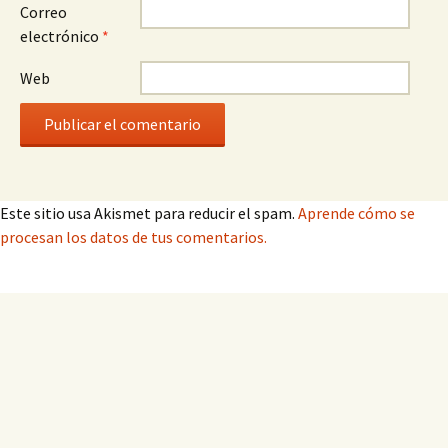
Correo
electrónico
*
Web
Este sitio usa Akismet para reducir el spam.
Aprende cómo se
procesan los datos de tus comentarios.