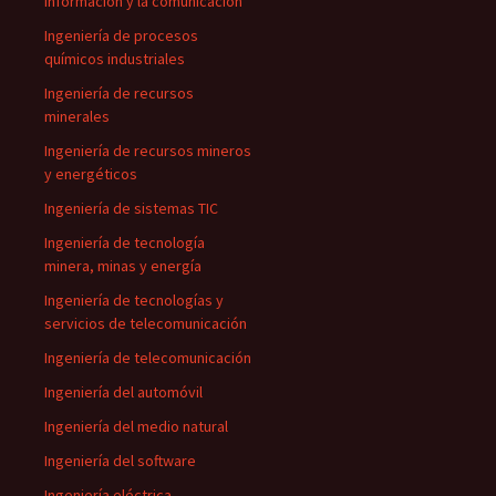
información y la comunicación
Ingeniería de procesos
químicos industriales
Ingeniería de recursos
minerales
Ingeniería de recursos mineros
y energéticos
Ingeniería de sistemas TIC
Ingeniería de tecnología
minera, minas y energía
Ingeniería de tecnologías y
servicios de telecomunicación
Ingeniería de telecomunicación
Ingeniería del automóvil
Ingeniería del medio natural
Ingeniería del software
Ingeniería eléctrica