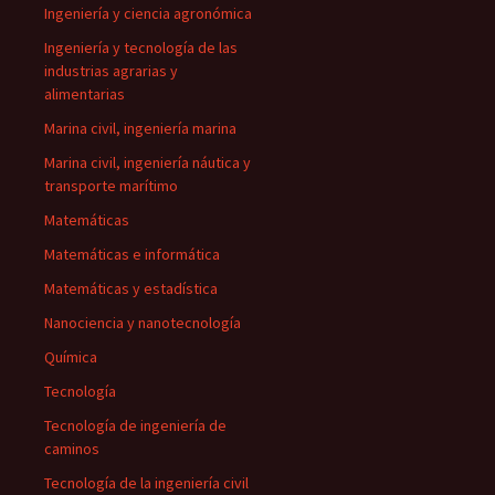
Ingeniería y ciencia agronómica
Ingeniería y tecnología de las
industrias agrarias y
alimentarias
Marina civil, ingeniería marina
Marina civil, ingeniería náutica y
transporte marítimo
Matemáticas
Matemáticas e informática
Matemáticas y estadística
Nanociencia y nanotecnología
Química
Tecnología
Tecnología de ingeniería de
caminos
Tecnología de la ingeniería civil