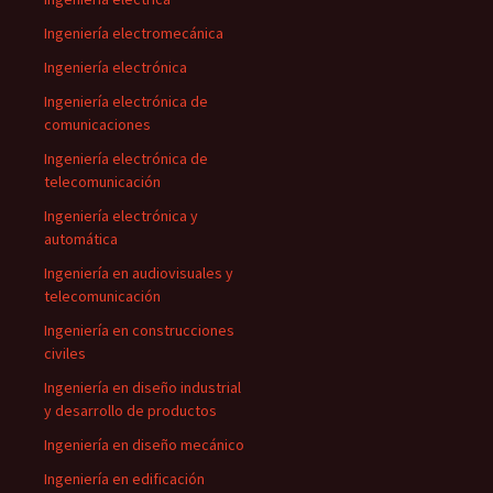
Ingeniería electromecánica
Ingeniería electrónica
Ingeniería electrónica de
comunicaciones
Ingeniería electrónica de
telecomunicación
Ingeniería electrónica y
automática
Ingeniería en audiovisuales y
telecomunicación
Ingeniería en construcciones
civiles
Ingeniería en diseño industrial
y desarrollo de productos
Ingeniería en diseño mecánico
Ingeniería en edificación