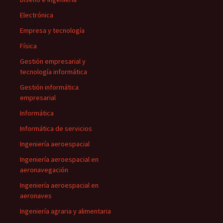
Electrónica
Empresa y tecnología
Física
Gestión empresarial y
tecnología informática
Gestión informática
empresarial
Informática
Informática de servicios
Ingeniería aeroespacial
Ingeniería aeroespacial en
aeronavegación
Ingeniería aeroespacial en
aeronaves
Ingeniería agraria y alimentaria