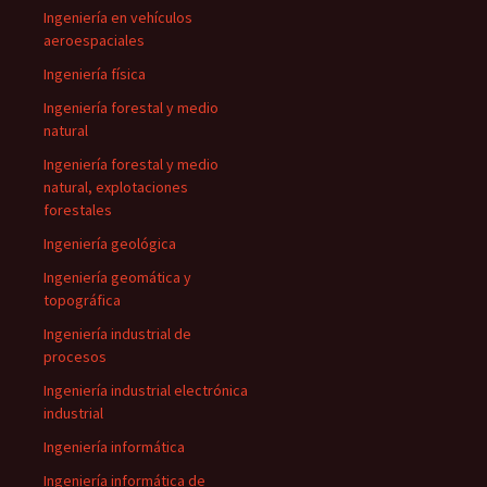
Ingeniería en vehículos
aeroespaciales
Ingeniería física
Ingeniería forestal y medio
natural
Ingeniería forestal y medio
natural, explotaciones
forestales
Ingeniería geológica
Ingeniería geomática y
topográfica
Ingeniería industrial de
procesos
Ingeniería industrial electrónica
industrial
Ingeniería informática
Ingeniería informática de