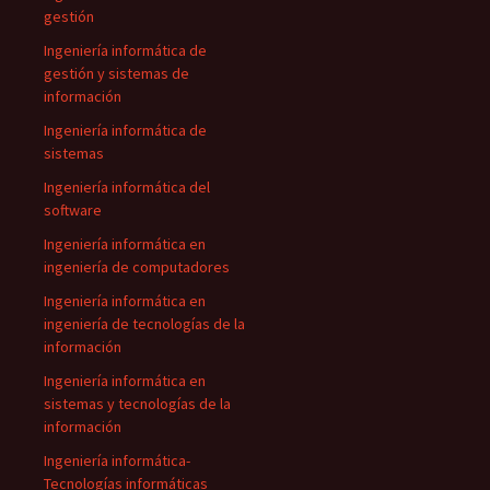
gestión
Ingeniería informática de
gestión y sistemas de
información
Ingeniería informática de
sistemas
Ingeniería informática del
software
Ingeniería informática en
ingeniería de computadores
Ingeniería informática en
ingeniería de tecnologías de la
información
Ingeniería informática en
sistemas y tecnologías de la
información
Ingeniería informática-
Tecnologías informáticas