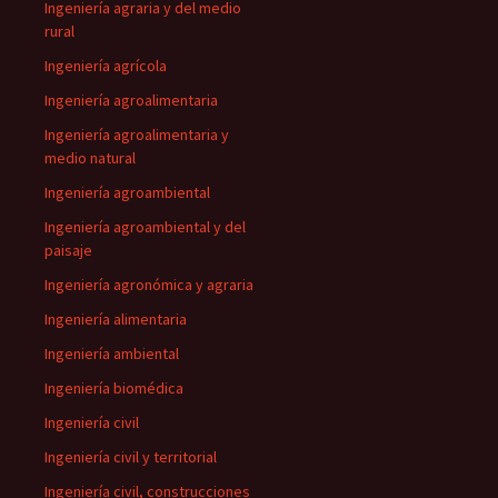
Ingeniería agraria y del medio
rural
Ingeniería agrícola
Ingeniería agroalimentaria
Ingeniería agroalimentaria y
medio natural
Ingeniería agroambiental
Ingeniería agroambiental y del
paisaje
Ingeniería agronómica y agraria
Ingeniería alimentaria
Ingeniería ambiental
Ingeniería biomédica
Ingeniería civil
Ingeniería civil y territorial
Ingeniería civil, construcciones