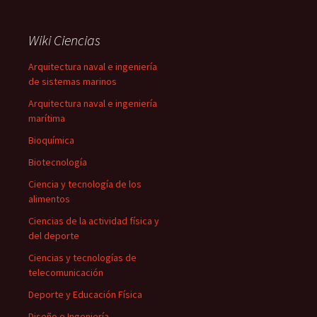
Wiki Ciencias
Arquitectura naval e ingeniería
de sistemas marinos
Arquitectura naval e ingeniería
marítima
Bioquímica
Biotecnología
Ciencia y tecnología de los
alimentos
Ciencias de la actividad física y
del deporte
Ciencias y tecnologías de
telecomunicación
Deporte y Educación Física
Diseño e Ingeniería