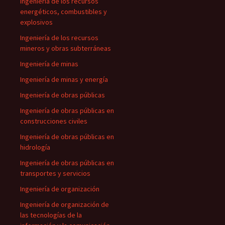
Ingeniería de los recursos
energéticos, combustibles y
explosivos
Ingeniería de los recursos
mineros y obras subterráneas
Ingeniería de minas
Ingeniería de minas y energía
Ingeniería de obras públicas
Ingeniería de obras públicas en
construcciones civiles
Ingeniería de obras públicas en
hidrología
Ingeniería de obras públicas en
transportes y servicios
Ingeniería de organización
Ingeniería de organización de
las tecnologías de la