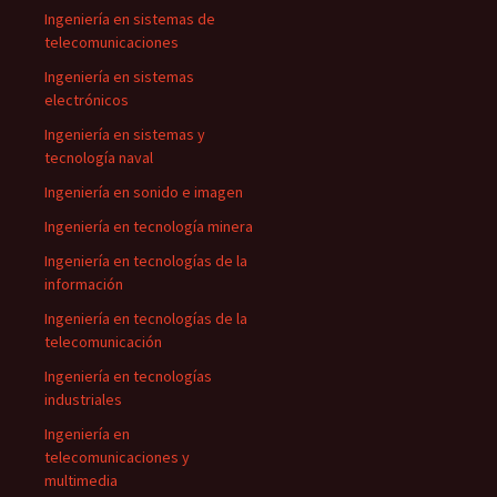
Ingeniería en sistemas de
telecomunicaciones
Ingeniería en sistemas
electrónicos
Ingeniería en sistemas y
tecnología naval
Ingeniería en sonido e imagen
Ingeniería en tecnología minera
Ingeniería en tecnologías de la
información
Ingeniería en tecnologías de la
telecomunicación
Ingeniería en tecnologías
industriales
Ingeniería en
telecomunicaciones y
multimedia