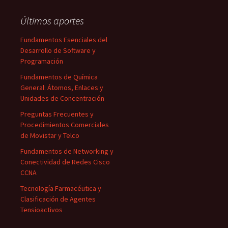
Últimos aportes
Fundamentos Esenciales del
Desarrollo de Software y
Programación
Fundamentos de Química
General: Átomos, Enlaces y
Unidades de Concentración
Preguntas Frecuentes y
Procedimientos Comerciales
de Movistar y Telco
Fundamentos de Networking y
Conectividad de Redes Cisco
CCNA
Tecnología Farmacéutica y
Clasificación de Agentes
Tensioactivos