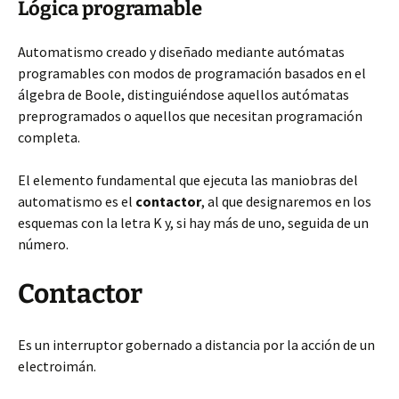
Lógica programable
Automatismo creado y diseñado mediante autómatas
programables con modos de programación basados en
el
álgebra de Boole, distinguiéndose aquellos autómatas
preprogramados o aquellos que necesitan programación
completa.
El elemento fundamental que ejecuta las maniobras del
automatismo es el
contactor
, al que designaremos en los
esquemas con la letra K y, si hay más de uno, seguida de un
número.
Contactor
Es un interruptor gobernado a distancia por la acción de un
electroimán.