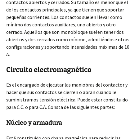
contactos abiertos y cerrados. Su tamaño es menor que el
de los contactos principales, ya que tienen que soportar
pequeñas corrientes. Los contactos suelen llevar como
mínimo dos contactos auxiliares, uno abierto y otro
cerrado. Aquellos que son monobloque suelen tener dos
abiertos y dos cerrados como mínimo, admitiéndose otras
configuraciones y soportando intensidades máximas de 10
A.
Circuito electromagnético
Es el encargado de ejecutar las maniobras del contactor y
hacer que sus contactos se cierren o abran cuando le
suministramos tensión eléctrica. Puede estar constituido
para C.C. o para C.A. Consta de las siguientes partes:
Núcleo y armadura
Está constituido con chapa magnética para reducir las