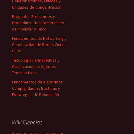
General: Átomos, Enlaces y
Unidades de Concentración
Preguntas Frecuentes y
Procedimientos Comerciales
de Movistar y Telco
Fundamentos de Networking y
Conectividad de Redes Cisco
CCNA
Tecnología Farmacéutica y
Clasificación de Agentes
Tensioactivos
Fundamentos de Algoritmos:
Complejidad, Estructuras y
Estrategias de Resolución
Wiki Ciencias
Arquitectura naval e ingeniería