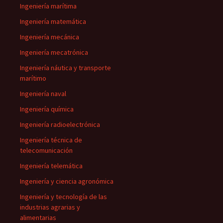
Ingeniería marítima
Ingeniería matemática
Ingeniería mecánica
Ingeniería mecatrónica
Ingeniería náutica y transporte
marítimo
Ingeniería naval
Ingeniería química
Ingeniería radioelectrónica
Ingeniería técnica de
telecomunicación
Ingeniería telemática
Ingeniería y ciencia agronómica
Ingeniería y tecnología de las
industrias agrarias y
alimentarias