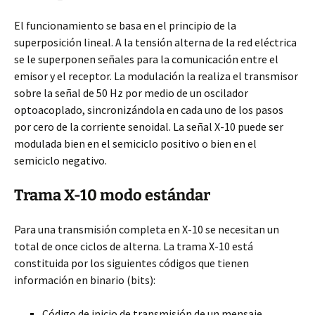
El funcionamiento se basa en el principio de la
superposición lineal. A la tensión alterna de la red eléctrica
se le superponen señales para la comunicación entre el
emisor y el receptor. La modulación la realiza el transmisor
sobre la señal de 50 Hz por medio de un oscilador
optoacoplado, sincronizándola en cada uno de los pasos
por cero de la corriente senoidal. La señal X-10 puede ser
modulada bien en el semiciclo positivo o bien en el
semiciclo negativo.
Trama X-10 modo estándar
Para una transmisión completa en X-10 se necesitan un
total de once ciclos de alterna. La trama X-10 está
constituida por los siguientes códigos que tienen
información en binario (bits):
Código de inicio de transmisión de un mensaje.