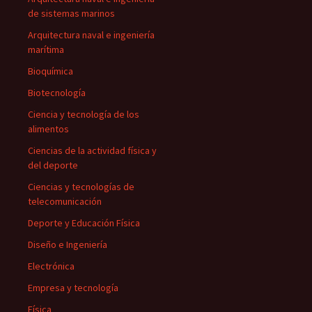
de sistemas marinos
Arquitectura naval e ingeniería
marítima
Bioquímica
Biotecnología
Ciencia y tecnología de los
alimentos
Ciencias de la actividad física y
del deporte
Ciencias y tecnologías de
telecomunicación
Deporte y Educación Física
Diseño e Ingeniería
Electrónica
Empresa y tecnología
Física