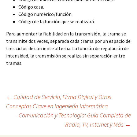
Código casa.
Código numérico/función.
Código de la función que se realizará.
Para aumentar la fiabilidad en la transmisión, la trama se
transmite dos veces, separada cada trama por un espacio de
tres ciclos de corriente alterna. La función de regulación de
intensidad, la transmisión se realiza sin separación entre
tramas.
Navegación
←
Calidad de Servicio, Firma Digital y Otros
Conceptos Clave en Ingeniería Informática
Comunicación y Tecnología: Guía Completa de
de
Radio, TV, Internet y Más
→