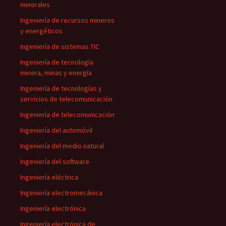
minerales
Ingeniería de recursos mineros
y energéticos
Ingeniería de sistemas TIC
Ingeniería de tecnología
minera, minas y energía
Ingeniería de tecnologías y
servicios de telecomunicación
Ingeniería de telecomunicación
Ingeniería del automóvil
Ingeniería del medio natural
Ingeniería del software
Ingeniería eléctrica
Ingeniería electromecánica
Ingeniería electrónica
Ingeniería electrónica de