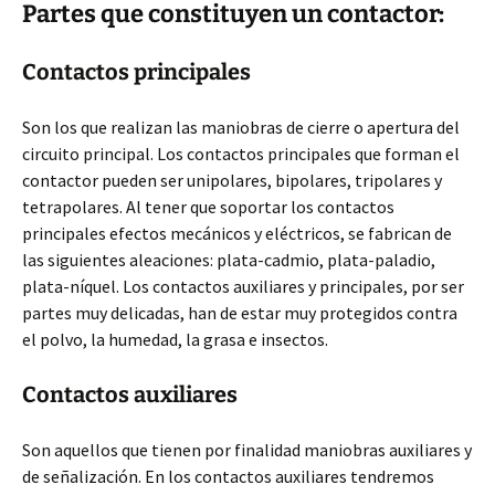
Partes que constituyen un contactor:
Contactos principales
Son los que realizan las maniobras de cierre o apertura del
circuito principal. Los contactos principales que forman el
contactor pueden ser unipolares, bipolares, tripolares y
tetrapolares. Al tener que soportar los contactos
principales efectos mecánicos y eléctricos, se fabrican de
las siguientes aleaciones: plata-cadmio, plata-paladio,
plata-níquel. Los contactos auxiliares y principales, por ser
partes muy delicadas, han de estar muy protegidos contra
el polvo, la humedad, la grasa e insectos.
Contactos auxiliares
Son aquellos que tienen por finalidad maniobras auxiliares y
de señalización. En los contactos auxiliares tendremos