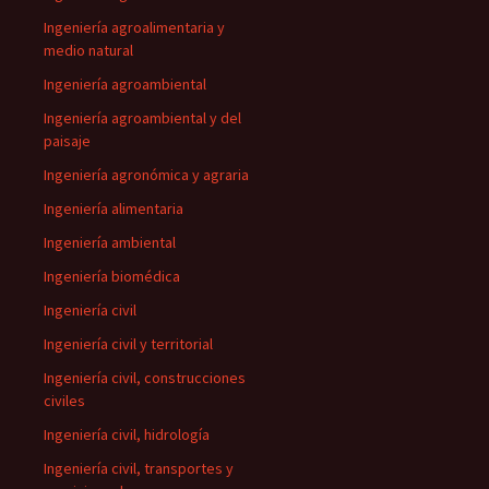
Ingeniería agroalimentaria y
medio natural
Ingeniería agroambiental
Ingeniería agroambiental y del
paisaje
Ingeniería agronómica y agraria
Ingeniería alimentaria
Ingeniería ambiental
Ingeniería biomédica
Ingeniería civil
Ingeniería civil y territorial
Ingeniería civil, construcciones
civiles
Ingeniería civil, hidrología
Ingeniería civil, transportes y