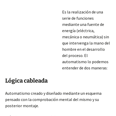
Es la realización de una
serie de funciones
mediante una fuente de
energía (eléctrica,
mecánica o neumática) sin
que intervenga la mano del
hombre en el desarrollo
del proceso. El
automatismo lo podemos
entender de dos maneras:
Lógica cableada
Automatismo creado y diseñado mediante un esquema
pensado con la comprobación mental del mismo y su
posterior montaje.