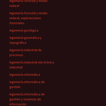
Ingeniería forestal y medio
natural
Ingeniería forestal y medio
natural, explotaciones
forestales
Ingeniería geológica
Ingeniería geomática y
topográfica
Ingeniería industrial de
procesos
Ingeniería industrial electrónica
industrial
Ingeniería informática
Ingeniería informática de
gestión
Ingeniería informática de
gestión y sistemas de
información