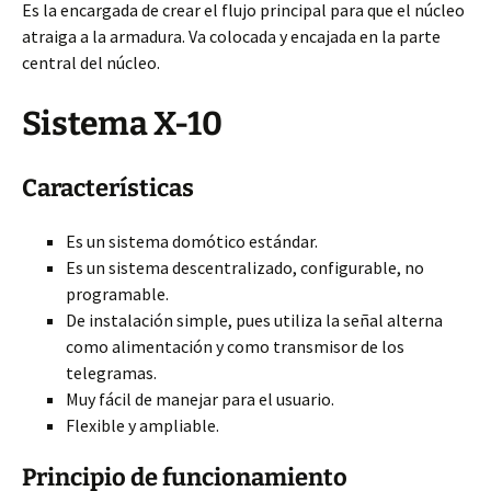
Es la encargada de crear el flujo principal para que el núcleo
atraiga a la armadura. Va colocada y encajada en la parte
central del núcleo.
Sistema X-10
Características
Es un sistema domótico estándar.
Es un sistema descentralizado, configurable, no
programable.
De instalación simple, pues utiliza la señal alterna
como alimentación y como transmisor de los
telegramas.
Muy fácil de manejar para el usuario.
Flexible y ampliable.
Principio de funcionamiento