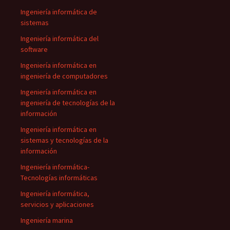
Ingeniería informática de
sistemas
Ingeniería informática del
software
Ingeniería informática en
ingeniería de computadores
Ingeniería informática en
ingeniería de tecnologías de la
información
Ingeniería informática en
sistemas y tecnologías de la
información
Ingeniería informática-
Tecnologías informáticas
Ingeniería informática,
servicios y aplicaciones
Ingeniería marina