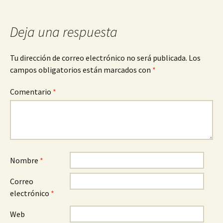
entradas
Deja una respuesta
Tu dirección de correo electrónico no será publicada.
Los
campos obligatorios están marcados con
*
Comentario
*
Nombre
*
Correo
electrónico
*
Web