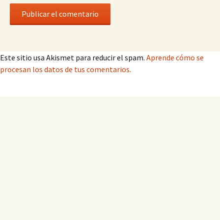
Este sitio usa Akismet para reducir el spam.
Aprende cómo se
procesan los datos de tus comentarios.