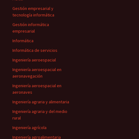
Gestión empresarial y
tecnología informática
Gestión informática
empresarial
Informática
Informática de servicios
Ingeniería aeroespacial
Ingeniería aeroespacial en
aeronavegación
Ingeniería aeroespacial en
aeronaves
Ingeniería agraria y alimentaria
Ingeniería agraria y del medio
rural
Ingeniería agrícola
Ingeniería agroalimentaria