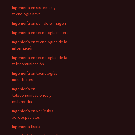
Ingeniería en sistemas y
tecnología naval
Ingeniería en sonido e imagen
Ingeniería en tecnología minera
Ingeniería en tecnologías de la
información
Ingeniería en tecnologías de la
telecomunicación
Ingeniería en tecnologías
industriales
Ingeniería en
telecomunicaciones y
multimedia
Ingeniería en vehículos
aeroespaciales
Ingeniería física