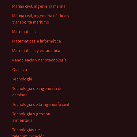
Marina civil, ingeniería marina
Marina civil, ingeniería náutica y
transporte marítimo
Matemáticas
Matemáticas e informática
Matemáticas y estadística
Nanociencia y nanotecnología
Química
Tecnología
Tecnología de ingeniería de
caminos
Tecnología de la ingeniería civil
Tecnología y gestión
alimentaria
Tecnologías de
telecomunicación