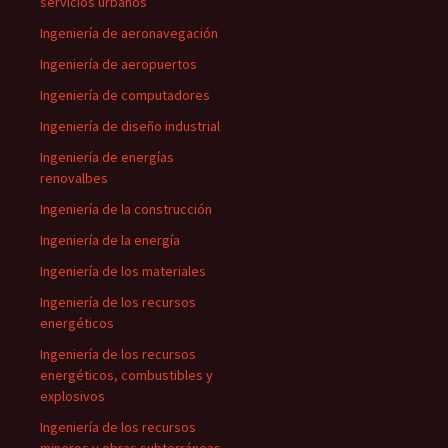
servicios urbanos
Ingeniería de aeronavegación
Ingeniería de aeropuertos
Ingeniería de computadores
Ingeniería de diseño industrial
Ingeniería de energías
renovalbes
Ingeniería de la construcción
Ingeniería de la energía
Ingeniería de los materiales
Ingeniería de los recursos
energéticos
Ingeniería de los recursos
energéticos, combustibles y
explosivos
Ingeniería de los recursos