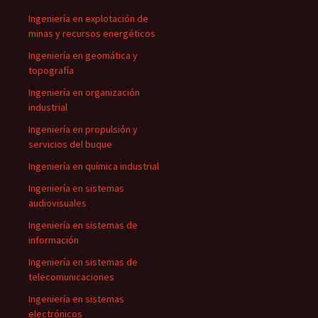
Ingeniería en explotación de
minas y recursos energéticos
Ingeniería en geomática y
topografía
Ingeniería en organización
industrial
Ingeniería en propulsión y
servicios del buque
Ingeniería en química industrial
Ingeniería en sistemas
audiovisuales
Ingeniería en sistemas de
información
Ingeniería en sistemas de
telecomunicaciones
Ingeniería en sistemas
electrónicos