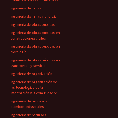
mineros y obras subterráneas
Ingeniería de minas
Ingeniería de minas y energía
Ingeniería de obras públicas
Ingeniería de obras públicas en
construcciones civiles
Ingeniería de obras públicas en
hidrología
Ingeniería de obras públicas en
transportes y servicios
Ingeniería de organización
Ingeniería de organización de
las tecnologías de la
información y la comunicación
Ingeniería de procesos
químicos industriales
Ingeniería de recursos