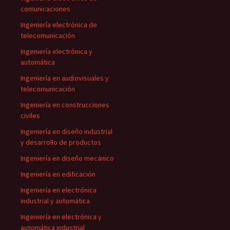
comunicaciones
Ingeniería electrónica de
telecomunicación
Ingeniería electrónica y
automática
Ingeniería en audiovisuales y
telecomunicación
Ingeniería en construcciones
civiles
Ingeniería en diseño industrial
y desarrollo de productos
Ingeniería en diseño mecánico
Ingeniería en edificación
Ingeniería en electrónica
industrial y automática
Ingeniería en electrónica y
automática industrial