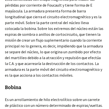
pérdidas por corriente de Foucault y tiene forma de E
mayúscula. La armadura presenta forma de barra
longitudinal que cierra el circuito electromagnético y es la
parte móvil. Sobre la parte central del núcleo lleva
colocada la bobina. Sobre los extremos del núcleo están las
espiras de sombra o anillos de cortocircuito, que tienen la
misión de crear un flujo suplementario cuando la corriente
principal no lo genera, es decir, impidiendo que la armadura
se separe del núcleo, lo que origina un zumbido por efecto
del martilleo debido a la atracción y repulsión que efectúa
la C.A. y que acarrearía la destrucción de los contactos. La
armadura es la parte móvil del circuito electromagnético y
es la que acciona a los contactos móviles.
Bobina
Es un arrollamiento de hilo electrolítico sobre un carrete
de plástico con un número determinado de espiras/vueltas.