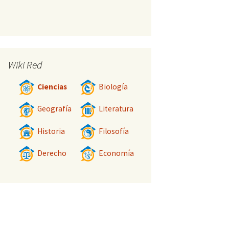
Wiki Red
Ciencias
Biología
Geografía
Literatura
Historia
Filosofía
Derecho
Economía