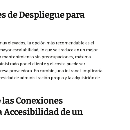
 de Despliegue para
o muy elevados, la opción más recomendable es el
 mayor escalabilidad, lo que se traduce en un mejor
un mantenimiento sin preocupaciones, máxima
inistrado por el cliente y el coste puede ser
esa proveedora. En cambio, una intranet implicaría
esidad de administración propia y la adquisición de
 las Conexiones
a Accesibilidad de un