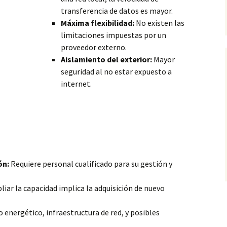
transferencia de datos es mayor.
Máxima flexibilidad:
No existen las
limitaciones impuestas por un
proveedor externo.
Aislamiento del exterior:
Mayor
seguridad al no estar expuesto a
internet.
ón:
Requiere personal cualificado para su gestión y
iar la capacidad implica
la adquisición de nuevo
energético, infraestructura de red, y posibles