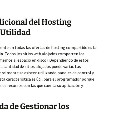
dicional del Hosting
Utilidad
ente en todas las ofertas de hosting compartido es la
io
. Todos los sitios web alojados comparten los
 memoria, espacio en disco). Dependiendo de estos
la cantidad de sitios alojados puede variar. Las
almente se asisten utilizando paneles de control y
ta característica es útil para el programador porque
 de recursos con las que cuenta su aplicación y
a de Gestionar los