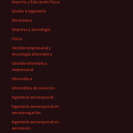
Deporte y Educación Física
Diseño e Ingeniería
Electrónica
Empresa y tecnología
Física
Gestión empresarial y
tecnología informática
Gestión informática
empresarial
Informática
Informática de servicios
Ingeniería aeroespacial
Ingeniería aeroespacial en
aeronavegación
Ingeniería aeroespacial en
aeronaves