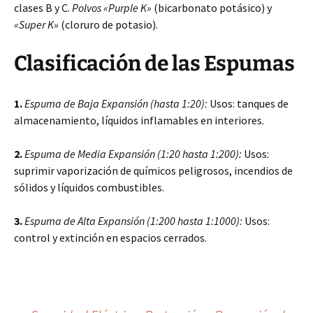
clases B y C.
Polvos «Purple K»
(bicarbonato potásico) y
«Super K»
(cloruro de potasio).
Clasificación de las Espumas
1.
Espuma de Baja Expansión (hasta 1:20):
Usos: tanques de
almacenamiento, líquidos inflamables en interiores.
2.
Espuma de Media Expansión (1:20 hasta 1:200):
Usos:
suprimir vaporización de químicos peligrosos, incendios de
sólidos y líquidos combustibles.
3.
Espuma de Alta Expansión (1:200 hasta 1:1000):
Usos:
control y extinción en espacios cerrados.