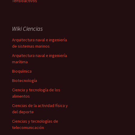
Tensioactivos
Wiki Ciencias
Arquitectura naval e ingeniería
de sistemas marinos
Arquitectura naval e ingeniería
marítima
Bioquímica
Biotecnología
Ciencia y tecnología de los
alimentos
Ciencias de la actividad física y
del deporte
Ciencias y tecnologías de
telecomunicación