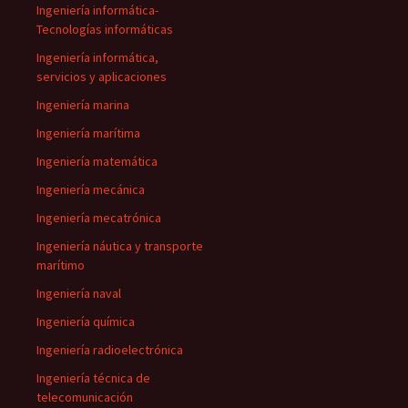
Ingeniería informática-
Tecnologías informáticas
Ingeniería informática,
servicios y aplicaciones
Ingeniería marina
Ingeniería marítima
Ingeniería matemática
Ingeniería mecánica
Ingeniería mecatrónica
Ingeniería náutica y transporte
marítimo
Ingeniería naval
Ingeniería química
Ingeniería radioelectrónica
Ingeniería técnica de
telecomunicación