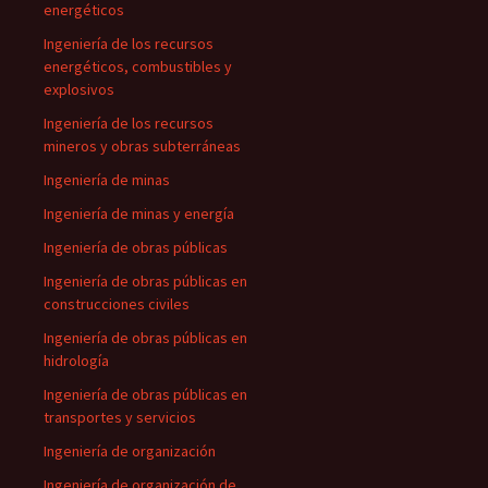
energéticos
Ingeniería de los recursos
energéticos, combustibles y
explosivos
Ingeniería de los recursos
mineros y obras subterráneas
Ingeniería de minas
Ingeniería de minas y energía
Ingeniería de obras públicas
Ingeniería de obras públicas en
construcciones civiles
Ingeniería de obras públicas en
hidrología
Ingeniería de obras públicas en
transportes y servicios
Ingeniería de organización
Ingeniería de organización de