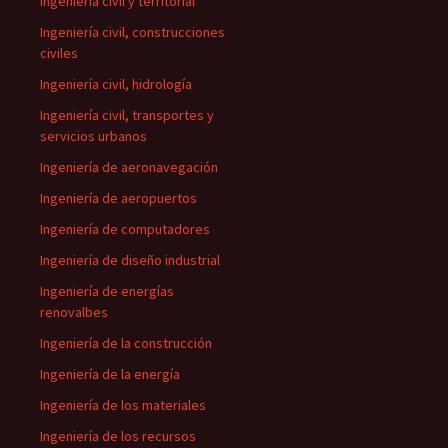
Ingeniería civil y territorial
Ingeniería civil, construcciones
civiles
Ingeniería civil, hidrología
Ingeniería civil, transportes y
servicios urbanos
Ingeniería de aeronavegación
Ingeniería de aeropuertos
Ingeniería de computadores
Ingeniería de diseño industrial
Ingeniería de energías
renovalbes
Ingeniería de la construcción
Ingeniería de la energía
Ingeniería de los materiales
Ingeniería de los recursos