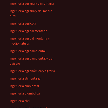
Ingeniería agraria y alimentaria
Ingeniería agraria y del medio
rural
Ingeniería agrícola
Ingeniería agroalimentaria
Ingeniería agroalimentaria y
medio natural
Ingeniería agroambiental
Ingeniería agroambiental y del
paisaje
Ingeniería agronómica y agraria
Ingeniería alimentaria
Ingeniería ambiental
Ingeniería biomédica
Ingeniería civil