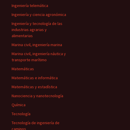
Ingeniería telemática
Ingeniería y ciencia agronómica
Ingeniería y tecnología de las
industrias agrarias y
alimentarias
Marina civil, ingeniería marina
Marina civil, ingeniería náutica y
transporte marítimo
Matemáticas
Matemáticas e informática
Matemáticas y estadística
Nanociencia y nanotecnología
Química
Tecnología
Tecnología de ingeniería de
caminos