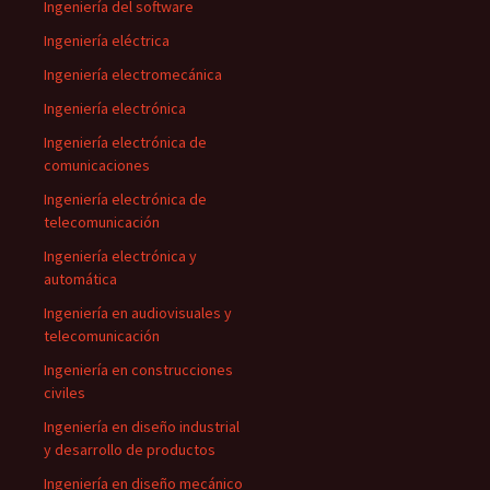
Ingeniería del software
Ingeniería eléctrica
Ingeniería electromecánica
Ingeniería electrónica
Ingeniería electrónica de
comunicaciones
Ingeniería electrónica de
telecomunicación
Ingeniería electrónica y
automática
Ingeniería en audiovisuales y
telecomunicación
Ingeniería en construcciones
civiles
Ingeniería en diseño industrial
y desarrollo de productos
Ingeniería en diseño mecánico