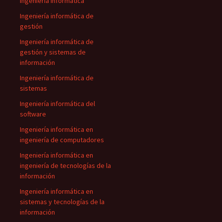
Ingeniería informática
Ingeniería informática de
gestión
Ingeniería informática de
gestión y sistemas de
información
Ingeniería informática de
sistemas
Ingeniería informática del
software
Ingeniería informática en
ingeniería de computadores
Ingeniería informática en
ingeniería de tecnologías de la
información
Ingeniería informática en
sistemas y tecnologías de la
información