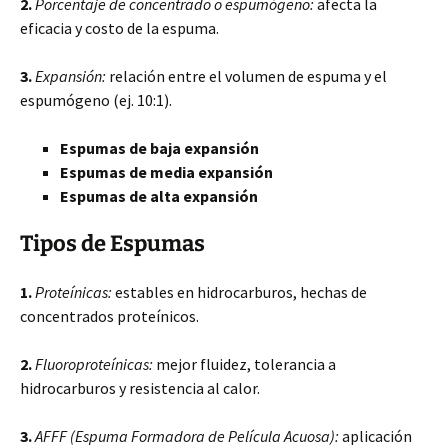
2.
Porcentaje de concentrado o espumógeno:
afecta la
eficacia y costo de la espuma.
3.
Expansión:
relación entre el volumen de espuma y el
espumógeno (ej. 10:1).
Espumas de baja expansión
Espumas de media expansión
Espumas de alta expansión
Tipos de Espumas
1.
Proteínicas:
estables en hidrocarburos, hechas de
concentrados proteínicos.
2.
Fluoroproteínicas:
mejor fluidez, tolerancia a
hidrocarburos y resistencia al calor.
3.
AFFF (Espuma Formadora de Película Acuosa):
aplicación