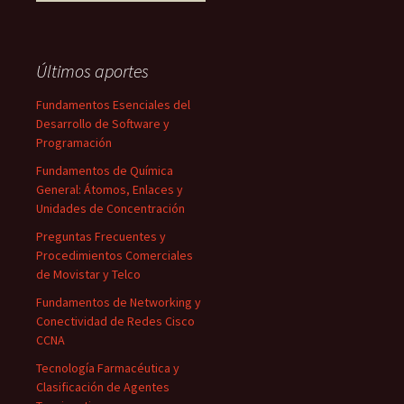
Últimos aportes
Fundamentos Esenciales del
Desarrollo de Software y
Programación
Fundamentos de Química
General: Átomos, Enlaces y
Unidades de Concentración
Preguntas Frecuentes y
Procedimientos Comerciales
de Movistar y Telco
Fundamentos de Networking y
Conectividad de Redes Cisco
CCNA
Tecnología Farmacéutica y
Clasificación de Agentes