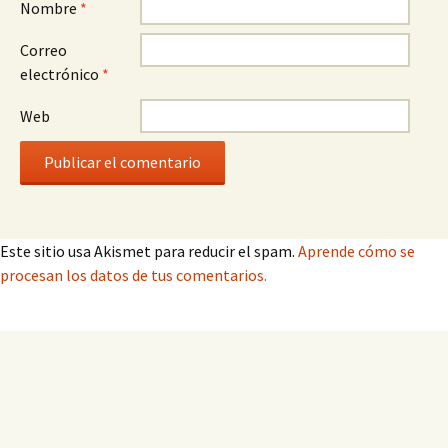
Nombre
*
Correo
electrónico
*
Web
Este sitio usa Akismet para reducir el spam.
Aprende cómo se
procesan los datos de tus comentarios.