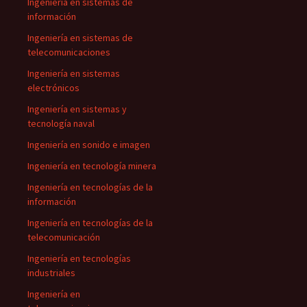
Ingeniería en sistemas de
información
Ingeniería en sistemas de
telecomunicaciones
Ingeniería en sistemas
electrónicos
Ingeniería en sistemas y
tecnología naval
Ingeniería en sonido e imagen
Ingeniería en tecnología minera
Ingeniería en tecnologías de la
información
Ingeniería en tecnologías de la
telecomunicación
Ingeniería en tecnologías
industriales
Ingeniería en