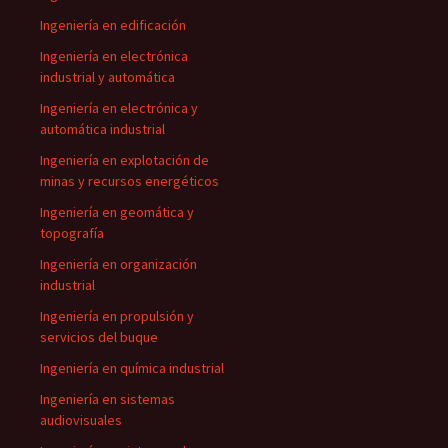
Ingeniería en edificación
Ingeniería en electrónica
industrial y automática
Ingeniería en electrónica y
automática industrial
Ingeniería en explotación de
minas y recursos energéticos
Ingeniería en geomática y
topografía
Ingeniería en organización
industrial
Ingeniería en propulsión y
servicios del buque
Ingeniería en química industrial
Ingeniería en sistemas
audiovisuales