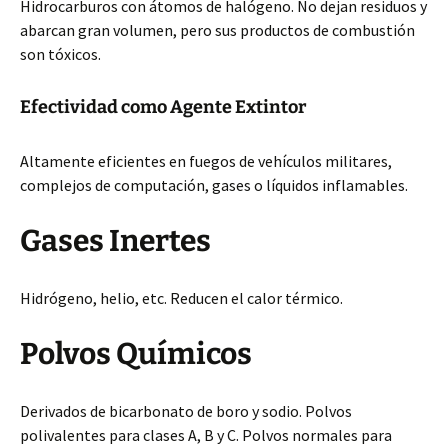
Hidrocarburos con átomos de halógeno. No dejan residuos y
abarcan gran volumen, pero sus productos de combustión
son tóxicos.
Efectividad como Agente Extintor
Altamente eficientes en fuegos de vehículos militares,
complejos de computación, gases o líquidos inflamables.
Gases Inertes
Hidrógeno, helio, etc. Reducen el calor térmico.
Polvos Químicos
Derivados de bicarbonato de boro y sodio. Polvos
polivalentes para clases A, B y C. Polvos normales para