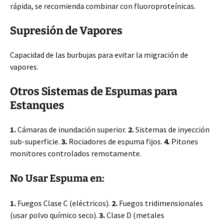
rápida, se recomienda combinar con fluoroproteínicas.
Supresión de Vapores
Capacidad de las burbujas para evitar la migración de
vapores.
Otros Sistemas de Espumas para
Estanques
1.
Cámaras de inundación superior.
2.
Sistemas de inyección
sub-superficie.
3.
Rociadores de espuma fijos.
4.
Pitones
monitores controlados remotamente.
No Usar Espuma en:
1.
Fuegos Clase C (eléctricos).
2.
Fuegos tridimensionales
(usar polvo químico seco).
3.
Clase D (metales