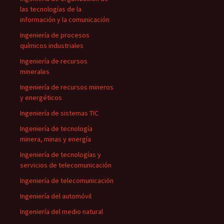
las tecnologías de la
información y la comunicación
Ingeniería de procesos
químicos industriales
Ingeniería de recursos
minerales
Ingeniería de recursos mineros
y energéticos
Ingeniería de sistemas TIC
Ingeniería de tecnología
minera, minas y energía
Ingeniería de tecnologías y
servicios de telecomunicación
Ingeniería de telecomunicación
Ingeniería del automóvil
Ingeniería del medio natural