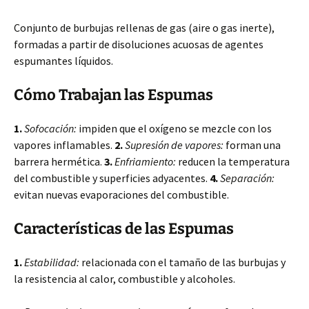
Conjunto de burbujas rellenas de gas (aire o gas inerte),
formadas a partir de disoluciones acuosas de agentes
espumantes líquidos.
Cómo Trabajan las Espumas
1.
Sofocación:
impiden que el oxígeno se mezcle con los
vapores inflamables.
2.
Supresión de vapores:
forman una
barrera hermética.
3.
Enfriamiento:
reducen la temperatura
del combustible y superficies adyacentes.
4.
Separación:
evitan nuevas evaporaciones del combustible.
Características de las Espumas
1.
Estabilidad:
relacionada con el tamaño de las burbujas y
la resistencia al calor, combustible y alcoholes.