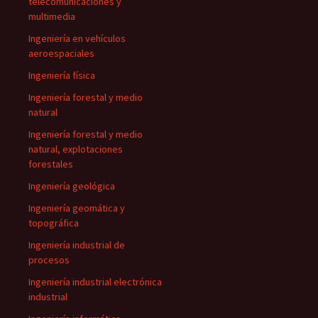
telecomunicaciones y
multimedia
Ingeniería en vehículos
aeroespaciales
Ingeniería física
Ingeniería forestal y medio
natural
Ingeniería forestal y medio
natural, explotaciones
forestales
Ingeniería geológica
Ingeniería geomática y
topográfica
Ingeniería industrial de
procesos
Ingeniería industrial electrónica
industrial