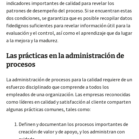
indicadores importantes de calidad para revelar los
patrones de desempeño del proceso. Si se encuentran estas
dos condiciones, se garantiza que es posible recopilar datos
fidedignos suficientes para revelar información útil para la
evaluación y el control, así como el aprendizaje que da lugar
a la mejora y la madurez.
Las prácticas en la administración de
procesos
La administración de procesos para la calidad requiere de un
esfuerzo disciplinado que comprende a todos los
empleados de una organización. Las empresas reconocidas
como líderes en calidad y satisfacción al cliente comparten
algunas prácticas comunes, tales como:
Definen y documentan los procesos importantes de
creación de valor y de apoyo, y los administran con