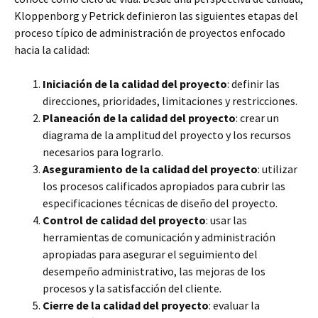
Kloppenborg y Petrick definieron las siguientes etapas del
proceso típico de administración de proyectos enfocado
hacia la calidad:
Iniciación de la calidad del proyecto
: definir las
direcciones, prioridades, limitaciones y restricciones.
Planeación de la calidad del proyecto
: crear un
diagrama de la amplitud del proyecto y los recursos
necesarios para lograrlo.
Aseguramiento de la calidad del proyecto
: utilizar
los procesos calificados apropiados para cubrir las
especificaciones técnicas de diseño del proyecto.
Control de calidad del proyecto
: usar las
herramientas de comunicación y administración
apropiadas para asegurar el seguimiento del
desempeño administrativo, las mejoras de los
procesos y la satisfacción del cliente.
Cierre de la calidad del proyecto
: evaluar la