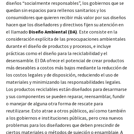
diseños “socialmente responsables”, los gobiernos que se
quedan sin espacios para rellenos sanitarios y los
consumidores que quieren recibir más valor por sus diseños
hacen que los diseñadores y directivos fijen su atención en
el llamado
Diseño Ambiental (DA)
. Este consiste en la
consideración explícita de las preocupaciones ambientales
durante el diseño de productos y procesos, e incluye
prácticas como el diseño para la reciclabilidad y el
desensamble. El DA ofrece el potencial de crear productos
más deseables a costos más bajos mediante la reducción de
los costos legales y de disposición, reduciendo el uso de
materiales y minimizando las responsabilidades legales.
Los productos reciclables están diseñados para desarmarse
y sus componentes se pueden reparar, reensamblar, fundir
o manejar de alguna otra forma de rescate para
reutilizarse. Esto atrae a otros públicos, así como también
a los gobiernos e instituciones públicas, pero crea nuevos
problemas para los diseñadores que deben prescindir de
ciertos materiales o métodos de sujeción o ensamblaje. A