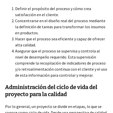
Definir el propósito del proceso y cómo crea
satisfacción en el cliente.
Concentrarse en el diseño real del proceso mediante
la definición de tareas para transformar los insumos
en productos.
Hacer que el proceso sea eficiente y capaz de ofrecer
alta calidad.
Asegurar que el proceso se supervisa y controla al
nivel de desempeño requerido. Esta supervisión
comprende la recopilación de indicadores de proceso
y/o retroalimentación continua con el cliente y el uso
de esta información para controlar y mejorar.
Administración del ciclo de vida del
proyecto para la calidad
Por lo general, un proyecto se divide en etapas, lo que se
conoce como ciclo de vida. Desde una perspectiva de calidad,