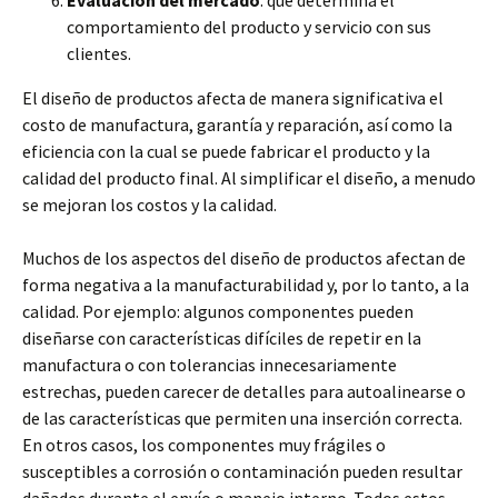
Evaluación del mercado
: que determina el
comportamiento del producto y servicio con sus
clientes.
El diseño de productos afecta de manera significativa el
costo de manufactura, garantía y reparación, así como la
eficiencia con la cual se puede fabricar el producto y la
calidad del producto final. Al simplificar el diseño, a menudo
se mejoran los costos y la calidad.
Muchos de los aspectos del diseño de productos afectan de
forma negativa a la manufacturabilidad y, por lo tanto, a la
calidad. Por ejemplo: algunos componentes pueden
diseñarse con características difíciles de repetir en la
manufactura o con tolerancias innecesariamente
estrechas, pueden carecer de detalles para autoalinearse o
de las características que permiten una inserción correcta.
En otros casos, los componentes muy frágiles o
susceptibles a corrosión o contaminación pueden resultar