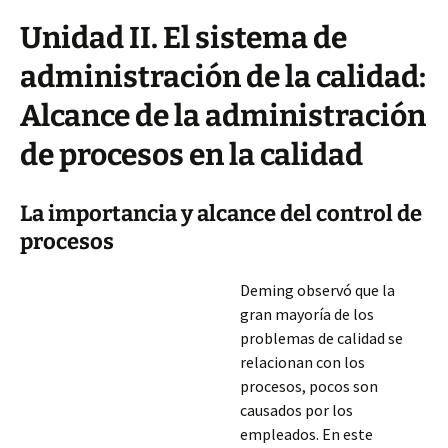
Unidad II. El sistema de
administración de la calidad:
Alcance de la administración
de procesos en la calidad
La importancia y alcance del control de
procesos
Deming observó que la
gran mayoría de los
problemas de calidad se
relacionan con los
procesos, pocos son
causados por los
empleados. En este