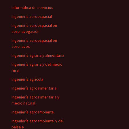
Informática de servicios
Ingeniería aeroespacial
Ingeniería aeroespacial en
aeronavegación
Ingeniería aeroespacial en
aeronaves
Ingeniería agraria y alimentaria
Ingeniería agraria y del medio
rural
Ingeniería agrícola
Ingeniería agroalimentaria
Ingeniería agroalimentaria y
medio natural
Ingeniería agroambiental
Ingeniería agroambiental y del
paisaje