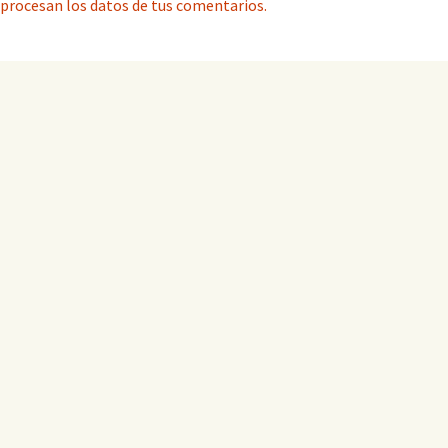
procesan los datos de tus comentarios.