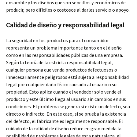
ensamble y los diseños que son sencillos y económicos de
producir, pero difíciles o costosos al darles servicio o apoyo.
Calidad de diseño y responsabilidad legal
La seguridad en los productos para el consumidor
representa un problema importante tanto en el diseño
como en las responsabilidades públicas de una empresa.
Según la teoría de la estricta responsabilidad legal,
cualquier persona que venda productos defectuosos o
innecesariamente peligrosos está sujeta a responsabilidad
legal por cualquier daño físico causado al usuario o su
propiedad. Esto aplica cuando el vendedor solo vende el
producto y este último llega al usuario sin cambios en sus
condiciones. El problema se genera si existe un defecto, sea
directo o indirecto. En este caso, si se prueba la existencia
del defecto, el fabricante es legalmente responsable. El
cuidado de la calidad de diseño reduce en gran medida la
posibilidad de problemas legales de esta naturaleza, al