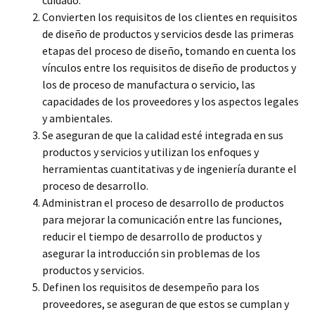
cuidado.
Convierten los requisitos de los clientes en requisitos
de diseño de productos y servicios desde las primeras
etapas del proceso de diseño, tomando en cuenta los
vínculos entre los requisitos de diseño de productos y
los de proceso de manufactura o servicio, las
capacidades de los proveedores y los aspectos legales
y ambientales.
Se aseguran de que la calidad esté integrada en sus
productos y servicios y utilizan los enfoques y
herramientas cuantitativas y de ingeniería durante el
proceso de desarrollo.
Administran el proceso de desarrollo de productos
para mejorar la comunicación entre las funciones,
reducir el tiempo de desarrollo de productos y
asegurar la introducción sin problemas de los
productos y servicios.
Definen los requisitos de desempeño para los
proveedores, se aseguran de que estos se cumplan y