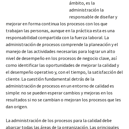
ámbito, es la
administración la
responsable de diseñar y
mejorar en forma continua los procesos con los que
trabajan las personas, aunque en la práctica esta es una
responsabilidad compartida con
la fuerza laboral. La
administración de procesos comprende la planeación y el
manejo de las actividades necesarias para lograr un alto
nivel de desempeño en los procesos de negocio clave, así
como identificar las oportunidades de mejorar la calidad y
el desempeño operativo y, con el tiempo, la satisfacción del
cliente. La cuestión fundamental detrás de la
administración de procesos en un entorno de calidad es
simple: no se pueden esperar cambios y mejoras en los
resultados si no se cambian o mejoran los procesos que les
dan origen.
La administración de los procesos para la calidad debe
abarcar todas las áreas de la organización. Las principales