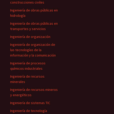
construcciones civiles
Ingeniería de obras públicas en
hidrología
Ingeniería de obras públicas en
transportes y servicios
Ingeniería de organización
Ingeniería de organización de
las tecnologías de la
información y la comunicación
Ingeniería de procesos
químicos industriales
Ingeniería de recursos
minerales
Ingeniería de recursos mineros
y energéticos
Ingeniería de sistemas TIC
Ingeniería de tecnología