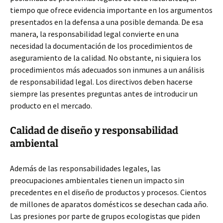
tiempo que ofrece evidencia importante en los argumentos
presentados en la defensa a una posible demanda. De esa
manera, la responsabilidad legal convierte en una
necesidad la documentación de los procedimientos de
aseguramiento de la calidad. No obstante, ni siquiera los
procedimientos más adecuados son inmunes a un análisis
de responsabilidad legal. Los directivos deben hacerse
siempre las presentes preguntas antes de introducir un
producto en el mercado.
Calidad de diseño y responsabilidad
ambiental
Además de las responsabilidades legales, las
preocupaciones ambientales tienen un impacto sin
precedentes en el diseño de productos y procesos. Cientos
de millones de aparatos domésticos se desechan cada año.
Las presiones por parte de grupos ecologistas que piden