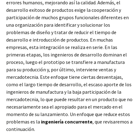
errores humanos, mejorando así la calidad. Además, el
desarrollo exitoso de productos exige la cooperación y
participación de muchos grupos funcionales diferentes en
una organización para identificar y solucionar los
problemas de diseño y tratar de reducir el tiempo de
desarrollo e introducción de productos. En muchas
empresas, esta integración se realiza en serie. En las
primeras etapas, los ingenieros de desarrollo dominan el
proceso, luego el prototipo se transfiere a manufactura
para su producción y, por último, interviene ventas y
mercadotecnia. Este enfoque tiene ciertas desventajas,
como el largo tiempo de desarrollo, el escaso aporte de los
ingenieros de manufactura y la baja participación de la
mercadotecnia, lo que puede resultar en un producto que no
necesariamente sea el apropiado para el mercado en el
momento de su lanzamiento. Un enfoque que reduce estos
problemas es la
ingeniería concurrente
, que revisaremos a
continuación.