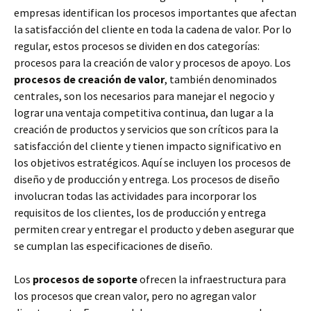
empresas identifican los procesos importantes que afectan
la satisfacción del cliente en toda la cadena de valor. Por lo
regular, estos procesos se dividen en dos categorías:
procesos para la creación de valor y procesos de apoyo. Los
procesos de creación de valor
, también denominados
centrales, son los necesarios para manejar el negocio y
lograr una ventaja competitiva continua, dan lugar a la
creación de productos y servicios que son críticos para la
satisfacción del cliente y tienen impacto significativo en
los objetivos estratégicos. Aquí se incluyen los procesos de
diseño y de producción y entrega. Los procesos de diseño
involucran todas las actividades para incorporar los
requisitos de los clientes, los de producción y entrega
permiten crear y entregar el producto y deben asegurar que
se cumplan las especificaciones de diseño.
Los
procesos de soporte
ofrecen la infraestructura para
los procesos que crean valor, pero no agregan valor