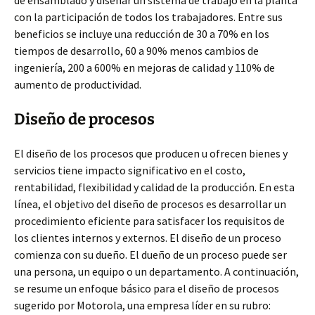
de ensamblado y diseñar un sistema de trabajo en la planta
con la participación de todos los trabajadores. Entre sus
beneficios se incluye una reducción de 30 a 70% en los
tiempos de desarrollo, 60 a 90% menos cambios de
ingeniería, 200 a 600% en mejoras de calidad y 110% de
aumento de productividad.
Diseño de procesos
El diseño de los procesos que producen u ofrecen bienes y
servicios tiene impacto significativo en el costo,
rentabilidad, flexibilidad y calidad de la producción. En esta
línea, el objetivo del diseño de procesos es desarrollar un
procedimiento eficiente para satisfacer los requisitos de
los clientes internos y externos. El diseño de un proceso
comienza con su dueño. El dueño de un proceso puede ser
una persona, un equipo o un departamento. A continuación,
se resume un enfoque básico para el diseño de procesos
sugerido por Motorola, una empresa líder en su rubro: