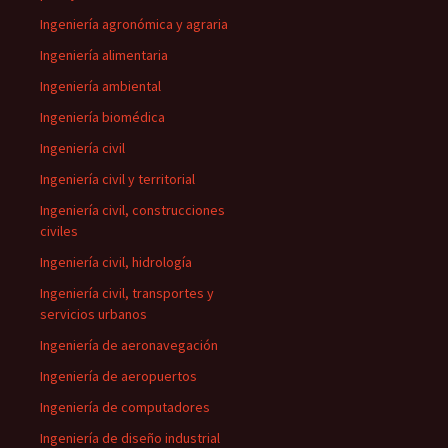
Ingeniería agronómica y agraria
Ingeniería alimentaria
Ingeniería ambiental
Ingeniería biomédica
Ingeniería civil
Ingeniería civil y territorial
Ingeniería civil, construcciones
civiles
Ingeniería civil, hidrología
Ingeniería civil, transportes y
servicios urbanos
Ingeniería de aeronavegación
Ingeniería de aeropuertos
Ingeniería de computadores
Ingeniería de diseño industrial