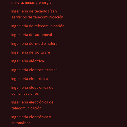
minera, minas y energía
Ingeniería de tecnologías y
servicios de telecomunicación
Ingeniería de telecomunicación
Ingeniería del automóvil
Ingeniería del medio natural
Ingeniería del software
Ingeniería eléctrica
Ingeniería electromecánica
Ingeniería electrónica
Ingeniería electrónica de
comunicaciones
Ingeniería electrónica de
telecomunicación
Ingeniería electrónica y
automática