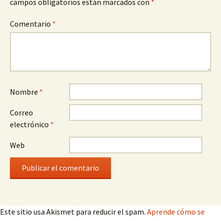
campos obligatorios están marcados con
*
Comentario
*
Nombre
*
Correo
electrónico
*
Web
Este sitio usa Akismet para reducir el spam.
Aprende cómo se