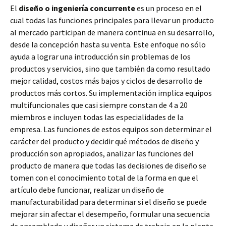
El
diseño o ingeniería concurrente
es un proceso en el
cual todas las funciones principales para llevar un producto
al mercado participan de manera continua en su desarrollo,
desde la concepción hasta su venta. Este enfoque no sólo
ayuda a lograr una introducción sin problemas de los
productos y servicios, sino que también da como resultado
mejor calidad, costos más bajos y ciclos de desarrollo de
productos más cortos. Su implementación implica equipos
multifuncionales que casi siempre constan de 4 a 20
miembros e incluyen todas las especialidades de la
empresa. Las funciones de estos equipos son determinar el
carácter del producto y decidir qué métodos de diseño y
producción son apropiados, analizar las funciones del
producto de manera que todas las decisiones de diseño se
tomen con el conocimiento total de la forma en que el
artículo debe funcionar, realizar un diseño de
manufacturabilidad para determinar si el diseño se puede
mejorar sin afectar el desempeño, formular una secuencia