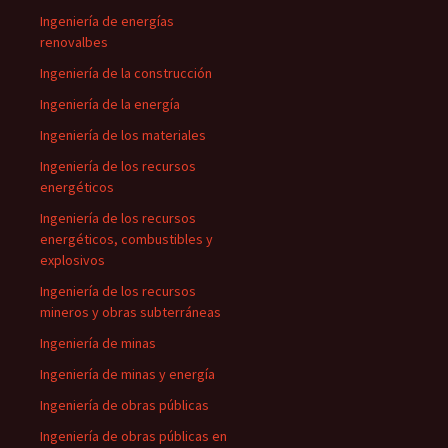
Ingeniería de energías
renovalbes
Ingeniería de la construcción
Ingeniería de la energía
Ingeniería de los materiales
Ingeniería de los recursos
energéticos
Ingeniería de los recursos
energéticos, combustibles y
explosivos
Ingeniería de los recursos
mineros y obras subterráneas
Ingeniería de minas
Ingeniería de minas y energía
Ingeniería de obras públicas
Ingeniería de obras públicas en