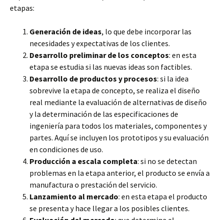
etapas:
Generación de ideas
, lo que debe incorporar las
necesidades y expectativas de los clientes.
Desarrollo preliminar de los conceptos
: en esta
etapa se estudia si las nuevas ideas son factibles.
Desarrollo de productos y procesos
: si la idea
sobrevive la etapa de concepto, se realiza el diseño
real mediante la evaluación de alternativas de diseño
y la determinación de las especificaciones de
ingeniería para todos los materiales, componentes y
partes. Aquí se incluyen los prototipos y su evaluación
en condiciones de uso.
Producción a escala completa
: si no se detectan
problemas en la etapa anterior, el producto se envía a
manufactura o prestación del servicio.
Lanzamiento al mercado
: en esta etapa el producto
se presenta y hace llegar a los posibles clientes.