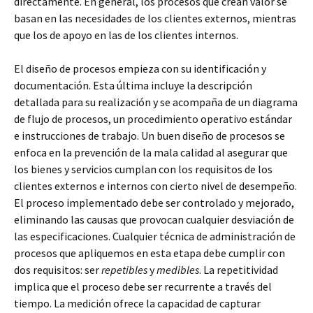
directamente. En general, los procesos que crean valor se
basan en las necesidades de los clientes externos, mientras
que los de apoyo en las de los clientes internos.
El diseño de procesos empieza con su identificación y
documentación. Esta última incluye la descripción
detallada para su realización y se acompaña de un diagrama
de flujo de procesos, un procedimiento operativo estándar
e instrucciones de trabajo. Un buen diseño de procesos se
enfoca en la prevención de la mala calidad al asegurar que
los bienes y servicios cumplan con los requisitos de los
clientes externos e internos con cierto nivel de desempeño.
El proceso implementado debe ser controlado y mejorado,
eliminando las causas que provocan cualquier desviación de
las especificaciones. Cualquier técnica de administración de
procesos que apliquemos en esta etapa debe cumplir con
dos requisitos: ser
repetibles
y
medibles
. La repetitividad
implica que el proceso debe ser recurrente a través del
tiempo. La medición ofrece la capacidad de capturar