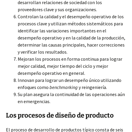
desarrollan relaciones de sociedad con los
proveedores clave y sus organizaciones.
Controlan la calidad y el desempeño operativo de los
procesos clave y utilizan métodos sistemáticos para
identificar las variaciones importantes en el
desempeño operativo y en la calidad de la producción,
determinar las causas principales, hacer correcciones
y verificar los resultados.
Mejoran los procesos en forma continua para lograr
mejor calidad, mejor tiempo del ciclo y mejor
desempeño operativo en general.
Innovan para lograr un desempeño único utilizando
enfoques como
benchmarking
y reingeniería.
Su plan asegura la continuidad de las operaciones aún
en emergencias.
Los procesos de diseño de producto
El proceso de desarrollo de productos típico consta de seis