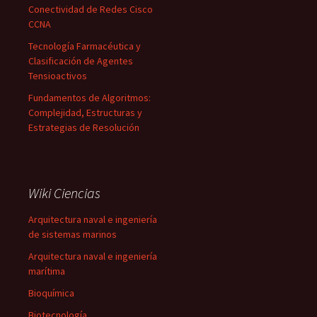
Conectividad de Redes Cisco
CCNA
Tecnología Farmacéutica y
Clasificación de Agentes
Tensioactivos
Fundamentos de Algoritmos:
Complejidad, Estructuras y
Estrategias de Resolución
Wiki Ciencias
Arquitectura naval e ingeniería
de sistemas marinos
Arquitectura naval e ingeniería
marítima
Bioquímica
Biotecnología