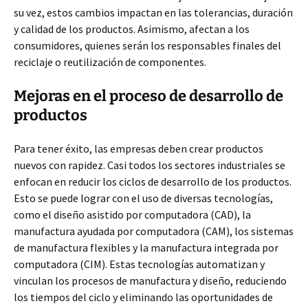
su vez, estos cambios impactan en las tolerancias, duración
y calidad de los productos. Asimismo, afectan a los
consumidores, quienes serán los responsables finales del
reciclaje o reutilización de componentes.
Mejoras en el proceso de desarrollo de
productos
Para tener éxito, las empresas deben crear productos
nuevos con rapidez. Casi todos los sectores industriales se
enfocan en reducir los ciclos de desarrollo de los productos.
Esto se puede lograr con el uso de diversas tecnologías,
como el diseño asistido por computadora (CAD), la
manufactura ayudada por computadora (CAM), los sistemas
de manufactura flexibles y la manufactura integrada por
computadora (CIM). Estas tecnologías automatizan y
vinculan los procesos de manufactura y diseño, reduciendo
los tiempos del ciclo y eliminando las oportunidades de