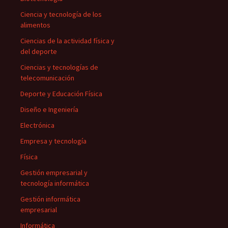
Ciencia y tecnología de los
alimentos
Ciencias de la actividad física y
del deporte
Ciencias y tecnologías de
telecomunicación
Deporte y Educación Física
Diseño e Ingeniería
Electrónica
Empresa y tecnología
Física
Gestión empresarial y
tecnología informática
Gestión informática
empresarial
Informática