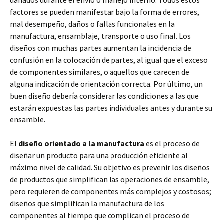
dañados durante el envío o manejo interno. Todos estos
factores se pueden manifestar bajo la forma de errores,
mal desempeño, daños o fallas funcionales en la
manufactura, ensamblaje, transporte o uso final. Los
diseños con muchas partes aumentan la incidencia de
confusión en la colocación de partes, al igual que el exceso
de componentes similares, o aquellos que carecen de
alguna indicación de orientación correcta. Por último, un
buen diseño debería considerar las condiciones a las que
estarán expuestas las partes individuales antes y durante su
ensamble.
El
diseño orientado a la manufactura
es el proceso de
diseñar un producto para una producción eficiente al
máximo nivel de calidad. Su objetivo es prevenir los diseños
de productos que simplifican las operaciones de ensamble,
pero requieren de componentes más complejos y costosos;
diseños que simplifican la manufactura de los
componentes al tiempo que complican el proceso de